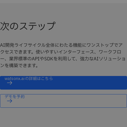
次のステップ
AI開発ライフサイクル全体にわたる機能にワンストップでア
クセスできます。使いやすいインターフェース、ワークフロ
ー、業界標準のAPIやSDKを利用して、強力なAIソリューショ
ンを構築できます。
watsonx.aiの詳細はこちら
デモを予約