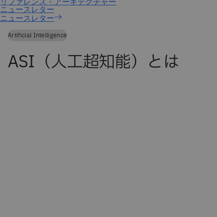
ニュースレター
Artificial Intelligence
ASI（人工超知能）とは