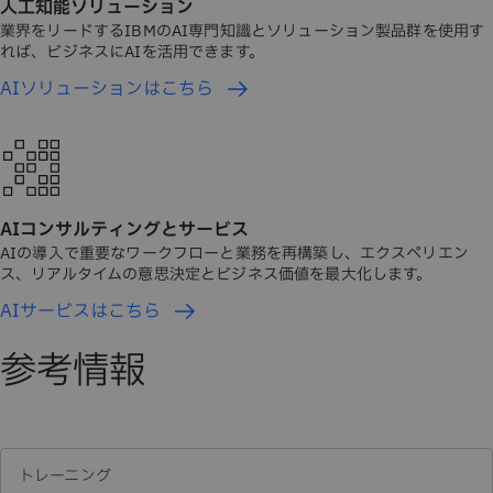
人工知能ソリューション
業界をリードするIBMのAI専門知識とソリューション製品群を使用す
れば、ビジネスにAIを活用できます。
AIソリューションはこちら
AIコンサルティングとサービス
AIの導入で重要なワークフローと業務を再構築し、エクスペリエン
ス、リアルタイムの意思決定とビジネス価値を最大化します。
AIサービスはこちら
参考情報
トレーニング