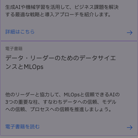
生成AIや機械学習を活用して、ビジネス課題を解決
する最適な戦略と導入アプローチを紹介します。
詳細はこちら
電子書籍
データ・リーダーのためのデータサイエ
ンスとMLOps
他のリーダーと協力して、MLOpsと信頼できるAIの
3つの重要な柱、すなわちデータへの信頼、モデル
への信頼、プロセスへの信頼を推進しましょう。
電子書籍を読む