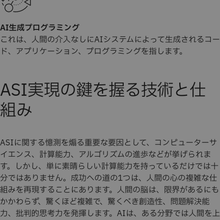
AI生成プログラミング
これは、人間の介入なしにAIシステムによって生成されるコー
ド、アプリケーション、プログラミングを指します。
ASI実現の鍵を握る技術と仕
組み
ASIに関する憶測を煽る重要な要因として、コンピューターサ
イエンス、計算能力、アルゴリズムの進歩などが挙げられま
す。しかし、単に素晴らしい計算能力を持っているだけでは十
分ではありません。成功への道の1つは、人間の心の複雑な仕
組みを再現することにあります。人間の脳は、限界があるにも
かかわらず、驚くほど複雑で、驚くべき創造性、問題解決能
力、批判的思考力を発揮します。AIは、ある分野では人間を上