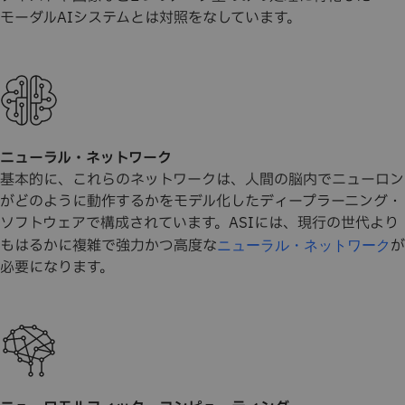
モーダルAIシステムとは対照をなしています。
ニューラル・ネットワーク
基本的に、これらのネットワークは、人間の脳内でニューロン
がどのように動作するかをモデル化したディープラーニング・
ソフトウェアで構成されています。ASIには、現行の世代より
もはるかに複雑で強力かつ高度な
が
ニューラル・ネットワーク
必要になります。