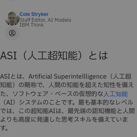
Cole Stryker
Staff Editor, AI Models
IBM Think
ASI（人工超知能）とは
ASIとは、Artificial Superintellligence（人工超
知能）の略称で、人間の知能を超えた知性を備え
た、ソフトウェア・ベースの仮想的な
人工知能
（AI）システムのことです。最も基本的なレベル
では、この超知能AIは、最先端の認知機能と人間
よりも高度に発達した思考スキルを備えていま
す。