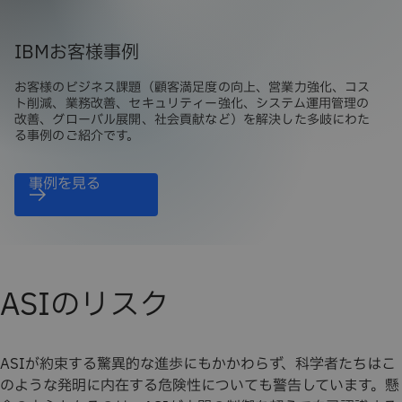
IBMお客様事例
お客様のビジネス課題（顧客満足度の向上、営業力強化、コス
ト削減、業務改善、セキュリティー強化、システム運用管理の
改善、グローバル展開、社会貢献など）を解決した多岐にわた
る事例のご紹介です。
事例を見る
ASIのリスク
ASIが約束する驚異的な進歩にもかかわらず、科学者たちはこ
のような発明に内在する危険性についても警告しています。懸