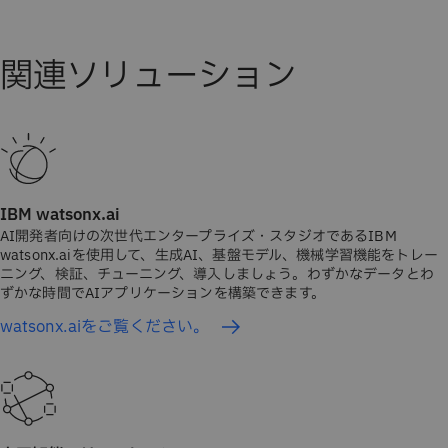
IBM watsonx.ai
AI開発者向けの次世代エンタープライズ・スタジオであるIBM
watsonx.aiを使用して、生成AI、基盤モデル、機械学習機能をトレー
ニング、検証、チューニング、導入しましょう。わずかなデータとわ
ずかな時間でAIアプリケーションを構築できます。
watsonx.aiをご覧ください。