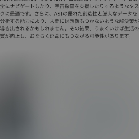
全にナビゲートしたり、宇宙探査を支援したりするようなタス
クに最適です。さらに、ASIの優れた創造性と膨大なデータを
分析する能力により、人間には想像もつかないような解決策が
導き出されるかもしれません。その結果、うまくいけば生活の
質が向上し、おそらく延命にもつながる可能性があります。