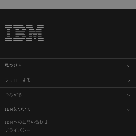
IBMへのお問い合わせ
プライバシー