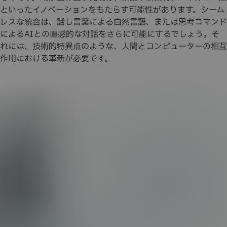
といったイノベーションをもたらす可能性があります。シーム
レスな統合は、話し言葉による自然言語、または思考コマンド
によるAIとの直感的な対話をさらに可能にするでしょう。そ
れには、技術的特異点のような、人間とコンピューターの相互
作用における革新が必要です。