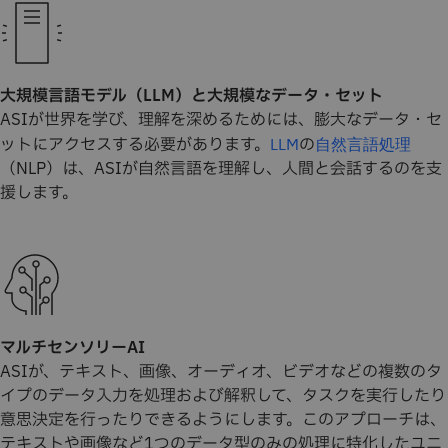
大規模言語モデル（LLM）と大規模なデータ・セット
ASIが世界を学び、理解を深めるためには、膨大なデータ・セ
ットにアクセスする必要があります。
の
LLM
自然言語処理
（NLP）は、ASIが自然言語を理解し、人間と会話するのを支
援します。
マルチセンソリーAI
ASIが、テキスト、画像、オーディオ、ビデオなどの複数のタ
イプのデータ入力を処理および解釈して、タスクを実行したり
意思決定を行ったりできるようにします。このアプローチは、
テキストや画像など1つのデータ型のみの処理に特化したユニ