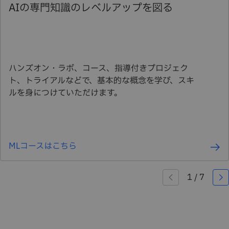
AIの専門知識のレベルアップを図る
ハンズオン・ラボ、コース、指導付きプロジェク
ト、トライアルなどで、基本的な概念を学び、スキ
ルを身につけていただけます。
MLコースはこちら