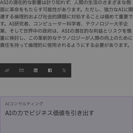
ASIの潜在的な影響は計り知れず、人間の生活のさまざまな側
面に革命をもたらす可能性があります。ただし、強力なAIに関
連する倫理的および社会的課題に対処することは極めて重要で
す。AI研究者、コンピューター科学者、テクノロジー大手企
業、そして世界中の政府は、ASIの潜在的な利益とリスクを慎
重に検討し、この革新的なテクノロジーが人類の向上のために
責任を持って倫理的に使用されるようにする必要があります。
AIコンサルティング
AIの力でビジネス価値を引き出す