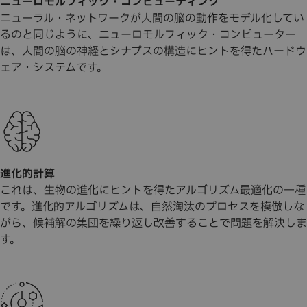
ニューロモルフィック・コンピューティング
ニューラル・ネットワークが人間の脳の動作をモデル化してい
るのと同じように、ニューロモルフィック・コンピューター
は、人間の脳の神経とシナプスの構造にヒントを得たハードウ
ェア・システムです。
進化的計算
これは、生物の進化にヒントを得たアルゴリズム最適化の一種
です。進化的アルゴリズムは、自然淘汰のプロセスを模倣しな
がら、候補解の集団を繰り返し改善することで問題を解決しま
す。