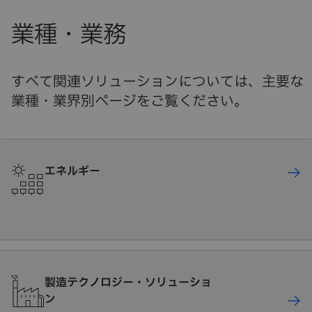
業種・業務
すべて関連ソリューションについては、主要な
業種・業界別ページをご覧ください。
エネルギー
製造テクノロジー・ソリューショ
ン