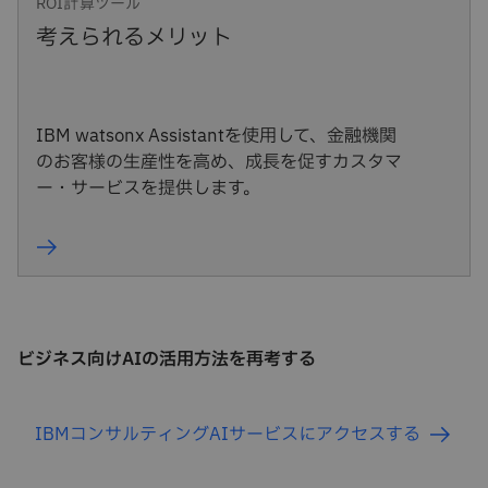
ROI計算ツール
考えられるメリット
IBM watsonx Assistantを使用して、金融機関
のお客様の生産性を高め、成長を促すカスタマ
ー・サービスを提供します。
ビジネス向けAIの活用方法を再考する
IBMコンサルティングAIサービスにアクセスする