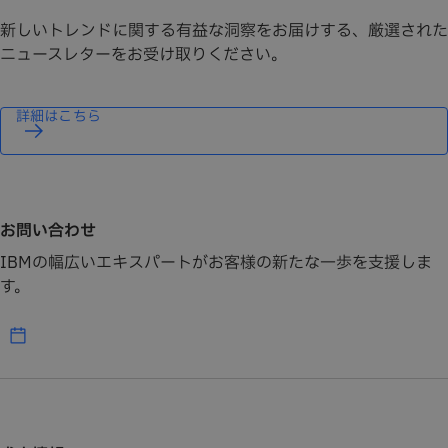
新しいトレンドに関する有益な洞察をお届けする、厳選された
ニュースレターをお受け取りください。
詳細はこちら
お問い合わせ
IBMの幅広いエキスパートがお客様の新たな一歩を支援しま
す。