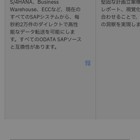
S/4HANA、Business
堅固な計画立案
Warehouse、ECCなど、現在の
レポート、視覚
すべてのSAPシステムから、毎
合わせることで
秒約2万件のダイレクトで高性
の洞察を実現し
能なデータ転送を可能にしま
す。すべてのODATA SAPソース
と互換性があります。