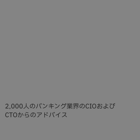
2,000人のバンキング業界のCIOおよび
CTOからのアドバイス