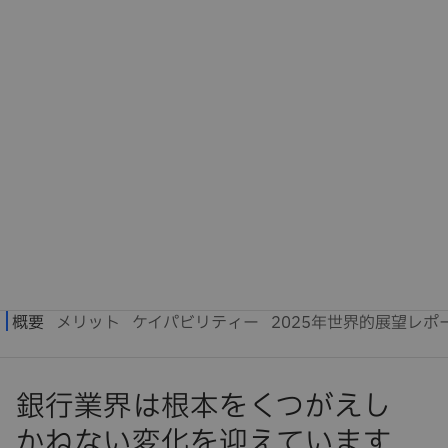
銀行業界は根本をくつがえし
かねない変化を迎えています