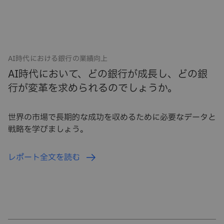
AI時代における銀行の業績向上
AI時代において、どの銀行が成長し、どの銀
行が変革を求められるのでしょうか。
世界の市場で長期的な成功を収めるために必要なデータと
戦略を学びましょう。
レポート全文を読む