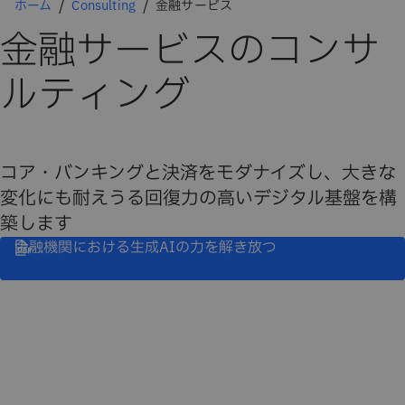
ホーム
Consulting
金融サービス
金融サービスのコンサ
ルティング
コア・バンキングと決済をモダナイズし、大きな
変化にも耐えうる回復力の高いデジタル基盤を構
築します
金融機関における生成AIの力を解き放つ