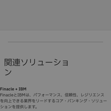
Finacle + IBM
FinacleとIBMは、パフォーマンス、信頼性、レジリエンス
を向上できる業界をリードするコア・バンキング・ソリュー
ションを提供します。