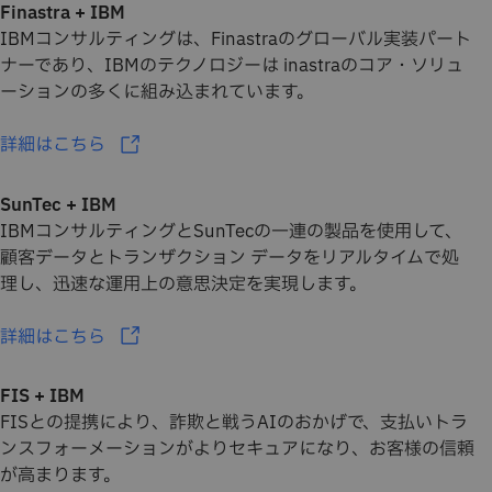
Finastra + IBM
IBMコンサルティングは、Finastraのグローバル実装パート
ナーであり、IBMのテクノロジーは inastraのコア・ソリュ
ーションの多くに組み込まれています。
詳細はこちら
SunTec + IBM
IBMコンサルティングとSunTecの一連の製品を使用して、
顧客データとトランザクション データをリアルタイムで処
理し、迅速な運用上の意思決定を実現します。
詳細はこちら
FIS + IBM
FISとの提携により、詐欺と戦うAIのおかげで、支払いトラ
ンスフォーメーションがよりセキュアになり、お客様の信頼
が高まります。