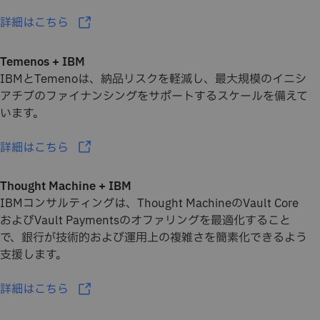
詳細はこちら
Temenos + IBM
IBMとTemenoは、納品リスクを軽減し、最大規模のイニシ
アチブのファイナンシングをサポートするスケールを備えて
います。
詳細はこちら
Thought Machine + IBM
IBMコンサルティングは、Thought MachineのVault Core
およびVault Paymentsのオファリングを最適化すること
で、銀行が技術的および運用上の複雑さを簡素化できるよう
支援します。
詳細はこちら