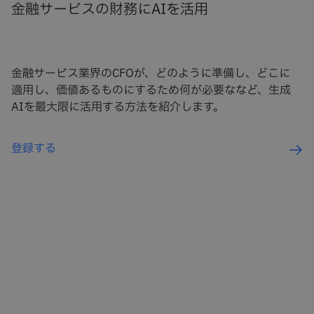
金融サービスの財務にAIを活用
金融サービス業界のCFOが、どのように準備し、どこに
適用し、価値あるものにするため何が必要ななど、生成
AIを最大限に活用する方法を紹介します。
登録する