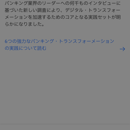
バンキング業界のリーダーへの何千ものインタビューに
基づいた新しい調査により、デジタル・トランスフォー
メーションを加速するためのコアとなる実践セットが明
らかになりました。
6つの強力なバンキング・トランスフォーメーション
の実践について読む