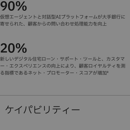
90%
仮想エージェントと対話型AIプラットフォームが大手銀行に
寄せられた、顧客からの問い合わせ処理能力を向上
20%
新しいデジタル住宅ローン・サポート・ツールと、カスタマ
ー・エクスペリエンスの向上により、顧客ロイヤルティを測
る指標であるネット・プロモーター・スコアが増加³