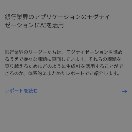
銀行業界のアプリケーションのモダナイ
ゼーションにAIを活用
銀行業界のリーダーたちは、モダナイゼーションを進め
るうえで様々な課題に直面しています。それらの課題を
乗り越えるためにどのように生成AIを活用することがで
きるのか、体系的にまとめたレポートでご紹介します。
レポートを読む