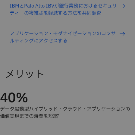
IBMとPalo Alto IBVが銀行業務におけるセキュリ
ティーの複雑さを軽減する方法を共同調査
アプリケーション・モダナイゼーションのコンサ
ルティングにアクセスする
40％
データ駆動型ハイブリッド・クラウド・アプリケーションの
価値実現までの時間を短縮¹