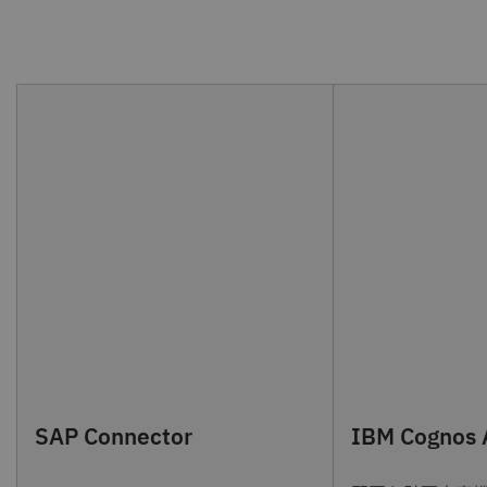
SAP Connector
IBM Cognos 