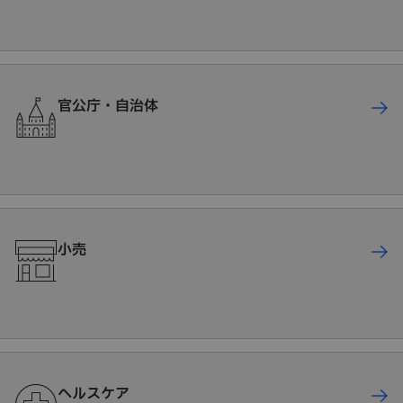
官公庁・自治体
小売
ヘルスケア