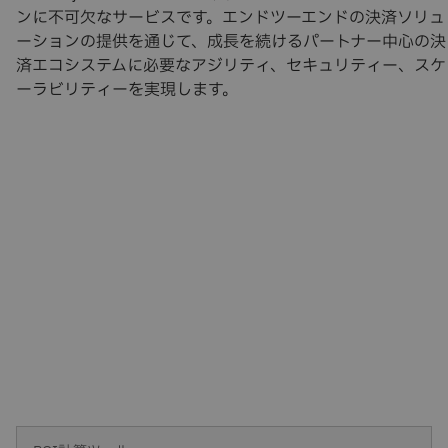
ンに不可欠なサービスです。エンドツーエンドの決済ソリュ
ーションの提供を通じて、成長を続けるパートナー中心の決
済エコシステムに必要なアジリティ、セキュリティー、スケ
ーラビリティーを実現します。