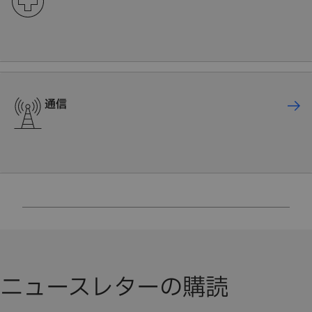
通信
ニュースレターの購読