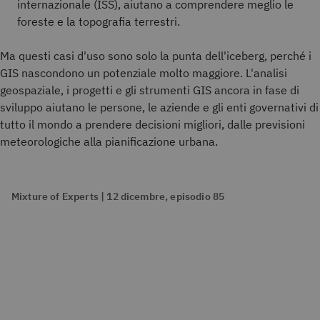
internazionale (ISS), aiutano a comprendere meglio le
foreste e la topografia terrestri.
Ma questi casi d'uso sono solo la punta dell'iceberg, perché i
GIS nascondono un potenziale molto maggiore. L'analisi
geospaziale, i progetti e gli strumenti GIS ancora in fase di
sviluppo aiutano le persone, le aziende e gli enti governativi di
tutto il mondo a prendere decisioni migliori, dalle previsioni
meteorologiche alla pianificazione urbana.
Mixture of Experts | 12 dicembre, episodio 85