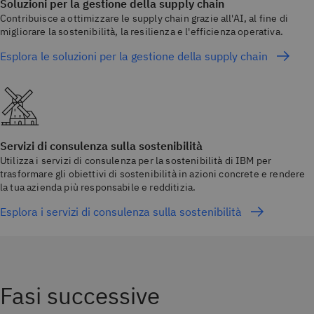
Soluzioni per la gestione della supply chain
Contribuisce a ottimizzare le supply chain grazie all'AI, al fine di
migliorare la sostenibilità, la resilienza e l'efficienza operativa.
Esplora le soluzioni per la gestione della supply chain
Servizi di consulenza sulla sostenibilità
Utilizza i servizi di consulenza per la sostenibilità di IBM per
trasformare gli obiettivi di sostenibilità in azioni concrete e rendere
la tua azienda più responsabile e redditizia.
Esplora i servizi di consulenza sulla sostenibilità
Fasi successive