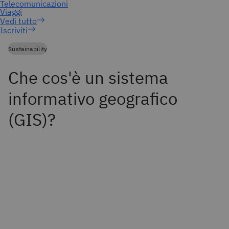
Iscriviti
Sustainability
Che cos'è un sistema
informativo geografico
(GIS)?