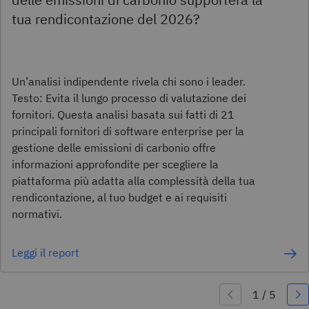
tua rendicontazione del 2026?
Un’analisi indipendente rivela chi sono i leader.
Testo: Evita il lungo processo di valutazione dei
fornitori. Questa analisi basata sui fatti di 21
principali fornitori di software enterprise per la
gestione delle emissioni di carbonio offre
informazioni approfondite per scegliere la
piattaforma più adatta alla complessità della tua
rendicontazione, al tuo budget e ai requisiti
normativi.
Leggi il report