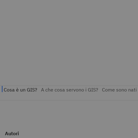
Autori