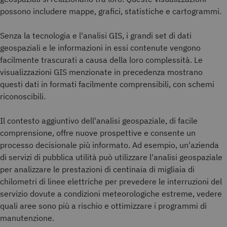
possono includere mappe, grafici, statistiche e cartogrammi.
Senza la tecnologia e l'analisi GIS, i grandi set di dati
geospaziali e le informazioni in essi contenute vengono
facilmente trascurati a causa della loro complessità. Le
visualizzazioni GIS menzionate in precedenza mostrano
questi dati in formati facilmente comprensibili, con schemi
riconoscibili.
Il contesto aggiuntivo dell'analisi geospaziale, di facile
comprensione, offre nuove prospettive e consente un
processo decisionale più informato. Ad esempio, un'azienda
di servizi di pubblica utilità può utilizzare l'analisi geospaziale
per analizzare le prestazioni di centinaia di migliaia di
chilometri di linee elettriche per prevedere le interruzioni del
servizio dovute a condizioni meteorologiche estreme, vedere
quali aree sono più a rischio e ottimizzare i programmi di
manutenzione.