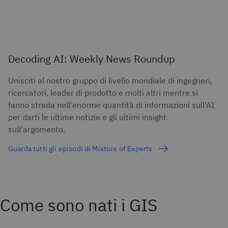
Decoding AI: Weekly News Roundup
Unisciti al nostro gruppo di livello mondiale di ingegneri,
ricercatori, leader di prodotto e molti altri mentre si
fanno strada nell'enorme quantità di informazioni sull'AI
per darti le ultime notizie e gli ultimi insight
sull'argomento.
Guarda tutti gli episodi di Mixture of Experts
Come sono nati i GIS