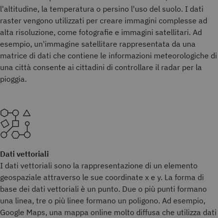
l'altitudine, la temperatura o persino l'uso del suolo. I dati
raster vengono utilizzati per creare immagini complesse ad
alta risoluzione, come fotografie e immagini satellitari. Ad
esempio, un'immagine satellitare rappresentata da una
matrice di dati che contiene le informazioni meteorologiche di
una città consente ai cittadini di controllare il radar per la
pioggia.
Dati vettoriali
I dati vettoriali sono la rappresentazione di un elemento
geospaziale attraverso le sue coordinate x e y. La forma di
base dei dati vettoriali è un punto. Due o più punti formano
una linea, tre o più linee formano un poligono. Ad esempio,
Google Maps, una mappa online molto diffusa che utilizza dati