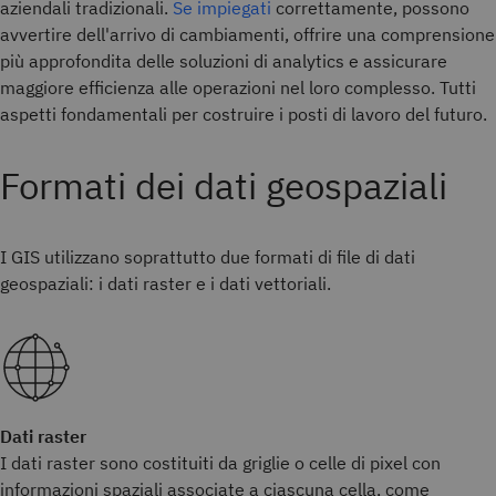
aziendali tradizionali.
Se impiegati
correttamente, possono
avvertire dell'arrivo di cambiamenti, offrire una comprensione
più approfondita delle soluzioni di analytics e assicurare
maggiore efficienza alle operazioni nel loro complesso. Tutti
aspetti fondamentali per costruire i posti di lavoro del futuro.
Formati dei dati geospaziali
I GIS utilizzano soprattutto due formati di file di dati
geospaziali: i dati raster e i dati vettoriali.
Dati raster
I dati raster sono costituiti da griglie o celle di pixel con
informazioni spaziali associate a ciascuna cella, come