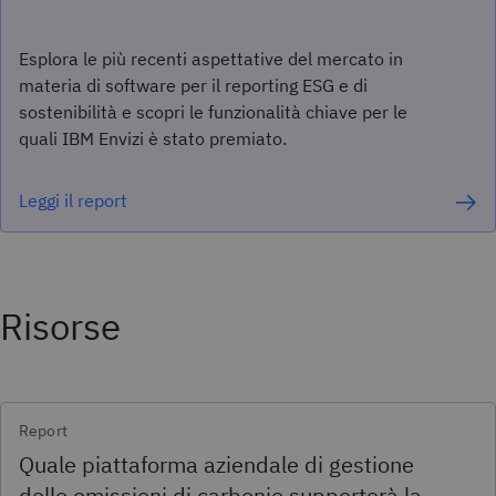
Esplora le più recenti aspettative del mercato in
materia di software per il reporting ESG e di
sostenibilità e scopri le funzionalità chiave per le
quali IBM Envizi è stato premiato.
Leggi il report
Risorse
Report
Quale piattaforma aziendale di gestione
delle emissioni di carbonio supporterà la