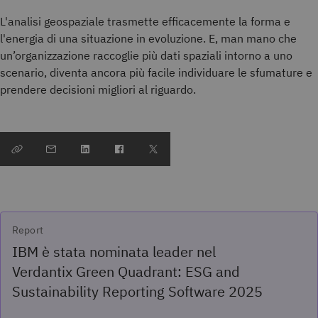
L'analisi geospaziale trasmette efficacemente la forma e
l'energia di una situazione in evoluzione. E, man mano che
un’organizzazione raccoglie più dati spaziali intorno a uno
scenario, diventa ancora più facile individuare le sfumature e
prendere decisioni migliori al riguardo.
Report
IBM è stata nominata leader nel
Verdantix Green Quadrant: ESG and
Sustainability Reporting Software 2025