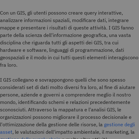
Con un GIS, gli utenti possono creare query interattive,
analizzare informazioni spaziali, modificare dati, integrare
mappe e presentare i risultati di queste attività. I GIS fanno
parte della scienza dell'informazione geografica, una vasta
disciplina che riguarda tutti gli aspetti dei GIS, tra cui
hardware e software, linguaggi di programmazione, dati
geospaziali e il modo in cui tutti questi elementi interagiscono
fra loro.
I GIS collegano e sovrappongono quelli che sono spesso
considerati set di dati molto diversi fra loro, al fine di aiutare
persone, aziende e governi a comprendere meglio il nostro
mondo, identificando schemi e relazioni precedentemente
sconosciuti. Attraverso la mappatura e l'analisi GIS, le
organizzazioni possono migliorare il processo decisionale e
l'ottimizzazione della gestione delle risorse, la
gestione degli
asset
, le valutazioni dell'impatto ambientale, il marketing, la