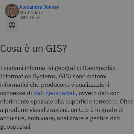
Alexandra Jonker
Staff Editor
IBM Think
Cosa è un GIS?
I sistemi informativi geografici (Geographic
Information Systems, GIS) sono sistemi
informatici che producono visualizzazioni
connesse di
dati geospaziali,
ovvero dati con
riferimento spaziale alla superficie terrestre. Oltre
a produrre visualizzazioni, un GIS è in grado di
acquisire, archiviare, analizzare e gestire dati
geospaziali.