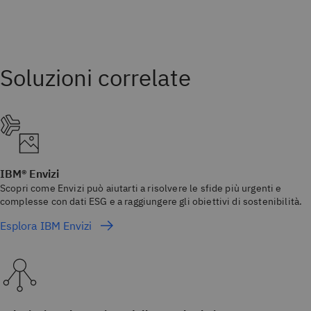
IBM® Envizi
Scopri come Envizi può aiutarti a risolvere le sfide più urgenti e
complesse con dati ESG e a raggiungere gli obiettivi di sostenibilità.
Esplora IBM Envizi