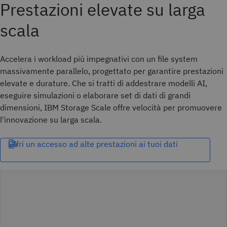
Accelera i workload più impegnativi con un file system
massivamente parallelo, progettato per garantire prestazioni
elevate e durature. Che si tratti di addestrare modelli AI,
eseguire simulazioni o elaborare set di dati di grandi
dimensioni, IBM Storage Scale offre velocità per promuovere
l'innovazione su larga scala.
Offri un accesso ad alte prestazioni ai tuoi dati