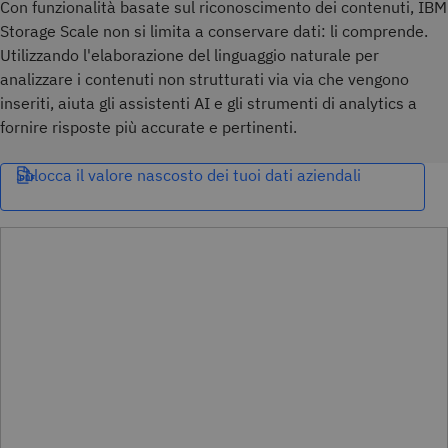
Con funzionalità basate sul riconoscimento dei contenuti, IBM
Storage Scale non si limita a conservare dati: li comprende.
Utilizzando l'elaborazione del linguaggio naturale per
analizzare i contenuti non strutturati via via che vengono
inseriti, aiuta gli assistenti AI e gli strumenti di analytics a
fornire risposte più accurate e pertinenti.
Sblocca il valore nascosto dei tuoi dati aziendali