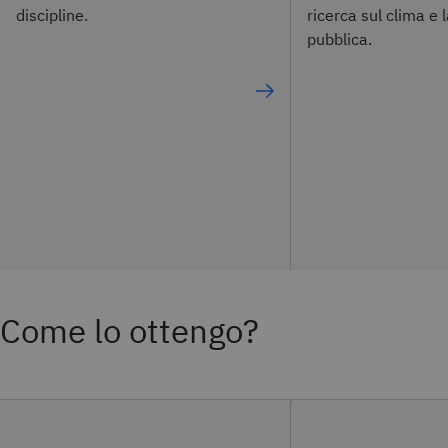
discipline.
ricerca sul clima e 
pubblica.
Come lo ottengo?