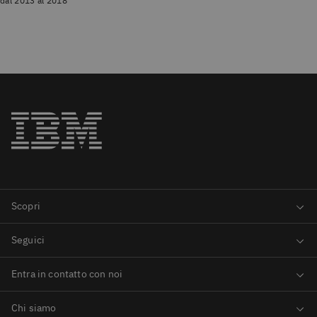
dal 2013 al 2018