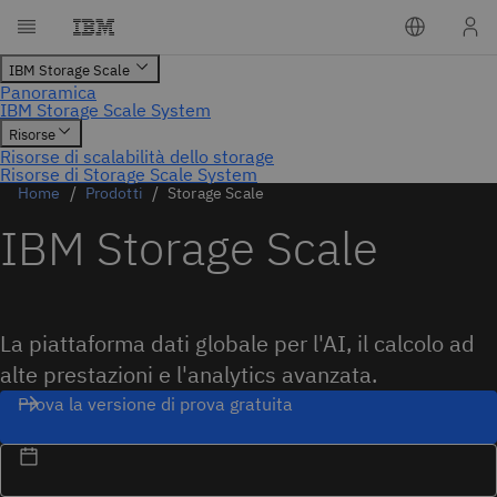
Home
Prodotti
Storage Scale
IBM Storage Scale
La piattaforma dati globale per l'AI, il calcolo ad
alte prestazioni e l'analytics avanzata.
Prova la versione di prova gratuita