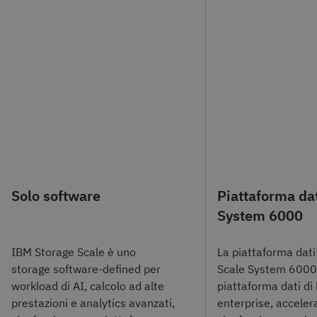
Solo software
Piattaforma dat
System 6000
IBM Storage Scale è uno
La piattaforma dati
storage software-defined per
Scale System 6000
workload di AI, calcolo ad alte
piattaforma dati di l
prestazioni e analytics avanzati,
enterprise, acceler