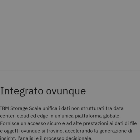
IBM Storage Scale unifica i dati non strutturati tra data
center, cloud ed edge in un'unica piattaforma globale.
Fornisce un accesso sicuro e ad alte prestazioni ai dati di file
e oggetti ovunque si trovino, accelerando la generazione di
insight, l'analisi e il processo decisionale.