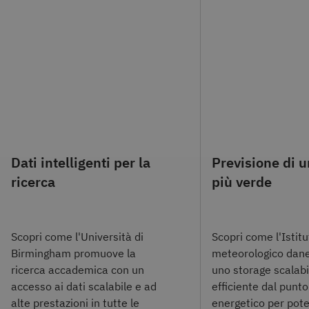
Dati intelligenti per la
Previsione di u
ricerca
più verde
Scopri come l'Università di
Scopri come l'Istit
Birmingham promuove la
meteorologico dane
ricerca accademica con un
uno storage scalabi
accesso ai dati scalabile e ad
efficiente dal punto
alte prestazioni in tutte le
energetico per pote