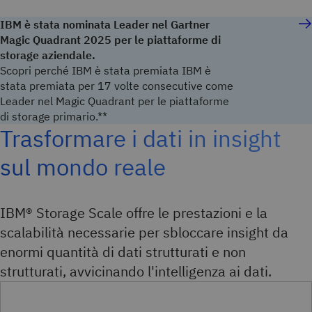
IBM è stata nominata Leader nel Gartner
Magic Quadrant 2025 per le piattaforme di
storage aziendale.
Scopri perché IBM è stata premiata IBM è
stata premiata per 17 volte consecutive come
Leader nel Magic Quadrant per le piattaforme
di storage primario.**
Trasformare i dati in insight
sul mondo reale
IBM® Storage Scale offre le prestazioni e la
scalabilità necessarie per sbloccare insight da
enormi quantità di dati strutturati e non
strutturati, avvicinando l'intelligenza ai dati.