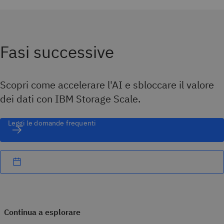
Fasi successive
Scopri come accelerare l'AI e sbloccare il valore
dei dati con IBM Storage Scale.
Leggi le domande frequenti
Continua a esplorare