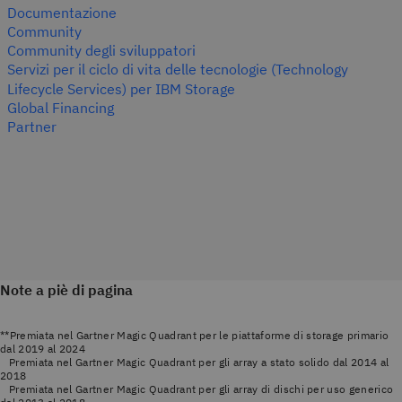
Documentazione
Community
Community degli sviluppatori
Servizi per il ciclo di vita delle tecnologie (Technology
Lifecycle Services) per IBM Storage
Global Financing
Partner
Note a piè di pagina
**Premiata nel Gartner Magic Quadrant per le piattaforme di storage primario
dal 2019 al 2024
Premiata nel Gartner Magic Quadrant per gli array a stato solido dal 2014 al
2018
Premiata nel Gartner Magic Quadrant per gli array di dischi per uso generico