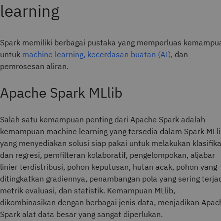
Spark memiliki berbagai pustaka yang memperluas kemampu
untuk
machine learning, kecerdasan buatan (AI)
, dan
pemrosesan aliran.
Apache Spark MLlib
Salah satu kemampuan penting dari Apache Spark adalah
kemampuan machine learning yang tersedia dalam Spark MLli
yang menyediakan solusi siap pakai untuk melakukan klasifika
dan regresi, pemfilteran kolaboratif, pengelompokan, aljabar
linier terdistribusi, pohon keputusan, hutan acak, pohon yang
ditingkatkan gradiennya, penambangan pola yang sering terjad
metrik evaluasi, dan statistik. Kemampuan MLlib,
dikombinasikan dengan berbagai jenis data, menjadikan Apac
Spark alat data besar yang sangat diperlukan.