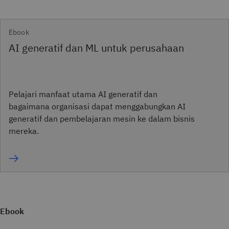
Ebook
AI generatif dan ML untuk perusahaan
Pelajari manfaat utama AI generatif dan
bagaimana organisasi dapat menggabungkan AI
generatif dan pembelajaran mesin ke dalam bisnis
mereka.
Ebook