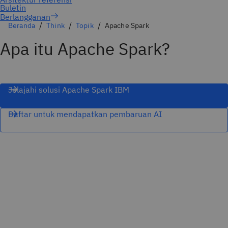
Berlangganan
Beranda
Think
Topik
Apache Spark
Apa itu Apache Spark?
Jelajahi solusi Apache Spark IBM
Daftar untuk mendapatkan pembaruan AI