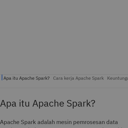
Apache Spark adalah mesin pemrosesan data