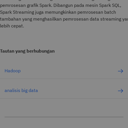
pemrosesan grafik Spark. Dibangun pada mesin Spark SQL,
Spark Streaming juga memungkinkan pemrosesan batch
tambahan yang menghasilkan pemrosesan data streaming ya
lebih cepat.
Tautan yang berhubungan
Hadoop
analisis big data