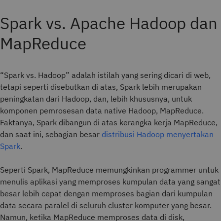
“Spark vs. Hadoop” adalah istilah yang sering dicari di web,
tetapi seperti disebutkan di atas, Spark lebih merupakan
peningkatan dari Hadoop, dan, lebih khususnya, untuk
komponen pemrosesan data native Hadoop, MapReduce.
Faktanya, Spark dibangun di atas kerangka kerja MapReduce,
dan saat ini, sebagian besar
distribusi Hadoop menyertakan
Spark
.
Seperti Spark, MapReduce memungkinkan programmer untuk
menulis aplikasi yang memproses kumpulan data yang sangat
besar lebih cepat dengan memproses bagian dari kumpulan
data secara paralel di seluruh cluster komputer yang besar.
Namun, ketika MapReduce memproses data di disk,