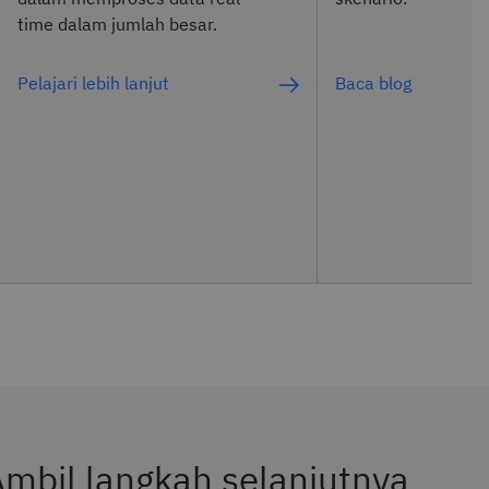
time dalam jumlah besar.
Pelajari lebih lanjut
Baca blog
mbil langkah selanjutnya