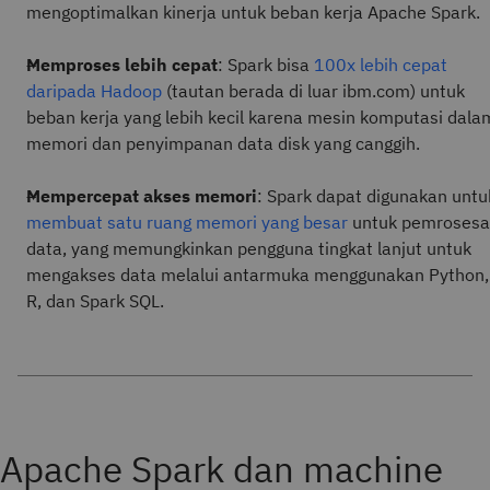
mengoptimalkan kinerja untuk beban kerja Apache Spark.
Memproses lebih cepat
: Spark bisa
100x lebih cepat
daripada Hadoop
(tautan berada di luar ibm.com) untuk
beban kerja yang lebih kecil karena mesin komputasi dala
memori dan penyimpanan data disk yang canggih.
Mempercepat akses memori
: Spark dapat digunakan untu
membuat satu ruang memori yang besar
untuk pemroses
data, yang memungkinkan pengguna tingkat lanjut untuk
mengakses data melalui antarmuka menggunakan Python,
R, dan Spark SQL.