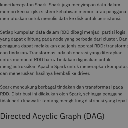
kunci kecepatan Spark. Spark juga menyimpan data dalam
memori kecuali jika sistem kehabisan memori atau pengguna
memutuskan untuk menulis data ke disk untuk persistensi.
Setiap kumpulan data dalam RDD dibagi menjadi partisi logis,
yang dapat dihitung pada node yang berbeda dari cluster. Dan
pengguna dapat melakukan dua jenis operasi RDD
:
transform
dan tindakan
.
Transformasi adalah operasi yang diterapkan
untuk membuat RDD baru
.
Tindakan digunakan untuk
menginstruksikan Apache Spark untuk menerapkan komputas
dan meneruskan hasilnya kembali ke driver.
Spark mendukung berbagai tindakan dan transformasi pada
RDD. Distribusi ini dilakukan oleh Spark, sehingga pengguna
tidak perlu khawatir tentang menghitung distribusi yang tepat
Directed Acyclic Graph (DAG)