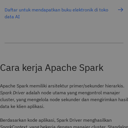
Daftar untuk mendapatkan buku elektronik di toko
data AI
Apache Spark memiliki arsitektur primer/sekunder hierarkis.
Spark Driver
adalah node utama yang mengontrol manajer
cluster, yang mengelola node sekunder dan mengirimkan hasil
data ke klien aplikasi.
Berdasarkan kode aplikasi, Spark Driver menghasilkan
SparkContext
, yang bekerja dengan manajer cluster, Standalo