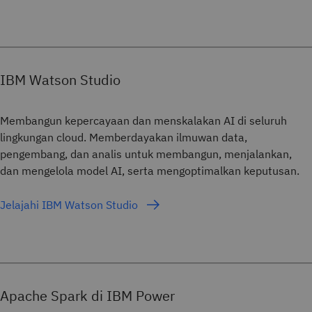
IBM Watson Studio
Membangun kepercayaan dan menskalakan AI di seluruh
lingkungan cloud. Memberdayakan ilmuwan data,
pengembang, dan analis untuk membangun, menjalankan,
dan mengelola model AI, serta mengoptimalkan keputusan.
Jelajahi IBM Watson Studio
Apache Spark di IBM Power