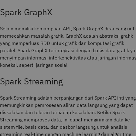
Spark GraphX
Selain memiliki kemampuan API, Spark GraphX dirancang unt
memecahkan masalah grafik. GraphX adalah abstraksi grafik
yang memperluas RDD untuk grafik dan komputasi grafik
paralel. Spark GraphX terintegrasi dengan basis data grafik y
menyimpan informasi interkonektivitas atau jaringan informas
koneksi, seperti jaringan sosial.
Spark Streaming
Spark Streaming adalah perpanjangan dari Spark API inti yang
memungkinkan pemrosesan aliran data langsung yang dapat
diskalakan dan toleran terhadap kesalahan. Ketika Spark
Streaming memproses data, ini dapat mengirimkan data ke
sistem file, basis data, dan dasbor langsung untuk analisis
streaming real-time dengan machine learning dan algoritme