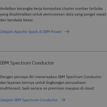
Andalkan kerangka kerja komputasi cluster sumber terbuka
yang dioptimalkan untuk pemrosesan data yang sangat cepat
dan berskala besar.
Jelajahi Apache Spark di IBM Power
IBM Spectrum Conductor
Dengan percaya diri menerapkan IBM Spectrum Conductor
dan layanan lainnya untuk lingkungan perusahaan
multitenant, baik secara on premises maupun di cloud
Jelajahi IBM Spectrum Conductor