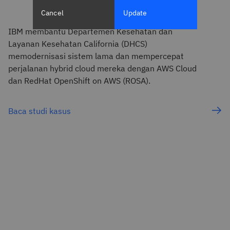
Cancel
Update
IBM membantu Departemen Kesehatan dan
Layanan Kesehatan California (DHCS)
memodernisasi sistem lama dan mempercepat
perjalanan hybrid cloud mereka dengan AWS Cloud
dan RedHat OpenShift on AWS (ROSA).
Baca studi kasus