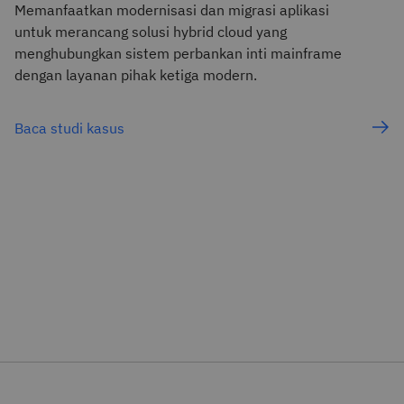
Memanfaatkan modernisasi dan migrasi aplikasi
untuk merancang solusi hybrid cloud yang
menghubungkan sistem perbankan inti mainframe
dengan layanan pihak ketiga modern.
Baca studi kasus