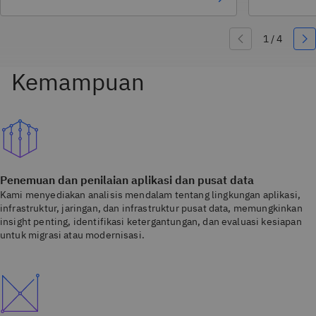
Penemuan dan penilaian aplikasi dan pusat data
Kami menyediakan analisis mendalam tentang lingkungan aplikasi,
infrastruktur, jaringan, dan infrastruktur pusat data, memungkinkan
insight penting, identifikasi ketergantungan, dan evaluasi kesiapan
untuk migrasi atau modernisasi.