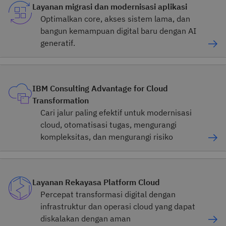
Layanan migrasi dan modernisasi aplikasi
Optimalkan core, akses sistem lama, dan
bangun kemampuan digital baru dengan AI
generatif.
IBM Consulting Advantage for Cloud
Transformation
Cari jalur paling efektif untuk modernisasi
cloud, otomatisasi tugas, mengurangi
kompleksitas, dan mengurangi risiko
Layanan Rekayasa Platform Cloud
Percepat transformasi digital dengan
infrastruktur dan operasi cloud yang dapat
diskalakan dengan aman