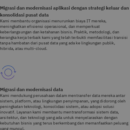
Migrasi dan modernisasi aplikasi dengan strategi keluar dan
konsolidasi pusat data
Kami membantu organisasi menurunkan biaya IT mereka,
meningkatkan efisiensi operasional, dan memperkuat
keberlangsungan dan ketahanan bisnis. Praktik, metodologi, dan
kerangka kerja terbaik kami yang telah terbukti memfasilitasi transisi
tanpa hambatan dari pusat data yang ada ke lingkungan publik,
hibrida, atau multi-cloud.
Migrasi dan modernisasi data
Kami mendukung perusahaan dalam mentransfer data mereka antar
sistem, platform, atau lingkungan penyimpanan, yang didorong oleh
peningkatan teknologi, konsolidasi sistem, atau adopsi solusi
inovatif. Layanan kami membantu mentransformasi sistem data,
arsitektur, dan teknologi yang ada untuk menyelaraskan dengan
kebutuhan bisnis yang terus berkembang dan memanfaatkan peluang
yang muncul.