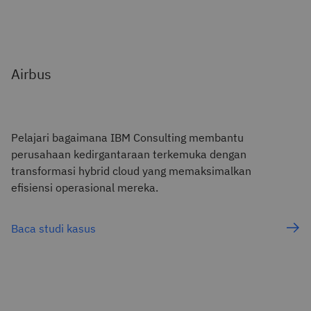
Airbus
Pelajari bagaimana IBM Consulting membantu
perusahaan kedirgantaraan terkemuka dengan
transformasi hybrid cloud yang memaksimalkan
efisiensi operasional mereka.
Baca studi kasus