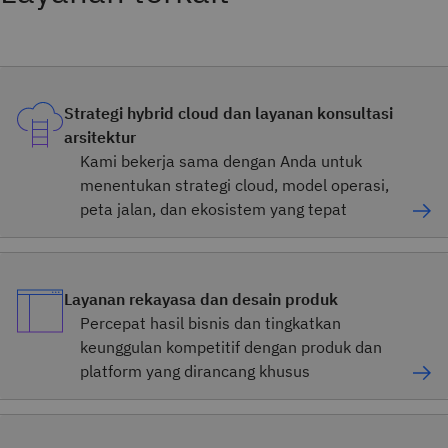
Strategi hybrid cloud dan layanan konsultasi
arsitektur
Kami bekerja sama dengan Anda untuk
menentukan strategi cloud, model operasi,
peta jalan, dan ekosistem yang tepat
Layanan rekayasa dan desain produk
Percepat hasil bisnis dan tingkatkan
keunggulan kompetitif dengan produk dan
platform yang dirancang khusus