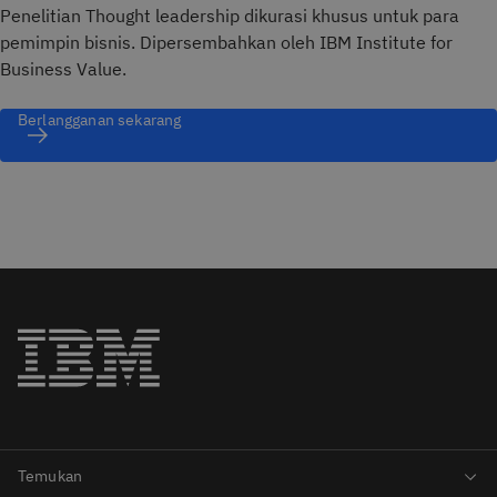
Penelitian Thought leadership dikurasi khusus untuk para
pemimpin bisnis. Dipersembahkan oleh IBM Institute for
Business Value.
Berlangganan sekarang