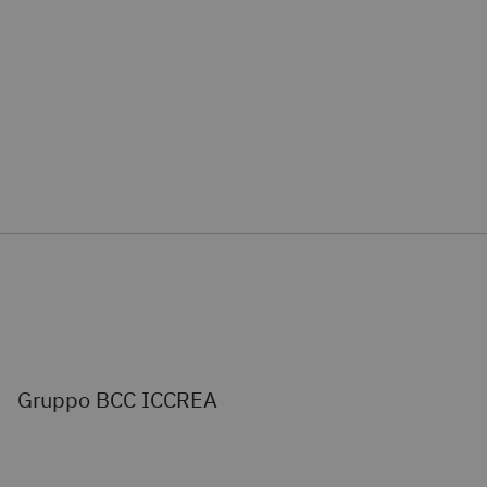
Gruppo BCC ICCREA