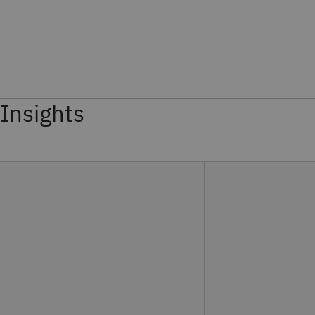
Insights