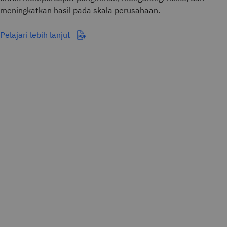
meningkatkan hasil pada skala perusahaan.
Pelajari lebih lanjut