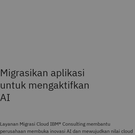
Migrasikan aplikasi
untuk mengaktifkan
AI
Layanan Migrasi Cloud IBM® Consulting membantu
perusahaan membuka inovasi AI dan mewujudkan nilai cloud