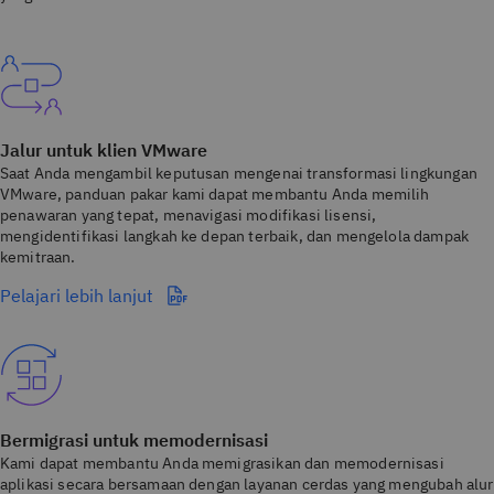
Jalur untuk klien VMware
Saat Anda mengambil keputusan mengenai transformasi lingkungan
VMware, panduan pakar kami dapat membantu Anda memilih
penawaran yang tepat, menavigasi modifikasi lisensi,
mengidentifikasi langkah ke depan terbaik, dan mengelola dampak
kemitraan.
Pelajari lebih lanjut
Bermigrasi untuk memodernisasi
Kami dapat membantu Anda memigrasikan dan memodernisasi
aplikasi secara bersamaan dengan layanan cerdas yang mengubah alur