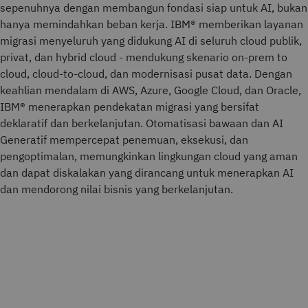
sepenuhnya dengan membangun fondasi siap untuk AI, bukan
hanya memindahkan beban kerja. IBM® memberikan layanan
migrasi menyeluruh yang didukung AI di seluruh cloud publik,
privat, dan hybrid cloud - mendukung skenario on-prem to
cloud, cloud-to-cloud, dan modernisasi pusat data. Dengan
keahlian mendalam di AWS, Azure, Google Cloud, dan Oracle,
IBM® menerapkan pendekatan migrasi yang bersifat
deklaratif dan berkelanjutan. Otomatisasi bawaan dan AI
Generatif mempercepat penemuan, eksekusi, dan
pengoptimalan, memungkinkan lingkungan cloud yang aman
dan dapat diskalakan yang dirancang untuk menerapkan AI
dan mendorong nilai bisnis yang berkelanjutan.