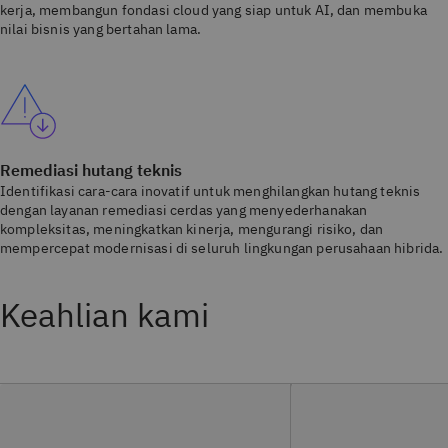
kerja, membangun fondasi cloud yang siap untuk AI, dan membuka
nilai bisnis yang bertahan lama.
Remediasi hutang teknis
Identifikasi cara-cara inovatif untuk menghilangkan hutang teknis
dengan layanan remediasi cerdas yang menyederhanakan
kompleksitas, meningkatkan kinerja, mengurangi risiko, dan
mempercepat modernisasi di seluruh lingkungan perusahaan hibrida.
Keahlian kami