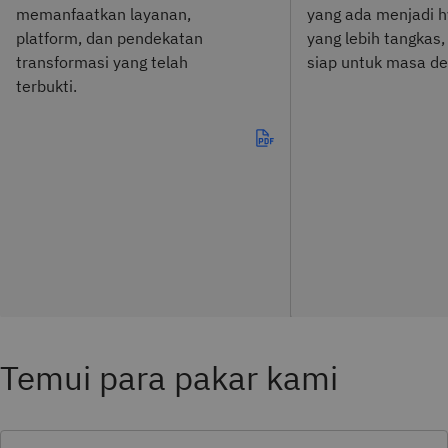
memanfaatkan layanan,
yang ada menjadi h
platform, dan pendekatan
yang lebih tangkas
transformasi yang telah
siap untuk masa de
terbukti.
Temui para pakar kami