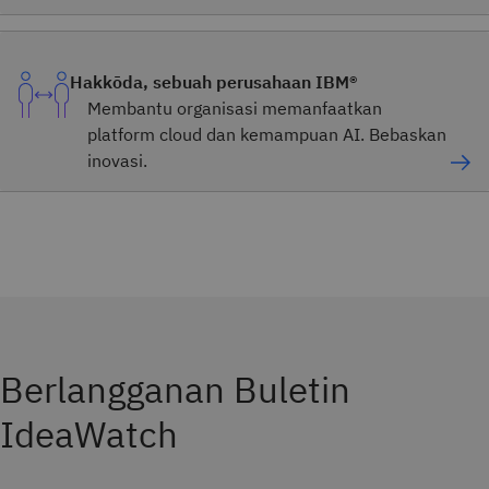
Hakkōda, sebuah perusahaan IBM®
Membantu organisasi memanfaatkan
platform cloud dan kemampuan AI. Bebaskan
inovasi.
Berlangganan Buletin
IdeaWatch