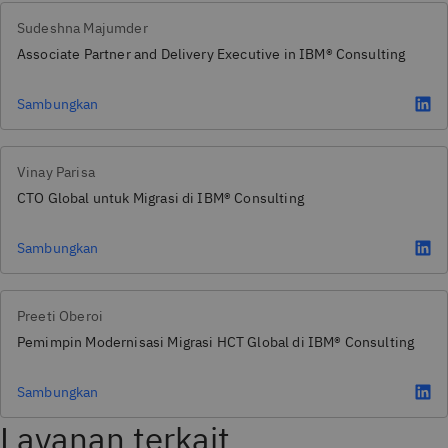
Sudeshna Majumder
Associate Partner and Delivery Executive in IBM® Consulting
Sambungkan
Vinay Parisa
CTO Global untuk Migrasi di IBM® Consulting
Sambungkan
Preeti Oberoi
Pemimpin Modernisasi Migrasi HCT Global di IBM® Consulting
Sambungkan
Layanan terkait