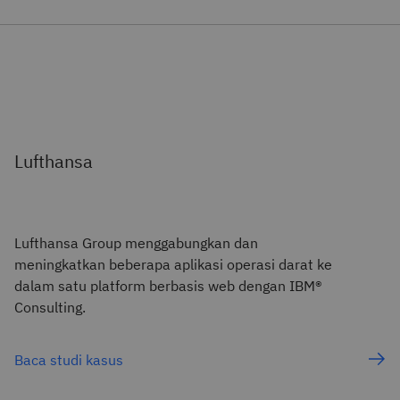
Lufthansa
Lufthansa Group menggabungkan dan
meningkatkan beberapa aplikasi operasi darat ke
dalam satu platform berbasis web dengan IBM®
Consulting.
Baca studi kasus