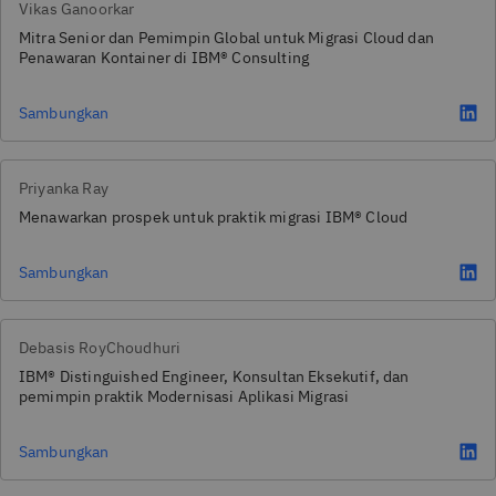
Vikas Ganoorkar
Mitra Senior dan Pemimpin Global untuk Migrasi Cloud dan
Penawaran Kontainer di IBM® Consulting
Sambungkan
Priyanka Ray
Menawarkan prospek untuk praktik migrasi IBM® Cloud
Sambungkan
Debasis RoyChoudhuri
IBM® Distinguished Engineer, Konsultan Eksekutif, dan
pemimpin praktik Modernisasi Aplikasi Migrasi
Sambungkan