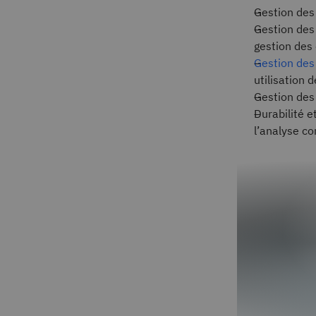
Gestion des 
Gestion des 
gestion des
Gestion des 
utilisation d
Gestion des 
Durabilité e
l’analyse c