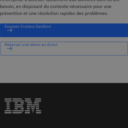
besoin, en disposant du contexte nécessaire pour une
prévention et une résolution rapides des problèmes.
Essayez Instana Sandbox
Réserver une démo en direct