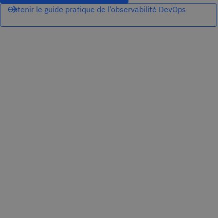
Obtenir le guide pratique de l’observabilité DevOps