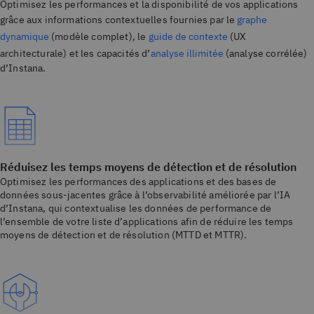
Optimisez les performances et la disponibilité de vos applications
grâce aux informations contextuelles fournies par le
graphe
dynamique
(modèle complet), le
guide de contexte
(UX
architecturale) et les capacités d’
analyse illimitée
(analyse corrélée)
d’Instana.
Réduisez les temps moyens de détection et de résolution
Optimisez les performances des applications et des bases de
données sous-jacentes grâce à l’observabilité améliorée par l’IA
d’Instana, qui contextualise les données de performance de
l’ensemble de votre liste d’applications afin de réduire les temps
moyens de détection et de résolution (MTTD et MTTR).