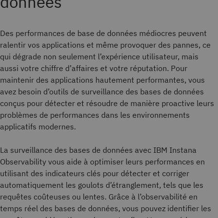
données
Des performances de base de données médiocres peuvent
ralentir vos applications et même provoquer des pannes, ce
qui dégrade non seulement l’expérience utilisateur, mais
aussi votre chiffre d’affaires et votre réputation. Pour
maintenir des applications hautement performantes, vous
avez besoin d’outils de surveillance des bases de données
conçus pour détecter et résoudre de manière proactive leurs
problèmes de performances dans les environnements
applicatifs modernes.
La surveillance des bases de données avec IBM Instana
Observability vous aide à optimiser leurs performances en
utilisant des indicateurs clés pour détecter et corriger
automatiquement les goulots d’étranglement, tels que les
requêtes coûteuses ou lentes. Grâce à l’observabilité en
temps réel des bases de données, vous pouvez identifier les