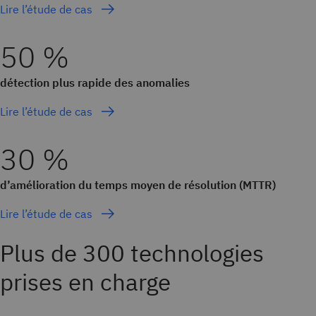
Lire l’étude de cas
50 %
détection plus rapide des anomalies
Lire l’étude de cas
30 %
d’amélioration du temps moyen de résolution (MTTR)
Lire l’étude de cas
Plus de 300 technologies
prises en charge