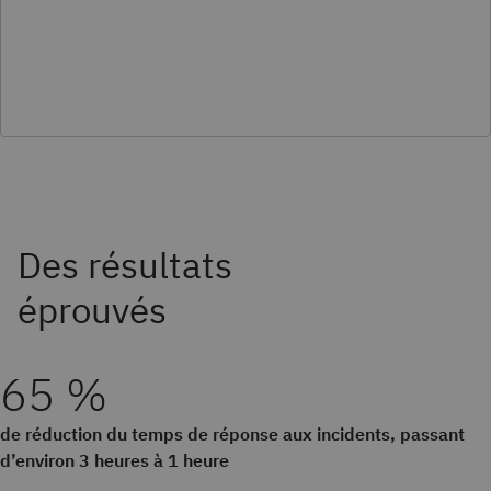
65 %
de réduction du temps de réponse aux incidents, passant
d’environ 3 heures à 1 heure