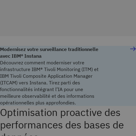
Modernisez votre surveillance traditionnelle
avec IBM® Instana
Découvrez comment moderniser votre
infrastructure IBM® Tivoli Monitoring (ITM) et
IBM Tivoli Composite Application Manager
(ITCAM) vers Instana. Tirez parti des
fonctionnalités intégrant l’IA pour une
meilleure observabilité et des informations
opérationnelles plus approfondies.
Optimisation proactive des
performances des bases de