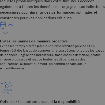
requêtes problématiques dans votre flux. Vous accédez
également à toutes les données de traçage et aux indicateurs
nécessaires pour garantir des performances optimales et
constantes pour vos applications critiques.
Évitez les pannes de manière proactive
Évitez les temps d’arrêt grâce à une observabilité précise et en
temps réel des bases de données. Instana découvre toutes les bases
de données, ingère des indicateurs, trace chaque demande, profile
chaque processus et mappe toutes les dépendances des
applications, automatiquement, en continu et sans aucun
échantillonnage.
Optimisez les performances et la disponibilité