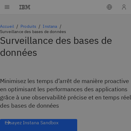
Accueil
Produits
Instana
Surveillance des bases de données
Surveillance des bases de
données
Minimisez les temps d’arrêt de manière proactive
en optimisant les performances des applications
grâce à une observabilité précise et en temps réel
des bases de données
Essayez Instana Sandbox