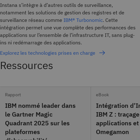
Instana s’intègre à d’autres outils de surveillance,
notamment les solutions de gestion des registres et de
surveillance réseau comme
IBM® Turbonomic
. Cette
intégration permet une vue complète des performances des
applications sur l’ensemble de l’infrastructure IT, sans plug-
ins ni redémarrage des applications.
Explorez les technologies prises en charge
Ressources
Rapport
eBook
IBM nommé leader dans
Intégration d’I
le Gartner Magic
IBM Z : traçage
Quadrant 2025 sur les
applications et
plateformes
Omegamon