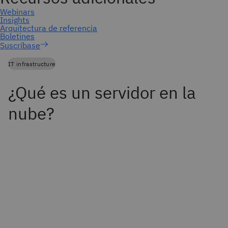
Suscríbase
IT infrastructure
¿Qué es un servidor en la
nube?