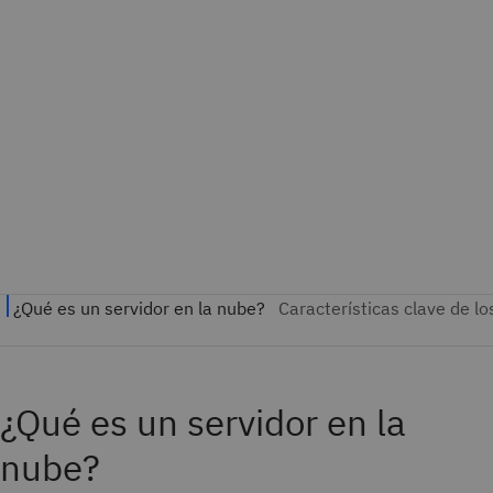
¿Qué es un servidor en la
nube?