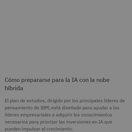
Cómo prepararse para la IA con la nube
híbrida
El plan de estudios, dirigido por los principales líderes de
pensamiento de IBM, está diseñado para ayudar a los
líderes empresariales a adquirir los conocimientos
necesarios para priorizar las inversiones en IA que
pueden impulsar el crecimiento.