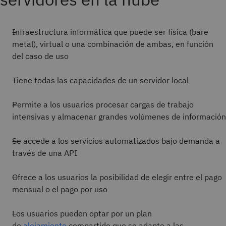
Infraestructura informática que puede ser física (bare
metal), virtual o una combinación de ambas, en función
del caso de uso
Tiene todas las capacidades de un servidor local
Permite a los usuarios procesar cargas de trabajo
intensivas y almacenar grandes volúmenes de información
Se accede a los servicios automatizados bajo demanda a
través de una API
Ofrece a los usuarios la posibilidad de elegir entre el pago
mensual o el pago por uso
Los usuarios pueden optar por un plan
de
alojamiento
compartido que se adapte a las