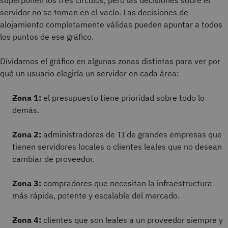
superponen los tres círculos, pero las decisiones sobre el
servidor no se toman en el vacío. Las decisiones de
alojamiento completamente válidas pueden apuntar a todos
los puntos de ese gráfico.
Dividamos el gráfico en algunas zonas distintas para ver por
qué un usuario elegiría un servidor en cada área:
Zona 1:
el presupuesto tiene prioridad sobre todo lo
demás.
Zona 2:
administradores de TI de grandes empresas que
tienen servidores locales o clientes leales que no desean
cambiar de proveedor.
Zona 3:
compradores que necesitan la infraestructura
más rápida, potente y escalable del mercado.
Zona 4:
clientes que son leales a un proveedor siempre y