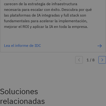
carecen de la estrategia de infraestructura
necesaria para escalar con éxito. Descubra por qué
las plataformas de IA integradas y full stack son
fundamentales para acelerar la implementación,
mejorar el ROI y aplicar la IA en toda la empresa.
Lea el informe de IDC