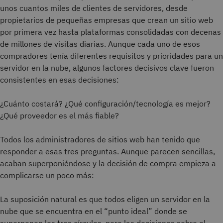
unos cuantos miles de clientes de servidores, desde
propietarios de pequeñas empresas que crean un sitio web
por primera vez hasta plataformas consolidadas con decenas
de millones de visitas diarias. Aunque cada uno de esos
compradores tenía diferentes requisitos y prioridades para un
servidor en la nube, algunos factores decisivos clave fueron
consistentes en esas decisiones:
¿Cuánto costará? ¿Qué configuración/tecnología es mejor?
¿Qué proveedor es el más fiable?
Todos los administradores de sitios web han tenido que
responder a esas tres preguntas. Aunque parecen sencillas,
acaban superponiéndose y la decisión de compra empieza a
complicarse un poco más:
La suposición natural es que todos eligen un servidor en la
nube que se encuentra en el “punto ideal” donde se