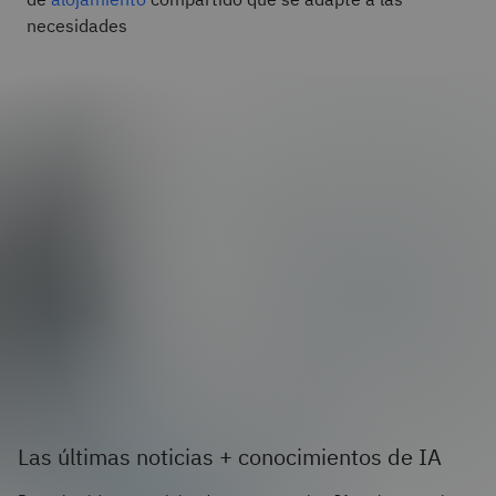
necesidades
Las últimas noticias + conocimientos de IA