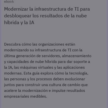
ebook
Modernizar la infraestructura de TI para
desbloquear los resultados de la nube
híbrida y la IA
Descubra cómo las organizaciones están
modernizando su infraestructura de TI con la
última generación de servidores, almacenamiento
y capacidades de nube híbrida para dar soporte a
la IA, las máquinas virtuales y las aplicaciones
modernas. Esta guía explora cómo la tecnología,
las personas y los procesos deben evolucionar
juntos para construir una cultura de cambio que
acelere la modernización e impulse resultados
empresariales medibles.