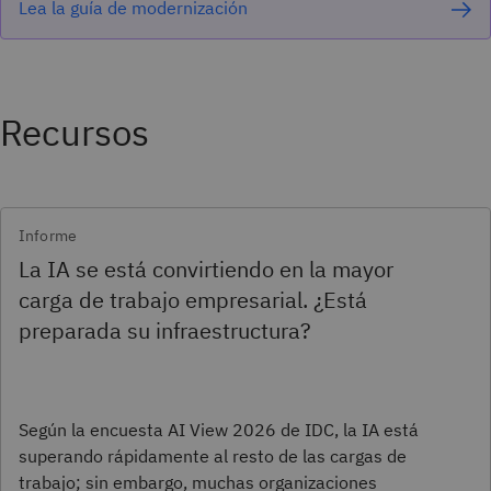
Lea la guía de modernización
Recursos
Informe
La IA se está convirtiendo en la mayor
carga de trabajo empresarial. ¿Está
preparada su infraestructura?
Según la encuesta AI View 2026 de IDC, la IA está
superando rápidamente al resto de las cargas de
trabajo; sin embargo, muchas organizaciones