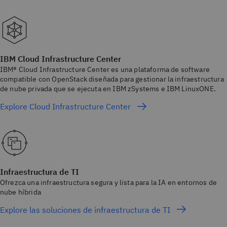
IBM Cloud Infrastructure Center
IBM® Cloud Infrastructure Center es una plataforma de software
compatible con OpenStack diseñada para gestionar la infraestructura
de nube privada que se ejecuta en IBM zSystems e IBM LinuxONE.
Explore Cloud Infrastructure Center
Infraestructura de TI
Ofrezca una infraestructura segura y lista para la IA en entornos de
nube híbrida
Explore las soluciones de infraestructura de TI