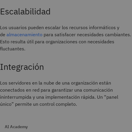
Escalabilidad
Los usuarios pueden escalar los recursos informáticos y
de
almacenamiento
para satisfacer necesidades cambiantes.
Esto resulta útil para organizaciones con necesidades
fluctuantes.
Integración
Los servidores en la nube de una organización están
conectados en red para garantizar una comunicación
ininterrumpida y una implementación rápida. Un “panel
único” permite un control completo.
AI Academy