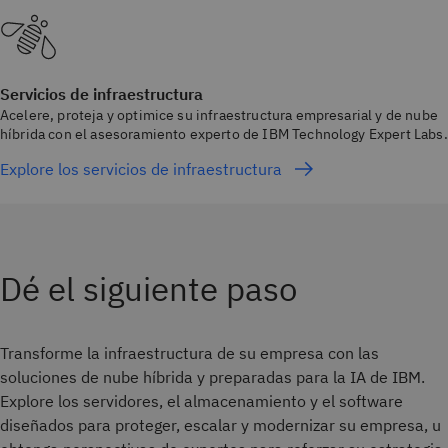
Servicios de infraestructura
Acelere, proteja y optimice su infraestructura empresarial y de nube
híbrida con el asesoramiento experto de IBM Technology Expert Labs.
Explore los servicios de infraestructura
Dé el siguiente paso
Transforme la infraestructura de su empresa con las
soluciones de nube híbrida y preparadas para la IA de IBM.
Explore los servidores, el almacenamiento y el software
diseñados para proteger, escalar y modernizar su empresa, u