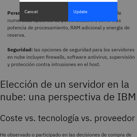
Cancel
Update
Personalización:
los servidores físicos disponen de
numerosas opciones de personalización, como más
potencia de procesamiento, RAM adicional y energía de
reserva.
Seguridad:
las opciones de seguridad para los servidores
en nube incluyen firewalls, software antivirus, supervisión
y protección contra intrusiones en el host.
Elección de un servidor en la
nube: una perspectiva de IBM
Coste vs. tecnología vs. proveedor
He observado o participado en las decisiones de compra de