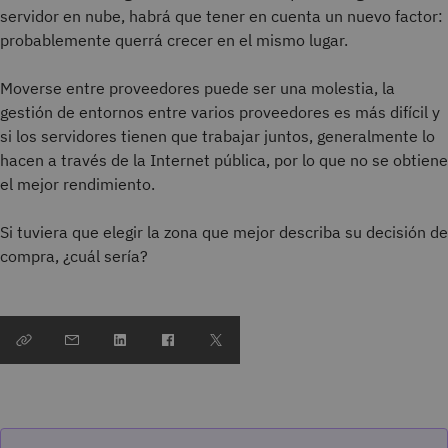
servidor en nube, habrá que tener en cuenta un nuevo factor:
probablemente querrá crecer en el mismo lugar.
Moverse entre proveedores puede ser una molestia, la
gestión de entornos entre varios proveedores es más difícil y
si los servidores tienen que trabajar juntos, generalmente lo
hacen a través de la Internet pública, por lo que no se obtiene
el mejor rendimiento.
Si tuviera que elegir la zona que mejor describa su decisión de
compra, ¿cuál sería?