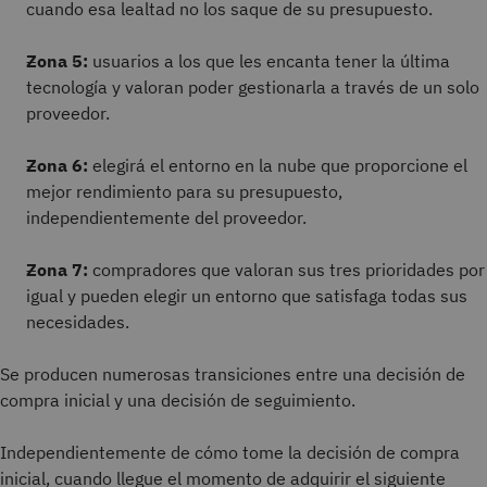
cuando esa lealtad no los saque de su presupuesto.
Zona 5:
usuarios a los que les encanta tener la última
tecnología y valoran poder gestionarla a través de un solo
proveedor.
Zona 6:
elegirá el entorno en la nube que proporcione el
mejor rendimiento para su presupuesto,
independientemente del proveedor.
Zona 7:
compradores que valoran sus tres prioridades por
igual y pueden elegir un entorno que satisfaga todas sus
necesidades.
Se producen numerosas transiciones entre una decisión de
compra inicial y una decisión de seguimiento.
Independientemente de cómo tome la decisión de compra
inicial, cuando llegue el momento de adquirir el siguiente