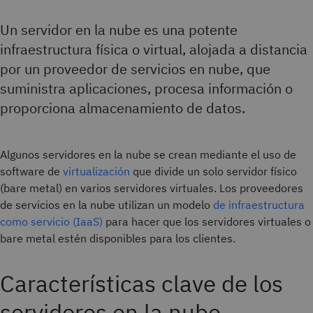
Un servidor en la nube es una potente
infraestructura física o virtual, alojada a distancia
por un proveedor de servicios en nube, que
suministra aplicaciones, procesa información o
proporciona almacenamiento de datos.
Algunos servidores en la nube se crean mediante el uso de
software de
virtualización
que divide un solo servidor físico
(bare metal) en varios servidores virtuales. Los proveedores
de servicios en la nube utilizan un modelo
de infraestructura
como servicio (IaaS)
para hacer que los servidores virtuales o
bare metal estén disponibles para los clientes.
Características clave de los
servidores en la nube