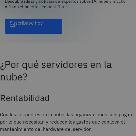
Descubra ideas y noticias de expertos sobre IA, nube y mucho
más en el boletín semanal Think.
Suscríbase hoy
¿Por qué servidores en la
nube?
Rentabilidad
Con los servidores en la nube, las organizaciones solo pagan
por lo que necesitan y reducen los gastos que conlleva el
mantenimiento del hardware del servidor.