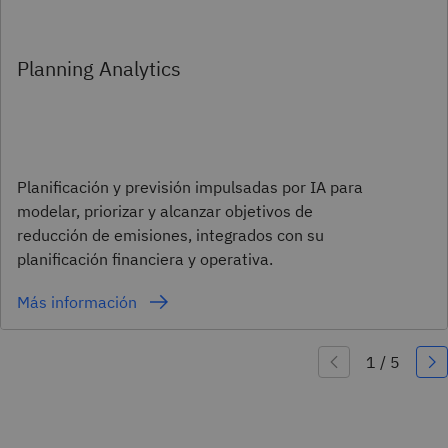
Planning Analytics
Planificación y previsión impulsadas por IA para
modelar, priorizar y alcanzar objetivos de
reducción de emisiones, integrados con su
planificación financiera y operativa.
Más información