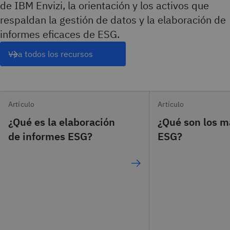
de IBM Envizi, la orientación y los activos que
respaldan la gestión de datos y la elaboración de
informes eficaces de ESG.
Vea todos los recursos
Artículo
Artículo
¿Qué es la elaboración
¿Qué son los m
de informes ESG?
ESG?