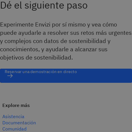
Dé el siguiente paso
Experimente Envizi por sí mismo y vea cómo
puede ayudarle a resolver sus retos más urgentes
y complejos con datos de sostenibilidad y
conocimientos, y ayudarle a alcanzar sus
objetivos de sostenibilidad.
Reservar una demostración en directo
Explore más
Asistencia
Documentación
Comunidad