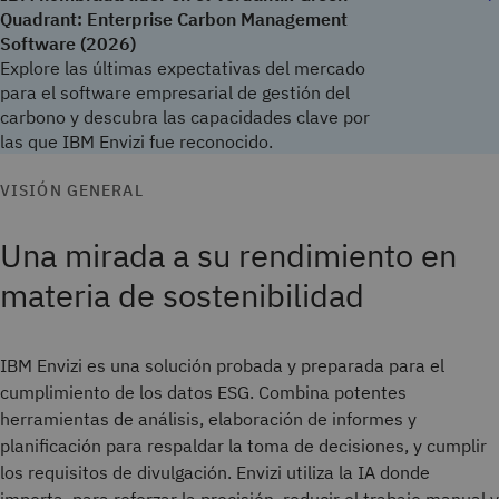
Quadrant: Enterprise Carbon Management
Software (2026)
Explore las últimas expectativas del mercado
para el software empresarial de gestión del
carbono y descubra las capacidades clave por
las que IBM Envizi fue reconocido.
VISIÓN GENERAL
Una mirada a su rendimiento en
materia de sostenibilidad
IBM Envizi es una solución probada y preparada para el
cumplimiento de los datos ESG. Combina potentes
herramientas de análisis, elaboración de informes y
planificación para respaldar la toma de decisiones, y cumplir
los requisitos de divulgación. Envizi utiliza la IA donde