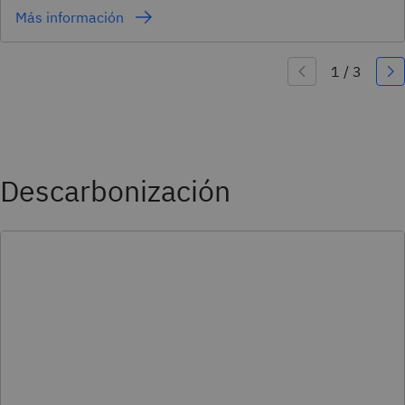
Más información
Descarbonización