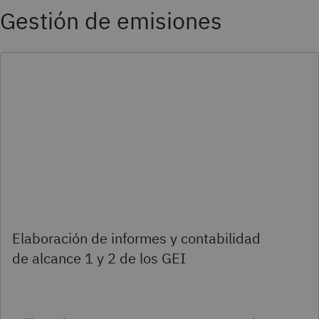
Gestión de emisiones
Elaboración de informes y contabilidad
de alcance 1 y 2 de los GEI