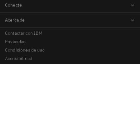
Contactar con IBM
Privacidad
Condiciones de uso
Accesibilidad