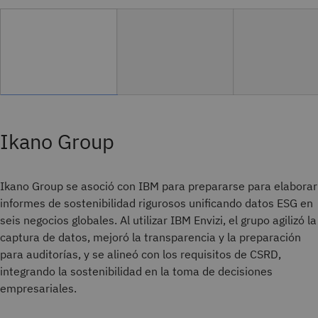
Ikano Group
Ikano Group se asoció con IBM para prepararse para elaborar
informes de sostenibilidad rigurosos unificando datos ESG en
seis negocios globales. Al utilizar IBM Envizi, el grupo agilizó la
captura de datos, mejoró la transparencia y la preparación
para auditorías, y se alineó con los requisitos de CSRD,
integrando la sostenibilidad en la toma de decisiones
empresariales.