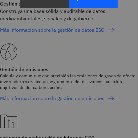
Gestión de datos ESG
Construya una base sólida y auditable de datos
medioambientales, sociales y de gobierno
Más información sobre la gestión de datos ESG
Gestión de emisiones
Calcule y comunique con precisión las emisiones de gases de efecto
invernadero y realice un seguimiento de los avances hacia los
objetivos de descarbonización.
Más información sobre la gestión de emisiones
software de elaboración de informes ESG