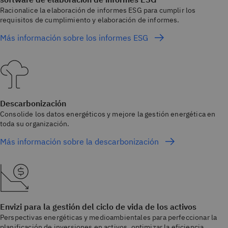
Racionalice la elaboración de informes ESG para cumplir los
requisitos de cumplimiento y elaboración de informes.
Más información sobre los informes ESG
Descarbonización
Consolide los datos energéticos y mejore la gestión energética en
toda su organización.
Más información sobre la descarbonización
Envizi para la gestión del ciclo de vida de los activos
Perspectivas energéticas y medioambientales para perfeccionar la
planificación de inversiones en activos, optimizar la eficiencia