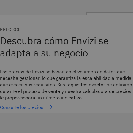
PRECIOS
Descubra cómo Envizi se
adapta a su negocio
Los precios de Envizi se basan en el volumen de datos que
necesita gestionar, lo que garantiza la escalabilidad a medida
que crecen sus requisitos. Sus requisitos exactos se definirán
durante el proceso de venta y nuestra calculadora de precios
le proporcionará un número indicativo.
Consulte los precios