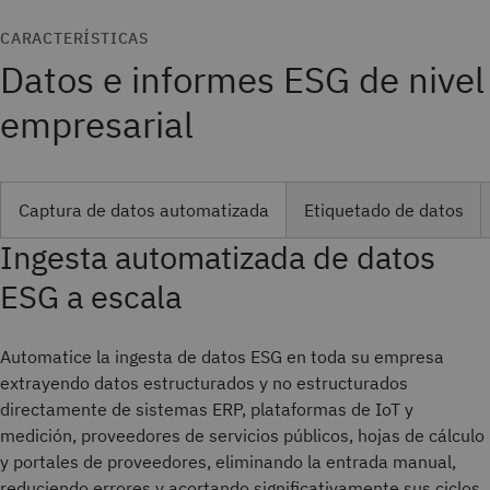
CARACTERÍSTICAS
Datos e informes ESG de nivel
empresarial
Captura de datos automatizada
Etiquetado de datos
Ingesta automatizada de datos
ESG a escala
Automatice la ingesta de datos ESG en toda su empresa
extrayendo datos estructurados y no estructurados
directamente de sistemas ERP, plataformas de IoT y
medición, proveedores de servicios públicos, hojas de cálculo
y portales de proveedores, eliminando la entrada manual,
reduciendo errores y acortando significativamente sus ciclos