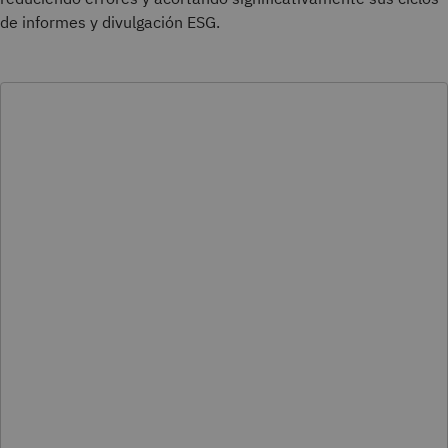
de informes y divulgación ESG.