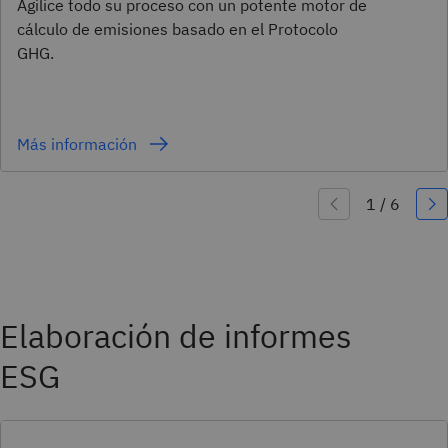
Agilice todo su proceso con un potente motor de
cálculo de emisiones basado en el Protocolo
GHG.
Más información
Elaboración de informes
ESG