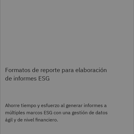
Formatos de reporte para elaboración
de informes ESG
Ahorre tiempo y esfuerzo al generar informes a
múltiples marcos ESG con una gestión de datos
ágil y de nivel financiero.