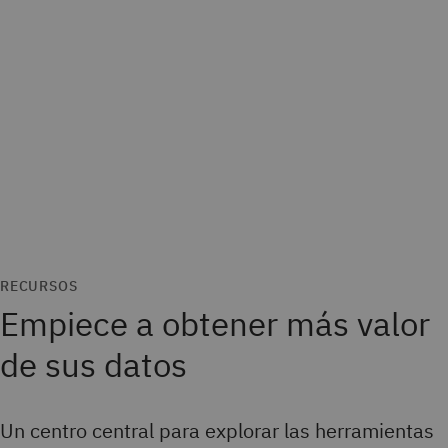
RECURSOS
Empiece a obtener más valor
de sus datos
Un centro central para explorar las herramientas