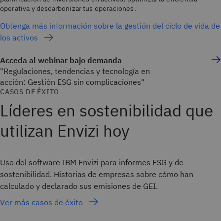
operativa y descarbonizar tus operaciones.
Obtenga más información sobre la gestión del ciclo de vida de
los activos
Acceda al webinar bajo demanda
"Regulaciones, tendencias y tecnología en
acción: Gestión ESG sin complicaciones"
CASOS DE ÉXITO
Líderes en sostenibilidad que
utilizan Envizi hoy
Uso del software IBM Envizi para informes ESG y de
sostenibilidad. Historias de empresas sobre cómo han
calculado y declarado sus emisiones de GEI.
Ver más casos de éxito