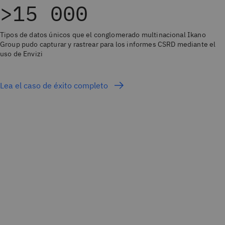
>15 000
Tipos de datos únicos que el conglomerado multinacional Ikano
Group pudo capturar y rastrear para los informes CSRD mediante el
uso de Envizi
Lea el caso de éxito completo