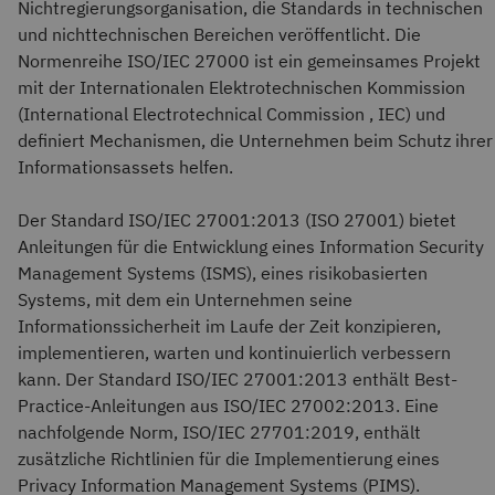
Nichtregierungsorganisation, die Standards in technischen
und nichttechnischen Bereichen veröffentlicht. Die
Normenreihe ISO/IEC 27000 ist ein gemeinsames Projekt
mit der Internationalen Elektrotechnischen Kommission
(International Electrotechnical Commission , IEC) und
definiert Mechanismen, die Unternehmen beim Schutz ihrer
Informationsassets helfen.
Der Standard ISO/IEC 27001:2013 (ISO 27001) bietet
Anleitungen für die Entwicklung eines Information Security
Management Systems (ISMS), eines risikobasierten
Systems, mit dem ein Unternehmen seine
Informationssicherheit im Laufe der Zeit konzipieren,
implementieren, warten und kontinuierlich verbessern
kann. Der Standard ISO/IEC 27001:2013 enthält Best-
Practice-Anleitungen aus ISO/IEC 27002:2013. Eine
nachfolgende Norm, ISO/IEC 27701:2019, enthält
zusätzliche Richtlinien für die Implementierung eines
Privacy Information Management Systems (PIMS).