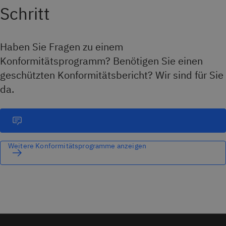
Schritt
IPSec VPN
SAP-Certified Cloud Infrastructure
Haben Sie Fragen zu einem
Konformitätsprogramm? Benötigen Sie einen
geschützten Konformitätsbericht? Wir sind für Sie
da.
Weitere Konformitätsprogramme anzeigen