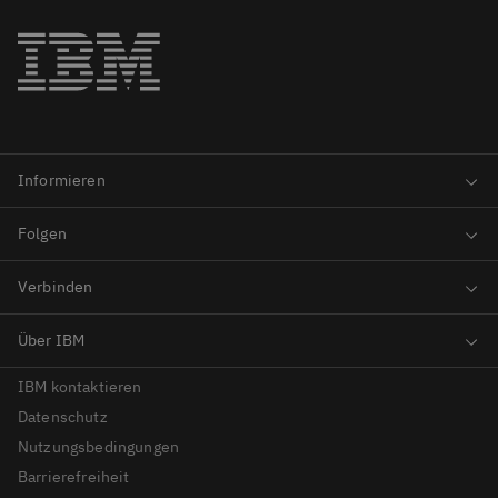
IBM kontaktieren
Datenschutz
Nutzungsbedingungen
Barrierefreiheit