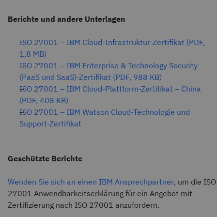
Berichte und andere Unterlagen
ISO 27001 – IBM Cloud-Infrastruktur-Zertifikat (PDF,
1,8 MB)
ISO 27001 – IBM Enterprise & Technology Security
(PaaS und SaaS)-Zertifikat (PDF, 988 KB)
ISO 27001 – IBM Cloud-Plattform-Zertifikat – China
(PDF, 408 KB)
ISO 27001 – IBM Watson Cloud-Technologie und
Support-Zertifikat
Geschützte Berichte
Wenden Sie sich an einen IBM Ansprechpartner
, um die ISO
27001 Anwendbarkeitserklärung für ein Angebot mit
Zertifizierung nach ISO 27001 anzufordern.