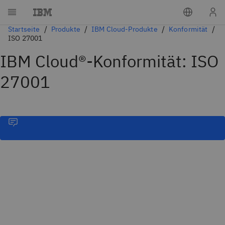
Startseite
Produkte
IBM Cloud-Produkte
Konformität
ISO 27001
IBM Cloud®-Konformität: ISO
27001