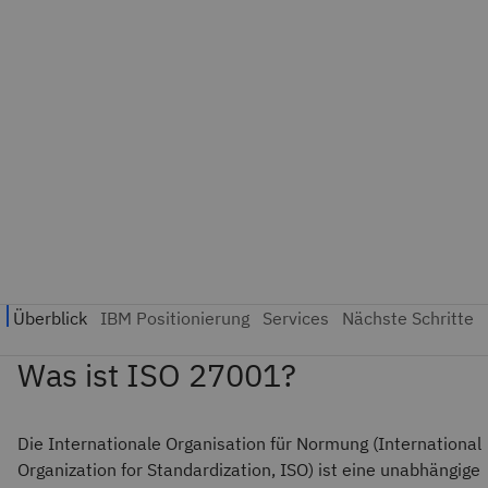
Was ist ISO 27001?
Die Internationale Organisation für Normung (International
Organization for Standardization, ISO) ist eine unabhängige