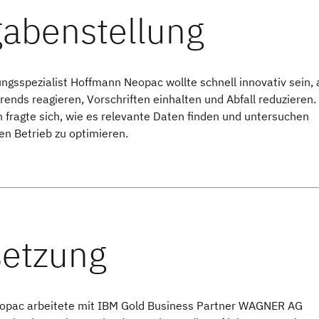
ngsspezialist Hoffmann Neopac wollte schnell innovativ sein, 
ends reagieren, Vorschriften einhalten und Abfall reduzieren.
fragte sich, wie es relevante Daten finden und untersuchen
en Betrieb zu optimieren.
opac arbeitete mit IBM Gold Business Partner WAGNER AG