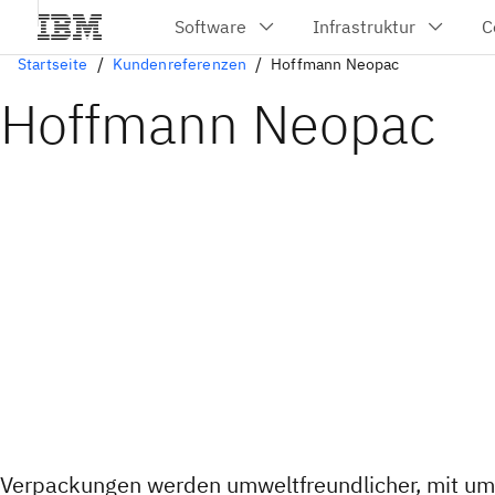
Startseite
Kundenreferenzen
Hoffmann Neopac
Hoffmann Neopac
Verpackungen werden umweltfreundlicher, mit u