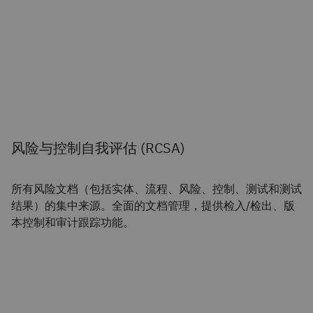
风险与控制自我评估 (RCSA)
所有风险文档（包括实体、流程、风险、控制、测试和测试
结果）的集中来源。全面的文档管理，提供检入/检出、版
本控制和审计跟踪功能。