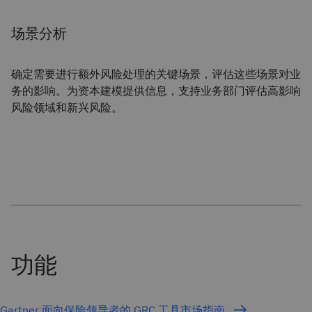
场景分析
确定需要进行额外风险处理的关键场景，评估这些场景对业
务的影响。为资本建模提供信息，支持业务部门评估高影响
风险领域和新兴风险。
Gartner 面向保险领导者的 GRC 工具市场指南