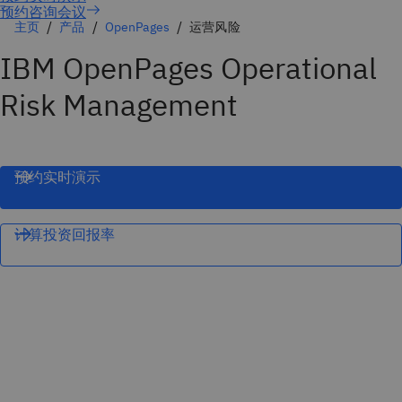
预约咨询会议
主页
产品
OpenPages
运营风险
IBM OpenPages Operational
Risk Management
预约实时演示
计算投资回报率