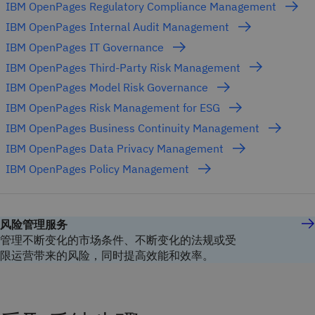
IBM OpenPages Regulatory Compliance Management
IBM OpenPages Internal Audit Management
IBM OpenPages IT Governance
IBM OpenPages Third-Party Risk Management
IBM OpenPages Model Risk Governance
IBM OpenPages Risk Management for ESG
IBM OpenPages Business Continuity Management
IBM OpenPages Data Privacy Management
IBM OpenPages Policy Management
风险管理服务
管理不断变化的市场条件、不断变化的法规或受
限运营带来的风险，同时提高效能和效率。