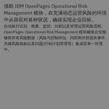
借助 IBM OpenPages Operational Risk
Management 模块，在充满动态运营风险的环境
中从容应对各种状况，确保实现企业目标。
自动执行识别、衡量、监控、分析以及管理运营风险流程。
OpenPages Operational Risk Management 模块确保企业能
够将所有风险数据（风险与控制评估、内部和外部损失事件、
关键风险指标以及问题/行动计划管理等）集成至单一环境
中。