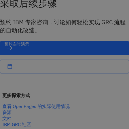
采取后续步骤
预约 IBM 专家咨询，讨论如何轻松实现 GRC 流程
的自动化改造。
预约实时演示
更多探索方式
查看 OpenPages 的实际使用情况
资源
文档
IBM GRC 社区