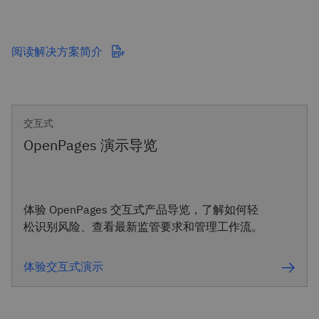
阅读解决方案简介
交互式
OpenPages 演示导览
体验 OpenPages 交互式产品导览，了解如何轻
松识别风险、查看最新监管要求和管理工作流。
体验交互式演示