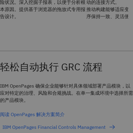
险状况。深入挖掘子报表，以便于分析根
动的连接方式。
本原因。提供基于浏览器的拖放式专用报
推动构建能够适应变
告设计。
序保持一致、灵活便
轻松自动执行 GRC 流程
IBM OpenPages 确保企业能够针对具体领域部署产品模块，以
应对特定的治理、风险和合规挑战。在单一集成环境中选择所需
的产品模块。
阅读 OpenPages 解决方案简介
IBM OpenPages Financial Controls Management