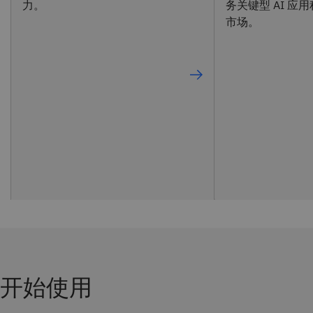
力。
务关键型 AI 应
市场。
开始使用