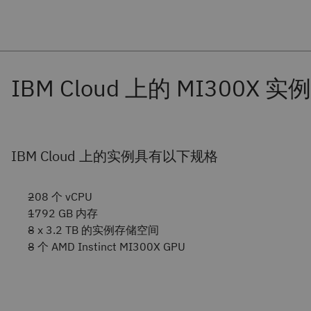
IBM Cloud 上的实例具有以下规格
208 个 vCPU
1792 GB 内存
8 x 3.2 TB 的实例存储空间
8 个 AMD Instinct MI300X GPU