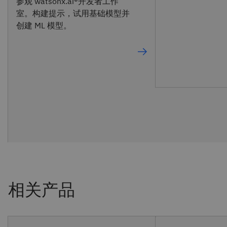
参观 watsonx.ai®开发者工作
室。构建提示，试用基础模型并
创建 ML 模型。