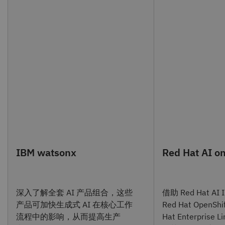
IBM watsonx
Red Hat AI o
深入了解全套 AI 产品组合，这些
借助 Red Hat AI 
产品可加快生成式 AI 在核心工作
Red Hat OpenShi
流程中的影响，从而提高生产
Hat Enterprise 