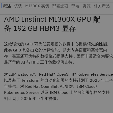
AMD Instinct MI300X GPU 配
备 192 GB HBM3 显存
这款强大的 GPU 可为任意规模的数据中心提供领先的性能。
此类 GPU 具备出众的计算性能、超大内存密度和高带宽内
存，甚至还可为特殊数据格式提供支持，因而非常适合为要求
最严苛的 AI 与 HPC 工作负载提供支持。
对 IBM watsonx®、Red Hat® OpenShift® Kubernetes Service
以及基于 Terraform 的自动化部署的支持计划于 2025 年上半
年提供。对 Red Hat OpenShift AI 集群、IBM Cloud®
Kubernetes Service 以及 IBM Cloud 上的可部署架构的支持
则计划于 2025 年下半年提供。