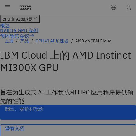
预约销售会议
主页
产品
GPU 和 AI 加速器
AMD on IBM Cloud
IBM Cloud 上的 AMD Instinct
MI300X GPU
旨在为生成式 AI 工作负载和 HPC 应用程序提供领
先的性能
配置、定价和报价
查看文档