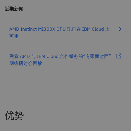
近期新闻
AMD Instinct MI300X GPU 现已在 IBM Cloud 上
可用
观看 AMD 与 IBM Cloud 合作举办的“专家面对面”
网络研讨会回放