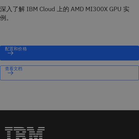
深入了解 IBM Cloud 上的 AMD MI300X GPU 实
例。
配置和价格
查看文档