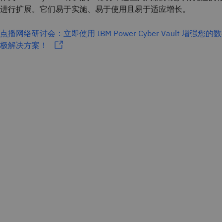
进行扩展。它们易于实施、易于使用且易于适应增长。
点播网络研讨会：立即使用 IBM Power Cyber Vault 增
极解决方案！