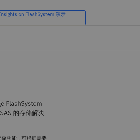
 Insights on FlashSystem 演示
e FlashSystem
基于 SAS 的存储解决
的存储功能，可根据需要