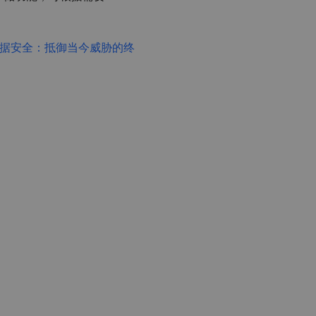
强您的数据安全：抵御当今威胁的终