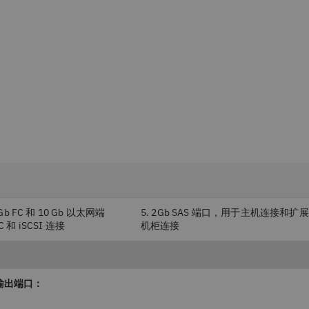
 Gb FC 和 10 Gb 以太网端
5. 2Gb SAS 端口，用于主机连接和扩展
 和 iSCSI 连接
机柜连接
输出端口：