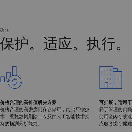
功能
保护。适应。执行。
价格合理的高价值解决方案
可扩展，适用于
价格合理的高密度闪存存储层，内含压缩技
易于管理的自我
术、重复数据删除，以及由人工智能技术支
使用全闪存或混
持的预测分析能力。
克服各类存储难