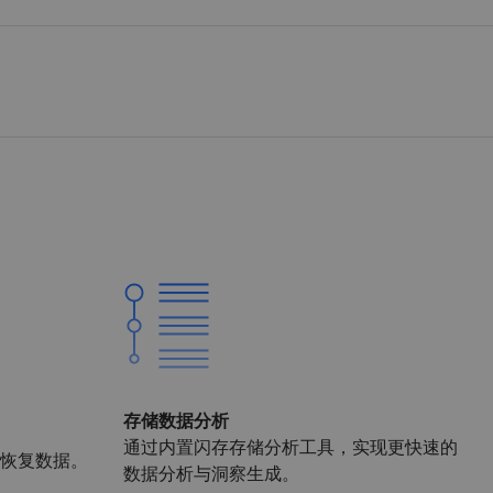
存储数据分析
通过内置闪存存储分析工具，实现更快速的
恢复数据。
数据分析与洞察生成。