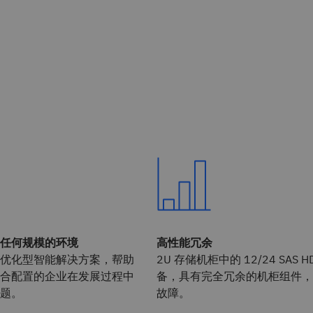
任何规模的环境
高性能冗余
优化型智能解决方案，帮助
2U 存储机柜中的 12/24 SAS 
合配置的企业在发展过程中
备，具有完全冗余的机柜组件，
题。
故障。