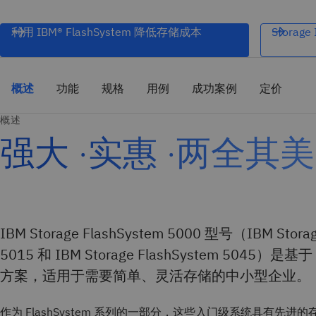
利用 IBM® FlashSystem 降低存储成本
Storage
概述
功能
规格
用例
成功案例
定价
概述
强大 ·实惠 ·两全其美
IBM Storage FlashSystem 5000 型号（IBM Storag
5015 和 IBM Storage FlashSystem 5045）是
方案，适用于需要简单、灵活存储的中小型企业。
作为 FlashSystem 系列的一部分，这些入门级系统具有先进