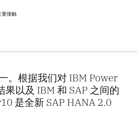
主要接触
一。根据我们对 IBM Power
验证结果以及 IBM 和 SAP 之间的
 是全新 SAP HANA 2.0