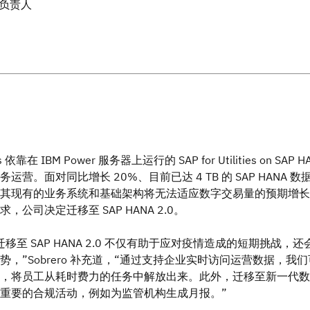
负责人
依靠在 IBM Power 服务器上运行的 SAP for Utilities on SAP H
运营。面对同比增长 20%、目前已达 4 TB 的 SAP HANA 数
其现有的业务系统和基础架构将无法适应数字交易量的预期增长
，公司决定迁移至 SAP HANA 2.0。
移至 SAP HANA 2.0 不仅有助于应对疫情造成的短期挑战，还
势，”Sobrero 补充道，“通过支持企业实时访问运营数据，我
，将员工从耗时费力的任务中解放出来。此外，迁移至新一代数
重要的合规活动，例如为监管机构生成月报。”