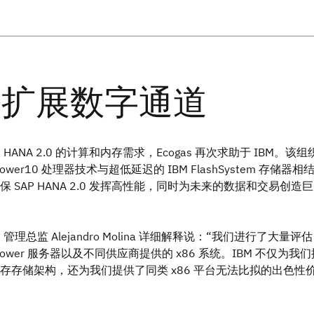
 HANA 2.0 的计算和内存需求，Ecogas 再次求助于 IBM。该组
Power10 处理器技术与超低延迟的 IBM FlashSystem 存储器相
 SAP HANA 2.0 发挥高性能，同时为未来的数据和交易创造
 管理总监 Alejandro Molina 详细解释说：“我们进行了大量评
 Power 服务器以及不同供应商提供的 x86 系统。IBM 不仅为我
存存储架构，还为我们提供了同类 x86 平台无法比拟的出色性