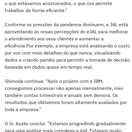
o que estávamos acostumados, o que nos permite
trabalhar de forma eficiente."
Conforme as pressões da pandemia diminuem, a JAL está
aproveitando as novas percepções do eJAL para melhorar
o atendimento aos seus clientes e aumentar a
eficiência.Por exemplo, a empresa está analisando o custo
por voo com mais detalhes do que nunca, visualizando
dados e criando painéis para permitir a tomada de decisão
baseada em dados quase em tempo real.
Shimoda continua: "Após o projeto com a IBM,
conseguimos processar não apenas mensalmente, mas
também contas trimestrais e anuais sem demora. Os
resultados que obtivemos foram altamente avaliados por
toda a empresa."
O Sr. Asako conclui: "Estamos progredindo gradualmente
para uma análise mais complexa e ágil. Estamos muito