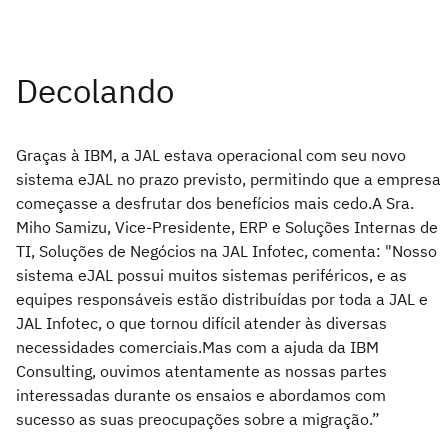
Graças à IBM, a JAL estava operacional com seu novo
sistema eJAL no prazo previsto, permitindo que a empresa
começasse a desfrutar dos benefícios mais cedo.A Sra.
Miho Samizu, Vice-Presidente, ERP e Soluções Internas de
TI, Soluções de Negócios na JAL Infotec, comenta: "Nosso
sistema eJAL possui muitos sistemas periféricos, e as
equipes responsáveis estão distribuídas por toda a JAL e
JAL Infotec, o que tornou difícil atender às diversas
necessidades comerciais.Mas com a ajuda da IBM
Consulting, ouvimos atentamente as nossas partes
interessadas durante os ensaios e abordamos com
sucesso as suas preocupações sobre a migração.”