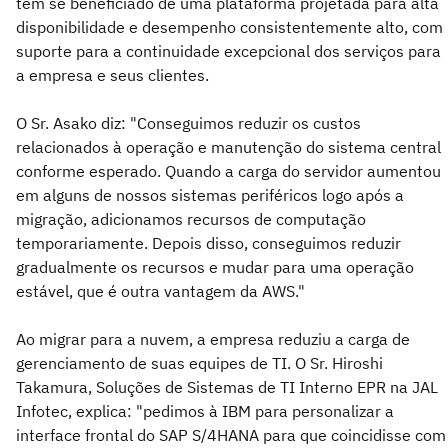
tem se beneficiado de uma plataforma projetada para alta
disponibilidade e desempenho consistentemente alto, com
suporte para a continuidade excepcional dos serviços para
a empresa e seus clientes.
O Sr. Asako diz: "Conseguimos reduzir os custos
relacionados à operação e manutenção do sistema central
conforme esperado. Quando a carga do servidor aumentou
em alguns de nossos sistemas periféricos logo após a
migração, adicionamos recursos de computação
temporariamente. Depois disso, conseguimos reduzir
gradualmente os recursos e mudar para uma operação
estável, que é outra vantagem da AWS."
Ao migrar para a nuvem, a empresa reduziu a carga de
gerenciamento de suas equipes de TI. O Sr. Hiroshi
Takamura, Soluções de Sistemas de TI Interno EPR na JAL
Infotec, explica: "pedimos à IBM para personalizar a
interface frontal do SAP S/4HANA para que coincidisse com