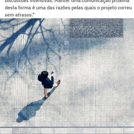
discussões intensivas. Manter uma comunicação próxima
desta forma é uma das razões pelas quais o projeto correu
sem atrasos."