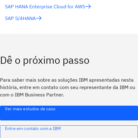
SAP HANA Enterprise Cloud for AWS
SAP S/4HANA
Dê o próximo passo
Para saber mais sobre as soluções IBM apresentadas nesta
história, entre em contato com seu representante da IBM ou
com o IBM Business Partner.
Ver mais estudos de caso
Entre em contato com a IBM