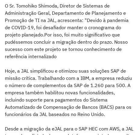
O Sr. Tomohiko Shimoda, Diretor de Sistemas de
Administração Geral, Departamento de Planejamento e
Promoção de TI na JAL, acrescenta: "Devido à pandemia
de COVID-19, foi desafiador manter o cronograma do
projeto planejado.Por isso, foi muito significativo que
pudéssemos concluir a migração dentro do prazo. Nosso
sucesso com este projeto se tornou conhecimento de
referência internalizado
Hoje, a JAL simplificou e otimizou suas soluções SAP de
missão crítica. Trabalhando com a IBM, a empresa reduziu
o número de complementos da SAP de 1.260 para 500. A
empresa também habilitou novas funcionalidades,
incluindo suporte para pagamentos do Sistema
Automatizado de Compensação de Bancos (BACS) para os
funcionários da JAL baseados no Reino Unido.
Desde a migração da eJAL para o SAP HEC com AWS, a JAL