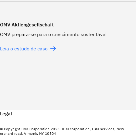
OMV Aktiengesellschaft
OMV prepara-se para o crescimento sustentável
Leia o estudo de caso
Legal
© Copyright IBM Corporation 2023. IBM corporation, IBM services, New
orchard road, Armonk, NY 10504