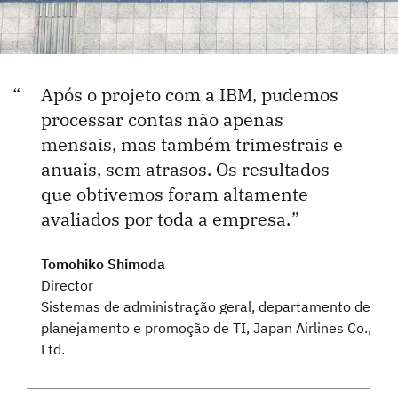
Após o projeto com a IBM, pudemos
processar contas não apenas
mensais, mas também trimestrais e
anuais, sem atrasos. Os resultados
que obtivemos foram altamente
avaliados por toda a empresa.
Tomohiko Shimoda
Director
Sistemas de administração geral, departamento de
planejamento e promoção de TI, Japan Airlines Co.,
Ltd.