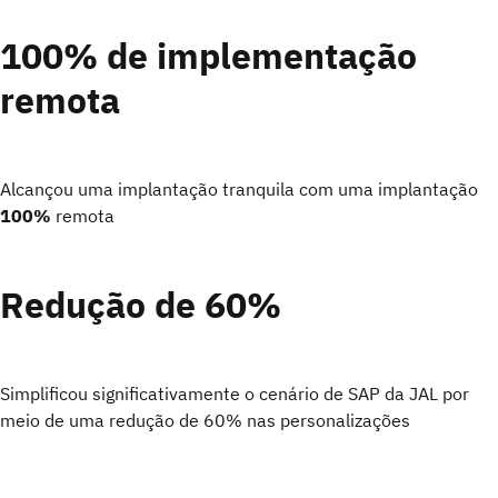
100% de implementação
remota
Alcançou uma implantação tranquila com uma implantação
100%
remota
Redução de 60%
Simplificou significativamente o cenário de SAP da JAL por
meio de uma redução de
60%
nas
personalizações