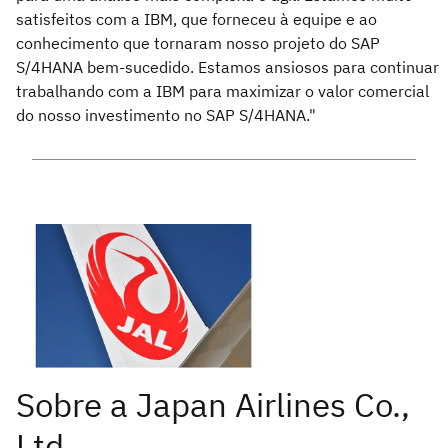
satisfeitos com a IBM, que forneceu à equipe e ao
conhecimento que tornaram nosso projeto do SAP
S/4HANA bem-sucedido. Estamos ansiosos para continuar
trabalhando com a IBM para maximizar o valor comercial
do nosso investimento no SAP S/4HANA."