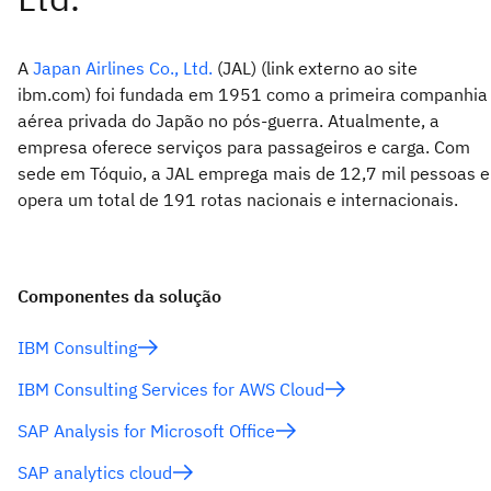
A
Japan Airlines Co., Ltd.
(JAL) (link externo ao site
ibm.com) foi fundada em 1951 como a primeira companhia
aérea privada do Japão no pós-guerra. Atualmente, a
empresa oferece serviços para passageiros e carga. Com
sede em Tóquio, a JAL emprega mais de 12,7 mil pessoas e
opera um total de 191 rotas nacionais e internacionais.
Componentes da solução
IBM Consulting
IBM Consulting Services for AWS Cloud
SAP Analysis for Microsoft Office
SAP analytics cloud