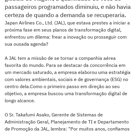
passageiros programados diminuiu, e não havia
certeza de quando a demanda se recuperaria.
Japan Airlines Co., Ltd. (JAL), que estava prestes a iniciar a
próxima fase em seus planos de transformação digital,
enfrentou um dilema: frear a inovação ou prosseguir com
sua ousada agenda?
A JAL tem a missão de se tornar a companhia aérea
favorita do mundo. Para se destacar da concorrência em
um mercado saturado, a empresa elaborou uma estratégia
com valores ambientais, sociais e de governança (ESG) no
centro dela.Como o primeiro passo em direção ao seu
objetivo, a empresa buscou uma transformação digital de
longo alcance.
O Sr. Takafumi Asako, Gerente de Sistemas de
Administração Geral, Planejamento de TI e Departamento
de Promoção da JAL, lembra: "Por muitos anos, confiamos