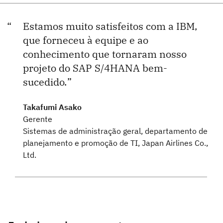
Estamos muito satisfeitos com a IBM,
que forneceu à equipe e ao
conhecimento que tornaram nosso
projeto do SAP S/4HANA bem-
sucedido.
Takafumi Asako
Gerente
Sistemas de administração geral, departamento de
planejamento e promoção de TI, Japan Airlines Co.,
Ltd.