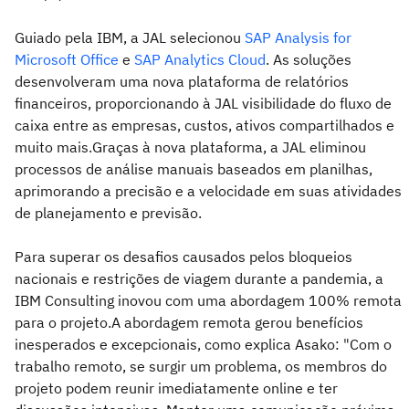
Guiado pela IBM, a JAL selecionou
SAP Analysis for
Microsoft Office
e
SAP Analytics Cloud
. As soluções
desenvolveram uma nova plataforma de relatórios
financeiros, proporcionando à JAL visibilidade do fluxo de
caixa entre as empresas, custos, ativos compartilhados e
muito mais.Graças à nova plataforma, a JAL eliminou
processos de análise manuais baseados em planilhas,
aprimorando a precisão e a velocidade em suas atividades
de planejamento e previsão.
Para superar os desafios causados pelos bloqueios
nacionais e restrições de viagem durante a pandemia, a
IBM Consulting inovou com uma abordagem 100% remota
para o projeto.A abordagem remota gerou benefícios
inesperados e excepcionais, como explica Asako: "Com o
trabalho remoto, se surgir um problema, os membros do
projeto podem reunir imediatamente online e ter