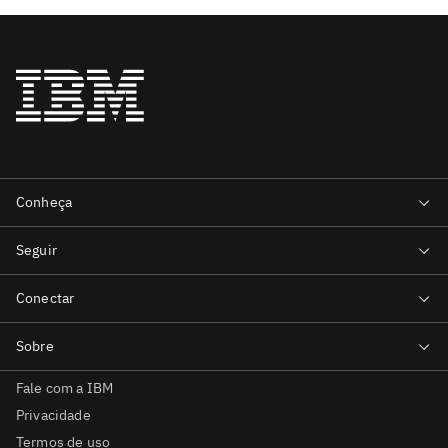
Fale com a IBM
Privacidade
Termos de uso