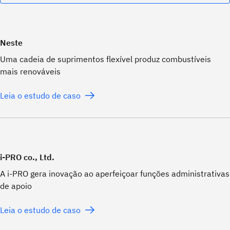
Neste
Uma cadeia de suprimentos flexível produz combustíveis
mais renováveis
Leia o estudo de caso
i-PRO co., Ltd.
A i-PRO gera inovação ao aperfeiçoar funções administrativas
de apoio
Leia o estudo de caso