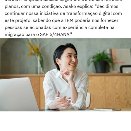
planos, com uma condição. Asako explica: "decidimos
continuar nossa iniciativa de transformação digital com
este projeto, sabendo que a IBM poderia nos fornecer
pessoas selecionadas com experiência completa na
migração para o SAP S/4HANA."