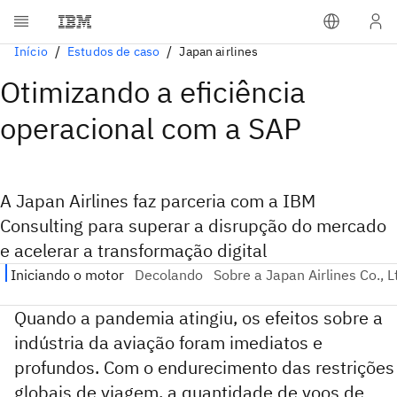
Início
Estudos de caso
Japan airlines
Otimizando a eficiência
operacional com a SAP
A Japan Airlines faz parceria com a IBM
Consulting para superar a disrupção do mercado
e acelerar a transformação digital
Quando a pandemia atingiu, os efeitos sobre a
indústria da aviação foram imediatos e
profundos. Com o endurecimento das restrições
globais de viagem, a quantidade de voos de