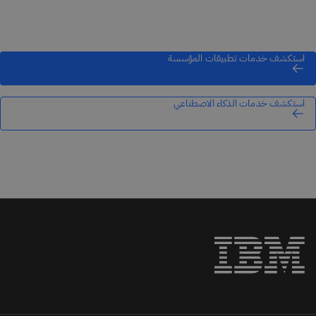
استكشف خدمات تطبيقات المؤسسة
استكشف خدمات الذكاء الاصطناعي