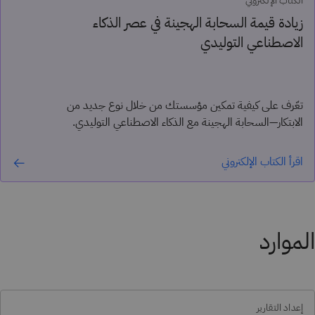
الكتاب الإلكتروني
زيادة قيمة السحابة الهجينة في عصر الذكاء
الاصطناعي التوليدي
تعّرف على كيفية تمكين مؤسستك من خلال نوع جديد من
الابتكار—السحابة الهجينة مع الذكاء الاصطناعي التوليدي.
اقرأ الكتاب الإلكتروني
الموارد
إعداد التقارير