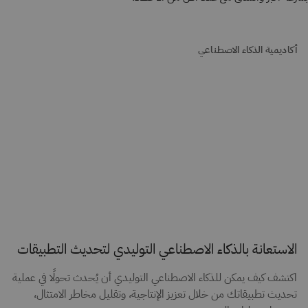
أكاديمية الذكاء الاصطناعي
الاستعانة بالذكاء الاصطناعي التوليدي لتحديث التطبيقات
اكتشف كيف يمكن للذكاء الاصطناعي التوليدي أن يُحدث تحولًا في عملية
تحديث تطبيقاتك من خلال تعزيز الإنتاجية، وتقليل مخاطر الامتثال،