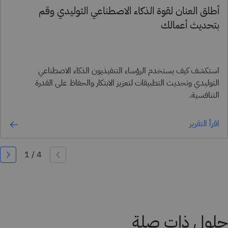
أطلق العنان لقوة الذكاء الاصطناعي التوليدي وقم
بتحديث أعمالك
استكشف كيف يستخدم الرؤساء التنفيذيون الذكاء الاصطناعي
التوليدي وتحديث التطبيقات لتعزيز الابتكار والحفاظ على القدرة
التنافسية.
اقرأ التقرير