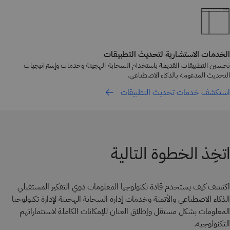
الخدمات الاستشارية لتحديث التطبيقات
تحسين التطبيقات القديمة باستخدام السحابة الهجينة وخدمات وإستراتيجيات
التحديث المدعومة بالذكاء الاصطناعي.
استكشف خدمات تحديث التطبيقات
اتخِذ الخطوة التالية
اكتشف كيف يستخدم قادة تكنولوجيا المعلومات ذوي التفكير المستقبلي
الذكاء الاصطناعي والأتمتة وخدمات إدارة السحابة الهجينة لإدارة تكنولوجيا
المعلومات بشكل مستقل وإطلاق العنان للإمكانات الكاملة لاستثماراتهم
التكنولوجية.