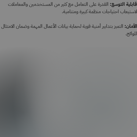
قابلية التوسع:
القدرة على التعامل مع كثير من المستخدمين والمعاملات
لاستيعاب احتياجات منظمة كبيرة ومتنامية.
الأمان:
التميز بتدابير أمنية قوية لحماية بيانات الأعمال المهمة وضمان الامتثال
للوائح.