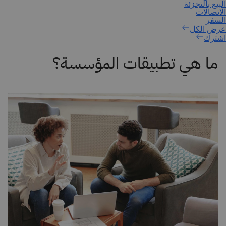
اشترك
ما هي تطبيقات المؤسسة؟