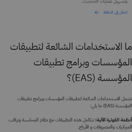
وتسهيل عمليات التحديث.
انتقل إلى الحلقة
ما الاستخدامات الشائعة لتطبيقات
المؤسسات وبرامج تطبيقات
المؤسسة (EAS)؟
تشمل الاستخدامات الشائعة لتطبيقات المؤسسات وبرامج تطبيقات
المؤسسة (EAS) ما يلي:
أنظمة الفوترة الآلية:
تتكامل هذه التطبيقات مع نظام المحاسبة وتراقب
الميزانيات والمصروفات و الأرباح.