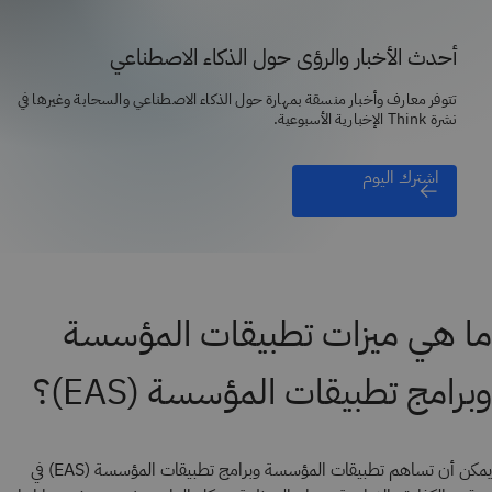
أحدث الأخبار والرؤى حول الذكاء الاصطناعي
تتوفر معارف وأخبار منسقة بمهارة حول الذكاء الاصطناعي والسحابة وغيرها في
نشرة Think الإخبارية الأسبوعية.
اشترك اليوم
ما هي ميزات تطبيقات المؤسسة
وبرامج تطبيقات المؤسسة (EAS)؟
يمكن أن تساهم تطبيقات المؤسسة وبرامج تطبيقات المؤسسة (EAS) في