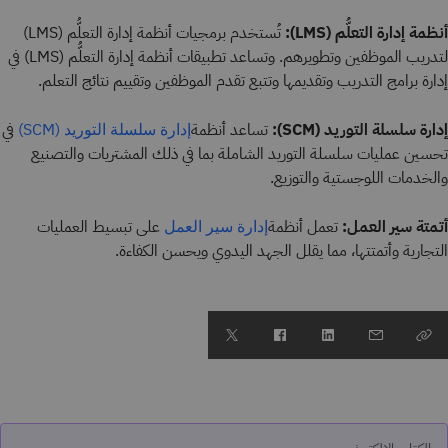
أنظمة إدارة التعلُّم (LMS):
تُستخدم برمجيات أنظمة إدارة التعلُّم (LMS)
لتدريب الموظفين وتطويرهم. وتساعد تطبيقات أنظمة إدارة التعلُّم (LMS) في
إدارة برامج التدريب وتقديمها وتتبع تقدم الموظفين وتقييم نتائج التعلم.
إدارة سلسلة التوريد (SCM):
تساعد أنظمة
في
إدارة سلسلة التوريد (SCM)
تحسين عمليات سلسلة التوريد الشاملة بما في ذلك المشتريات والتصنيع
والخدمات اللوجستية والتوزيع.
أتمتة سير العمل:
تعمل أنظمة
على تبسيط العمليات
إدارة سير العمل
التجارية وأتمتتها، مما يقلل الجهد اليدوي ويحسن الكفاءة.