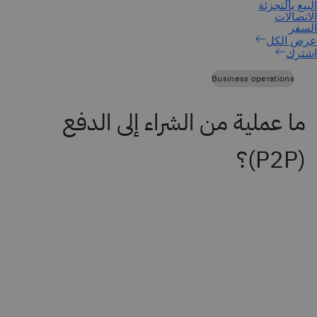
اشترك
Business operations
ما عملية من الشراء إلى الدفع
(P2P)؟