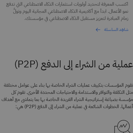
اكتسب المعرفة لتحديد أولويات استثمارات الذكاء الاصطناعي التي تدفع
نمو الأعمال. ابدأ مع أكاديمية الذكاء الاصطناعي المجانية اليوم وتولَّ
زمام المبادرة لتعزيز مستقبل الذكاء الاصطناعي في مؤسستك.
شاهِد السلسلة
عملية من الشراء إلى الدفع (P2P)
تقوم المؤسسات بتكييف عمليات الشراء الخاصة بها بناء على عوامل مختلفة
مثل التكلفة والتوافر والاستدامة والاحتياجات المحددة الأخرى. تقوم كل
مؤسسة بصياغة إستراتيجية الشراء الفريدة الخاصة بها بما يتماشى مع أهداف
أعمالها. الخطوات الشائعة في عملية من الشراء إلى الدفع (P2P) هي: