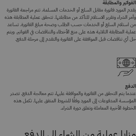
الفواتير والمطابقة
يقدم المورد فاتورة مقابل السلع أو الخدمات المسلمة. تتم مراجعة الفاتورة
وأمر الشراء وتقرير الاستلام للتأكد من مطابقتها. تتحقق عملية المطابقة هذه
من استلام السلع أو الخدمات حسب الطلب وصحة مبلغ الفاتورة. تساعد
عملية المطابقة الثلاثية هذه على منع الأخطاء والتناقضات في الفواتير. ويتم
حل أي تناقضات قبل الموافقة على الفاتورة والتقدم إلى مرحلة الدفع.
الدفع
عندما يتم التحقق من الفاتورة والموافقة عليها، تتم معالجة الدفع. تصدر
المؤسسة المدفوعات إلى المورد وفقًا للشروط المتفق عليها. تكمل هذه
الخطوة الأخيرة المعاملة وتغلق دورة الشراء.
مزايا عملية من الشراء إلى الدفع