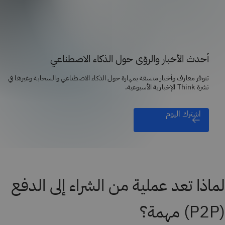
أحدث الأخبار والرؤى حول الذكاء الاصطناعي
تتوفر معارف وأخبار منسقة بمهارة حول الذكاء الاصطناعي والسحابة وغيرها في
نشرة Think الإخبارية الأسبوعية.
اشترك اليوم
لماذا تعد عملية من الشراء إلى الدفع
(P2P) مهمة؟