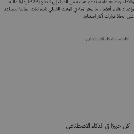
والأداء. وبصفة عامة، تدعم عملية من الشراء إلى الدفع (P2P) إدارة مالية
وإعداد تقارير أفضل، ما يوفر رؤية في الوقت الفعلي للالتزامات المالية ويساعد
على اتخاذ قرارات أكثر استنارة.
أكاديمية الذكاء الاصطناعي
كن خبيرًا في الذكاء الاصطناعي