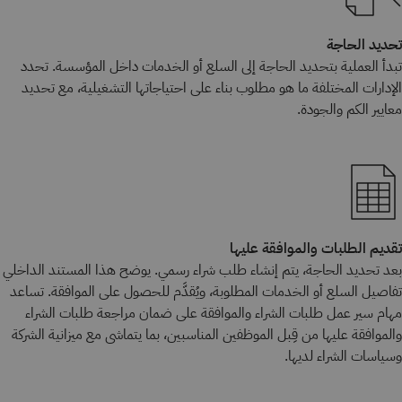
تحديد الحاجة
تبدأ العملية بتحديد الحاجة إلى السلع أو الخدمات داخل المؤسسة. تحدد
الإدارات المختلفة ما هو مطلوب بناء على احتياجاتها التشغيلية، مع تحديد
معايير الكم والجودة.
تقديم الطلبات والموافقة عليها
بعد تحديد الحاجة، يتم إنشاء طلب شراء رسمي. يوضح هذا المستند الداخلي
تفاصيل السلع أو الخدمات المطلوبة، ويُقدَّم للحصول على الموافقة. تساعد
مهام سير عمل طلبات الشراء والموافقة على ضمان مراجعة طلبات الشراء
والموافقة عليها من قِبل الموظفين المناسبين، بما يتماشى مع ميزانية الشركة
وسياسات الشراء لديها.