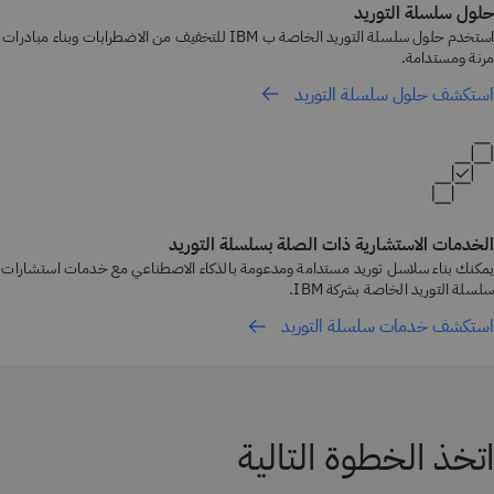
حلول سلسلة التوريد
استخدم حلول سلسلة التوريد الخاصة ب IBM للتخفيف من الاضطرابات وبناء مبادرات
مرنة ومستدامة.
استكشف حلول سلسلة التوريد
الخدمات الاستشارية ذات الصلة بسلسلة التوريد
يمكنك بناء سلاسل توريد مستدامة ومدعومة بالذكاء الاصطناعي مع خدمات استشارات
سلسلة التوريد الخاصة بشركة IBM.
استكشف خدمات سلسلة التوريد
اتخذ الخطوة التالية