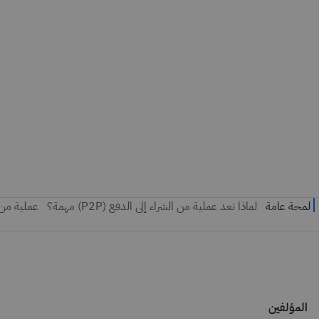
المؤلفين