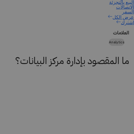
اشترك
العلامات
Analytics
ما المقصود بإدارة مركز البيانات؟