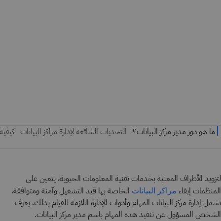
لتزويد الأطراف المعنية بخدمات تقنية المعلومات الحيوية، يتعين على
المنظمات إبقاء
الخاصة بها قيد التشغيل وآمنة ومتوافقة.
مراكز البيانات
تشمل إدارة مركز البيانات المهام وأدوات الإدارة اللازمة للقيام بذلك. يعرف
الشخص المسؤول عن تنفيذ هذه المهام باسم مدير مركز البيانات.