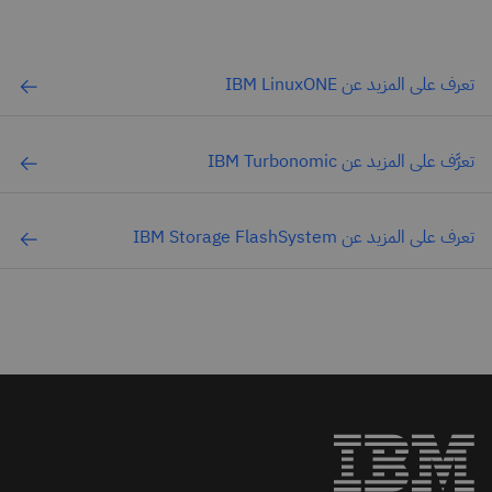
تعرف على المزيد عن IBM LinuxONE
تعرَّف على المزيد عن IBM Turbonomic
تعرف على المزيد عن IBM Storage FlashSystem