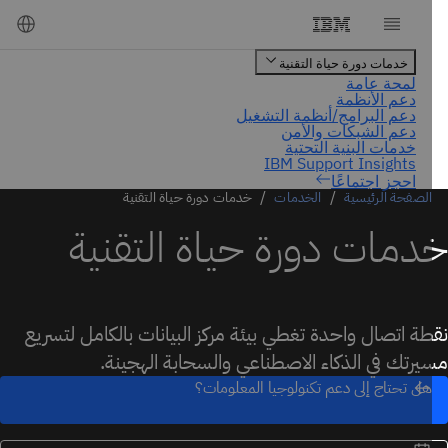
احجز اجتماعًا
الصفحة الرئيسية
الخدمات
خدمات دورة حياة التقنية
دمات دورة حياة التقنية
ة اتصال واحدة تغطي بيئة مركز البيانات بالكامل لتسريع
رتك في الذكاء الاصطناعي والسحابة الهجينة.
هل تحتاج إلى دعم تكنولوجيا المعلومات؟