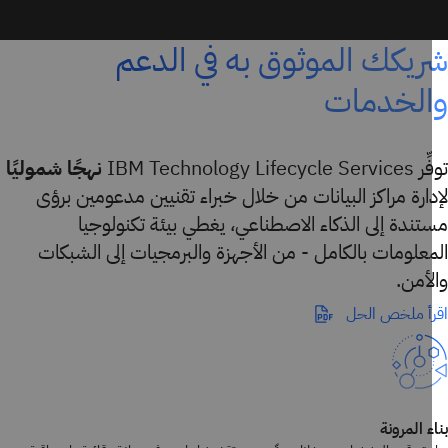
يكك الموثوق به في الدعم
لخدمات
IBM Technology Lifecy
نهجًا شموليًا
ارة مراكز البيانات من خلال خبراء تقنيين مدعومين برؤى
ندة إلى الذكاء الاصطناعي، يغطي بيئة تكنولوجيا
علومات بالكامل - من الأجهزة والبرمجيات إلى الشبكات
أمن.
أ ملخص الحل
ء المرونة