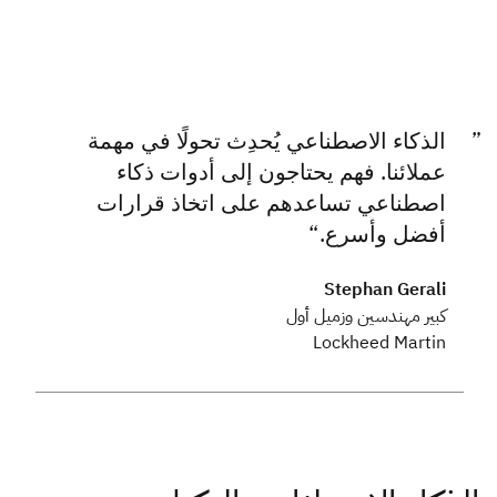
الذكاء الاصطناعي يُحدِث تحولًا في مهمة
عملائنا. فهم يحتاجون إلى أدوات ذكاء
اصطناعي تساعدهم على اتخاذ قرارات
أفضل وأسرع.
Stephan Gerali
كبير مهندسين وزميل أول
Lockheed Martin