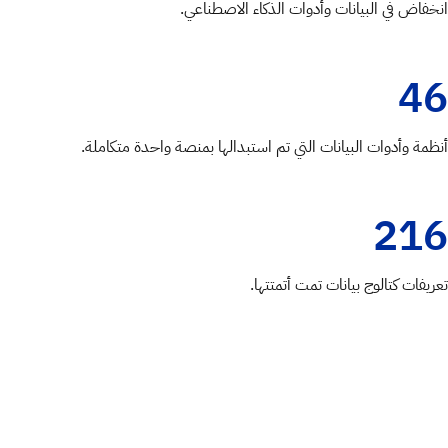
انخفاض في البيانات وأدوات الذكاء الاصطناعي.
46
أنظمة وأدوات البيانات التي تم استبدالها بمنصة واحدة متكاملة.
216
تعريفات كتالوج بيانات تمت أتمتتها.