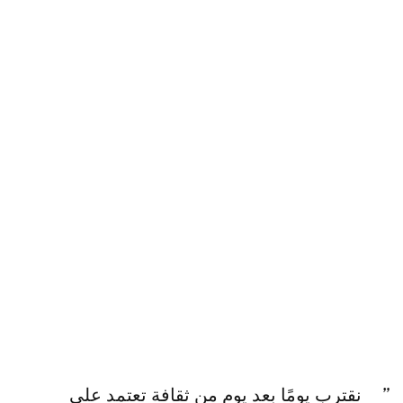
نقترب يومًا بعد يوم من ثقافة تعتمد على