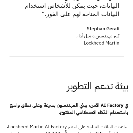
البيانات، حيث يمكن للأشخاص استخدام
البيانات المتاحة لهم على الفور.
Stephan Gerali
كبير مهندسين وزميل أول
Lockheed Martin
في AI Factory الآمن، يبني المهندسون بسرعة وعلى نطاق واسع
باستخدام الذكاء الاصطناعي المفتوح.
ساعدت البيانات المتاحة على تحفيز Lockheed Martin AI Factory،