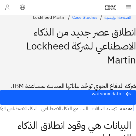
الصفحة الرئيسية
Case Studies
Lockheed Martin
انطلاق عصر جديد من الذكاء
الاصطناعي لشركة Lockheed
Martin
شركة الدفاع الجوي توحِّد بياناتها المتباينة بمساعدة IBM.
جرّب watsonx.data