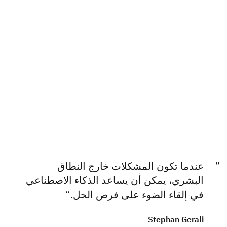
عندما تكون المشكلات خارج النطاق
البشري، يمكن أن يساعد الذكاء الاصطناعي
في إلقاء الضوء على فرص الحل.
Stephan Gerali