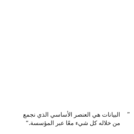
البيانات هي العنصر الأساسي الذي نجمع
من خلاله كل شيء معًا عبر المؤسسة.