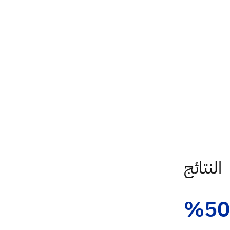
النتائج
%50