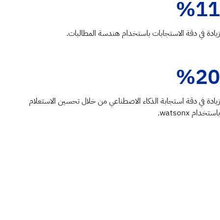
%11
زيادة في دقة الاستجابات باستخدام هندسة المطالبات.
%20
زيادة في دقة استجابة الذكاء الاصطناعي من خلال تحسين الاستعلام
باستخدام watsonx.