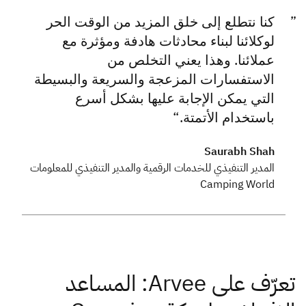
كنا نتطلع إلى خلق المزيد من الوقت الحر
لوكلائنا لبناء محادثات هادفة ومؤثرة مع
عملائنا. وهذا يعني التخلص من
الاستفسارات المزعجة والسريعة والبسيطة
التي يمكن الإجابة عليها بشكل أسرع
باستخدام الأتمتة.
Saurabh Shah
المدير التنفيذي للخدمات الرقمية والمدير التنفيذي للمعلومات
Camping World