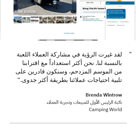
لقد غيرت الرؤية في مشاركة العملاء اللعبة
بالنسبة لنا. نحن أكثر استعداداً مع اقترابنا
من الموسم المزدحم، وسنكون قادرين على
تلبية احتياجات عملائنا بطريقة أكثر جدوى.
Brenda Wintrow
نائبة الرئيس الأولى للمبيعات وتجربة العملاء
Camping World