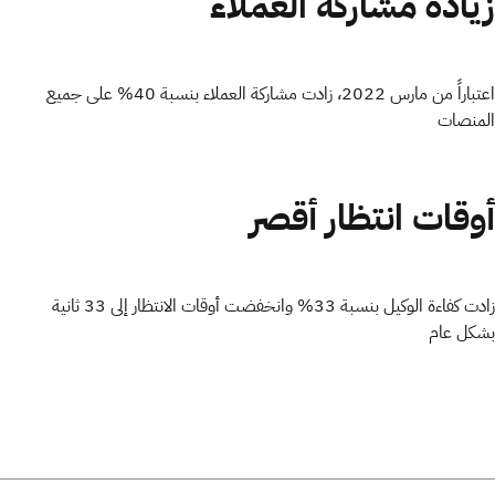
زيادة مشاركة العملاء
اعتباراً من مارس 2022، زادت مشاركة العملاء بنسبة 40%
على جميع
المنصات
أوقات انتظار أقصر
زادت كفاءة الوكيل بنسبة 33% وانخفضت أوقات الانتظار إلى 33 ثانية
بشكل عام