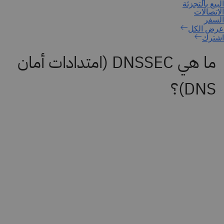
اشترك
ما هي DNSSEC (امتدادات أمان
DNS)؟