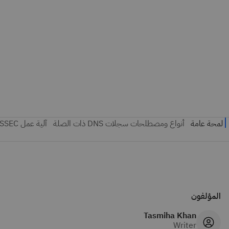
المؤلفون
Tasmiha Khan
Writer