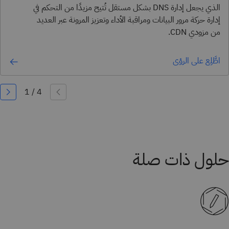
الذي يجعل إدارة DNS بشكل مستقل تُتيح مزيدًا من التحكم في
إدارة حركة مرور البيانات ومراقبة الأداء وتعزيز المرونة عبر العديد
من مزودي CDN.
اطَّلِع على الرؤى