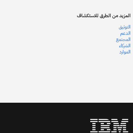
المزيد من الطرق للاستكشاف
التوثيق
الدعم
المجتمع
الشركاء
الموارد