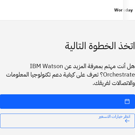
Workday
اتخذ الخطوة التالية
هل أنت مهتم بمعرفة المزيد عن IBM Watson
Orchestrate؟ تعرف على كيفية دعم تكنولوجيا المعلومات
والاتصالات لفريقك.
انظر خيارات التسعير