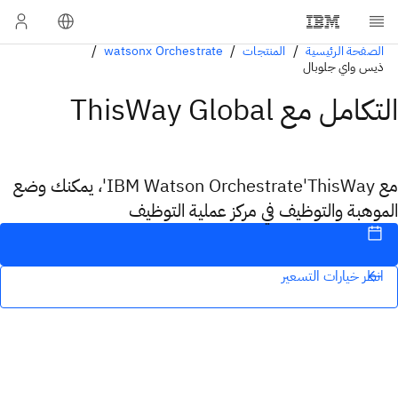
الصفحة الرئيسية
المنتجات
watsonx Orchestrate
ذيس واي جلوبال
التكامل مع ThisWay Global
مع IBM Watson Orchestrate'ThisWay'، يمكنك وضع
الموهبة والتوظيف في مركز عملية التوظيف
انظر خيارات التسعير