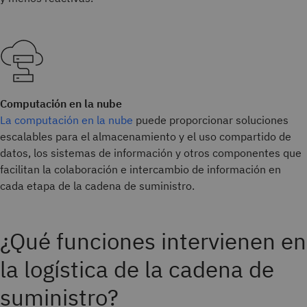
Computación en la nube
La computación en la nube
puede proporcionar soluciones
escalables para el almacenamiento y el uso compartido de
datos, los sistemas de información y otros componentes que
facilitan la colaboración e intercambio de información en
cada etapa de la cadena de suministro.
¿Qué funciones intervienen en
la logística de la cadena de
suministro?