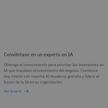
Conviértase en un experto en IA
Obtenga el conocimiento para priorizar las inversiones en
IA que impulsan el crecimiento del negocio. Comience
hoy mismo con nuestra AI Academy gratuita y lidere el
futuro de la IA en su organización.
Ver la serie