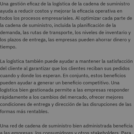
Una gestión eficaz de la logística de la cadena de suministro
ayuda a reducir costos y mejorar la eficacia operativa en
todos los procesos empresariales. Al optimizar cada parte de
la cadena de suministro, incluida la planificación de la
demanda, las rutas de transporte, los niveles de inventario y
los plazos de entrega, las empresas pueden ahorrar dinero y
tiempo.
La logística también puede ayudar a mantener la satisfacción
del cliente al garantizar que los clientes reciban sus pedidos
cuando y donde los esperan. En conjunto, estos beneficios
pueden ayudar a generar un beneficio competitivo. Una
logística bien gestionada permite a las empresas responder
rápidamente a los cambios del mercado, ofrecer mejores
condiciones de entrega y dirección de las disrupciones de las
formas más rentables.
Una red de cadena de suministro bien administrada beneficia
a las empresas, los consumidores y otros stakeholders. Para