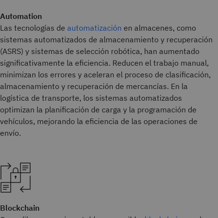
Automation
Las tecnologías de
automatización
en almacenes, como
sistemas automatizados de almacenamiento y recuperación
(ASRS) y sistemas de selección robótica, han aumentado
significativamente la eficiencia. Reducen el trabajo manual,
minimizan los errores y aceleran el proceso de clasificación,
almacenamiento y recuperación de mercancías. En la
logística de transporte, los sistemas automatizados
optimizan la planificación de carga y la programación de
vehículos, mejorando la eficiencia de las operaciones de
envío.
Blockchain