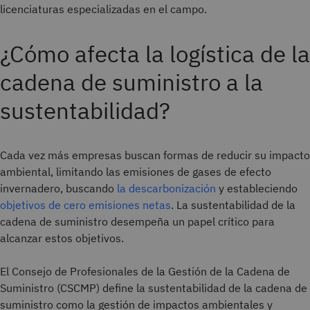
licenciaturas especializadas en el campo.
¿Cómo afecta la logística de la
cadena de suministro a la
sustentabilidad?
Cada vez más empresas buscan formas de reducir su impacto
ambiental, limitando las emisiones de gases de efecto
invernadero, buscando
la descarbonización
y estableciendo
objetivos de cero emisiones netas
. La sustentabilidad de la
cadena de suministro desempeña un papel crítico para
alcanzar estos objetivos.
El Consejo de Profesionales de la Gestión de la Cadena de
Suministro (CSCMP) define la sustentabilidad de la cadena de
suministro como la gestión de impactos ambientales y