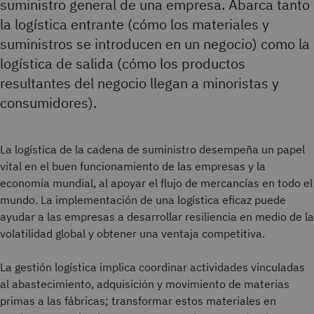
suministro general de una empresa. Abarca tanto
la logística entrante (cómo los materiales y
suministros se introducen en un negocio) como la
logística de salida (cómo los productos
resultantes del negocio llegan a minoristas y
consumidores).
La logística de la cadena de suministro desempeña un papel
vital en el buen funcionamiento de las empresas y la
economía mundial, al apoyar el flujo de mercancías en todo el
mundo. La implementación de una logística eficaz puede
ayudar a las empresas a desarrollar resiliencia en medio de la
volatilidad global y obtener una ventaja competitiva.
La gestión logística implica coordinar actividades vinculadas
al abastecimiento, adquisición y movimiento de materias
primas a las fábricas; transformar estos materiales en