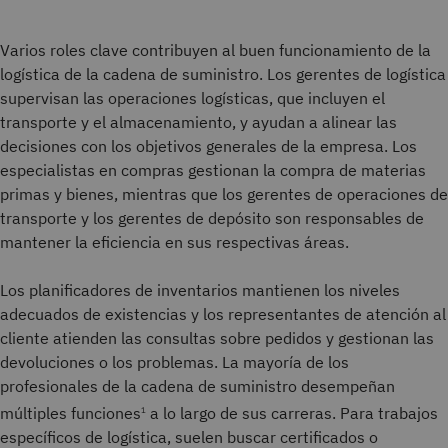
Varios roles clave contribuyen al buen funcionamiento de la
logística de la cadena de suministro. Los gerentes de logística
supervisan las operaciones logísticas, que incluyen el
transporte y el almacenamiento, y ayudan a alinear las
decisiones con los objetivos generales de la empresa. Los
especialistas en compras gestionan la compra de materias
primas y bienes, mientras que los gerentes de operaciones de
transporte y los gerentes de depósito son responsables de
mantener la eficiencia en sus respectivas áreas.
Los planificadores de inventarios mantienen los niveles
adecuados de existencias y los representantes de atención al
cliente atienden las consultas sobre pedidos y gestionan las
devoluciones o los problemas. La mayoría de los
profesionales de la cadena de suministro desempeñan
múltiples funciones
a lo largo de sus carreras. Para trabajos
1
específicos de logística, suelen buscar certificados o