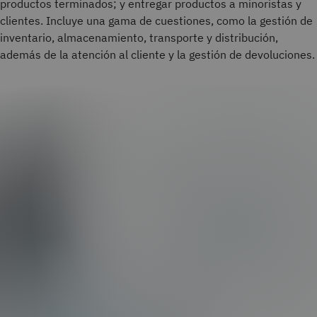
productos terminados; y entregar productos a minoristas y
clientes. Incluye una gama de cuestiones, como la gestión de
inventario, almacenamiento, transporte y distribución,
además de la atención al cliente y la gestión de devoluciones.