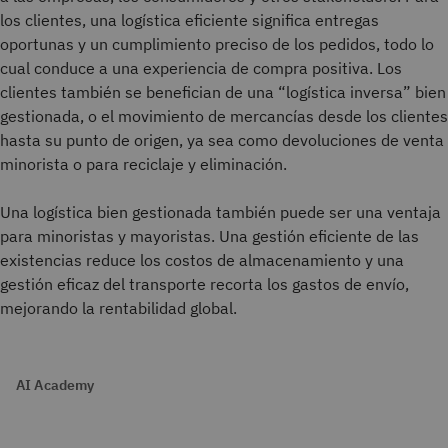
los clientes, una logística eficiente significa entregas
oportunas y un cumplimiento preciso de los pedidos, todo lo
cual conduce a una experiencia de compra positiva. Los
clientes también se benefician de una “logística inversa” bien
gestionada, o el movimiento de mercancías desde los clientes
hasta su punto de origen, ya sea como devoluciones de venta
minorista o para reciclaje y eliminación.
Una logística bien gestionada también puede ser una ventaja
para minoristas y mayoristas. Una gestión eficiente de las
existencias reduce los costos de almacenamiento y una
gestión eficaz del transporte recorta los gastos de envío,
mejorando la rentabilidad global.
AI Academy