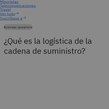
Suscríbase a
Business operations
¿Qué es la logística de la
cadena de suministro?