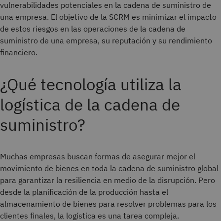
vulnerabilidades potenciales en la cadena de suministro de
una empresa. El objetivo de la SCRM es minimizar el impacto
de estos riesgos en las operaciones de la cadena de
suministro de una empresa, su reputación y su rendimiento
financiero.
¿Qué tecnología utiliza la
logística de la cadena de
suministro?
Muchas empresas buscan formas de asegurar mejor el
movimiento de bienes en toda la cadena de suministro global
para garantizar la resiliencia en medio de la disrupción. Pero
desde la planificación de la producción hasta el
almacenamiento de bienes para resolver problemas para los
clientes finales, la logística es una tarea compleja.