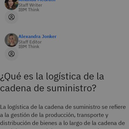
Staff Writer
IBM Think
Alexandra Jonker
Staff Editor
IBM Think
¿Qué es la logística de la
cadena de suministro?
La logística de la cadena de suministro se refiere
a la gestión de la producción, transporte y
distribución de bienes a lo largo de la cadena de