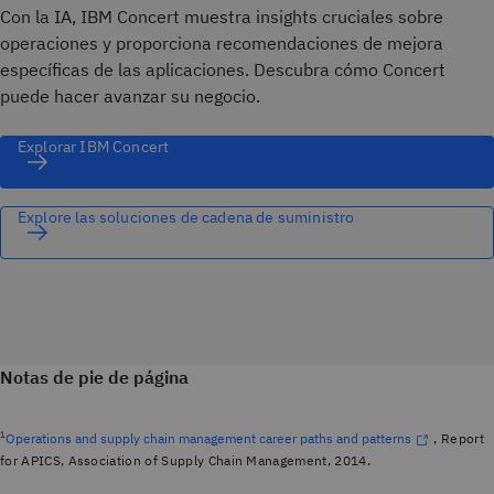
Con la IA, IBM Concert muestra insights cruciales sobre
operaciones y proporciona recomendaciones de mejora
específicas de las aplicaciones. Descubra cómo Concert
puede hacer avanzar su negocio.
Explorar IBM Concert
Explore las soluciones de cadena de suministro
Notas de pie de página
1
Operations and supply chain management career paths and patterns
, Report
for APICS, Association of Supply Chain Management, 2014.