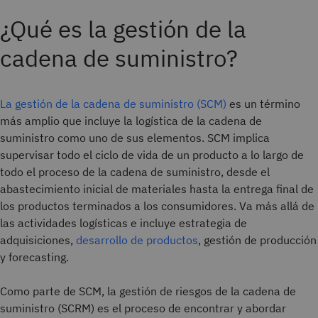
¿Qué es la gestión de la
cadena de suministro?
La gestión de la cadena de suministro (SCM)
es un término
más amplio que incluye la logística de la cadena de
suministro como uno de sus elementos. SCM implica
supervisar todo el ciclo de vida de un producto a lo largo de
todo el proceso de la cadena de suministro, desde el
abastecimiento inicial de materiales hasta la entrega final de
los productos terminados a los consumidores. Va más allá de
las actividades logísticas e incluye estrategia de
adquisiciones,
desarrollo de productos
, gestión de producción
y forecasting.
Como parte de SCM, la gestión de riesgos de la cadena de
suministro (SCRM) es el proceso de encontrar y abordar