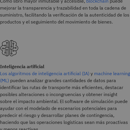
Como libro mayor inmutable y accesible,
blockchain
puede
mejorar la transparencia y trazabilidad en toda la cadena de
suministro, facilitando la verificación de la autenticidad de los
productos y el seguimiento del movimiento de bienes.
Inteligencia artificial
Los algoritmos de inteligencia artificial (IA)
y
machine learning
(ML)
pueden analizar grandes cantidades de datos para
identificar las rutas de transporte más eficientes, destacar
posibles alteraciones o incongruencias y obtener insight
sobre el impacto ambiental. El software de simulación puede
ayudar con el modelado de escenarios potenciales para
predecir el riesgo y desarrollar planes de contingencia,
haciendo que las operaciones logísticas sean más proactivas
y menos reactivas.