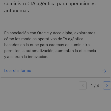
suministro: IA agéntica para operaciones
autónomas
En asociación con Oracle y Accelalpha, exploramos
cómo los modelos operativos de IA agéntica
basados en la nube para cadenas de suministro
permiten la automatización, aumentan la eficiencia
y aceleran la innovación.
Leer el informe