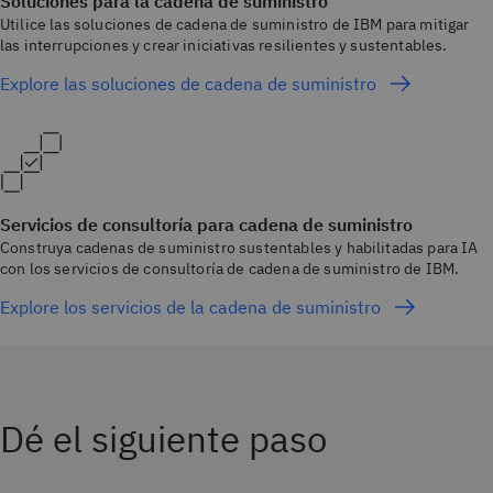
Soluciones para la cadena de suministro
Utilice las soluciones de cadena de suministro de IBM para mitigar
las interrupciones y crear iniciativas resilientes y sustentables.
Explore las soluciones de cadena de suministro
Servicios de consultoría para cadena de suministro
Construya cadenas de suministro sustentables y habilitadas para IA
con los servicios de consultoría de cadena de suministro de IBM.
Explore los servicios de la cadena de suministro
Dé el siguiente paso