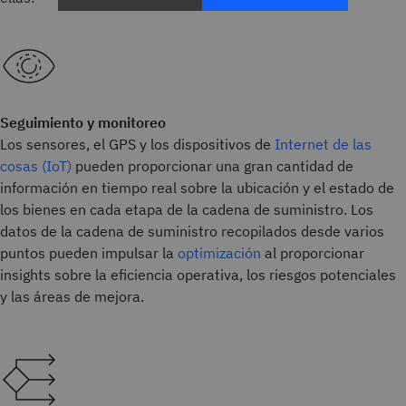
Seguimiento y monitoreo
Los sensores, el GPS y los dispositivos de
Internet de las
cosas (IoT)
pueden proporcionar una gran cantidad de
información en tiempo real sobre la ubicación y el estado de
los bienes en cada etapa de la cadena de suministro. Los
datos de la cadena de suministro recopilados desde varios
puntos pueden impulsar la
optimización
al proporcionar
insights sobre la eficiencia operativa, los riesgos potenciales
y las áreas de mejora.