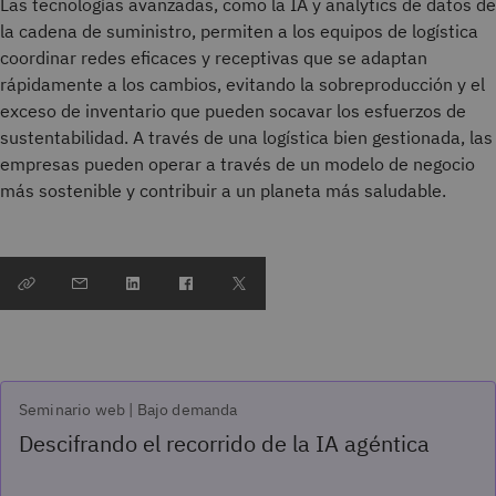
Las tecnologías avanzadas, como la IA y analytics de datos de
la cadena de suministro, permiten a los equipos de logística
coordinar redes eficaces y receptivas que se adaptan
rápidamente a los cambios, evitando la sobreproducción y el
exceso de inventario que pueden socavar los esfuerzos de
sustentabilidad. A través de una logística bien gestionada, las
empresas pueden operar a través de un modelo de negocio
más sostenible y contribuir a un planeta más saludable.
Seminario web | Bajo demanda
Descifrando el recorrido de la IA agéntica