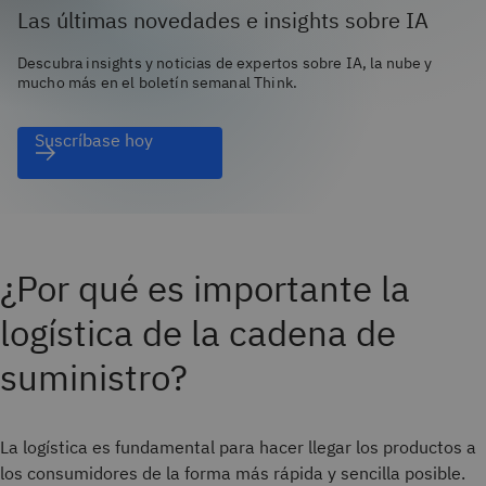
Las últimas novedades e insights sobre IA
Descubra insights y noticias de expertos sobre IA, la nube y
mucho más en el boletín semanal Think.
Suscríbase hoy
¿Por qué es importante la
logística de la cadena de
suministro?
La logística es fundamental para hacer llegar los productos a
los consumidores de la forma más rápida y sencilla posible.