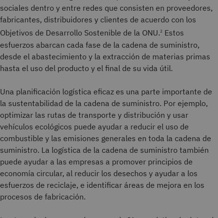
sociales dentro y entre redes que consisten en proveedores,
fabricantes, distribuidores y clientes de acuerdo con los
Objetivos de Desarrollo Sostenible de la ONU.
Estos
2
esfuerzos abarcan cada fase de la cadena de suministro,
desde el abastecimiento y la extracción de materias primas
hasta el uso del producto y el final de su vida útil.
Una planificación logística eficaz es una parte importante de
la sustentabilidad de la cadena de suministro. Por ejemplo,
optimizar las rutas de transporte y distribución y usar
vehículos ecológicos puede ayudar a reducir el uso de
combustible y las emisiones generales en toda la cadena de
suministro. La logística de la cadena de suministro también
puede ayudar a las empresas a promover principios de
economía circular, al reducir los desechos y ayudar a los
esfuerzos de reciclaje, e identificar áreas de mejora en los
procesos de fabricación.