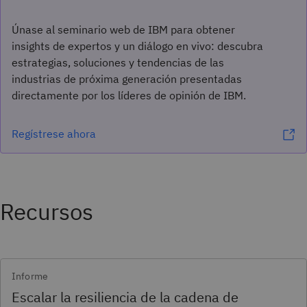
Únase al seminario web de IBM para obtener
insights de expertos y un diálogo en vivo: descubra
estrategias, soluciones y tendencias de las
industrias de próxima generación presentadas
directamente por los líderes de opinión de IBM.
Regístrese ahora
Recursos
Informe
Escalar la resiliencia de la cadena de