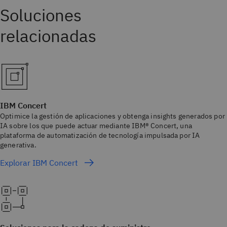
IBM Concert
Optimice la gestión de aplicaciones y obtenga insights generados por
IA sobre los que puede actuar mediante IBM® Concert, una
plataforma de automatización de tecnología impulsada por IA
generativa.
Explorar IBM Concert