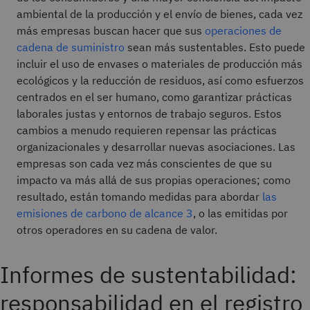
ambiental de la producción y el envío de bienes, cada vez
más empresas buscan hacer que sus
operaciones de
cadena de suministro
sean más sustentables. Esto puede
incluir el uso de envases o materiales de producción más
ecológicos y la reducción de residuos, así como esfuerzos
centrados en el ser humano, como garantizar prácticas
laborales justas y entornos de trabajo seguros. Estos
cambios a menudo requieren repensar las prácticas
organizacionales y desarrollar nuevas asociaciones. Las
empresas son cada vez más conscientes de que su
impacto va más allá de sus propias operaciones; como
resultado, están tomando medidas para abordar
las
emisiones de carbono de alcance 3
, o las emitidas por
otros operadores en su cadena de valor.
Informes de sustentabilidad:
responsabilidad en el registro