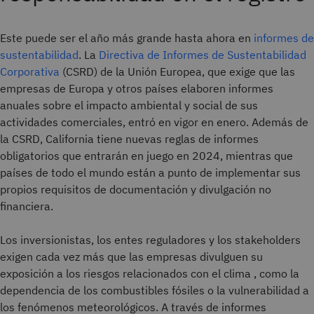
Este puede ser el año más grande hasta ahora en
informes de
sustentabilidad
. La
Directiva de Informes de Sustentabilidad
Corporativa
(CSRD) de la Unión Europea, que exige que las
empresas de Europa y otros países elaboren informes
anuales sobre el impacto ambiental y social de sus
actividades comerciales, entró en vigor en enero. Además de
la CSRD, California tiene nuevas reglas de informes
obligatorios que entrarán en juego en 2024, mientras que
países de todo el mundo están a punto de implementar sus
propios requisitos de documentación y divulgación no
financiera.
Los inversionistas, los entes reguladores y los stakeholders
exigen cada vez más que las empresas divulguen su
exposición a los riesgos relacionados con el clima , como la
dependencia de los combustibles fósiles o la vulnerabilidad a
los fenómenos meteorológicos. A través de informes