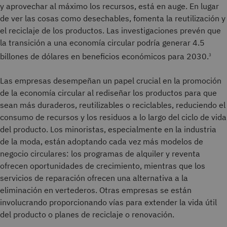
y aprovechar al máximo los recursos, está en auge. En lugar
de ver las cosas como desechables, fomenta la reutilización y
el reciclaje de los productos. Las investigaciones prevén que
la transición a una economía circular podría generar 4.5
billones de dólares en beneficios económicos para 2030.
3
Las empresas desempeñan un papel crucial en la promoción
de la economía circular al rediseñar los productos para que
sean más duraderos, reutilizables o reciclables, reduciendo el
consumo de recursos y los residuos a lo largo del ciclo de vida
del producto. Los minoristas, especialmente en la industria
de la moda, están adoptando cada vez más modelos de
negocio circulares: los programas de alquiler y reventa
ofrecen oportunidades de crecimiento, mientras que los
servicios de reparación ofrecen una alternativa a la
eliminación en vertederos. Otras empresas se están
involucrando proporcionando vías para extender la vida útil
del producto o planes de reciclaje o renovación.