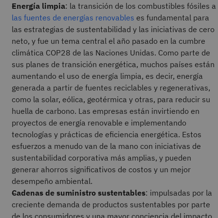
Energía limpia
: la transición de los combustibles fósiles a
las fuentes de energías renovables
es fundamental para
las estrategias de sustentabilidad y las iniciativas de cero
neto, y fue un tema central el año pasado en la cumbre
climática COP28 de las Naciones Unidas. Como parte de
sus planes de transición energética, muchos países están
aumentando el uso de energía limpia, es decir, energía
generada a partir de fuentes reciclables y regenerativas,
como la solar, eólica, geotérmica y otras, para reducir su
huella de carbono. Las empresas están invirtiendo en
proyectos de energía renovable e implementando
tecnologías y prácticas de eficiencia energética. Estos
esfuerzos a menudo van de la mano con iniciativas de
sustentabilidad corporativa más amplias, y pueden
generar ahorros significativos de costos y un mejor
desempeño ambiental.
Cadenas de suministro sustentables
: impulsadas por la
creciente demanda de productos sustentables por parte
de los consumidores y una mayor conciencia del impacto