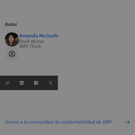
Autor
Amanda McGrath
Staff Writer
IBM Think
Unirse a la comunidad de sustentabilidad de IBM