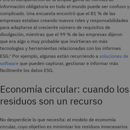
información obligatoria en todo el mundo puede ser confuso y
complicado. Una encuesta encontró que el 81 % de las
empresas estaban creando nuevos roles y responsabilidades
para adaptarse al creciente número de requisitos de
divulgación, mientras que el 99 % de las empresas dijeron
que era algo o muy probable que invirtieran en más
tecnologías y herramientas relacionadas con los informes
ESG.
Por ejemplo, algunas están recurriendo a
soluciones de
2
software
que pueden capturar, gestionar e informar más
fácilmente los datos ESG.
Economía circular: cuando los
residuos son un recurso
No desperdicie lo que necesita: el modelo de economía
circular, cuyo objetivo es minimizar los residuos innecesarios