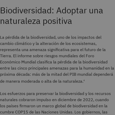
Biodiversidad: Adoptar una
naturaleza positiva
La pérdida de la biodiversidad, uno de los impactos del
cambio climático y la alteración de los ecosistemas,
representa una amenaza significativa para el futuro de la
Tierra. El informe sobre riesgos mundiales del Foro
Económico Mundial clasifica la pérdida de la biodiversidad
entre las cinco principales amenazas para la humanidad en la
próxima década: más de la mitad del PIB mundial dependerá
de manera moderada o alta de la naturaleza.
4
Los esfuerzos para preservar la biodiversidad y los recursos
naturales cobraron impulso en diciembre de 2022, cuando
los países firmaron un marco global de biodiversidad en la
cumbre COP15 de las Naciones Unidas. Los gobiernos, las