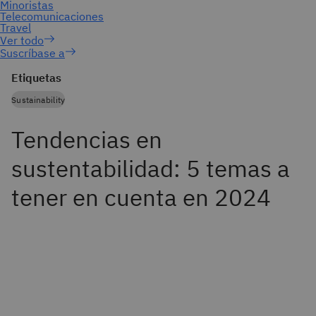
Suscríbase a
Etiquetas
Sustainability
Tendencias en
sustentabilidad: 5 temas a
tener en cuenta en 2024