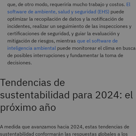
que, de otro modo, requeriría mucho trabajo y costos.
El
software de ambiente, salud y seguridad (EHS)
puede
optimizar la recopilación de datos y la notificación de
incidentes, realizar un seguimiento de las inspecciones y
certificaciones de seguridad, y guiar la evaluación y
mitigación de riesgos, mientras
que el software de
inteligencia ambiental
puede monitorear el clima en busca
de posibles interrupciones y fundamentar la toma de
decisiones.
Tendencias de
sustentabilidad para 2024: el
próximo año
A medida que avanzamos hacia 2024, estas tendencias de
sustentabilidad conformarán las respuestas globales a los