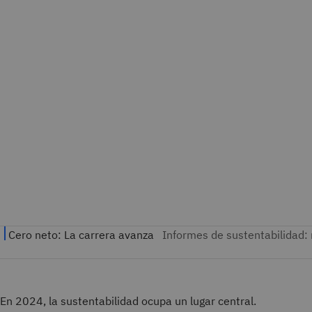
En 2024, la sustentabilidad ocupa un lugar central.