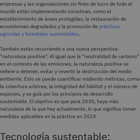
empresas y las organizaciones sin fines de lucro de todo el
mundo están implementando iniciativas, como el
establecimiento de áreas protegidas, la restauración de
ecosistemas degradados y la promoción de
prácticas
agrícolas y forestales sustentables
.
También están recurriendo a una nueva perspectiva:
"naturaleza positiva". Al igual que la "neutralidad de carbono"
en el contexto de las emisiones, la naturaleza positiva se
refiere a detener, evitar y revertir la destrucción del medio
ambiente. Esto se puede cuantificar midiendo métricas, como
la cobertura arbórea, la integridad del hábitat y el número de
especies, y se guía por los principios de desarrollo
sustentable. El objetivo es que para 2030, haya más
naturaleza de la que hay actualmente, lo que significa tomar
medidas aplicables en la práctica en 2024.
Tecnología sustentable: