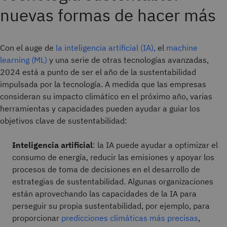
nuevas formas de hacer más
Con el auge de
la inteligencia artificial (IA),
el
machine
learning (ML)
y una serie de otras tecnologías avanzadas,
2024 está a punto de ser el año de la sustentabilidad
impulsada por la tecnología. A medida que las empresas
consideran su impacto climático en el próximo año, varias
herramientas y capacidades pueden ayudar a guiar los
objetivos clave de sustentabilidad:
Inteligencia artificial
: la IA puede ayudar a optimizar el
consumo de energía, reducir las emisiones y apoyar los
procesos de toma de decisiones en el desarrollo de
estrategias de sustentabilidad. Algunas organizaciones
están aprovechando las capacidades de la IA para
perseguir su propia sustentabilidad, por ejemplo, para
proporcionar
predicciones climáticas más precisas
,