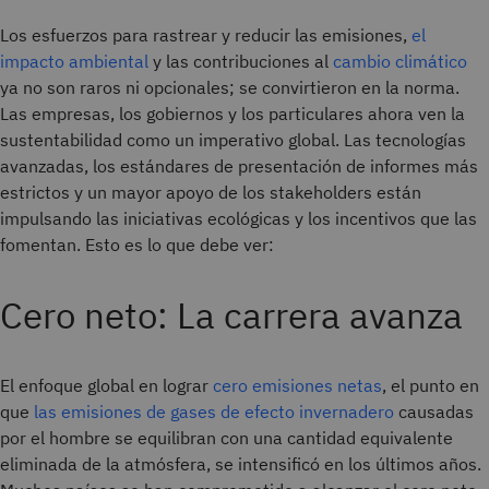
Los esfuerzos para rastrear y reducir las emisiones,
el
impacto ambiental
y las contribuciones al
cambio climático
ya no son raros ni opcionales; se convirtieron en la norma.
Las empresas, los gobiernos y los particulares ahora ven la
sustentabilidad como un imperativo global. Las tecnologías
avanzadas, los estándares de presentación de informes más
estrictos y un mayor apoyo de los stakeholders están
impulsando las iniciativas ecológicas y los incentivos que las
fomentan. Esto es lo que debe ver:
Cero neto: La carrera avanza
El enfoque global en lograr
cero emisiones netas
, el punto en
que
las emisiones de gases de efecto invernadero
causadas
por el hombre se equilibran con una cantidad equivalente
eliminada de la atmósfera, se intensificó en los últimos años.