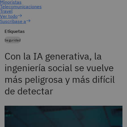
Suscríbase a
Etiquetas
Seguridad
Con la IA generativa, la
ingeniería social se vuelve
más peligrosa y más difícil
de detectar