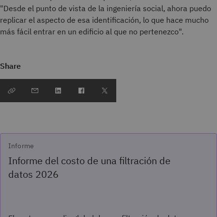
"Desde el punto de vista de la ingeniería social, ahora puedo
replicar el aspecto de esa identificación, lo que hace mucho
más fácil entrar en un edificio al que no pertenezco".
Share
Informe
Informe del costo de una filtración de
datos 2026