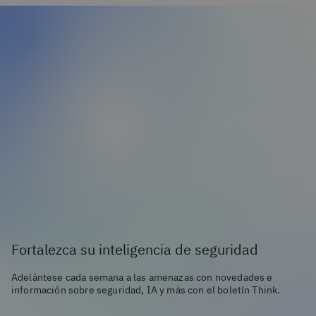
Fortalezca su inteligencia de seguridad
Adelántese cada semana a las amenazas con novedades e
información sobre seguridad, IA y más con el boletín Think.