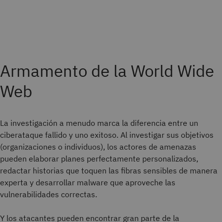
Armamento de la World Wide
Web
La investigación a menudo marca la diferencia entre un
ciberataque fallido y uno exitoso. Al investigar sus objetivos
(organizaciones o individuos), los actores de amenazas
pueden elaborar planes perfectamente personalizados,
redactar historias que toquen las fibras sensibles de manera
experta y desarrollar malware que aproveche las
vulnerabilidades correctas.
Y los atacantes pueden encontrar gran parte de la