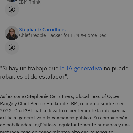
IBM Think
Stephanie Carruthers
Chief People Hacker for IBM X-Force Red
"Si hay un trabajo que
la IA generativa
no puede
robar, es el de estafador".
Así es como Stephanie Carruthers, Global Lead of Cyber
Range y Chief People Hacker de IBM, recuerda sentirse en
2022. ChatGPT había llevado recientemente la inteligencia
artificial generativa a la conciencia pública. Su combinación
de habilidades lingüísticas inquietantemente humanas y una
profunda base de conocimientos hizo que muchos se