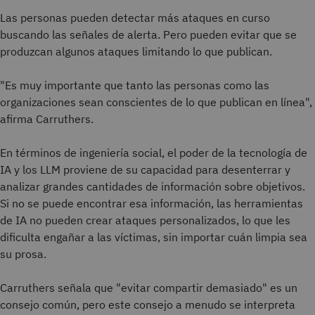
Las personas pueden detectar más ataques en curso
buscando las señales de alerta. Pero pueden evitar que se
produzcan algunos ataques limitando lo que publican.
"Es muy importante que tanto las personas como las
organizaciones sean conscientes de lo que publican en línea",
afirma Carruthers.
En términos de ingeniería social, el poder de la tecnología de
IA y los LLM proviene de su capacidad para desenterrar y
analizar grandes cantidades de información sobre objetivos.
Si no se puede encontrar esa información, las herramientas
de IA no pueden crear ataques personalizados, lo que les
dificulta engañar a las víctimas, sin importar cuán limpia sea
su prosa.
Carruthers señala que "evitar compartir demasiado" es un
consejo común, pero este consejo a menudo se interpreta