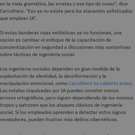
en la mala gramática, las erratas y ese tipo de cosas", dice
Carruthers. "Eso ya no existe para los atacantes sofisticados
que emplean IA".
Si estas banderas rojas estilísticas ya no funcionan, una
opción es cambiar el enfoque de la capacitación de
concientización en seguridad a discusiones más sustantivas
sobre tácticas de ingeniería social.
Los ingenieros sociales dependen en gran medida de la
suplantación de identidad, la desinformación y la
manipulación emocional, como
Carruthers ha cubierto antes
.
Las estafas impulsadas por IA pueden cometer menos
errores ortográficos, pero siguen dependiendo de los mismos
tropos y patrones que los ataques clásicos de ingeniería
social. Si los empleados aprenden a detectar estos signos
reveladores, pueden frustrar más delitos cibernéticos.