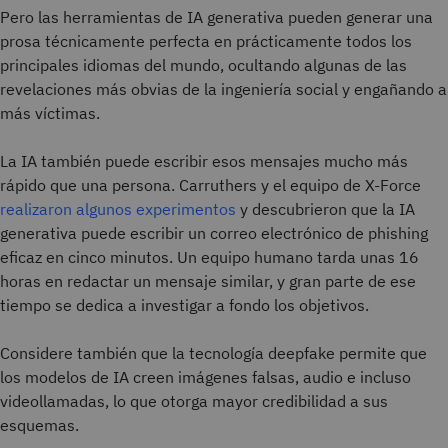
Pero las herramientas de IA generativa pueden generar una
prosa técnicamente perfecta en prácticamente todos los
principales idiomas del mundo, ocultando algunas de las
revelaciones más obvias de la ingeniería social y engañando a
más víctimas.
La IA también puede escribir esos mensajes mucho más
rápido que una persona. Carruthers y el equipo de X-Force
realizaron algunos experimentos
y descubrieron que la IA
generativa puede escribir un correo electrónico de phishing
eficaz en cinco minutos. Un equipo humano tarda unas 16
horas en redactar un mensaje similar, y gran parte de ese
tiempo se dedica a investigar a fondo los objetivos.
Considere también que la tecnología deepfake permite que
los modelos de IA creen imágenes falsas, audio e incluso
videollamadas, lo que otorga mayor credibilidad a sus
esquemas.