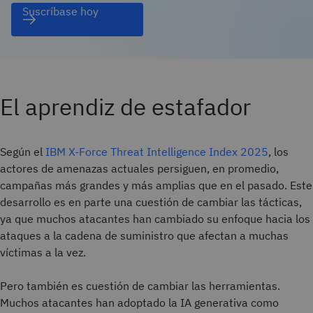
Suscríbase hoy
El aprendiz de estafador
Según el
IBM X-Force Threat Intelligence Index 2025
, los
actores de amenazas actuales persiguen, en promedio,
campañas más grandes y más amplias que en el pasado. Este
desarrollo es en parte una cuestión de cambiar las tácticas,
ya que muchos atacantes han cambiado su enfoque hacia los
ataques a la cadena de suministro que afectan a muchas
víctimas a la vez.
Pero también es cuestión de cambiar las herramientas.
Muchos atacantes han adoptado la IA generativa como