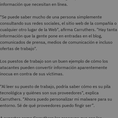
información que necesitan en línea.
"Se puede saber mucho de una persona simplemente
consultando sus redes sociales, el sitio web de la compañía o
cualquier otro lugar de la Web", afirma Carruthers. "Hay tanta
información que la gente pone en entradas en el blog,
comunicados de prensa, medios de comunicación e incluso
ofertas de trabajo".
Los puestos de trabajo son un buen ejemplo de cómo los
atacantes pueden convertir información aparentemente
inocua en contra de sus víctimas.
"Al leer su puesto de trabajo, podría saber cómo es su pila
tecnológica y quiénes son sus proveedores", explica
Carruthers. “Ahora puedo personalizar mi malware para su
entorno. Sé de qué proveedores puedo fingir ser”.