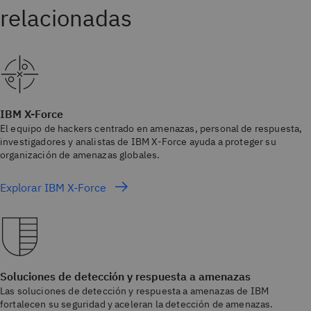
IBM X-Force
El equipo de hackers centrado en amenazas, personal de respuesta,
investigadores y analistas de IBM X-Force ayuda a proteger su
organización de amenazas globales.
Explorar IBM X-Force
Soluciones de detección y respuesta a amenazas
Las soluciones de detección y respuesta a amenazas de IBM
fortalecen su seguridad y aceleran la detección de amenazas.