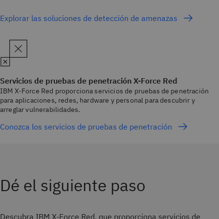
Explorar las soluciones de detección de amenazas
Servicios de pruebas de penetración X-Force Red
IBM X-Force Red proporciona servicios de pruebas de penetración
para aplicaciones, redes, hardware y personal para descubrir y
arreglar vulnerabilidades.
Conozca los servicios de pruebas de penetración
Dé el siguiente paso
Descubra IBM X-Force Red, que proporciona servicios de