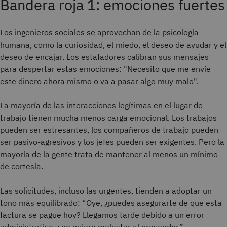
Bandera roja 1: emociones fuertes
Los ingenieros sociales se aprovechan de la psicología
humana, como la curiosidad, el miedo, el deseo de ayudar y el
deseo de encajar. Los estafadores calibran sus mensajes
para despertar estas emociones: "Necesito que me envíe
este dinero ahora mismo o va a pasar algo muy malo".
La mayoría de las interacciones legítimas en el lugar de
trabajo tienen mucha menos carga emocional. Los trabajos
pueden ser estresantes, los compañeros de trabajo pueden
ser pasivo-agresivos y los jefes pueden ser exigentes. Pero la
mayoría de la gente trata de mantener al menos un mínimo
de cortesía.
Las solicitudes, incluso las urgentes, tienden a adoptar un
tono más equilibrado: “Oye, ¿puedes asegurarte de que esta
factura se pague hoy? Llegamos tarde debido a un error