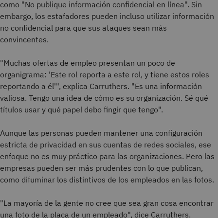
como "No publique información confidencial en línea". Sin
embargo, los estafadores pueden incluso utilizar información
no confidencial para que sus ataques sean más
convincentes.
"Muchas ofertas de empleo presentan un poco de
organigrama: 'Este rol reporta a este rol, y tiene estos roles
reportando a él'", explica Carruthers. "Es una información
valiosa. Tengo una idea de cómo es su organización. Sé qué
títulos usar y qué papel debo fingir que tengo".
Aunque las personas pueden mantener una configuración
estricta de privacidad en sus cuentas de redes sociales, ese
enfoque no es muy práctico para las organizaciones. Pero las
empresas pueden ser más prudentes con lo que publican,
como difuminar los distintivos de los empleados en las fotos.
"La mayoría de la gente no cree que sea gran cosa encontrar
una foto de la placa de un empleado", dice Carruthers.