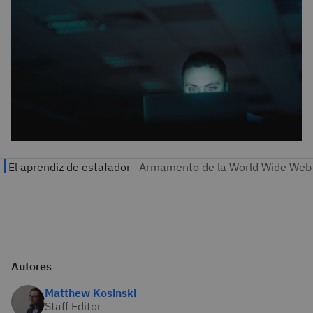
Autores
Matthew Kosinski
Staff Editor