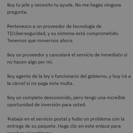
Soy tu jefe y necesito tu ayuda. No me hagas ninguna
pregunta.
Pertenezco a un proveedor de tecnología de
TI/ciberseguridad, y su sistema está comprometido.
Tenemos que movernos
ahora
.
Soy un proveedor y cancelaré el servicio de inmediato si
no hacen algo por mí.
Soy agente de la ley o funcionario del gobierno, y hoy irá a
la cárcel si no paga esta multa.
Soy un completo desconocido, pero tengo una increíble
oportunidad de inversión para usted.
Trabajo en el servicio postal y hubo un problema con la
entrega de su paquete. Haga clic en este enlace para