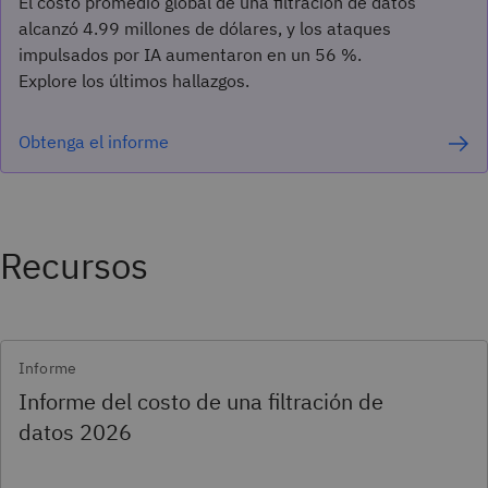
El costo promedio global de una filtración de datos
alcanzó 4.99 millones de dólares, y los ataques
impulsados por IA aumentaron en un 56 %.
Explore los últimos hallazgos.
Obtenga el informe
Recursos
Informe
Informe del costo de una filtración de
datos 2026