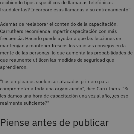
recibiendo tipos específicos de llamadas telefónicas
fraudulentas? Incorpore esas llamadas a su entrenamiento”.
Además de reelaborar el contenido de la capacitación,
Carruthers recomienda impartir capacitación con más
frecuencia. Hacerlo puede ayudar a que las lecciones se
mantengan y mantener frescos los valiosos consejos en la
mente de las personas, lo que aumenta las probabilidades de
que realmente utilicen las medidas de seguridad que
aprendieron.
"Los empleados suelen ser atacados primero para
comprometer a toda una organización", dice Carruthers. "Si
les damos una hora de capacitación una vez al año, ¿es eso
realmente suficiente?"
Piense antes de publicar