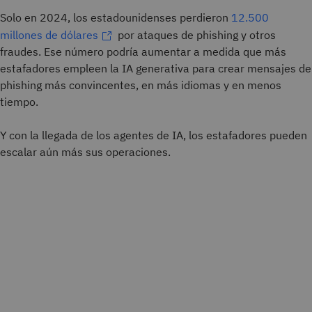
Solo en 2024, los estadounidenses perdieron
12.500
millones de dólares
por ataques de phishing y otros
fraudes. Ese número podría aumentar a medida que más
estafadores empleen la IA generativa para crear mensajes de
phishing más convincentes, en más idiomas y en menos
tiempo.
Y con la llegada de los agentes de IA, los estafadores pueden
escalar aún más sus operaciones.