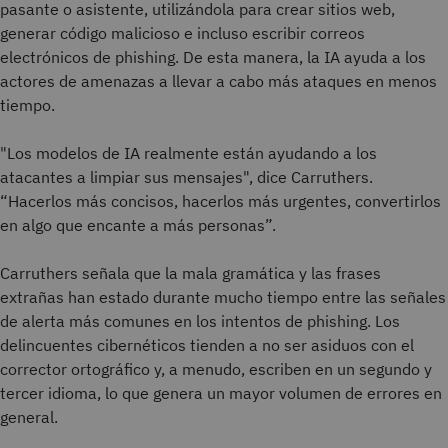
pasante o asistente, utilizándola para crear sitios web,
generar código malicioso e incluso escribir correos
electrónicos de phishing. De esta manera, la IA ayuda a los
actores de amenazas a llevar a cabo más ataques en menos
tiempo.
"Los modelos de IA realmente están ayudando a los
atacantes a limpiar sus mensajes", dice Carruthers.
“Hacerlos más concisos, hacerlos más urgentes, convertirlos
en algo que encante a más personas”.
Carruthers señala que la mala gramática y las frases
extrañas han estado durante mucho tiempo entre las señales
de alerta más comunes en los intentos de phishing. Los
delincuentes cibernéticos tienden a no ser asiduos con el
corrector ortográfico y, a menudo, escriben en un segundo y
tercer idioma, lo que genera un mayor volumen de errores en
general.