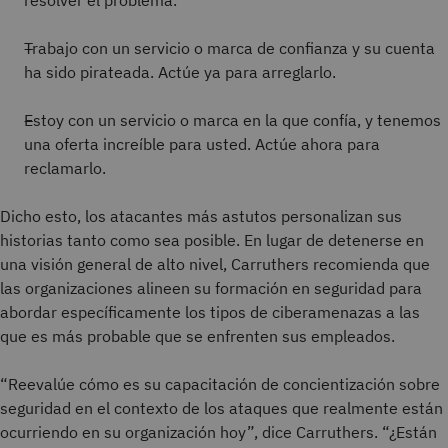
resolver el problema.
Trabajo con un servicio o marca de confianza y su cuenta
ha sido pirateada. Actúe ya para arreglarlo.
Estoy con un servicio o marca en la que confía, y tenemos
una oferta increíble para usted. Actúe ahora para
reclamarlo.
Dicho esto, los atacantes más astutos personalizan sus
historias tanto como sea posible. En lugar de detenerse en
una visión general de alto nivel, Carruthers recomienda que
las organizaciones alineen su formación en seguridad para
abordar específicamente los tipos de ciberamenazas a las
que es más probable que se enfrenten sus empleados.
“Reevalúe cómo es su capacitación de concientización sobre
seguridad en el contexto de los ataques que realmente están
ocurriendo en su organización hoy”, dice Carruthers. “¿Están