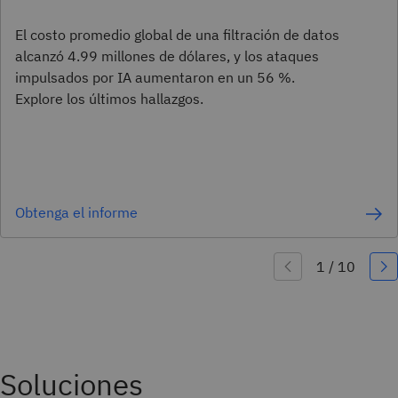
El costo promedio global de una filtración de datos
alcanzó 4.99 millones de dólares, y los ataques
impulsados por IA aumentaron en un 56 %.
Explore los últimos hallazgos.
Obtenga el informe