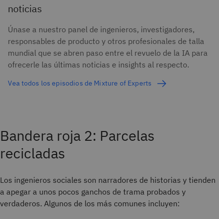
noticias
Únase a nuestro panel de ingenieros, investigadores,
responsables de producto y otros profesionales de talla
mundial que se abren paso entre el revuelo de la IA para
ofrecerle las últimas noticias e insights al respecto.
Vea todos los episodios de Mixture of Experts
Bandera roja 2: Parcelas
recicladas
Los ingenieros sociales son narradores de historias y tienden
a apegar a unos pocos ganchos de trama probados y
verdaderos. Algunos de los más comunes incluyen: