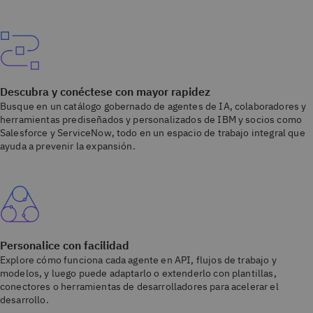
Descubra y conéctese con mayor rapidez
Busque en un catálogo gobernado de agentes de IA, colaboradores y
herramientas prediseñados y personalizados de IBM y socios como
Salesforce y ServiceNow, todo en un espacio de trabajo integral que
ayuda a prevenir la expansión.
Personalice con facilidad
Explore cómo funciona cada agente en API, flujos de trabajo y
modelos, y luego puede adaptarlo o extenderlo con plantillas,
conectores o herramientas de desarrolladores para acelerar el
desarrollo.