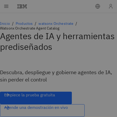
Inicio
Productos
watsonx Orchestrate
Watsonx Orchestrate Agent Catalog
Agentes de IA y herramientas
prediseñados
Descubra, despliegue y gobierne agentes de IA,
sin perder el control
Empiece la prueba gratuita
Agende una demostración en vivo