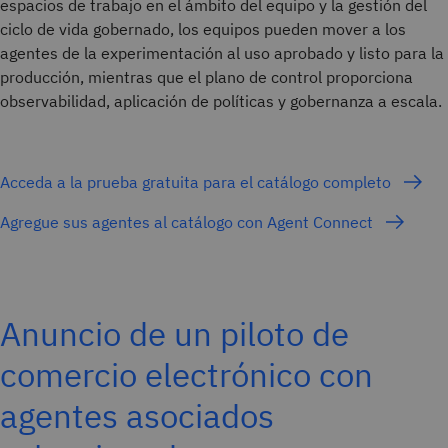
espacios de trabajo en el ámbito del equipo y la gestión del
ciclo de vida gobernado, los equipos pueden mover a los
agentes de la experimentación al uso aprobado y listo para la
producción, mientras que el plano de control proporciona
observabilidad, aplicación de políticas y gobernanza a escala.
Acceda a la prueba gratuita para el catálogo completo
Agregue sus agentes al catálogo con Agent Connect
Anuncio de un piloto de
comercio electrónico con
agentes asociados