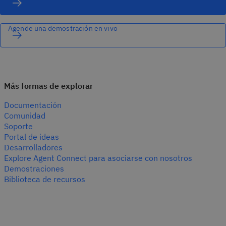
Agende una demostración en vivo
Más formas de explorar
Documentación
Comunidad
Soporte
Portal de ideas
Desarrolladores
Explore Agent Connect para asociarse con nosotros
Demostraciones
Biblioteca de recursos