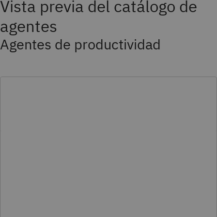
Vista previa del catálogo de
agentes
Agentes de productividad