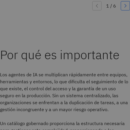
Por qué es importante
Los agentes de IA se multiplican rápidamente entre equipos,
herramientas y entornos, lo que dificulta el seguimiento de lo
que existe, el control del acceso y la garantía de un uso
seguro en la producción. Sin un sistema centralizado, las
organizaciones se enfrentan a la duplicación de tareas, a una
gestión incongruente y a un mayor riesgo operativo.
Un catálogo gobernado proporciona la estructura necesaria