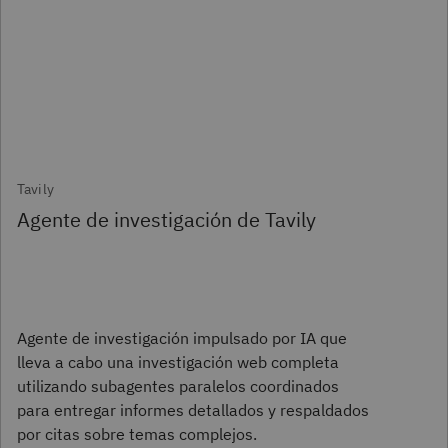
Tavily
Agente de investigación de Tavily
Agente de investigación impulsado por IA que
lleva a cabo una investigación web completa
utilizando subagentes paralelos coordinados
para entregar informes detallados y respaldados
por citas sobre temas complejos.