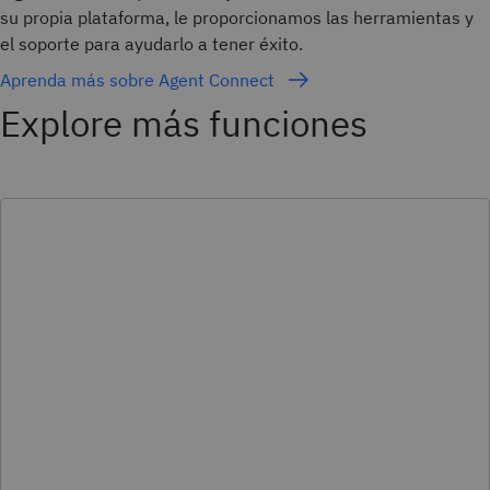
su propia plataforma, le proporcionamos las herramientas y
el soporte para ayudarlo a tener éxito.
Aprenda más sobre Agent Connect
Explore más funciones