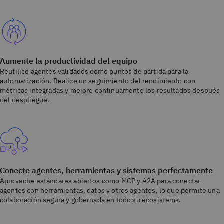
Aumente la productividad del equipo
Reutilice agentes validados como puntos de partida para la
automatización. Realice un seguimiento del rendimiento con
métricas integradas y mejore continuamente los resultados después
del despliegue.
Conecte agentes, herramientas y sistemas perfectamente
Aproveche estándares abiertos como MCP y A2A para conectar
agentes con herramientas, datos y otros agentes, lo que permite una
colaboración segura y gobernada en todo su ecosistema.