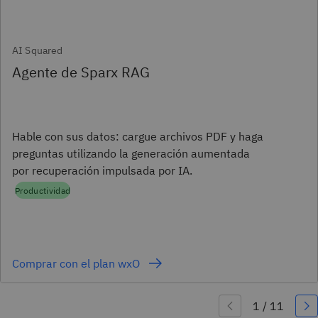
AI Squared
Agente de Sparx RAG
Hable con sus datos: cargue archivos PDF y haga
preguntas utilizando la generación aumentada
por recuperación impulsada por IA.
Productividad
Comprar con el plan wxO