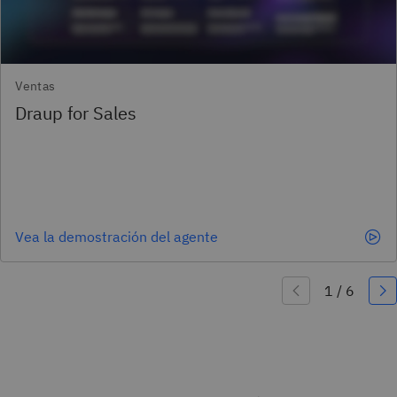
Ventas
Vea la demostración del agente