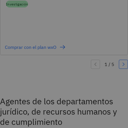
Investigación
Comprar con el plan wxO
Agentes de los departamentos
jurídico, de recursos humanos y
de cumplimiento