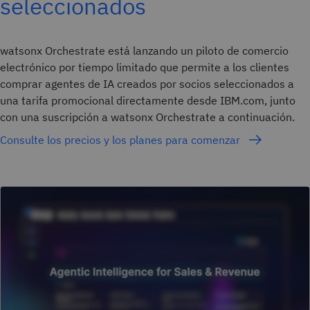
seleccionados
watsonx Orchestrate está lanzando un piloto de comercio
electrónico por tiempo limitado que permite a los clientes
comprar agentes de IA creados por socios seleccionados a
una tarifa promocional directamente desde IBM.com, junto
con una suscripción a watsonx Orchestrate a continuación.
Consulte los precios y los planes para comenzar