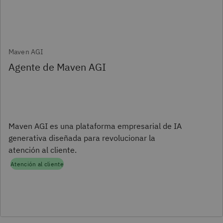
Maven AGI
Agente de Maven AGI
Maven AGI es una plataforma empresarial de IA
generativa diseñada para revolucionar la
atención al cliente.
Atención al cliente