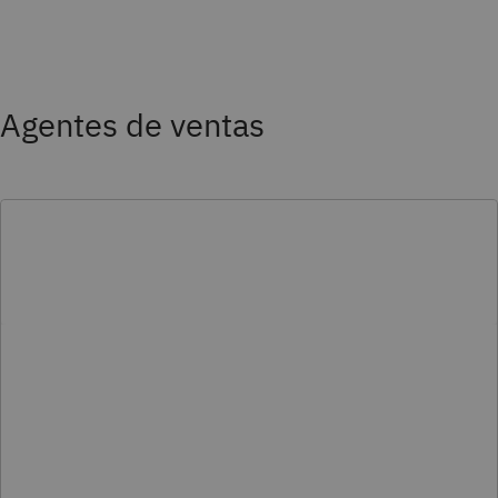
Agentes de ventas