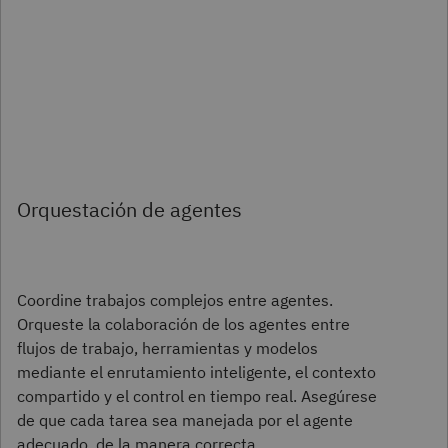
Orquestación de agentes
Coordine trabajos complejos entre agentes.
Orqueste la colaboración de los agentes entre
flujos de trabajo, herramientas y modelos
mediante el enrutamiento inteligente, el contexto
compartido y el control en tiempo real. Asegúrese
de que cada tarea sea manejada por el agente
adecuado, de la manera correcta.