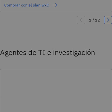
Comprar con el plan wxO
Agentes de TI e investigación