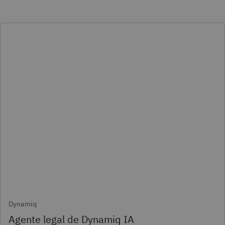
Dynamiq
Agente legal de Dynamiq IA