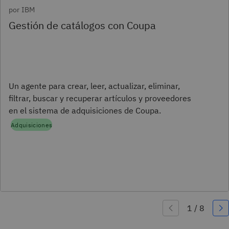
por IBM
Gestión de catálogos con Coupa
Un agente para crear, leer, actualizar, eliminar,
filtrar, buscar y recuperar artículos y proveedores
en el sistema de adquisiciones de Coupa.
Adquisiciones