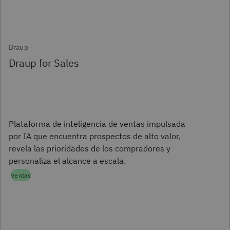
Draup
Draup for Sales
Plataforma de inteligencia de ventas impulsada
por IA que encuentra prospectos de alto valor,
revela las prioridades de los compradores y
personaliza el alcance a escala.
Ventas