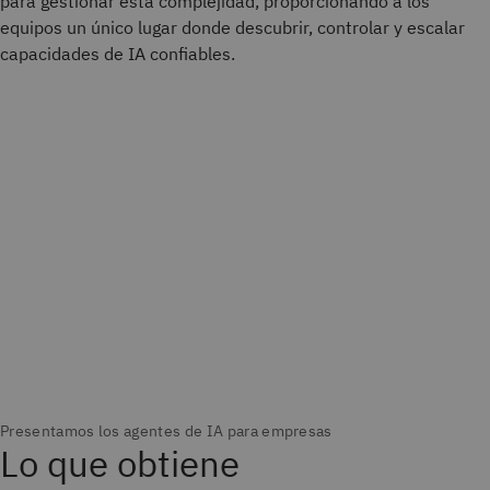
para gestionar esta complejidad, proporcionando a los
equipos un único lugar donde descubrir, controlar y escalar
capacidades de IA confiables.
Lo que obtiene