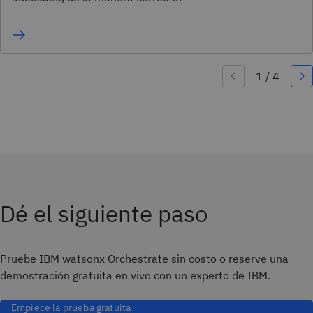
Dé el siguiente paso
Pruebe IBM watsonx Orchestrate sin costo o reserve una
demostración gratuita en vivo con un experto de IBM.
Empiece la prueba gratuita