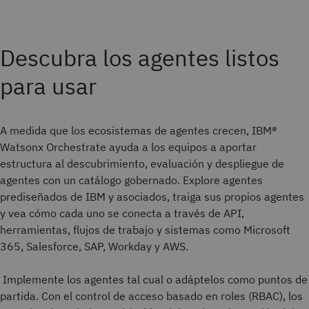
Descubra los agentes listos
para usar
A medida que los ecosistemas de agentes crecen, IBM®
Watsonx Orchestrate ayuda a los equipos a aportar
estructura al descubrimiento, evaluación y despliegue de
agentes con un catálogo gobernado. Explore agentes
prediseñados de IBM y asociados, traiga sus propios agentes
y vea cómo cada uno se conecta a través de API,
herramientas, flujos de trabajo y sistemas como Microsoft
365, Salesforce, SAP, Workday y AWS.
Implemente los agentes tal cual o adáptelos como puntos de
partida. Con el control de acceso basado en roles (RBAC), los