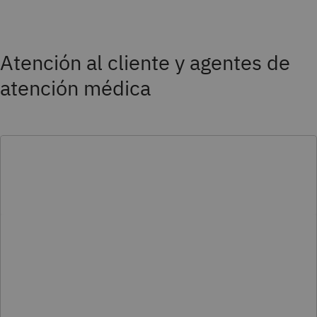
Atención al cliente y agentes de
atención médica