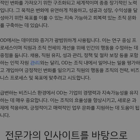
적인 변화를 가져오기 위한 구조화되고 체계적이며 종종 장기적인 노력
입니다. 그 목적은 변화에 유연하게 적응하고, 성공과 성장, 수익성을 달
성하기 위한 목표를 이룰 수 있는 지속 가능하고 회복력 있는 조직 문화
를 구축하는 데 있습니다.
OD에서는 데이터와 증거가 광범위하게 사용됩니다. 이는 연구 중심 프
로세스이며 직원과 조직 전체의 개선을 위해 인간의 행동을 수정하는 데
중점을 둡니다. 채용, 직원 유지, 성과 관리, 정책 및 절차 보장 등을 포함
하는 인적 자원
와는 달리, OD는 조직 내에서 일어나는 일을 평가하
관리
고 개입하여 긍정적인 변화를 일으키고 직원의 행동을 조직의 전략, 비즈
니스 프로세스 및 목표에 맞추려고 시도합니다.
급변하는 비즈니스 환경에서 OD는 기업의 경쟁력과 지속가능성을 유지
하는 데 매우 중요합니다. 이는 조직의 효율성을 향상시키고, 새로운 과
제에 적응하며, 긍정적이고 매력적인 업무 문화를 지원하는 데 도움이 됩
니다.
전문가의 인사이트를 바탕으로