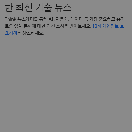
한 최신 기술 뉴스
Think 뉴스레터를 통해 AI, 자동화, 데이터 등 가장 중요하고 흥미
로운 업계 동향에 대한 최신 소식을 받아보세요.
IBM 개인정보 보
호정책
을 참조하세요.