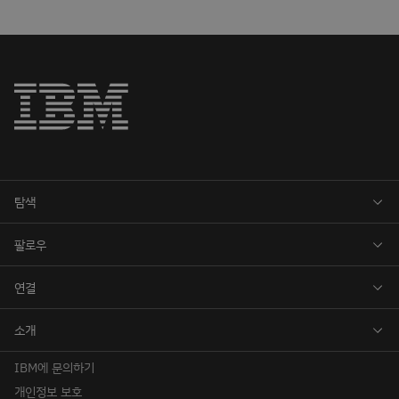
IBM에 문의하기
개인정보 보호