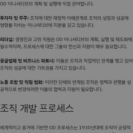
OD 이니셔티브의 계획 및 실행에 직접 관여합니다.
투자자 및 주주:
조직에 대한 재정적 이해관계로 조직의 성장과 성공에
영향을 미치는 이니셔티브에 지분을 갖고 있습니다.
리더십:
경영진과 고위 직원은 OD 이니셔티브의 계획, 실행 및 제도화에
필수적이며, 프로세스에 대한 그들의 헌신과 지원이 매우 중요합니다.
공급업체 및 비즈니스 파트너:
이들은 조직과 직접적인 관계를 맺고 있어
조직의 성공에 대한 기득권을 가지고 있습니다.
노동 조합 및 직원 협회:
이러한 단체와 연계된 조직은 정책과 관행을 성
공적으로 변경하려면 이들의 협력과 지원이 필요합니다.
조직 개발 프로세스
체계적이고 증거에 기반한 OD 프로세스는 1930년대에 조직이 긍정적