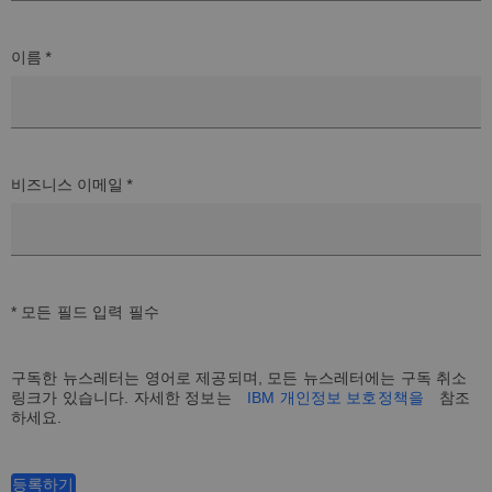
이름 *
비즈니스 이메일 *
* 모든 필드 입력 필수
구독한 뉴스레터는 영어로 제공되며, 모든 뉴스레터에는 구독 취소
링크가 있습니다. 자세한 정보는
IBM 개인정보 보호정책을
참조
하세요.
등록하기