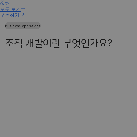
구독하기
Business operations
조직 개발이란 무엇인가요?