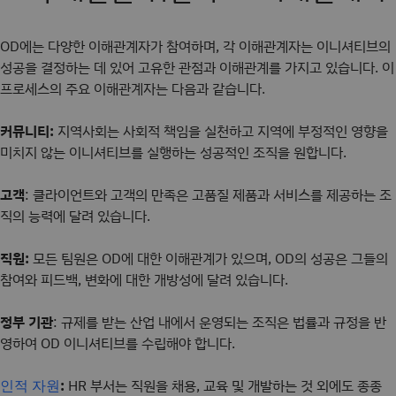
OD에는 다양한 이해관계자가 참여하며, 각 이해관계자는 이니셔티브의
성공을 결정하는 데 있어 고유한 관점과 이해관계를 가지고 있습니다. 이
프로세스의 주요 이해관계자는 다음과 같습니다.
커뮤니티:
지역사회는 사회적 책임을 실천하고 지역에 부정적인 영향을
미치지 않는 이니셔티브를 실행하는 성공적인 조직을 원합니다.
고객
: 클라이언트와 고객의 만족은 고품질 제품과 서비스를 제공하는 조
직의 능력에 달려 있습니다.
직원:
모든 팀원은 OD에 대한 이해관계가 있으며, OD의 성공은 그들의
참여와 피드백, 변화에 대한 개방성에 달려 있습니다.
정부 기관
: 규제를 받는 산업 내에서 운영되는 조직은 법률과 규정을 반
영하여 OD 이니셔티브를 수립해야 합니다.
:
HR 부서는 직원을 채용, 교육 및 개발하는 것 외에도 종종
인적 자원