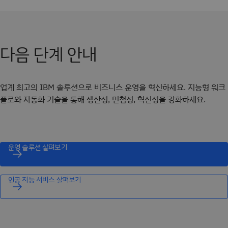
다음 단계 안내
업계 최고의 IBM 솔루션으로 비즈니스 운영을 혁신하세요. 지능형 워크
플로와 자동화 기술을 통해 생산성, 민첩성, 혁신성을 강화하세요.
운영 솔루션 살펴보기
인공 지능 서비스 살펴보기