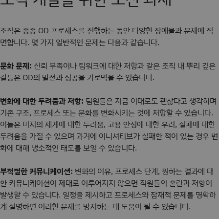
조직은 종종 OD 프로세스를 진행하는 동안 다양한 장애물과 문제에 직
면합니다. 몇 가지 일반적인 문제는 다음과 같습니다.
문화 문제:
신뢰 부족이나 팀워크에 대한 저항과 같은 조직 내 뿌리 깊은
갈등은 OD의 발전과 성공을 가로막을 수 있습니다.
변화에 대한 두려움과 저항:
팀원들은 지금 이대로도 괜찮다고 생각하며
기존 구조, 프로세스 또는 문화를 변화시키는 것에 저항할 수 있습니다.
이들은 미지의 세계에 대한 두려움, 고용 안정에 대한 우려, 실패에 대한
두려움을 가질 수 있으며 과거에 이니셔티브가 실패한 적이 있는 경우 변
화에 대해 냉소적인 태도를 보일 수 있습니다.
부적절한 커뮤니케이션:
변화의 이유, 프로세스 단계, 원하는 결과에 대
한 커뮤니케이션이 제대로 이루어지지 않으면 직원들의 혼란과 저항이
발생할 수 있습니다. 일정을 제시하고 프로세스와 잠재적 문제를 명확하
게 설명하면 이러한 문제를 방지하는 데 도움이 될 수 있습니다.