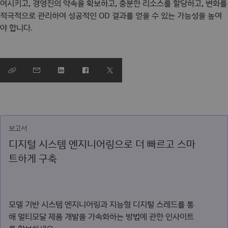
여시키고, 경영진의 약속을 확보하고, 충분한 리소스를 할당하고, 변화를
적극적으로 관리하여 성공적인 OD 결과를 얻을 수 있는 가능성을 높여
야 합니다.
보고서
디지털 시스템 엔지니어링으로 더 빠르고 스마
트하게 구축
모델 기반 시스템 엔지니어링과 지능형 디지털 스레드를 통
해 멀티모달 제품 개발을 가속화하는 방법에 관한 인사이트