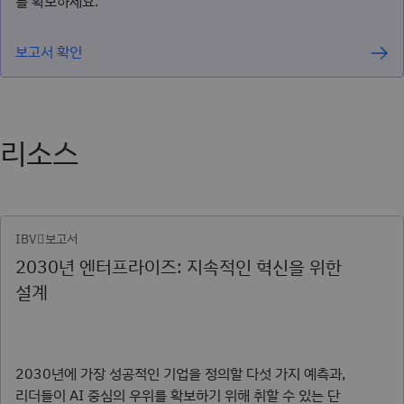
를 확보하세요.
보고서 확인
리소스
IBV𓢂보고서
2030년 엔터프라이즈: 지속적인 혁신을 위한
설계
2030년에 가장 성공적인 기업을 정의할 다섯 가지 예측과,
리더들이 AI 중심의 우위를 확보하기 위해 취할 수 있는 단