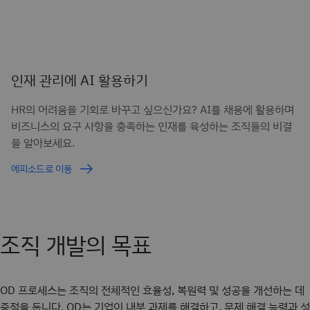
인재 관리에 AI 활용하기
HR의 어려움을 기회로 바꾸고 싶으신가요? AI를 채용에 활용하며
비즈니스의 요구 사항을 충족하는 인재를 육성하는 조직들의 비결
을 알아보세요.
에피소드로 이동
조직 개발의 목표
OD 프로세스는 조직의 전체적인 효율성, 복원력 및 성공을 개선하는 데
중점을 둡니다. OD는 기업이 내부 과제를 해결하고, 문제 해결 능력과 성