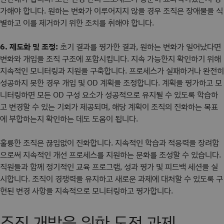
가해야 합니다. 원하는 변화가 이루어지지 않을 경우 조직은 장애물을 식
별하고 이를 제거하기 위한 조치를 취해야 합니다.
6. 제도화 및 조정:
초기 결과를 평가한 결과, 원하는 변화가 일어났다면
변화와 개입을 조직 구조에 포함시킵니다. 지속 가능한지 확인하기 위해
지속적인 모니터링과 지원을 구축합니다. 프로세스가 실패하거나 완전히
성공하지 못한 경우 개입 및 OD 계획을 조정합니다. 계획을 평가하고 모
니터링하면 모든 OD 구성 요소가 성공적으로 유지될 수 있도록 학습하
고 변경할 수 있는 기회가 제공되며, 해당 계획이 조직의 진화하는 목표
에 부합하는지 확인하는 데도 도움이 됩니다.
훌륭한 조직은 끊임없이 진화합니다. 지속적인 학습과 적응력을 장려함
으로써 지속적인 개선 프로세스를 지원하는 문화를 조성할 수 있습니다.
직원들과 함께 정기적인 교육 프로그램, 성과 평가 및 피드백 세션을 실
시합니다. 조직이 경쟁력을 유지하고 새로운 과제에 대처할 수 있도록 구
현된 변경 사항을 지속적으로 모니터링하고 평가합니다.
조직 개발을 위한 도전 과제