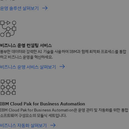
운영 솔루션 살펴보기
비즈니스 운영 컨설팅 서비스
풍부한 데이터와 강력한 AI 기술을 사용하여 IBM과 함께 최적화 프로세스를 통합
하고 비즈니스 운영을 혁신하세요.
비즈니스 운영 서비스 살펴보기
IBM Cloud Pak for Business Automation
IBM Cloud Pak for Business Automation은 운영 관리 및 자동화를 위한 통합
소프트웨어 구성요소의 모듈식 세트입니다.
비즈니스 자동화 살펴보기