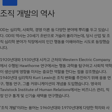
조직 개발의 역사
OD는 심리학, 사회학, 경영 이론 등 다양한 분야에 뿌리를 두고 있습니
다. OD의 역사는 20세기 초반으로 거슬러 올라가는데, 당시 산업 및 조
직 심리학 분야가 직장에서의 인간 행동을 이해하려는 시도로 등장했습
니다.
1920년대와 1930년대 시카고 근처의 Western Electric Company
에서 수행된 Hawthorne 연구에서는 행동 과학을 탐구하고 사회적 역학
이 생산성에 영향을 미치는 중요한 역할을 한다는 점을 강조했습니다.
1940년대 심리학자 Kurt Lewin은 조직 변화를 추진하기 위해 응용 연
구, 행동 연구, 그룹 커뮤니케이션의 개념을 도입했습니다. 영국의
Tavistock Institute of Human Relations에서는 비즈니스 관리, 직
장 인구 통계 및 신기술 채택을 연구했습니다.
'조직 개발'이라는 용어는 1960년대와 1970년대에 다양한 학자와 사