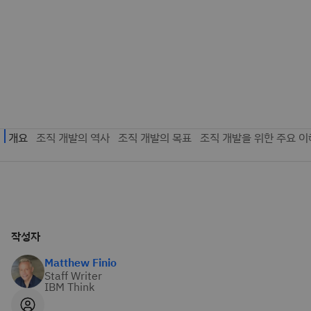
작성자
Matthew Finio
Staff Writer
IBM Think