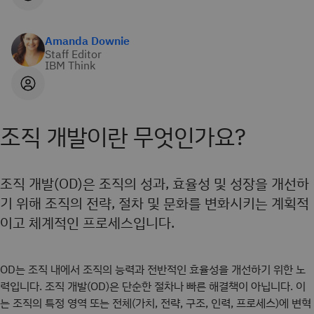
Amanda Downie
Staff Editor
IBM Think
조직 개발이란 무엇인가요?
조직 개발(OD)은 조직의 성과, 효율성 및 성장을 개선하
기 위해 조직의 전략, 절차 및 문화를 변화시키는 계획적
이고 체계적인 프로세스입니다.
OD는 조직 내에서 조직의 능력과 전반적인 효율성을 개선하기 위한 노
력입니다. 조직 개발(OD)은 단순한 절차나 빠른 해결책이 아닙니다. 이
는 조직의 특정 영역 또는 전체(가치, 전략, 구조, 인력, 프로세스)에 변혁