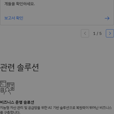
계들을 확인하세요.
보고서 확인
비즈니스 운영 솔루션
지능형 자산 관리 및 공급망을 위한 AI 기반 솔루션으로 복원력이 뛰어난 비즈니스
를 구축합니다.