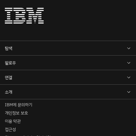
IBM에 문의하기
개인정보 보호
이용 약관
접근성