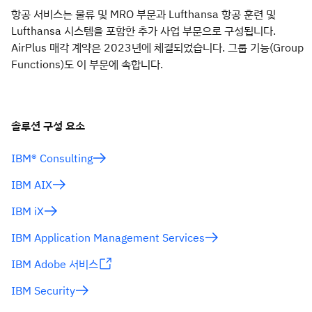
항공 서비스는 물류 및 MRO 부문과 Lufthansa 항공 훈련 및
Lufthansa 시스템을 포함한 추가 사업 부문으로 구성됩니다.
AirPlus 매각 계약은 2023년에 체결되었습니다. 그룹 기능(Group
Functions)도 이 부문에 속합니다.
솔루션 구성 요소
IBM® Consulting
IBM AIX
IBM iX
IBM Application Management Services
IBM Adobe 서비스
IBM Security