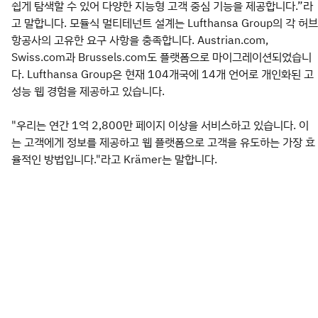
쉽게 탐색할 수 있어 다양한 지능형 고객 중심 기능을 제공합니다.”라
고 말합니다. 모듈식 멀티테넌트 설계는 Lufthansa Group의 각 허브
항공사의 고유한 요구 사항을 충족합니다. Austrian.com,
Swiss.com과 Brussels.com도 플랫폼으로 마이그레이션되었습니
다. Lufthansa Group은 현재 104개국에 14개 언어로 개인화된 고
성능 웹 경험을 제공하고 있습니다.
"우리는 연간 1억 2,800만 페이지 이상을 서비스하고 있습니다. 이
는 고객에게 정보를 제공하고 웹 플랫폼으로 고객을 유도하는 가장 효
율적인 방법입니다."라고 Krämer는 말합니다.