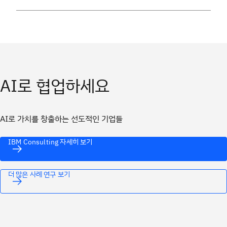
AI로 협업하세요
AI로 가치를 창출하는 선도적인 기업들
IBM Consulting 자세히 보기
더 많은 사례 연구 보기