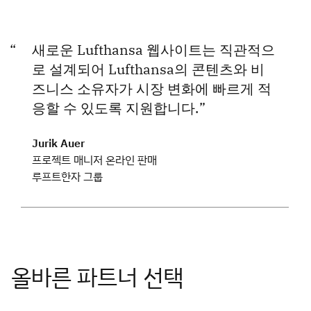
새로운 Lufthansa 웹사이트는 직관적으
로 설계되어 Lufthansa의 콘텐츠와 비
즈니스 소유자가 시장 변화에 빠르게 적
응할 수 있도록 지원합니다.
Jurik Auer
프로젝트 매니저 온라인 판매
루프트한자 그룹