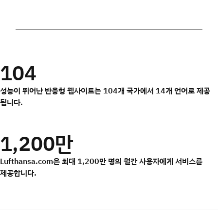
104
성능이 뛰어난 반응형 웹사이트는 104개 국가에서 14개 언어로 제공
됩니다.
1,200만
Lufthansa.com은 최대 1,200만 명의 월간 사용자에게 서비스를
제공합니다.