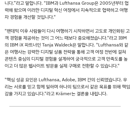
니다.”라고 말합니다. "IBM과 Lufthansa Group은 2005년부터 협
력해 왔으며 이러한 디지털 혁신 여정에서 지속적으로 협력하고 여행
자 경험을 개선할 것입니다."
"팬데믹 이후 사람들이 다시 여행하기 시작하면서 고도로 개인화된 고
객 경험을 제공하는 것이 그 어느 때보다 중요해졌습니다."라고 IBM
의 IBM iX 파트너인 Tanja Waldeck은 말합니다. "Lufthansa와 같
은 여행사는 강력한 디지털 상품 전략을 통해 고객 여정 전반에 걸쳐
콘텐츠 중심의 디지털 경험을 설계하여 궁극적으로 고객 만족도를 높
이고 더 많은 웹사이트 방문을 실제 구매로 전환할 수 있습니다."
"핵심 성공 요인은 Lufthansa, Adobe, IBM 간의 신뢰였습니다. 우
리는 서로를 믿고 함께 일하며 하나의 팀으로서 같은 목표를 위해 책임
감을 가지고 있습니다."라고 Krämer는 결론을 내립니다.