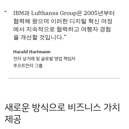
IBM과 Lufthansa Group은 2005년부터
협력해 왔으며 이러한 디지털 혁신 여정
에서 지속적으로 협력하고 여행자 경험
을 개선할 것입니다.
Harald Hartmann
전자 상거래 및 글로벌 영업 책임자
루프트한자 그룹