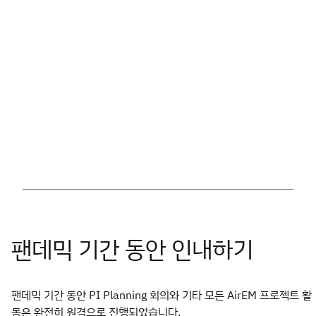
팬데믹 기간 동안 PI Planning 회의와 기타 모든 AirEM 프로젝트 활
동은 완전히 원격으로 진행되었습니다.