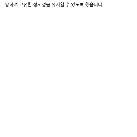
용하여 고유한 정체성을 유지할 수 있도록 했습니다.