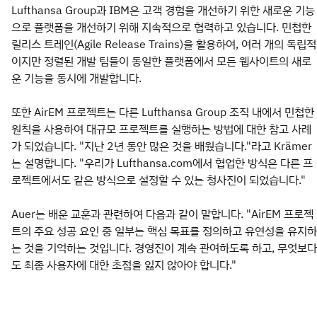
Lufthansa Group과 IBM은 고객 경험을 개선하기 위한 새로운 기능
으로 플랫폼을 개선하기 위해 지속적으로 협력하고 있습니다. 민첩한
릴리스 트레인(Agile Release Trains)을 활용하여, 여러 개의 독립적
이지만 정렬된 개발 팀들이 동일한 플랫폼에서 모든 웹사이트의 새로
운 기능을 동시에 개발합니다.
또한 AirEM 프로젝트는 다른 Lufthansa Group 조직 내에서 민첩한
원칙을 사용하여 대규모 프로젝트를 실행하는 방법에 대한 참고 사례
가 되었습니다. "지난 2년 동안 많은 것을 배웠습니다."라고 Krämer
는 설명합니다. "우리가 Lufthansa.com에서 협업한 방식은 다른 프
로젝트에서도 같은 방식으로 설정할 수 있는 청사진이 되었습니다."
Auer는 배운 교훈과 관련하여 다음과 같이 말합니다. "AirEM 프로젝
트의 주요 성공 요인 중 일부는 핵심 목표를 정의하고 유연성을 유지하
는 것을 기억하는 것입니다. 경영진이 계속 관여하도록 하고, 무엇보다
도 최종 사용자에 대한 초점을 잃지 않아야 합니다."