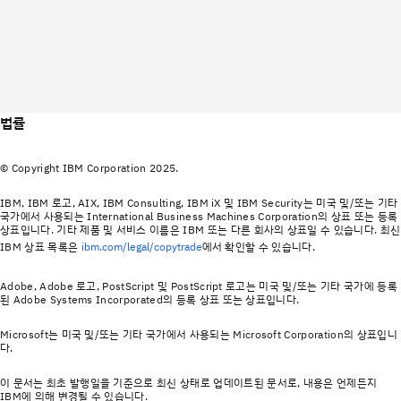
법률
© Copyright IBM Corporation 2025.
IBM, IBM 로고, AIX, IBM Consulting, IBM iX 및 IBM Security는 미국 및/또는 기타
국가에서 사용되는 International Business Machines Corporation의 상표 또는 등록
상표입니다. 기타 제품 및 서비스 이름은 IBM 또는 다른 회사의 상표일 수 있습니다. 최신
IBM 상표 목록은
에서 확인할 수 있습니다.
ibm.com/legal/copytrade
Adobe, Adobe 로고, PostScript 및 PostScript 로고는 미국 및/또는 기타 국가에 등록
된 Adobe Systems Incorporated의 등록 상표 또는 상표입니다.
Microsoft는 미국 및/또는 기타 국가에서 사용되는 Microsoft Corporation의 상표입니
다.
이 문서는 최초 발행일을 기준으로 최신 상태로 업데이트된 문서로, 내용은 언제든지
IBM에 의해 변경될 수 있습니다.