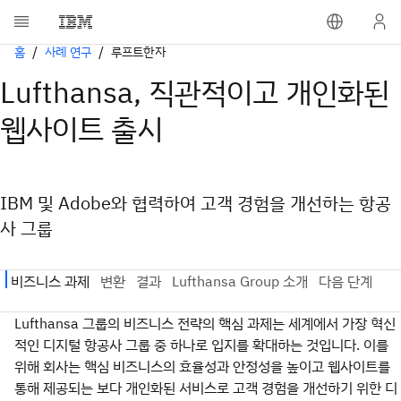
홈
사례 연구
루프트한자
Lufthansa, 직관적이고 개인화된
웹사이트 출시
IBM 및 Adobe와 협력하여 고객 경험을 개선하는 항공
사 그룹
Lufthansa 그룹의 비즈니스 전략의 핵심 과제는 세계에서 가장 혁신
적인 디지털 항공사 그룹 중 하나로 입지를 확대하는 것입니다. 이를
위해 회사는 핵심 비즈니스의 효율성과 안정성을 높이고 웹사이트를
통해 제공되는 보다 개인화된 서비스로 고객 경험을 개선하기 위한 디