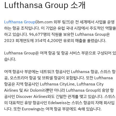
(ibm.com 외부 링크)은 전 세계에서 사업을 운영
Lufthansa Group
하는 항공 조직입니다. 이 기업은 유럽 국내 시장에서 주도적인 역할을
하고 있습니다. 96,677명의 직원을 보유한 Lufthansa Group은
2023 회계연도에 354억 4,200만 유로의 매출을 올렸습니다.
Lufthansa Group은 여객 항공 및 항공 서비스 부문으로 구성되어 있
습니다.
여객 항공사 부문에는 네트워크 항공사인 Lufthansa 항공, 스위스 항
공, 오스트리아 항공 및 브뤼셀 항공이 포함됩니다. 또한 Lufthansa
항공은 지역 항공사인 Lufthansa CityLine, Lufthansa City
Airlines 및 Air Dolomiti뿐만 아니라 Lufthansa Group의 휴양 항
공사인 Discover Airlines와도 긴밀한 관계를 맺고 있습니다. 스위스
의 대표적인 휴양 항공사인 Edelweiss는 스위스 항공의 자매 회사입
니다. 또한 Eurowings는 여객 항공 부문에도 속해 있습니다.