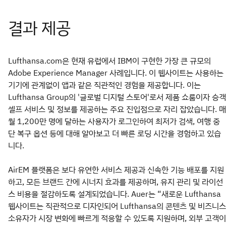
Lufthansa.com은 현재 유럽에서 IBM이 구현한 가장 큰 규모의
Adobe Experience Manager 사례입니다. 이 웹사이트는 사용하는
기기에 관계없이 앱과 같은 직관적인 경험을 제공합니다. 이는
Lufthansa Group의 '글로벌 디지털 스토어'로서 제품 쇼룸이자 승객
셀프 서비스 및 정보를 제공하는 주요 진입점으로 자리 잡았습니다. 매
월 1,200만 명에 달하는 사용자가 로그인하여 최저가 검색, 여행 중
단 복구 옵션 등에 대해 알아보고 더 빠른 로딩 시간을 경험하고 있습
니다.
AirEM 플랫폼은 보다 유연한 서비스 제공과 신속한 기능 배포를 지원
하고, 모든 브랜드 간에 시너지 효과를 제공하며, 유지 관리 및 라이선
스 비용을 절감하도록 설계되었습니다. Auer는 “새로운 Lufthansa
웹사이트는 직관적으로 디자인되어 Lufthansa의 콘텐츠 및 비즈니스
소유자가 시장 변화에 빠르게 적응할 수 있도록 지원하며, 외부 고객이