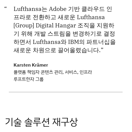
Lufthansa는 Adobe 기반 클라우드 인
프라로 전환하고 새로운 Lufthansa
[Group] Digital Hangar 조직을 지원하
기 위해 개발 스트림을 변경하기로 결정
하면서 Lufthansa와 IBM의 파트너십을
새로운 차원으로 끌어올렸습니다.
Karsten Krämer
플랫폼 책임자 콘텐츠 관리, 서비스, 인프라
루프트한자 그룹