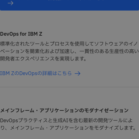
DevOps for IBM Z
標準化されたツールとプロセスを使用してソフトウェアのイノ
ベーションを簡素化および加速し、一貫性のある生産性の高い
開発者エクスペリエンスを実現します。
IBM ZのDevOpsの詳細はこちら
メインフレーム・アプリケーションのモダナイゼーション
DevOpsプラクティスと生成AIを含む最新の開発ツールによ
り、メインフレーム・アプリケーションをモダナイズします。