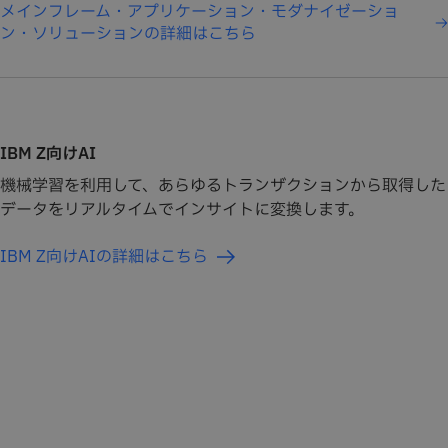
メインフレーム・アプリケーション・モダナイゼーショ
ン・ソリューションの詳細はこちら
IBM Z向けAI
機械学習を利用して、あらゆるトランザクションから取得した
データをリアルタイムでインサイトに変換します。
IBM Z向けAIの詳細はこちら