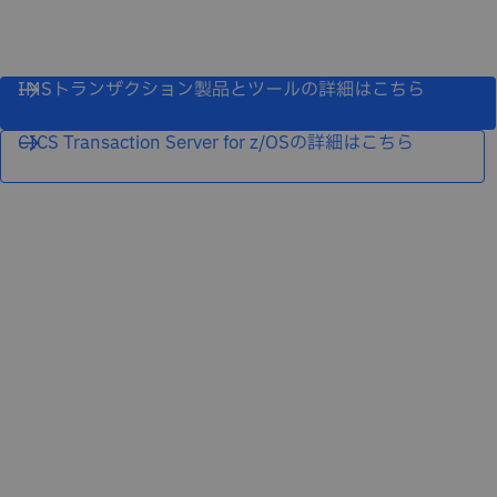
IMSトランザクション製品とツールの詳細はこちら
CICS Transaction Server for z/OSの詳細はこちら