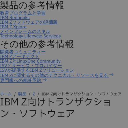
専門家への相談予約
ホーム
製品
Z
IBM Z向けトランザクション・ソフトウェア
IBM Z向けトランザクショ
ン・ソフトウェア