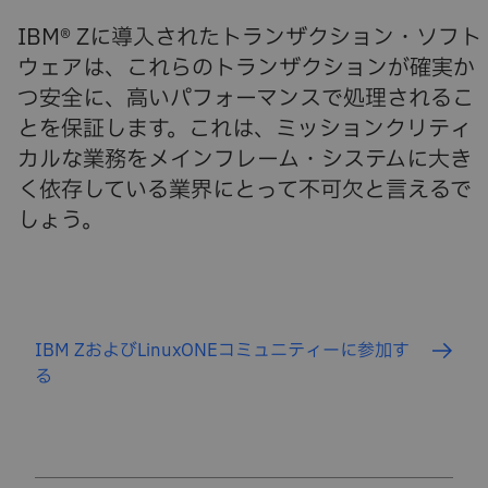
IBM® Zに導入されたトランザクション・ソフト
ウェアは、これらのトランザクションが確実か
つ安全に、高いパフォーマンスで処理されるこ
とを保証します。これは、ミッションクリティ
カルな業務をメインフレーム・システムに大き
く依存している業界にとって不可欠と言えるで
しょう。
IBM ZおよびLinuxONEコミュニティーに参加す
る