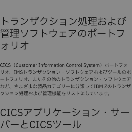
トランザクション処理および
管理ソフトウェアのポートフ
ォリオ
CICS（Customer Information Control System）ポートフォ
リオ、IMSトランザクション・ソフトウェアおよびツールのポ
ートフォリオ、またその他のトランザクション・ソフトウェア
など、さまざまな製品カテゴリーに分類してIBM Zのトランザ
クション処理および管理機能をリストにしています。
CICSアプリケーション・サー
バーとCICSツール