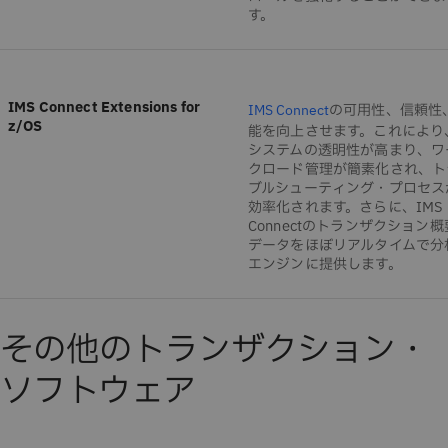
す。
IMS Connect Extensions for
の可用性、信頼性
IMS Connect
z/OS
能を向上させます。これにより
システムの透明性が高まり、ワ
クロード管理が簡素化され、ト
ブルシューティング・プロセス
効率化されます。さらに、IMS
Connectのトランザクション概
データをほぼリアルタイムで分
エンジンに提供します。
その他のトランザクション・
ソフトウェア