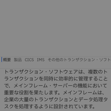
トランザクション・ソフトウェアは、複数のト
ランザクションを同時に効率的に管理すること
で、メインフレーム・サーバーの機能において
重要な役割を果たします。メインフレームは、
企業の大量のトランザクションとデータ処理タ
スクを処理するように設計されています。