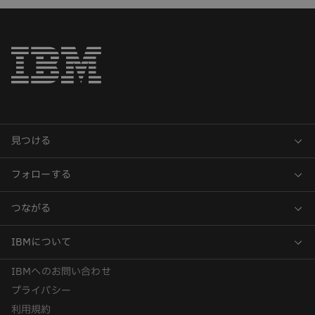
IBMへのお問い合わせ
プライバシー
利用規約