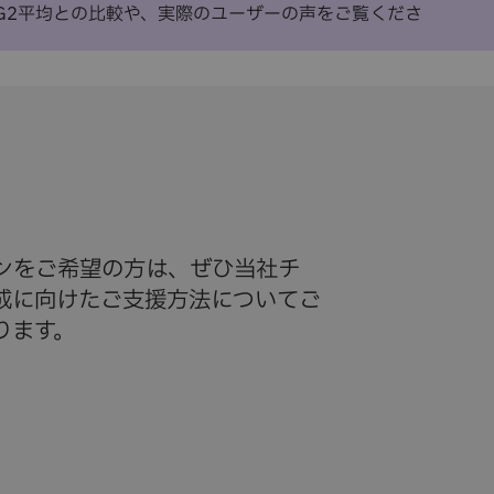
icのG2平均との比較や、実際のユーザーの声をご覧くださ
ンをご希望の方は、ぜひ当社チ
成に向けたご支援方法についてご
ります。