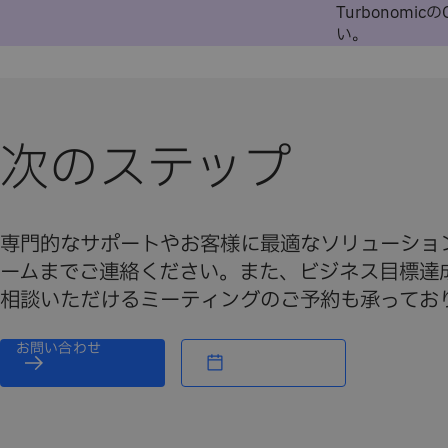
Turbonom
い。
次のステップ
専門的なサポートやお客様に最適なソリューショ
ームまでご連絡ください。また、ビジネス目標達
相談いただけるミーティングのご予約も承ってお
お問い合わせ