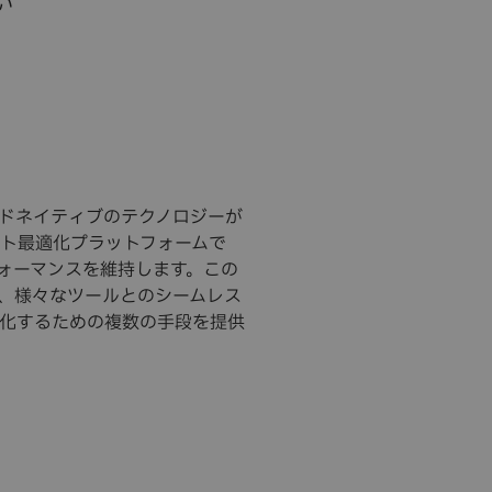
い
ラウドネイティブのテクノロジーが
ト最適化プラットフォームで
ォーマンスを維持します。この
、様々なツールとのシームレス
化するための複数の手段を提供