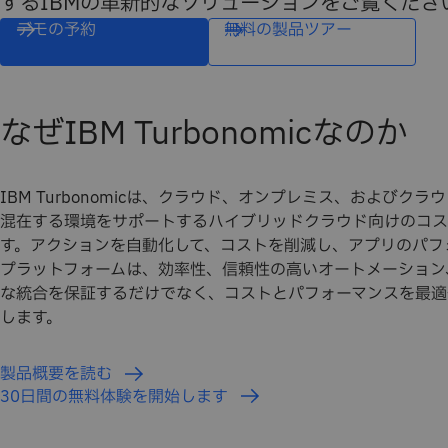
するIBMの革新的なソリューションをご覧くださ
デモの予約
無料の製品ツアー
なぜIBM Turbonomicなのか
IBM Turbonomicは、クラウド、オンプレミス、およびク
混在する環境をサポートするハイブリッドクラウド向けのコス
す。アクションを自動化して、コストを削減し、アプリのパフ
プラットフォームは、効率性、信頼性の高いオートメーション
な統合を保証するだけでなく、コストとパフォーマンスを最適
します。
製品概要を読む
30日間の無料体験を開始します