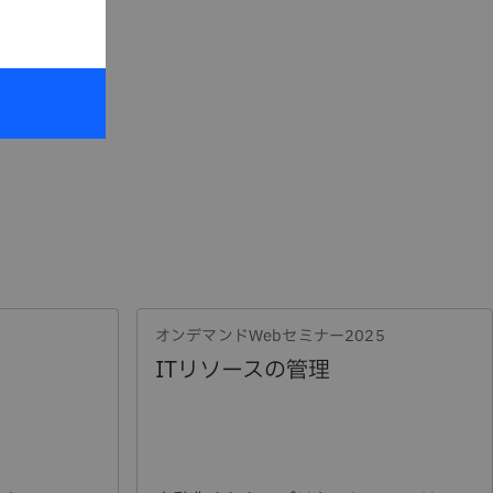
オンデマンドWebセミナー2025
ITリソースの管理