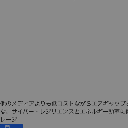
他のメディアよりも低コストながらエアギャップ
な、サイバー・レジリエンスとエネルギー効率に
レージ