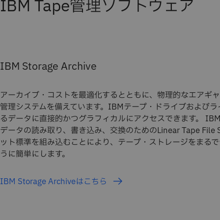
IBM Tape管理ソフトウェア
IBM Storage Archive
アーカイブ・コストを最適化するとともに、物理的なエアギャ
管理システムを備えています。IBMテープ・ドライブおよび
るデータに直接的かつグラフィカルにアクセスできます。 IBM Stor
データの読み取り、書き込み、交換のためのLinear Tape File 
ット標準を組み込むことにより、テープ・ストレージをまるで
うに簡単にします。
IBM Storage Archiveはこちら