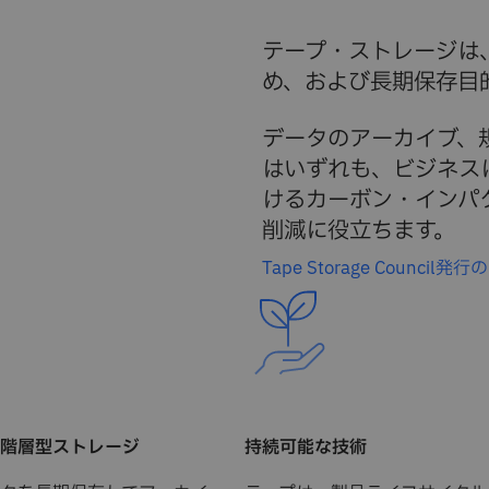
テープ・ストレージは
め、および長期保存目
データのアーカイブ、
はいずれも、ビジネス
けるカーボン・インパ
削減に役立ちます。
Tape Storage Council
階層型ストレージ
持続可能な技術