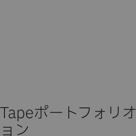
Tapeポートフォリ
ョン