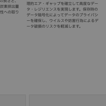
の長さと、
理的エア・ギャップを確立して高度なデー
炭素排出量
タ・レジリエンスを実現します。保存時の
性への取り
データ暗号化によってデータのプライバシ
ーを確保し、ウイルスや妨害行為によるデ
ータ破損のリスクを軽減します。