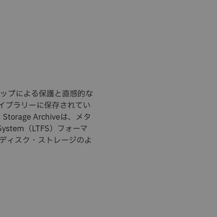
ップによる保護と直感的な
ライブラリーに保存されてい
age Archiveは、メタ
System（LTFS）フォーマ
ディスク・ストレージのよ