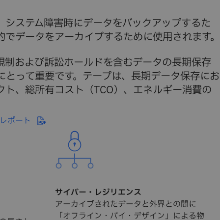
、システム障害時にデータをバックアップするた
的でデータをアーカイブするために使用されます。
規制および訴訟ホールドを含むデータの長期保存
にとって重要です。テープは、長期データ保存にお
クト、総所有コスト（TCO）、エネルギー消費の
発行のレポート
サイバー・レジリエンス
アーカイブされたデータと外界との間に
「オフライン・バイ・デザイン」による物