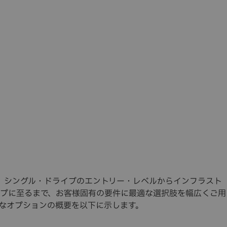
オは、シングル・ドライブのエントリー・レベルからインフラスト
プに至るまで、お客様固有の要件に最適な選択肢を幅広くご用
なオプションの概要を以下に示します。