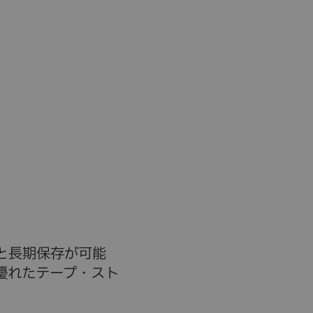
と長期保存が可能
優れたテープ・スト