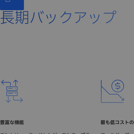
長期バックアップ
豊富な機能
最も低コストの