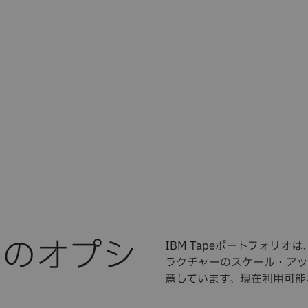
オのオプシ
IBM Tapeポートフォリ
ラクチャーのスケール・アッ
意しています。現在利用可能