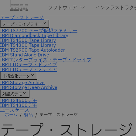
ホーム
製品
テープ・ストレージ
テープ・ストレージ