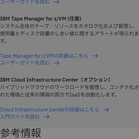
ユーザーガイドを読む
IBM Tape Manager for z/VM (任意)
システム全体のテープ・リソースをカタログ化および管理し、
使用量とディスク容量のしきい値に関するアラートが得られま
す。
Tape Manager for z/VMの詳細はこちら
ユーザーガイドを読む
IBM Cloud Infrastructure Center（オプション）
ハイブリッドクラウドのワークロードを管理し、コンテナ化さ
れた環境と従来の環境の両方でIaaSを自動化します。
Cloud Infrastructure Centerの詳細はこちら
入門ガイドを読む
参考情報