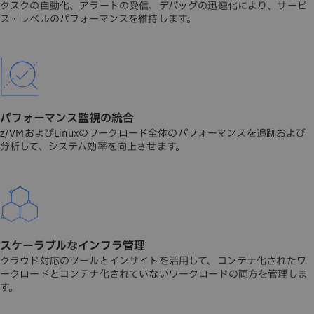
タスクの自動化、アラートの受信、デバッグの迅速化により、サービ
ス・レベルのパフォーマンスを維持します。
パフォーマンス監視の統合
z/VMおよびLinuxのワークロード全体のパフォーマンスを追跡および
分析して、システム効率を向上させます。
スケーラブルなインフラ管理
クラウド対応のツールとインサイトを活用して、コンテナ化されたワ
ークロードとコンテナ化されていないワークロードの両方を管理しま
す。