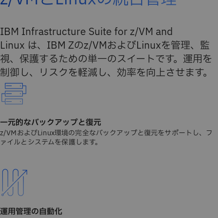
IBM Infrastructure Suite for z/VM and
Linux は、IBM Zのz/VMおよびLinuxを管理、監
視、保護するための単一のスイートです。運用を
制御し、リスクを軽減し、効率を向上させます。
一元的なバックアップと復元
z/VMおよびLinux環境の完全なバックアップと復元をサポートし、フ
ァイルとシステムを保護します。
運用管理の自動化