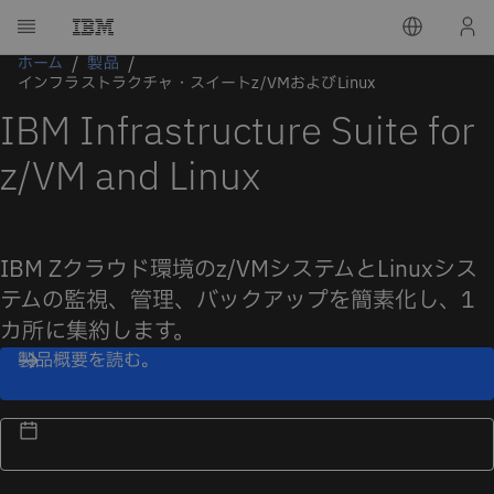
ホーム
製品
インフラストラクチャ・スイートz/VMおよびLinux
IBM Infrastructure Suite for
z/VM and Linux
IBM Zクラウド環境のz/VMシステムとLinuxシス
テムの監視、管理、バックアップを簡素化し、1
カ所に集約します。
製品概要を読む。