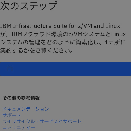
次のステップ
IBM Infrastructure Suite for z/VM and Linux
が、IBM Zクラウド環境のz/VMシステムとLinux
システムの管理をどのように簡素化し、1カ所に
集約するかをご覧ください。
その他の参考情報
ドキュメンテーション
サポート
ライフサイクル・サービスとサポート
コミュニティー