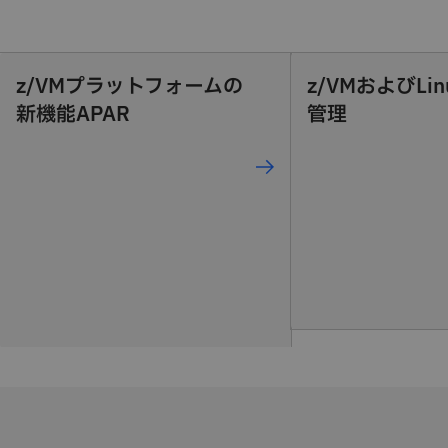
z/VMプラットフォームの
z/VMおよびLin
新機能APAR
管理