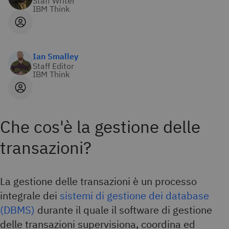
Staff Writer
IBM Think
Ian Smalley
Staff Editor
IBM Think
Che cos'è la gestione delle
transazioni?
La gestione delle transazioni è un processo
integrale dei
sistemi di gestione dei database
(DBMS)
durante il quale il software di gestione
delle transazioni supervisiona, coordina ed