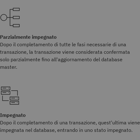
Parzialmente impegnato
Dopo il completamento di tutte le fasi necessarie di una
transazione, la transazione viene considerata confermata
solo parzialmente fino all'aggiornamento del database
master.
Impegnato
Dopo il completamento di una transazione, quest'ultima viene
impegnata nel database, entrando in uno stato impegnato.