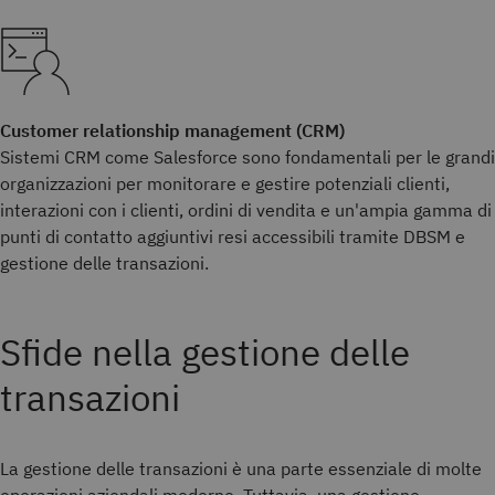
Customer relationship management (CRM)
Sistemi CRM come Salesforce sono fondamentali per le grandi
organizzazioni per monitorare e gestire potenziali clienti,
interazioni con i clienti, ordini di vendita e un'ampia gamma di
punti di contatto aggiuntivi resi accessibili tramite DBSM e
gestione delle transazioni.
Sfide nella gestione delle
transazioni
La gestione delle transazioni è una parte essenziale di molte