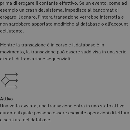
prima di erogare il contante effettivo. Se un evento, come ad
esempio un crash del sistema, impedisce al bancomat di
erogare il denaro, l'intera transazione verrebbe interrotta e
non sarebbero apportate modifiche al database o all'account
dell'utente.
Mentre la transazione è in corso e il database è in
movimento, la transazione può essere suddivisa in una serie
di stati di transazione sequenziali.
Attivo
Una volta avviata, una transazione entra in uno stato attivo
durante il quale possono essere eseguite operazioni di lettura
e scrittura del database.