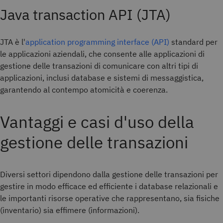
Java transaction API (JTA)
JTA è l'
application programming interface (API)
standard per
le applicazioni aziendali, che consente alle applicazioni di
gestione delle transazioni di comunicare con altri tipi di
applicazioni, inclusi database e sistemi di messaggistica,
garantendo al contempo atomicità e coerenza.
Vantaggi e casi d'uso della
gestione delle transazioni
Diversi settori dipendono dalla gestione delle transazioni per
gestire in modo efficace ed efficiente i database relazionali e
le importanti risorse operative che rappresentano, sia fisiche
(inventario) sia effimere (informazioni).