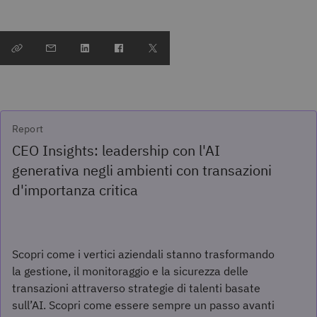
Report
CEO Insights: leadership con l'AI
generativa negli ambienti con transazioni
d'importanza critica
Scopri come i vertici aziendali stanno trasformando
la gestione, il monitoraggio e la sicurezza delle
transazioni attraverso strategie di talenti basate
sull’AI. Scopri come essere sempre un passo avanti