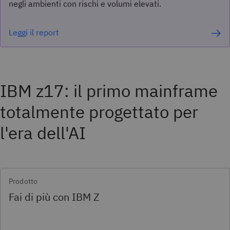
negli ambienti con rischi e volumi elevati.
Leggi il report
IBM z17: il primo mainframe
totalmente progettato per
l'era dell'AI
Prodotto
Fai di più con IBM Z