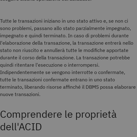
Tutte le transazioni iniziano in uno stato attivo e, se non ci
sono problemi, passano allo stato parzialmente impegnato,
impegnato e quindi terminato. In caso di problemi durante
l'elaborazione della transazione, la transazione entrerà nello
stato non riuscito e annullerà tutte le modifiche apportate
durante il corso della transazione. La transazione potrebbe
quindi ritentare l'esecuzione o interrompersi.
Indipendentemente se vengono interrotte o confermate,
tutte le transazioni confermate entrano in uno stato
terminato, liberando risorse affinché il DBMS possa elaborare
nuove transazioni.
Comprendere le proprietà
dell'ACID