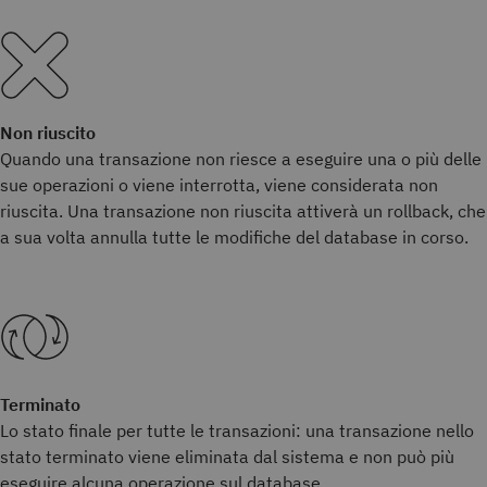
Non riuscito
Quando una transazione non riesce a eseguire una o più delle
sue operazioni o viene interrotta, viene considerata non
riuscita. Una transazione non riuscita attiverà un rollback, che
a sua volta annulla tutte le modifiche del database in corso.
Terminato
Lo stato finale per tutte le transazioni: una transazione nello
stato terminato viene eliminata dal sistema e non può più
eseguire alcuna operazione sul database.