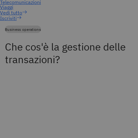
Iscriviti
Business operations
Che cos'è la gestione delle
transazioni?