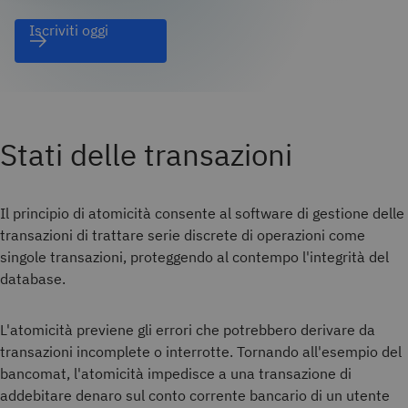
Iscriviti oggi
Stati delle transazioni
Il principio di atomicità consente al software di gestione delle
transazioni di trattare serie discrete di operazioni come
singole transazioni, proteggendo al contempo l'integrità del
database.
L'atomicità previene gli errori che potrebbero derivare da
transazioni incomplete o interrotte. Tornando all'esempio del
bancomat, l'atomicità impedisce a una transazione di
addebitare denaro sul conto corrente bancario di un utente