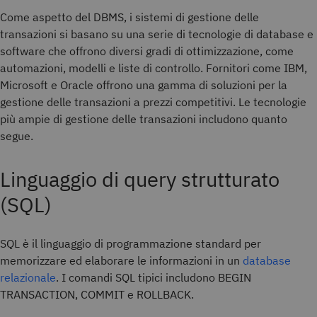
Come aspetto del DBMS, i sistemi di gestione delle
transazioni si basano su una serie di tecnologie di database e
software che offrono diversi gradi di ottimizzazione, come
automazioni, modelli e liste di controllo. Fornitori come IBM,
Microsoft e Oracle offrono una gamma di soluzioni per la
gestione delle transazioni a prezzi competitivi. Le tecnologie
più ampie di gestione delle transazioni includono quanto
segue.
Linguaggio di query strutturato
(SQL)
SQL è il linguaggio di programmazione standard per
memorizzare ed elaborare le informazioni in un
database
relazionale
. I comandi SQL tipici includono BEGIN
TRANSACTION, COMMIT e ROLLBACK.