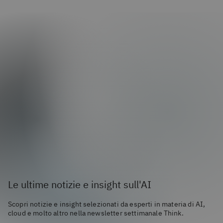
Le ultime notizie e insight sull'AI
Scopri notizie e insight selezionati da esperti in materia di AI,
cloud e molto altro nella newsletter settimanale Think.