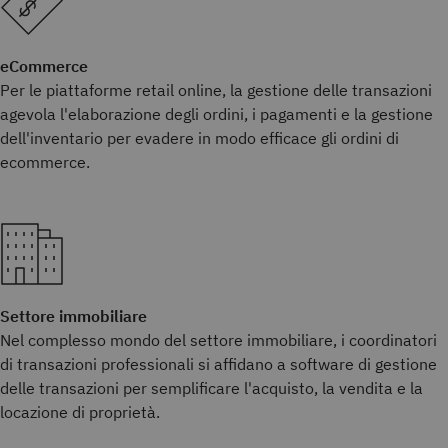
eCommerce
Per le piattaforme retail online, la gestione delle transazioni
agevola l'elaborazione degli ordini, i pagamenti e la gestione
dell'inventario per evadere in modo efficace gli ordini di
ecommerce.
Settore immobiliare
Nel complesso mondo del settore immobiliare, i coordinatori
di transazioni professionali si affidano a software di gestione
delle transazioni per semplificare l'acquisto, la vendita e la
locazione di proprietà.