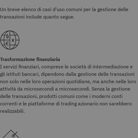
Un breve elenco di casi d'uso comuni per la gestione delle
transazioni include quanto segue.
Trasformazione finanziaria
I servizi finanziari, comprese le società di intermediazione e
gli istituti bancari, dipendono dalla gestione delle transazioni
non solo nelle loro operazioni quotidiane, ma anche nelle loro
attività da microsecondi a microsecondi. Senza la gestione
delle transazioni, prodotti comuni come i moderni conti
correnti e le piattaforme di trading azionario non sarebbero
realizzabili.