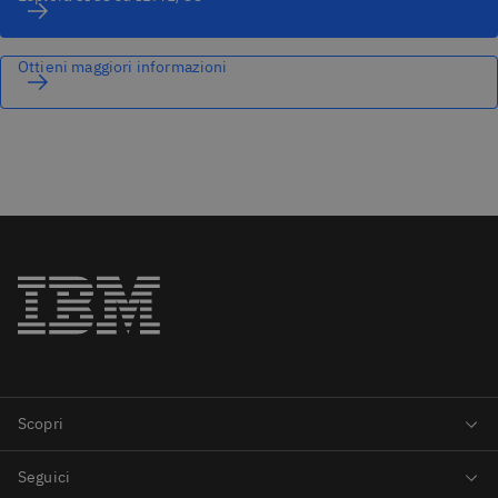
Ottieni maggiori informazioni