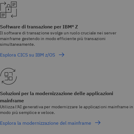
Software di transazione per IBM® Z
Il software di transazione svolge un ruolo cruciale nei server
mainframe gestendo in modo efficiente più transazioni
simultaneamente.
Esplora CICS su IBM z/OS
Soluzioni per la modernizzazione delle applicazioni
mainframe
Utilizza l'AI generativa per modernizzare le applicazioni mainframe in
modo più semplice e veloce.
Esplora la modernizzazione del mainframe