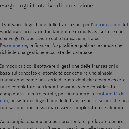
esegue ogni tentativo di transazione.
Il software di gestione delle transazioni per l'
automazione
del
workflow è una parte fondamentale di qualsiasi settore che
coinvolge l'elaborazione delle transazioni, tra cui
l'
ecommerce
, la finanza, l'ospitalità e qualsiasi azienda che
richiede una gestione accurata del database.
In modo critico, il software di gestione delle transazioni si
basa sul concetto di atomicità per definire una singola
transazione come una serie di operazioni che devono essere
tutte completate, altrimenti nessuna viene considerata
completata. In altre parole, per mantenere la
conformità dei
dati
, un sistema di gestione delle transazioni assicura che una
transazione non possa mai essere completata parzialmente.
Ad esempio, quando una persona tenta di prelevare denaro
da un bancomat, un software di gestione delle transazioni