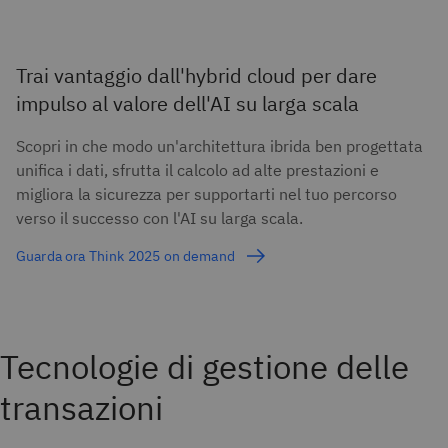
Trai vantaggio dall'hybrid cloud per dare
impulso al valore dell'AI su larga scala
Scopri in che modo un'architettura ibrida ben progettata
unifica i dati, sfrutta il calcolo ad alte prestazioni e
migliora la sicurezza per supportarti nel tuo percorso
verso il successo con l'AI su larga scala.
Guarda ora Think 2025 on demand
Tecnologie di gestione delle
transazioni