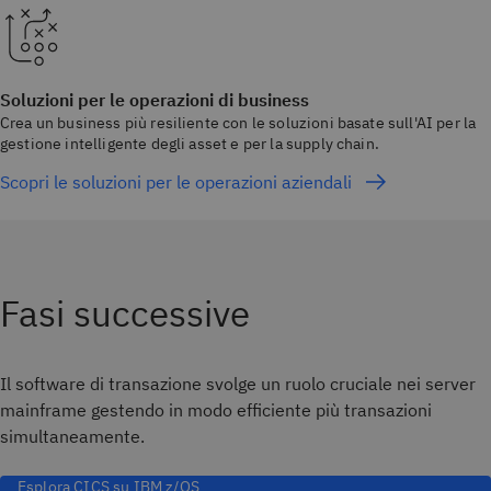
Soluzioni per le operazioni di business
Crea un business più resiliente con le soluzioni basate sull'AI per la
gestione intelligente degli asset e per la supply chain.
Scopri le soluzioni per le operazioni aziendali
Fasi successive
Il software di transazione svolge un ruolo cruciale nei server
mainframe gestendo in modo efficiente più transazioni
simultaneamente.
Esplora CICS su IBM z/OS