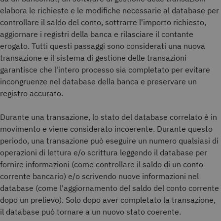
elabora le richieste e le modifiche necessarie al database per
controllare il saldo del conto, sottrarre l'importo richiesto,
aggiornare i registri della banca e rilasciare il contante
erogato. Tutti questi passaggi sono considerati una nuova
transazione e il sistema di gestione delle transazioni
garantisce che l'intero processo sia completato per evitare
incongruenze nel database della banca e preservare un
registro accurato.
Durante una transazione, lo stato del database correlato è in
movimento e viene considerato incoerente. Durante questo
periodo, una transazione può eseguire un numero qualsiasi di
operazioni di lettura e/o scrittura leggendo il database per
fornire informazioni (come controllare il saldo di un conto
corrente bancario) e/o scrivendo nuove informazioni nel
database (come l'aggiornamento del saldo del conto corrente
dopo un prelievo). Solo dopo aver completato la transazione,
il database può tornare a un nuovo stato coerente.