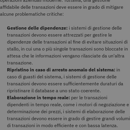
operazioni aziendali moderne. Tuttavia, una gestione
affidabile delle transazioni deve essere in grado di mitigare
alcune problematiche critiche:
Gestione delle dipendenze:
i sistemi di gestione delle
transazioni devono essere attrezzati per gestire le
dipendenze delle transazioni al fine di evitare situazioni di
stallo, in cui una o più singole transazioni sono bloccate in
attesa che le informazioni vengano rilasciate da un'altra
transazione.
Ripristino in caso di arresto anomalo del sistema:
in
caso di guasti del sistema, i sistemi di gestione delle
transazioni devono essere sufficientemente duraturi da
ripristinare il database a uno stato coerente.
Elaborazione in tempo reale:
per le transazioni
dipendenti in tempo reale, come i motori di negoziazione e
determinazione dei prezzi, i sistemi di elaborazione delle
transazioni devono essere in grado di gestire grandi volumi
di transazioni in modo efficiente e con bassa latenza.