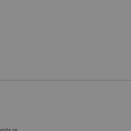
senta un