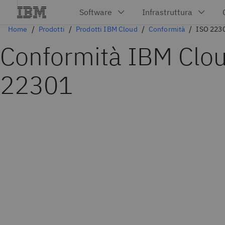
Home
Prodotti
Prodotti IBM Cloud
Conformità
ISO 223
Conformità IBM Clou
22301