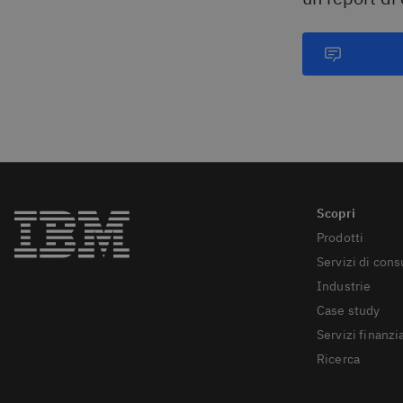
Prodotti
Servizi di con
Industrie
Case study
Servizi finanzia
Ricerca