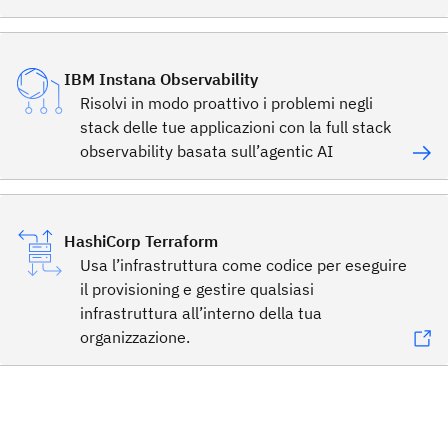
IBM Instana Observability
Risolvi in modo proattivo i problemi negli
stack delle tue applicazioni con la full stack
observability basata sull’agentic AI
HashiCorp Terraform
Usa l’infrastruttura come codice per eseguire
il provisioning e gestire qualsiasi
infrastruttura all’interno della tua
organizzazione.