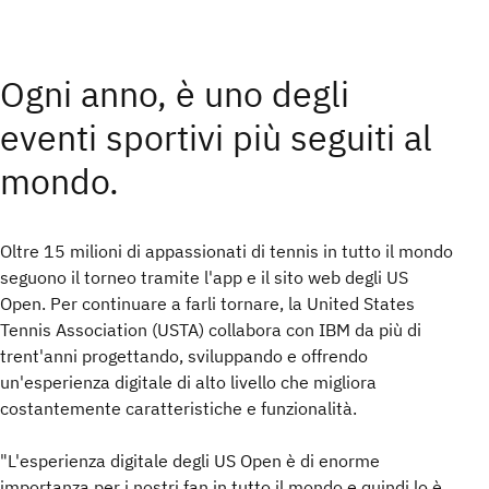
Ogni anno, è uno degli
eventi sportivi più seguiti al
mondo.
Oltre 15 milioni di appassionati di tennis in tutto il mondo
seguono il torneo tramite l'app e il sito web degli US
Open. Per continuare a farli tornare, la United States
Tennis Association (USTA) collabora con IBM da più di
trent'anni progettando, sviluppando e offrendo
un'esperienza digitale di alto livello che migliora
costantemente caratteristiche e funzionalità.
"L'esperienza digitale degli US Open è di enorme
importanza per i nostri fan in tutto il mondo e quindi lo è