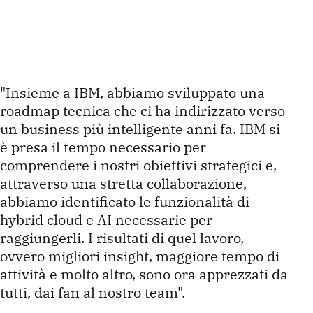
"Insieme a IBM, abbiamo sviluppato una
roadmap tecnica che ci ha indirizzato verso
un business più intelligente anni fa. IBM si
è presa il tempo necessario per
comprendere i nostri obiettivi strategici e,
attraverso una stretta collaborazione,
abbiamo identificato le funzionalità di
hybrid cloud e AI necessarie per
raggiungerli. I risultati di quel lavoro,
ovvero migliori insight, maggiore tempo di
attività e molto altro, sono ora apprezzati da
tutti, dai fan al nostro team".