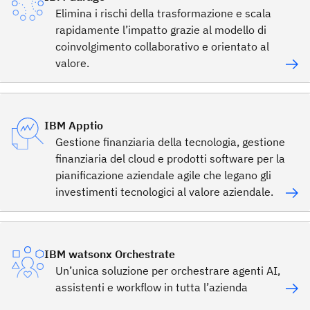
Elimina i rischi della trasformazione e scala
rapidamente l’impatto grazie al modello di
coinvolgimento collaborativo e orientato al
valore.
IBM Apptio
Gestione finanziaria della tecnologia, gestione
finanziaria del cloud e prodotti software per la
pianificazione aziendale agile che legano gli
investimenti tecnologici al valore aziendale.
IBM watsonx Orchestrate
Un’unica soluzione per orchestrare agenti AI,
assistenti e workflow in tutta l’azienda