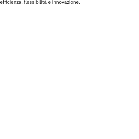
efficienza, flessibilità e innovazione.