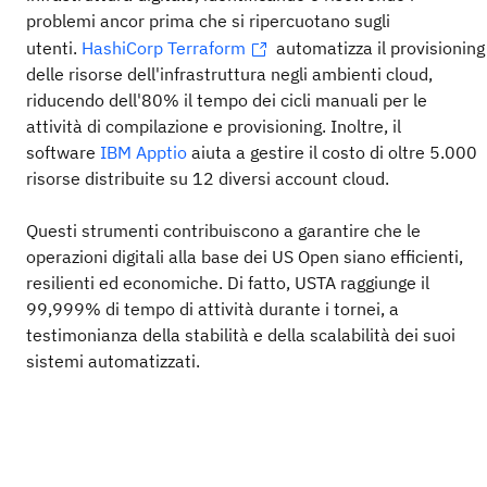
problemi ancor prima che si ripercuotano sugli
utenti.
HashiCorp Terraform
automatizza il provisioning
delle risorse dell'infrastruttura negli ambienti cloud,
riducendo dell'80% il tempo dei cicli manuali per le
attività di compilazione e provisioning. Inoltre, il
software
IBM Apptio
aiuta a gestire il costo di oltre 5.000
risorse distribuite su 12 diversi account cloud.
Questi strumenti contribuiscono a garantire che le
operazioni digitali alla base dei US Open siano efficienti,
resilienti ed economiche. Di fatto, USTA raggiunge il
99,999% di tempo di attività durante i tornei, a
testimonianza della stabilità e della scalabilità dei suoi
sistemi automatizzati.