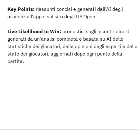
Key Points:
riassunti concisi e generati dall'AI degli
articoli sull'app e sul sito degli US Open
Live Likelihood to Win:
pronostici sugli incontri diretti
generati da un'analisi completa e basata su AI delle
statistiche dei giocatori, delle opinioni degli esperti e dello
stato dei giocatori, aggiornati dopo ogni punto della
partita.