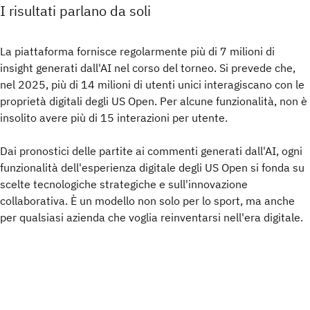
I risultati parlano da soli
La piattaforma fornisce regolarmente più di 7 milioni di
insight generati dall'AI nel corso del torneo. Si prevede che,
nel 2025, più di 14 milioni di utenti unici interagiscano con le
proprietà digitali degli US Open. Per alcune funzionalità, non è
insolito avere più di 15 interazioni per utente.
Dai pronostici delle partite ai commenti generati dall'AI, ogni
funzionalità dell'esperienza digitale degli US Open si fonda su
scelte tecnologiche strategiche e sull'innovazione
collaborativa. È un modello non solo per lo sport, ma anche
per qualsiasi azienda che voglia reinventarsi nell'era digitale.