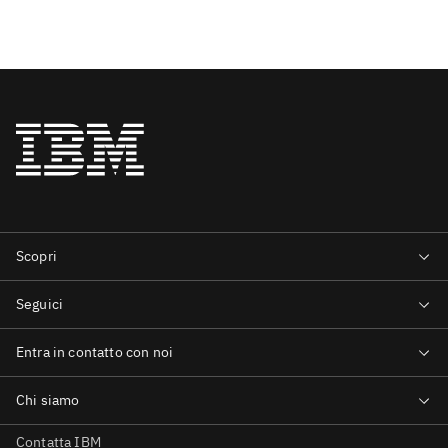
Contatta IBM