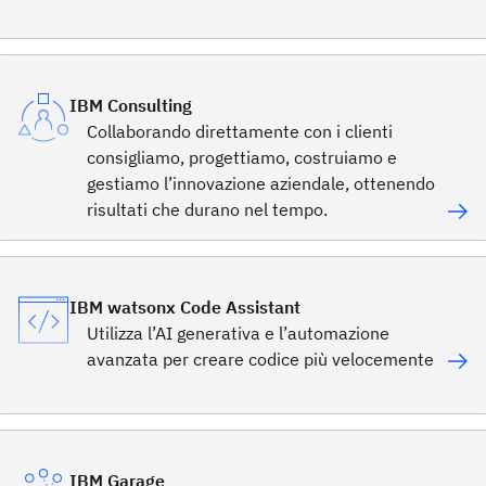
IBM Consulting
Collaborando direttamente con i clienti
consigliamo, progettiamo, costruiamo e
gestiamo l’innovazione aziendale, ottenendo
risultati che durano nel tempo.
IBM watsonx Code Assistant
Utilizza l’AI generativa e l’automazione
avanzata per creare codice più velocemente
IBM Garage