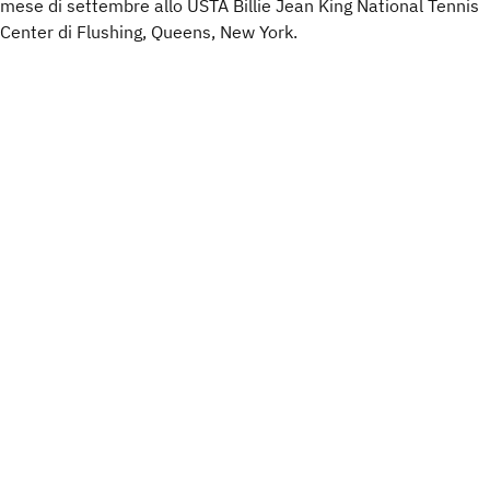
mese di settembre allo USTA Billie Jean King National Tennis
Center di Flushing, Queens, New York.