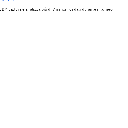
IBM cattura e analizza più di 7 milioni di dati durante il torneo