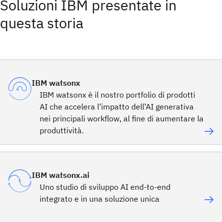
Soluzioni IBM presentate in
questa storia
IBM watsonx
IBM watsonx è il nostro portfolio di prodotti
AI che accelera l’impatto dell’AI generativa
nei principali workflow, al fine di aumentare la
produttività.
IBM watsonx.ai
Uno studio di sviluppo AI end-to-end
integrato e in una soluzione unica