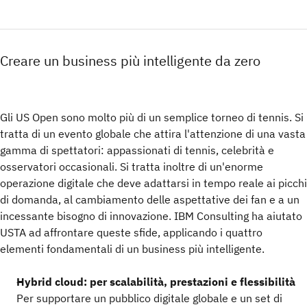
Creare un business più intelligente da zero
Gli US Open sono molto più di un semplice torneo di tennis. Si
tratta di un evento globale che attira l'attenzione di una vasta
gamma di spettatori: appassionati di tennis, celebrità e
osservatori occasionali. Si tratta inoltre di un'enorme
operazione digitale che deve adattarsi in tempo reale ai picchi
di domanda, al cambiamento delle aspettative dei fan e a un
incessante bisogno di innovazione. IBM Consulting ha aiutato
USTA ad affrontare queste sfide, applicando i quattro
elementi fondamentali di un business più intelligente.
Hybrid cloud: per scalabilità, prestazioni e flessibilità
Per supportare un pubblico digitale globale e un set di