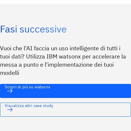
Fasi successive
Vuoi che l'AI faccia un uso intelligente di tutti i
tuoi dati? Utilizza IBM watsonx per accelerare la
messa a punto e l'implementazione dei tuoi
modelli
Scopri di più su watsonx
Visualizza altri case study