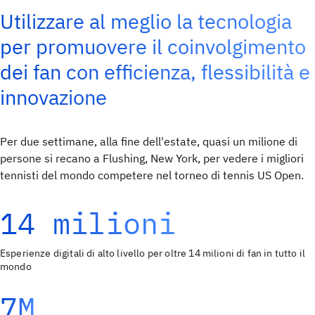
Utilizzare al meglio la tecnologia
per promuovere il coinvolgimento
dei fan con efficienza, flessibilità e
innovazione
Per due settimane, alla fine dell'estate, quasi un milione di
persone si recano a Flushing, New York, per vedere i migliori
tennisti del mondo competere nel torneo di tennis US Open.
14 milioni
Esperienze digitali di alto livello per oltre 14 milioni di fan in tutto il
mondo
7M