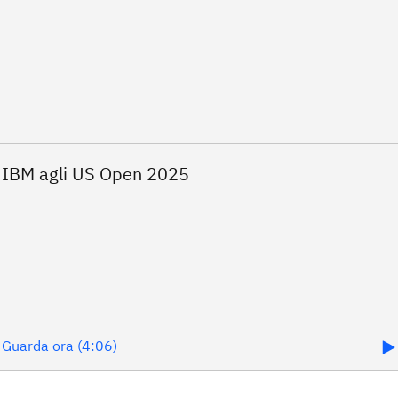
Guarda ora (4:06)