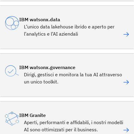
IBM watsonx.data
L’unico data lakehouse ibrido e aperto per
l’analytics e l’AI aziendali
IBM watsonx.governance
Dirigi, gestisci e monitora la tua AI attraverso
un unico toolkit.
IBM Granite
Aperti, performanti e affidabili, i nostri modelli
AI sono ottimizzati per il business.