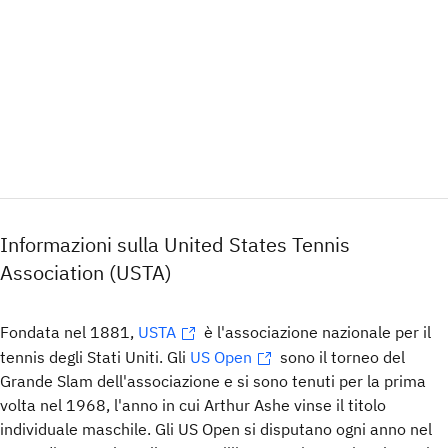
Informazioni sulla United States Tennis
Association (USTA)
Fondata nel 1881,
USTA
è l'associazione nazionale per il
tennis degli Stati Uniti. Gli
US Open
sono il torneo del
Grande Slam dell'associazione e si sono tenuti per la prima
volta nel 1968, l'anno in cui Arthur Ashe vinse il titolo
individuale maschile. Gli US Open si disputano ogni anno nel