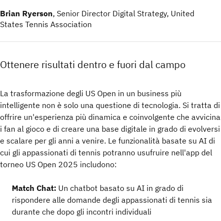
Brian Ryerson
, Senior Director Digital Strategy, United
States Tennis Association
Ottenere risultati dentro e fuori dal campo
La trasformazione degli US Open in un business più
intelligente non è solo una questione di tecnologia. Si tratta di
offrire un'esperienza più dinamica e coinvolgente che avvicina
i fan al gioco e di creare una base digitale in grado di evolversi
e scalare per gli anni a venire. Le funzionalità basate su AI di
cui gli appassionati di tennis potranno usufruire nell'app del
torneo US Open 2025 includono:
Match Chat:
Un chatbot basato su AI in grado di
rispondere alle domande degli appassionati di tennis sia
durante che dopo gli incontri individuali