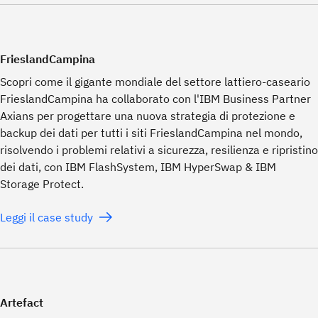
FrieslandCampina
Scopri come il gigante mondiale del settore lattiero-caseario
FrieslandCampina ha collaborato con l'IBM Business Partner
Axians per progettare una nuova strategia di protezione e
backup dei dati per tutti i siti FrieslandCampina nel mondo,
risolvendo i problemi relativi a sicurezza, resilienza e ripristino
dei dati, con IBM FlashSystem, IBM HyperSwap & IBM
Storage Protect.
Leggi il case study
Artefact