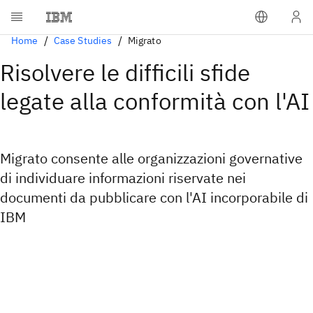
Home
Case Studies
Migrato
Risolvere le difficili sfide
legate alla conformità con l'AI
Migrato consente alle organizzazioni governative
di individuare informazioni riservate nei
documenti da pubblicare con l'AI incorporabile di
IBM