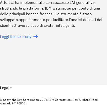
Artefact ha implementato con successo l'AI generativa,
sfruttando la piattaforma IBM watsonx.ai per conto di una
delle principali banche francesi. Lo strumento è stato
sviluppato appositamente per facilitare l'analisi dei dati dei
clienti attraverso l'uso di avatar intelligenti.
Leggi il case study
Legale
© Copyright IBM Corporation 2024. IBM Corporation, New Orchard Road,
Armonk, NY 10504