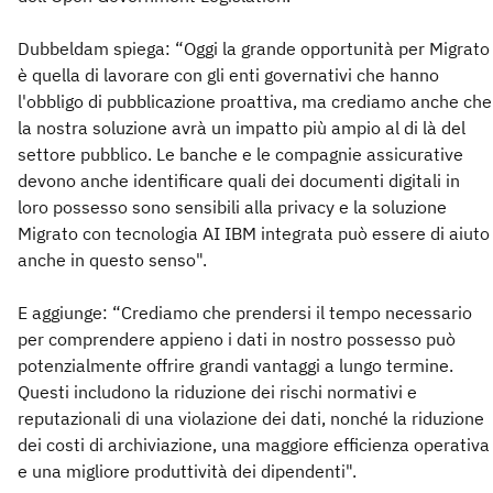
Dubbeldam spiega: “Oggi la grande opportunità per Migrato
è quella di lavorare con gli enti governativi che hanno
l'obbligo di pubblicazione proattiva, ma crediamo anche che
la nostra soluzione avrà un impatto più ampio al di là del
settore pubblico. Le banche e le compagnie assicurative
devono anche identificare quali dei documenti digitali in
loro possesso sono sensibili alla privacy e la soluzione
Migrato con tecnologia AI IBM integrata può essere di aiuto
anche in questo senso".
E aggiunge: “Crediamo che prendersi il tempo necessario
per comprendere appieno i dati in nostro possesso può
potenzialmente offrire grandi vantaggi a lungo termine.
Questi includono la riduzione dei rischi normativi e
reputazionali di una violazione dei dati, nonché la riduzione
dei costi di archiviazione, una maggiore efficienza operativa
e una migliore produttività dei dipendenti".