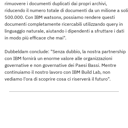
rimuovere i documenti duplicati dai propri archivi,
riducendo il numero totale di documenti da un milione a soli
500.000. Con IBM watsonx, possiamo rendere questi
documenti completamente ricercabili utilizzando query in
linguaggio naturale, aiutando i dipendenti a sfruttare i dati
in modo più efficace che mai".
Dubbeldam conclude: "Senza dubbio, la nostra partnership
con IBM fornirà un enorme valore alle organizzazioni
governative e non governative dei Paesi Bassi. Mentre
continuiamo il nostro lavoro con IBM Build Lab, non
vediamo l'ora di scoprire cosa ci riserverà il futuro".