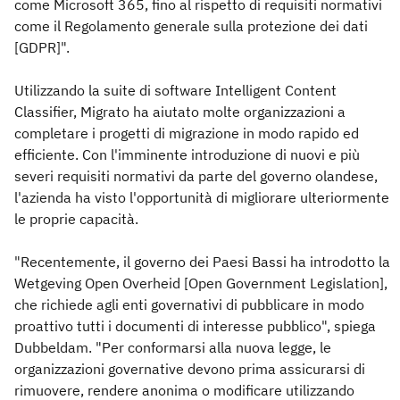
come Microsoft 365, fino al rispetto di requisiti normativi
come il Regolamento generale sulla protezione dei dati
[GDPR]".
Utilizzando la suite di software Intelligent Content
Classifier, Migrato ha aiutato molte organizzazioni a
completare i progetti di migrazione in modo rapido ed
efficiente. Con l'imminente introduzione di nuovi e più
severi requisiti normativi da parte del governo olandese,
l'azienda ha visto l'opportunità di migliorare ulteriormente
le proprie capacità.
"Recentemente, il governo dei Paesi Bassi ha introdotto la
Wetgeving Open Overheid [Open Government Legislation],
che richiede agli enti governativi di pubblicare in modo
proattivo tutti i documenti di interesse pubblico", spiega
Dubbeldam. "Per conformarsi alla nuova legge, le
organizzazioni governative devono prima assicurarsi di
rimuovere, rendere anonima o modificare utilizzando