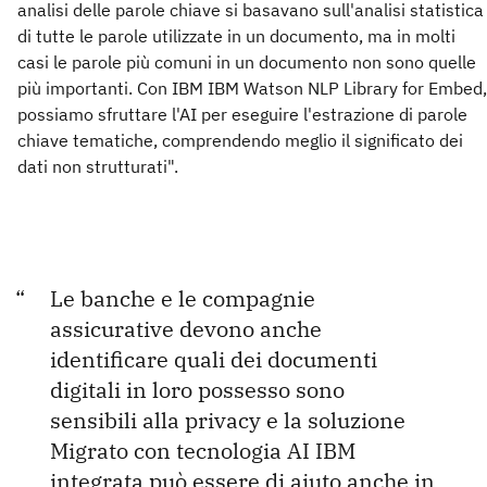
analisi delle parole chiave si basavano sull'analisi statistica
di tutte le parole utilizzate in un documento, ma in molti
casi le parole più comuni in un documento non sono quelle
più importanti. Con IBM IBM Watson NLP Library for Embed,
possiamo sfruttare l'AI per eseguire l'estrazione di parole
chiave tematiche, comprendendo meglio il significato dei
dati non strutturati".
Le banche e le compagnie
assicurative devono anche
identificare quali dei documenti
digitali in loro possesso sono
sensibili alla privacy e la soluzione
Migrato con tecnologia AI IBM
integrata può essere di aiuto anche in