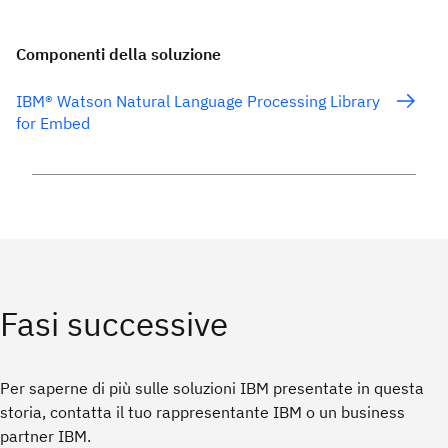
Componenti della soluzione
IBM® Watson Natural Language Processing Library
for Embed
Fasi successive
Per saperne di più sulle soluzioni IBM presentate in questa
storia, contatta il tuo rappresentante IBM o un business
partner IBM.