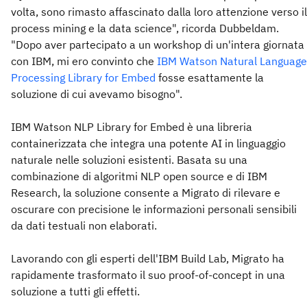
volta, sono rimasto affascinato dalla loro attenzione verso il
process mining e la data science", ricorda Dubbeldam.
"Dopo aver partecipato a un workshop di un'intera giornata
con IBM, mi ero convinto che
IBM Watson Natural Language
Processing Library for Embed
fosse esattamente la
soluzione di cui avevamo bisogno".
IBM Watson NLP Library for Embed è una libreria
containerizzata che integra una potente AI in linguaggio
naturale nelle soluzioni esistenti. Basata su una
combinazione di algoritmi NLP open source e di IBM
Research, la soluzione consente a Migrato di rilevare e
oscurare con precisione le informazioni personali sensibili
da dati testuali non elaborati.
Lavorando con gli esperti dell'IBM Build Lab, Migrato ha
rapidamente trasformato il suo proof-of-concept in una
soluzione a tutti gli effetti.