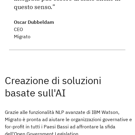
questo senso.
Oscar Dubbeldam
CEO
Migrato
Grazie alle funzionalità NLP avanzate di IBM Watson,
Migrato è pronta ad aiutare le organizzazioni governative e
for-profit in tutti i Paesi Bassi ad affrontare la sfida
dell'Open Government Legislation.