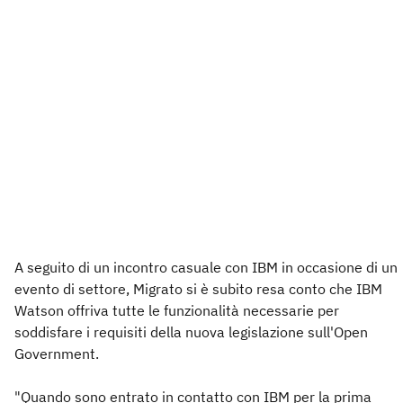
A seguito di un incontro casuale con IBM in occasione di un
evento di settore, Migrato si è subito resa conto che IBM
Watson offriva tutte le funzionalità necessarie per
soddisfare i requisiti della nuova legislazione sull'Open
Government.
"Quando sono entrato in contatto con IBM per la prima