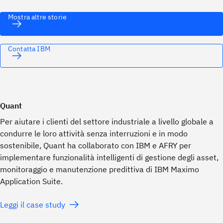
Mostra altre storie
Contatta IBM
Quant
Per aiutare i clienti del settore industriale a livello globale a
condurre le loro attività senza interruzioni e in modo
sostenibile, Quant ha collaborato con IBM e AFRY per
implementare funzionalità intelligenti di gestione degli asset,
monitoraggio e manutenzione predittiva di IBM Maximo
Application Suite.
Leggi il case study