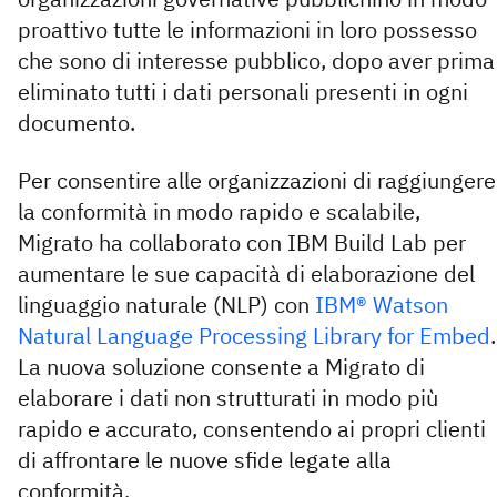
proattivo tutte le informazioni in loro possesso
che sono di interesse pubblico, dopo aver prima
eliminato tutti i dati personali presenti in ogni
documento.
Per consentire alle organizzazioni di raggiungere
la conformità in modo rapido e scalabile,
Migrato ha collaborato con IBM Build Lab per
aumentare le sue capacità di elaborazione del
linguaggio naturale (NLP) con
IBM® Watson
Natural Language Processing Library for Embed
.
La nuova soluzione consente a Migrato di
elaborare i dati non strutturati in modo più
rapido e accurato, consentendo ai propri clienti
di affrontare le nuove sfide legate alla
conformità.