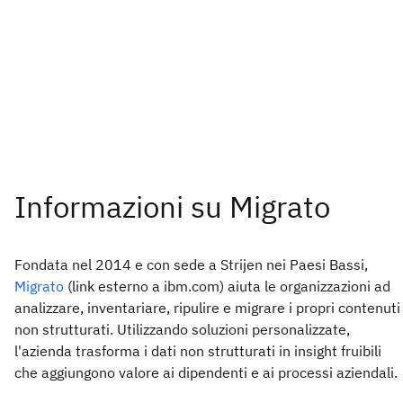
Fondata nel 2014 e con sede a Strijen nei Paesi Bassi,
Migrato
(link esterno a ibm.com) aiuta le organizzazioni ad
analizzare, inventariare, ripulire e migrare i propri contenuti
non strutturati. Utilizzando soluzioni personalizzate,
l'azienda trasforma i dati non strutturati in insight fruibili
che aggiungono valore ai dipendenti e ai processi aziendali.