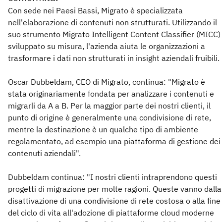
Con sede nei Paesi Bassi, Migrato è specializzata
nell'elaborazione di contenuti non strutturati. Utilizzando il
suo strumento Migrato Intelligent Content Classifier (MICC)
sviluppato su misura, l'azienda aiuta le organizzazioni a
trasformare i dati non strutturati in insight aziendali fruibili.
Oscar Dubbeldam, CEO di Migrato, continua: "Migrato è
stata originariamente fondata per analizzare i contenuti e
migrarli da A a B. Per la maggior parte dei nostri clienti, il
punto di origine è generalmente una condivisione di rete,
mentre la destinazione è un qualche tipo di ambiente
regolamentato, ad esempio una piattaforma di gestione dei
contenuti aziendali".
Dubbeldam continua: "I nostri clienti intraprendono questi
progetti di migrazione per molte ragioni. Queste vanno dalla
disattivazione di una condivisione di rete costosa o alla fine
del ciclo di vita all'adozione di piattaforme cloud moderne