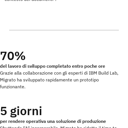
70%
del lavoro di sviluppo completato entro poche ore
Grazie alla collaborazione con gli esperti di IBM Build Lab,
Migrato ha sviluppato rapidamente un prototipo
funzionante.
5 giorni
per rendere operativa una soluzione di produzione