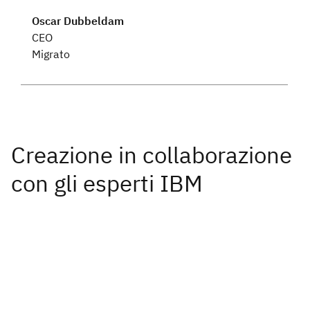
Oscar Dubbeldam
CEO
Migrato