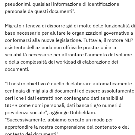
pseudonimi, qualsiasi informazione di identificazione
personale da questi documenti".
Migrato riteneva di disporre già di molte delle funzionalità di
base necessarie per aiutare le organizzazioni governative a
conformarsi alla nuova legislazione. Tuttavia, il motore NLP
esistente dell'azienda non offriva le prestazioni e la
scalabilità necessarie per affrontare l'aumento del volume
e della complessità dei workload di elaborazione dei
documenti.
"Il nostro obiettivo è quello di elaborare automaticamente
centinaia di migliaia di documenti ed essere assolutamente
certi che i dati estratti non contengano dati sensibili al
GDPR come nomi personali, dati bancari e/o numeri di
previdenza sociale", aggiunge Dubbeldam.
"Successivamente, abbiamo cercato un modo per
approfondire la nostra comprensione del contenuto e del
contesto dei documenti".