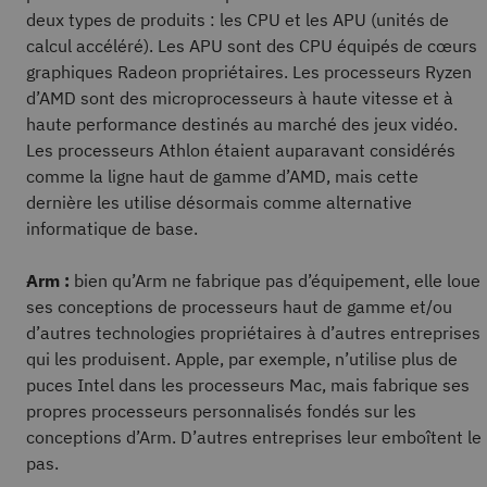
deux types de produits : les CPU et les APU (unités de
calcul accéléré). Les APU sont des CPU équipés de cœurs
graphiques Radeon propriétaires. Les processeurs Ryzen
d’AMD sont des microprocesseurs à haute vitesse et à
haute performance destinés au marché des jeux vidéo.
Les processeurs Athlon étaient auparavant considérés
comme la ligne haut de gamme d’AMD, mais cette
dernière les utilise désormais comme alternative
informatique de base.
Arm :
bien qu’Arm ne fabrique pas d’équipement, elle loue
ses conceptions de processeurs haut de gamme et/ou
d’autres technologies propriétaires à d’autres entreprises
qui les produisent. Apple, par exemple, n’utilise plus de
puces Intel dans les processeurs Mac, mais fabrique ses
propres processeurs personnalisés fondés sur les
conceptions d’Arm. D’autres entreprises leur emboîtent le
pas.