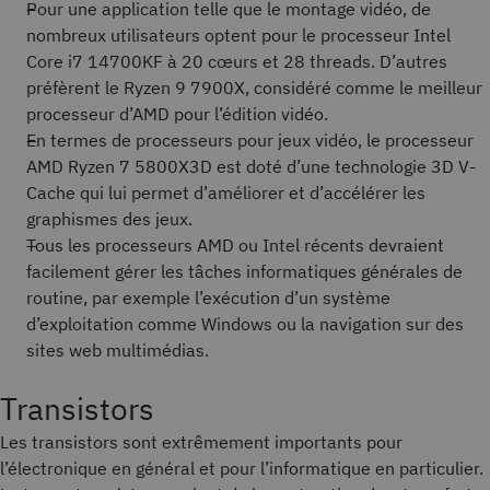
Pour une application telle que le montage vidéo, de
nombreux utilisateurs optent pour le processeur Intel
Core i7 14700KF à 20 cœurs et 28 threads. D’autres
préfèrent le Ryzen 9 7900X, considéré comme le meilleur
processeur d’AMD pour l’édition vidéo.
En termes de processeurs pour jeux vidéo, le processeur
AMD Ryzen 7 5800X3D est doté d’une technologie 3D V-
Cache qui lui permet d’améliorer et d’accélérer les
graphismes des jeux.
Tous les processeurs AMD ou Intel récents devraient
facilement gérer les tâches informatiques générales de
routine, par exemple l’exécution d’un système
d’exploitation comme Windows ou la navigation sur des
sites web multimédias.
Transistors
Les transistors sont extrêmement importants pour
l’électronique en général et pour l’informatique en particulier.