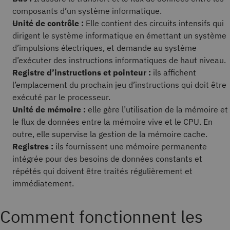
composants d’un système informatique.
Unité de contrôle :
Elle contient des circuits intensifs qui
dirigent le système informatique en émettant un système
d’impulsions électriques, et demande au système
d’exécuter des instructions informatiques de haut niveau.
Registre d’instructions et pointeur :
ils affichent
l’emplacement du prochain jeu d’instructions qui doit être
exécuté par le processeur.
Unité de mémoire :
elle gère l’utilisation de la mémoire et
le flux de données entre la mémoire vive et le CPU. En
outre, elle supervise la gestion de la mémoire cache.
Registres :
ils fournissent une mémoire permanente
intégrée pour des besoins de données constants et
répétés qui doivent être traités régulièrement et
immédiatement.
Comment fonctionnent les