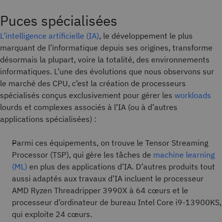
Puces spécialisées
L’intelligence artificielle (IA)
, le développement le plus
marquant de l’informatique depuis ses origines, transforme
désormais la plupart, voire la totalité, des environnements
informatiques. L’une des évolutions que nous observons sur
le marché des CPU, c’est la création de processeurs
spécialisés conçus exclusivement pour gérer les
workloads
lourds et complexes associés à l’IA (ou à d’autres
applications spécialisées) :
Parmi ces équipements, on trouve le Tensor Streaming
Processor (TSP), qui gère les tâches de
machine learning
(ML)
en plus des applications d’IA. D’autres produits tout
aussi adaptés aux travaux d’IA incluent le processeur
AMD Ryzen Threadripper 3990X à 64 cœurs et le
processeur d’ordinateur de bureau Intel Core i9-13900KS,
qui exploite 24 cœurs.