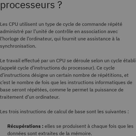
processeurs ?
Les CPU utilisent un type de cycle de commande répété
administré par l’unité de contrôle en association avec
l’horloge de l’ordinateur, qui fournit une assistance à la
synchronisation.
Le travail effectué par un CPU se déroule selon un cycle établi
(appelé cycle d’instructions du processeur). Ce cycle
d’instructions désigne un certain nombre de répétitions, et
c’est le nombre de fois que les instructions informatiques de
base seront répétées, comme le permet la puissance de
traitement d’un ordinateur.
Les trois instructions de calcul de base sont les suivantes :
Récupérations :
elles se produisent à chaque fois que les
données sont extraites de la mémoire.