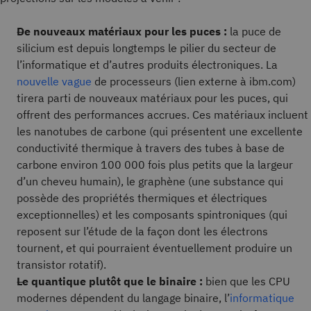
De nouveaux matériaux pour les puces :
la puce de
silicium est depuis longtemps le pilier du secteur de
l’informatique et d’autres produits électroniques. La
nouvelle vague
de processeurs (lien externe à ibm.com)
tirera parti de nouveaux matériaux pour les puces, qui
offrent des performances accrues. Ces matériaux incluent
les nanotubes de carbone (qui présentent une excellente
conductivité thermique à travers des tubes à base de
carbone environ 100 000 fois plus petits que la largeur
d’un cheveu humain), le graphène (une substance qui
possède des propriétés thermiques et électriques
exceptionnelles) et les composants spintroniques (qui
reposent sur l’étude de la façon dont les électrons
tournent, et qui pourraient éventuellement produire un
transistor rotatif).
Le quantique plutôt que le binaire :
bien que les CPU
modernes dépendent du langage binaire, l’
informatique