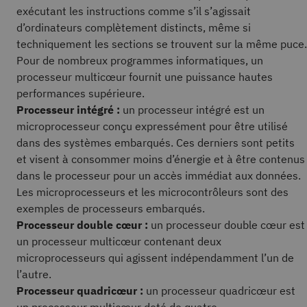
exécutant les instructions comme s’il s’agissait
d’ordinateurs complètement distincts, même si
techniquement les sections se trouvent sur la même puce.
Pour de nombreux programmes informatiques, un
processeur multicœur fournit une puissance hautes
performances supérieure.
Processeur intégré :
un processeur intégré est un
microprocesseur conçu expressément pour être utilisé
dans des systèmes embarqués. Ces derniers sont petits
et visent à consommer moins d’énergie et à être contenus
dans le processeur pour un accès immédiat aux données.
Les microprocesseurs et les microcontrôleurs sont des
exemples de processeurs embarqués.
Processeur double cœur :
un processeur double cœur est
un processeur multicœur contenant deux
microprocesseurs qui agissent indépendamment l’un de
l’autre.
Processeur quadricœur :
un processeur quadricœur est