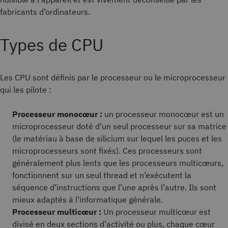
fabricants d’ordinateurs.
Types de CPU
Les CPU sont définis par le processeur ou le microprocesseur
qui les pilote :
Processeur monocœur :
un processeur monocœur est un
microprocesseur doté d’un seul processeur sur sa matrice
(le matériau à base de silicium sur lequel les puces et les
microprocesseurs sont fixés). Ces processeurs sont
généralement plus lents que les processeurs multicœurs,
fonctionnent sur un seul thread et n’exécutent la
séquence d’instructions que l’une après l’autre. Ils sont
mieux adaptés à l’informatique générale.
Processeur multicœur :
Un processeur multicœur est
divisé en deux sections d’activité ou plus, chaque cœur