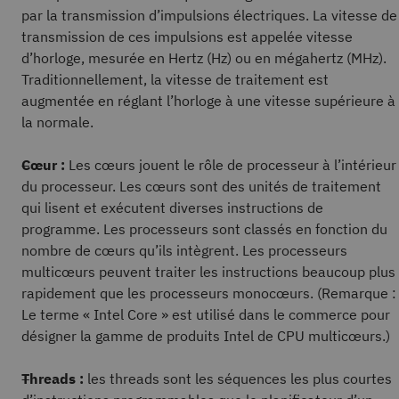
par la transmission d’impulsions électriques. La vitesse de
transmission de ces impulsions est appelée vitesse
d’horloge, mesurée en Hertz (Hz) ou en mégahertz (MHz).
Traditionnellement, la vitesse de traitement est
augmentée en réglant l’horloge à une vitesse supérieure à
la normale.
Cœur :
Les cœurs jouent le rôle de processeur à l’intérieur
du processeur. Les cœurs sont des unités de traitement
qui lisent et exécutent diverses instructions de
programme. Les processeurs sont classés en fonction du
nombre de cœurs qu’ils intègrent. Les processeurs
multicœurs peuvent traiter les instructions beaucoup plus
rapidement que les processeurs monocœurs. (Remarque :
Le terme « Intel Core » est utilisé dans le commerce pour
désigner la gamme de produits Intel de CPU multicœurs.)
Threads :
les threads sont les séquences les plus courtes