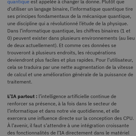
quantique
est appelée à changer la donne. Plutôt que
d’utiliser un langage binaire, l’informatique quantique tire
ses principes fondamentaux de la mécanique quantique,
une discipline qui a révolutionné l’étude de la physique.
Dans l’informatique quantique, les chiffres binaires (1 et
0) peuvent exister dans plusieurs environnements (au lieu
de deux actuellement). Et comme ces données se
trouveront à plusieurs endroits, les récupérations
deviendront plus faciles et plus rapides. Pour l’utilisateur,
cela se traduira par une nette augmentation de la vitesse
de calcul et une amélioration générale de la puissance de
traitement.
L’IA partout :
l’intelligence artificielle continue de
renforcer sa présence, à la fois dans le secteur de
l’informatique et dans notre vie quotidienne, et elle
exercera une influence directe sur la conception des CPU.
À l’avenir, il faut s’attendre à une intégration croissante
des fonctionnalités de l’IA directement dans le matériel