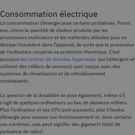
Consommation électrique
La consommation d’énergie pose certains problèmes. Parmi
eux, citons la quantité de chaleur produite par les
processeurs multicœurs et les méthodes utilisées pour en
dissiper l’excédent dans l’appareil, de sorte que le processeur
de l’ordinateur conserve sa protection thermique. C’est
pourquoi
les centres de données hyperscale
(qui hébergent et
utilisent des milliers de serveurs) sont conçus avec des
systèmes de climatisation et de refroidissement
conséquents.
La question de la durabilité se pose également, même s’il
s’agit de quelques ordinateurs au lieu de plusieurs milliers.
Plus l’ordinateur et ses CPU sont puissants, plus il faudra
d’énergie pour assurer son fonctionnement et, dans certains
cas extrêmes, cela peut signifier des gigahertz (GHz) de
puissance de calcul.