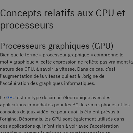
Concepts relatifs aux CPU et
processeurs
Processeurs graphiques (GPU)
Bien que le terme « processeur graphique » comprenne le
mot « graphique », cette expression ne reflète pas vraiment la
nature des GPU, à savoir la vitesse. Dans ce cas, c’est
l’augmentation de la vitesse qui est à l’origine de
l’accélération des graphiques informatiques.
Le
GPU
est un type de circuit électronique avec des
applications immédiates pour les PC, les smartphones et les
consoles de jeux vidéo, ce pour quoi ils étaient prévus à
l’origine. Désormais, les GPU sont également utilisés dans
des applications qui n’ont rien à voir avec l’accélération