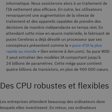
informatique. Nous assisterons alors à un traitement de
l’IA nettement plus efficace. En outre, les utilisateurs
remarqueront une augmentation de la vitesse de
traitement et des appareils capables de prendre des
décisions de manière indépendante en temps réel. En
attendant cette mise en œuvre matérielle, le fabricant de
puces Cerebras a déjà dévoilé un processeur que ses
concepteurs présentent comme la «
puce d’IA la plus
rapide au monde
» (lien externe à ibm.com). Sa puce WSE-
3 peut entraîner des modèles IA comportant jusqu’à
24 billions de paramètres. Cette méga-puce contient
quatre billions de transistors, en plus de 900 000 cœurs.
Des CPU robustes et flexibles
Les entreprises attendent beaucoup des ordinateurs dans
lesquels elles investissent. En retour, ces ordinateurs