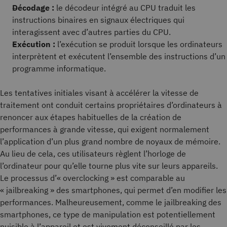
Décodage :
le décodeur intégré au CPU traduit les
instructions binaires en signaux électriques qui
interagissent avec d’autres parties du CPU.
Exécution :
l’exécution se produit lorsque les ordinateurs
interprètent et exécutent l’ensemble des instructions d’un
programme informatique.
Les tentatives initiales visant à accélérer la vitesse de
traitement ont conduit certains propriétaires d’ordinateurs à
renoncer aux étapes habituelles de la création de
performances à grande vitesse, qui exigent normalement
l’application d’un plus grand nombre de noyaux de mémoire.
Au lieu de cela, ces utilisateurs règlent l’horloge de
l’ordinateur pour qu’elle tourne plus vite sur leurs appareils.
Le processus d’« overclocking » est comparable au
« jailbreaking » des smartphones, qui permet d’en modifier les
performances. Malheureusement, comme le jailbreaking des
smartphones, ce type de manipulation est potentiellement
nuisible à l’appareil et est vivement déconseillé par les