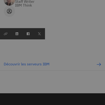
Staff Writer
IBM Think
Découvrir les serveurs IBM