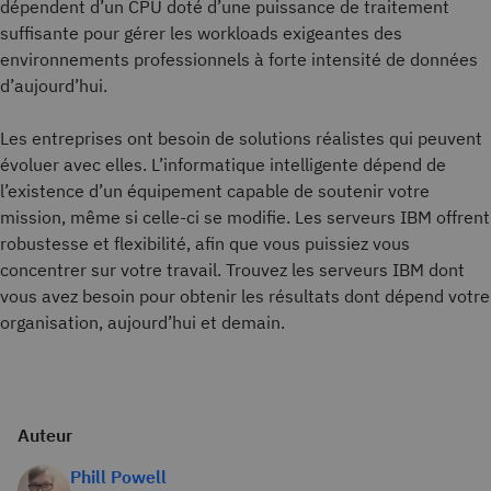
dépendent d’un CPU doté d’une puissance de traitement
suffisante pour gérer les workloads exigeantes des
environnements professionnels à forte intensité de données
d’aujourd’hui.
Les entreprises ont besoin de solutions réalistes qui peuvent
évoluer avec elles. L’informatique intelligente dépend de
l’existence d’un équipement capable de soutenir votre
mission, même si celle-ci se modifie. Les serveurs IBM offrent
robustesse et flexibilité, afin que vous puissiez vous
concentrer sur votre travail. Trouvez les serveurs IBM dont
vous avez besoin pour obtenir les résultats dont dépend votre
organisation, aujourd’hui et demain.
Auteur
Phill Powell