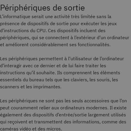
Périphériques de sortie
L’informatique serait une activité très limitée sans la
présence de dispositifs de sortie pour exécuter les jeux
d’instructions du CPU. Ces dispositifs incluent des
périphériques, qui se connectent à l’extérieur d’un ordinateur
et améliorent considérablement ses fonctionnalités.
Les périphériques permettent à l’utilisateur de l’ordinateur
d’interagir avec ce dernier et de lui faire traiter les
instructions qu’il souhaite. Ils comprennent les éléments
essentiels du bureau tels que les claviers, les souris, les
scanners et les imprimantes.
Les périphériques ne sont pas les seuls accessoires que l’on
peut couramment relier aux ordinateurs modernes. Il existe
également des dispositifs d’entrée/sortie largement utilisés
qui reçoivent et transmettent des informations, comme des
caméras vidéo et des micros.