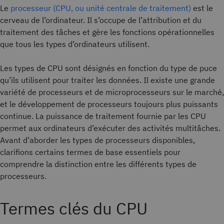
Le
processeur (CPU, ou unité centrale de traitement)
est le
cerveau de l’ordinateur. Il s’occupe de l’attribution et du
traitement des tâches et gère les fonctions opérationnelles
que tous les types d’ordinateurs utilisent.
Les types de CPU sont désignés en fonction du type de puce
qu’ils utilisent pour traiter les données. Il existe une grande
variété de processeurs et de microprocesseurs sur le marché,
et le développement de processeurs toujours plus puissants
continue. La puissance de traitement fournie par les CPU
permet aux ordinateurs d’exécuter des activités multitâches.
Avant d’aborder les types de processeurs disponibles,
clarifions certains termes de base essentiels pour
comprendre la distinction entre les différents types de
processeurs.
Termes clés du CPU