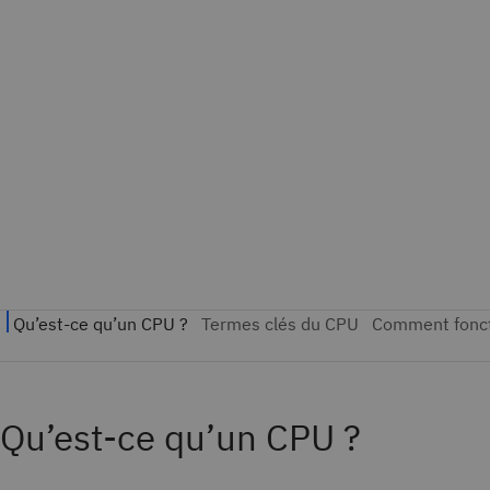
Qu’est-ce qu’un CPU ?