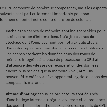
Le CPU comporte de nombreux composants, mais les aspects
suivants sont particulièrement importants pour son
fonctionnement et notre compréhension de celui-ci :
Cache :
Les caches de mémoire sont indispensables pour
la récupération d’informations. Il s’agit de zones de
stockage dont l’emplacement permet aux utilisateurs
d’accéder rapidement aux données récemment utilisées.
Les caches stockent les données dans des zones de
mémoire intégrées à la puce du processeur du CPU afin
d’atteindre des vitesses de récupération des données
encore plus rapides que la mémoire vive (RAM). Ils
peuvent être créés via développement logiciel ou dans des
composants matériels.
Vitesse d’horloge :
tous les ordinateurs sont équipés
d’une horloge interne qui régule la vitesse et la fréquence
des opérations informatiques. Elle gère les circuits du CPU