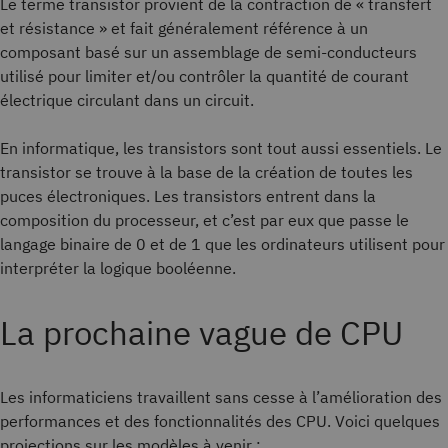
Le terme transistor provient de la contraction de « transfert
et résistance » et fait généralement référence à un
composant basé sur un assemblage de semi-conducteurs
utilisé pour limiter et/ou contrôler la quantité de courant
électrique circulant dans un circuit.
En informatique, les transistors sont tout aussi essentiels. Le
transistor se trouve à la base de la création de toutes les
puces électroniques. Les transistors entrent dans la
composition du processeur, et c’est par eux que passe le
langage binaire de 0 et de 1 que les ordinateurs utilisent pour
interpréter la logique booléenne.
La prochaine vague de CPU
Les informaticiens travaillent sans cesse à l’amélioration des
performances et des fonctionnalités des CPU. Voici quelques
projections sur les modèles à venir :