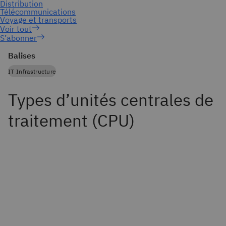
S’abonner
Balises
IT Infrastructure
Types d’unités centrales de
traitement (CPU)