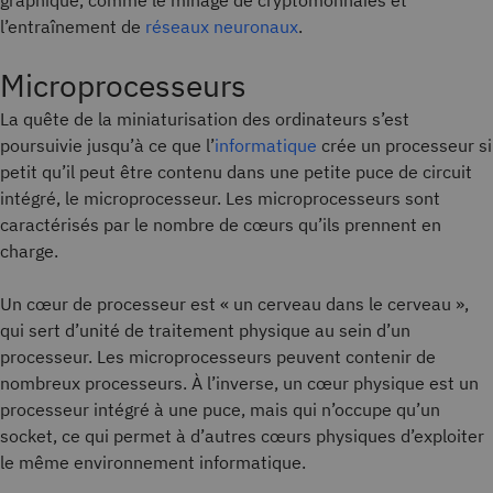
graphique, comme le minage de cryptomonnaies et
l’entraînement de
réseaux neuronaux
.
Microprocesseurs
La quête de la miniaturisation des ordinateurs s’est
poursuivie jusqu’à ce que l’
informatique
crée un processeur si
petit qu’il peut être contenu dans une petite puce de circuit
intégré, le microprocesseur. Les microprocesseurs sont
caractérisés par le nombre de cœurs qu’ils prennent en
charge.
Un cœur de processeur est « un cerveau dans le cerveau »,
qui sert d’unité de traitement physique au sein d’un
processeur. Les microprocesseurs peuvent contenir de
nombreux processeurs. À l’inverse, un cœur physique est un
processeur intégré à une puce, mais qui n’occupe qu’un
socket, ce qui permet à d’autres cœurs physiques d’exploiter
le même environnement informatique.