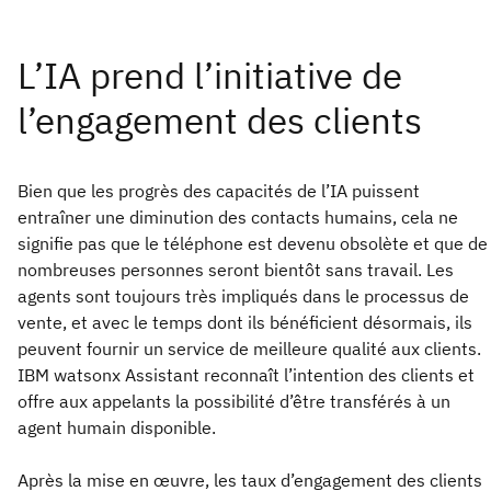
Bien que les progrès des capacités de l’IA puissent
entraîner une diminution des contacts humains, cela ne
signifie pas que le téléphone est devenu obsolète et que de
nombreuses personnes seront bientôt sans travail. Les
agents sont toujours très impliqués dans le processus de
vente, et avec le temps dont ils bénéficient désormais, ils
peuvent fournir un service de meilleure qualité aux clients.
IBM watsonx Assistant reconnaît l’intention des clients et
offre aux appelants la possibilité d’être transférés à un
agent humain disponible.
Après la mise en œuvre, les taux d’engagement des clients