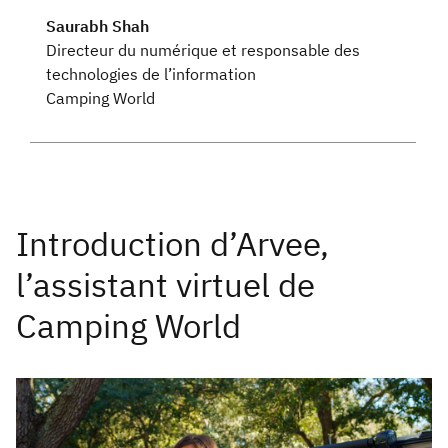
Saurabh Shah
Directeur du numérique et responsable des
technologies de l’information
Camping World