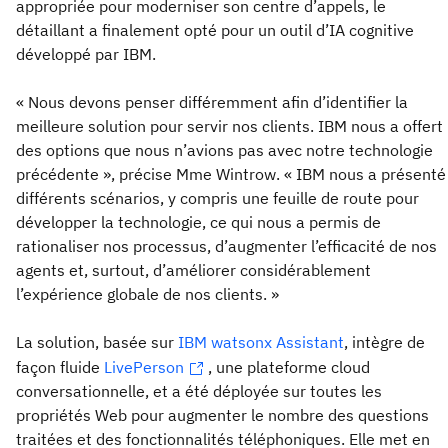
appropriée pour moderniser son centre d’appels, le
détaillant a finalement opté pour un outil d’IA cognitive
développé par IBM.
« Nous devons penser différemment afin d’identifier la
meilleure solution pour servir nos clients. IBM nous a offert
des options que nous n’avions pas avec notre technologie
précédente », précise Mme Wintrow. « IBM nous a présenté
différents scénarios, y compris une feuille de route pour
développer la technologie, ce qui nous a permis de
rationaliser nos processus, d’augmenter l’efficacité de nos
agents et, surtout, d’améliorer considérablement
l’expérience globale de nos clients. »
La solution, basée sur
IBM watsonx Assistant
, intègre de
façon fluide
LivePerson
, une plateforme cloud
conversationnelle, et a été déployée sur toutes les
propriétés Web pour augmenter le nombre des questions
traitées et des fonctionnalités téléphoniques. Elle met en