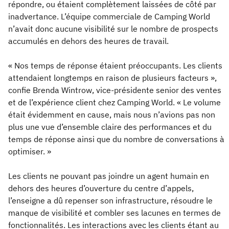
répondre, ou étaient complètement laissées de côté par
inadvertance. L’équipe commerciale de Camping World
n’avait donc aucune visibilité sur le nombre de prospects
accumulés en dehors des heures de travail.
« Nos temps de réponse étaient préoccupants. Les clients
attendaient longtemps en raison de plusieurs facteurs »,
confie Brenda Wintrow, vice-présidente senior des ventes
et de l’expérience client chez Camping World. « Le volume
était évidemment en cause, mais nous n’avions pas non
plus une vue d’ensemble claire des performances et du
temps de réponse ainsi que du nombre de conversations à
optimiser. »
Les clients ne pouvant pas joindre un agent humain en
dehors des heures d’ouverture du centre d’appels,
l’enseigne a dû repenser son infrastructure, résoudre le
manque de visibilité et combler ses lacunes en termes de
fonctionnalités. Les interactions avec les clients étant au