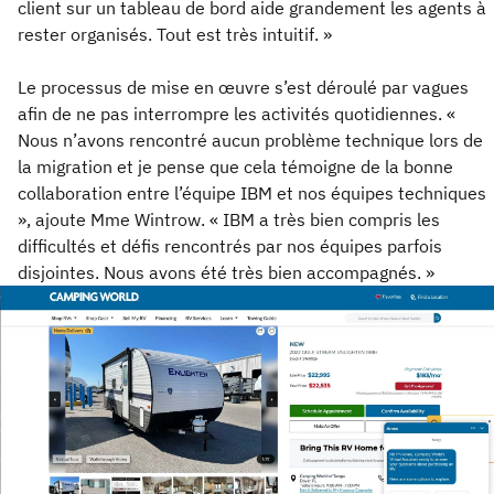
client sur un tableau de bord aide grandement les agents à
rester organisés. Tout est très intuitif. »
Le processus de mise en œuvre s’est déroulé par vagues
afin de ne pas interrompre les activités quotidiennes. «
Nous n’avons rencontré aucun problème technique lors de
la migration et je pense que cela témoigne de la bonne
collaboration entre l’équipe IBM et nos équipes techniques
», ajoute Mme Wintrow. « IBM a très bien compris les
difficultés et défis rencontrés par nos équipes parfois
disjointes. Nous avons été très bien accompagnés. »