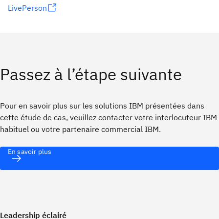
LivePerson
Passez à l’étape suivante
Pour en savoir plus sur les solutions IBM présentées dans
cette étude de cas, veuillez contacter votre interlocuteur IBM
habituel ou votre partenaire commercial IBM.
En savoir plus
Leadership éclairé