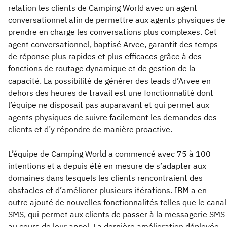
relation les clients de Camping World avec un agent
conversationnel afin de permettre aux agents physiques de
prendre en charge les conversations plus complexes. Cet
agent conversationnel, baptisé Arvee, garantit des temps
de réponse plus rapides et plus efficaces grâce à des
fonctions de routage dynamique et de gestion de la
capacité. La possibilité de générer des leads d’Arvee en
dehors des heures de travail est une fonctionnalité dont
l’équipe ne disposait pas auparavant et qui permet aux
agents physiques de suivre facilement les demandes des
clients et d’y répondre de manière proactive.
L’équipe de Camping World a commencé avec 75 à 100
intentions et a depuis été en mesure de s’adapter aux
domaines dans lesquels les clients rencontraient des
obstacles et d’améliorer plusieurs itérations. IBM a en
outre ajouté de nouvelles fonctionnalités telles que le canal
SMS, qui permet aux clients de passer à la messagerie SMS
au cours de leur appel. La dernière amélioration déployée