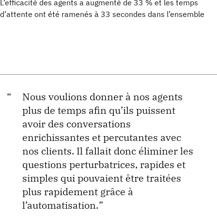
L’efficacité des agents a augmenté de 33 % et les temps
d’attente ont été ramenés à 33 secondes
dans l’ensemble
Nous voulions donner à nos agents
plus de temps afin qu’ils puissent
avoir des conversations
enrichissantes et percutantes avec
nos clients. Il fallait donc éliminer les
questions perturbatrices, rapides et
simples qui pouvaient être traitées
plus rapidement grâce à
l’automatisation.