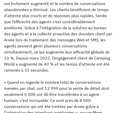
ont fortement augmenté et le nombre de conversations
abandonnées a diminué. Les clients bénéficient de temps
d’attente plus courts et de réponses plus rapides, tandis
que l’efficacité des agents s’est considérablement
améliorée. Grâce à l’intégration de la solution au bureau
des agents et à la collecte proactive des données client par
Arvee lors du traitement des messages Web et SMS, les
agents peuvent gérer plusieurs conversations
simultanément, ce qui augmente leur efficacité globale de
33 %. Depuis mars 2022, l’engagement client de Camping
World a augmenté de 40 % et les temps d’attente ont été
ramenés à 33 secondes.
« Quand on regarde le nombre total de conversations
menées par chat, soit 13 999 pour la vente de détail dont
seulement 6 000 ont dû être transférées à un agent
humain, c’est incroyable. Ce sont près de 8 000
conversations qui ont été traitées par Arvee grâce à
l’intégration des intentions améliorées », assure Mme