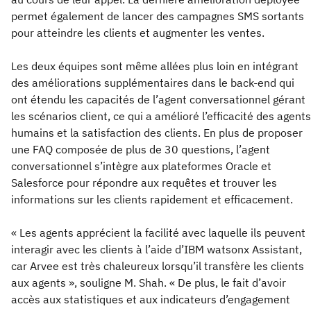
permet également de lancer des campagnes SMS sortants
pour atteindre les clients et augmenter les ventes.
Les deux équipes sont même allées plus loin en intégrant
des améliorations supplémentaires dans le back-end qui
ont étendu les capacités de l’agent conversationnel gérant
les scénarios client, ce qui a amélioré l’efficacité des agents
humains et la satisfaction des clients. En plus de proposer
une FAQ composée de plus de 30 questions, l’agent
conversationnel s’intègre aux plateformes Oracle et
Salesforce pour répondre aux requêtes et trouver les
informations sur les clients rapidement et efficacement.
« Les agents apprécient la facilité avec laquelle ils peuvent
interagir avec les clients à l’aide d’IBM watsonx Assistant,
car Arvee est très chaleureux lorsqu’il transfère les clients
aux agents », souligne M. Shah. « De plus, le fait d’avoir
accès aux statistiques et aux indicateurs d’engagement