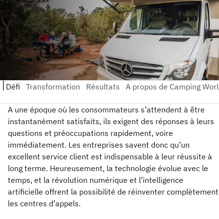
A une époque où les consommateurs s’attendent à être
instantanément satisfaits, ils exigent des réponses à leurs
questions et préoccupations rapidement, voire
immédiatement. Les entreprises savent donc qu’un
excellent service client est indispensable à leur réussite à
long terme. Heureusement, la technologie évolue avec le
temps, et la révolution numérique et l’intelligence
artificielle offrent la possibilité de réinventer complètement
les centres d’appels.