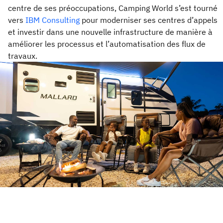
centre de ses préoccupations, Camping World s’est tourné
vers
IBM Consulting
pour moderniser ses centres d’appels
et investir dans une nouvelle infrastructure de manière à
améliorer les processus et l’automatisation des flux de
travaux.