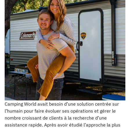
Camping World avait besoin d’une solution centrée sur
l’humain pour faire évoluer ses opérations et gérer le
nombre croissant de clients à la recherche d’une
assistance rapide. Après avoir étudié l’approche la plus