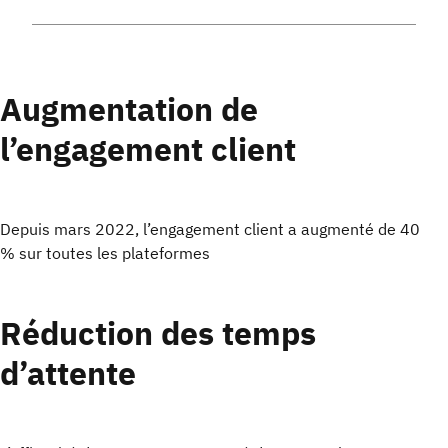
Augmentation de
l’engagement client
Depuis mars 2022, l’engagement client a augmenté de 40
%
sur toutes les plateformes
Réduction des temps
d’attente