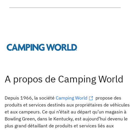
Depuis 1966, la société
Camping World
propose des
produits et services destinés aux propriétaires de véhicules
et aux campeurs. Ce qui n’était au départ qu’un magasin à
Bowling Green, dans le Kentucky, est aujourd’hui devenu le
plus grand détaillant de produits et services liés aux