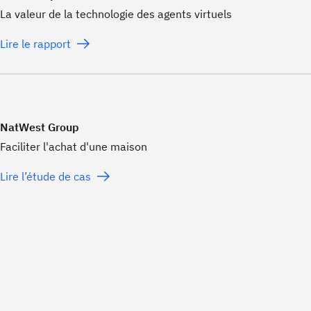
La valeur de la technologie des agents virtuels
Lire le rapport
NatWest Group
Faciliter l'achat d'une maison
Lire l’étude de cas