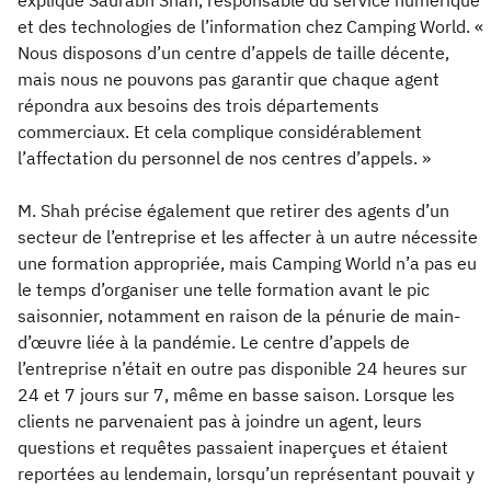
explique Saurabh Shah, responsable du service numérique
et des technologies de l’information chez Camping World. «
Nous disposons d’un centre d’appels de taille décente,
mais nous ne pouvons pas garantir que chaque agent
répondra aux besoins des trois départements
commerciaux. Et cela complique considérablement
l’affectation du personnel de nos centres d’appels. »
M. Shah précise également que retirer des agents d’un
secteur de l’entreprise et les affecter à un autre nécessite
une formation appropriée, mais Camping World n’a pas eu
le temps d’organiser une telle formation avant le pic
saisonnier, notamment en raison de la pénurie de main-
d’œuvre liée à la pandémie. Le centre d’appels de
l’entreprise n’était en outre pas disponible 24 heures sur
24 et 7 jours sur 7, même en basse saison. Lorsque les
clients ne parvenaient pas à joindre un agent, leurs
questions et requêtes passaient inaperçues et étaient
reportées au lendemain, lorsqu’un représentant pouvait y