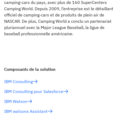
camping-cars du pays, avec plus de 160 SuperCenters
Camping World. Depuis 2009, l’entreprise est le détaillant
officiel de camping-cars et de produits de plein air de
NASCAR. De plus, Camping World a conclu un partenariat
pluriannuel avec la Major League Baseball, la ligue de
baseball professionnelle américaine.
Composants de la solution
IBM Consulting
IBM Consulting pour Salesforce
IBM Watson
IBM watsonx Assistant