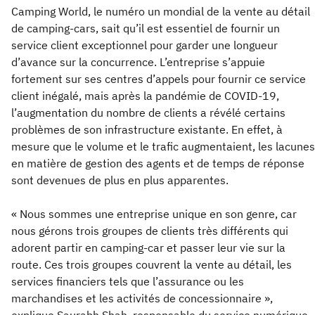
Camping World, le numéro un mondial de la vente au détail
de camping-cars, sait qu’il est essentiel de fournir un
service client exceptionnel pour garder une longueur
d’avance sur la concurrence. L’entreprise s’appuie
fortement sur ses centres d’appels pour fournir ce service
client inégalé, mais après la pandémie de COVID-19,
l’augmentation du nombre de clients a révélé certains
problèmes de son infrastructure existante. En effet, à
mesure que le volume et le trafic augmentaient, les lacunes
en matière de gestion des agents et de temps de réponse
sont devenues de plus en plus apparentes.
« Nous sommes une entreprise unique en son genre, car
nous gérons trois groupes de clients très différents qui
adorent partir en camping-car et passer leur vie sur la
route. Ces trois groupes couvrent la vente au détail, les
services financiers tels que l’assurance ou les
marchandises et les activités de concessionnaire »,