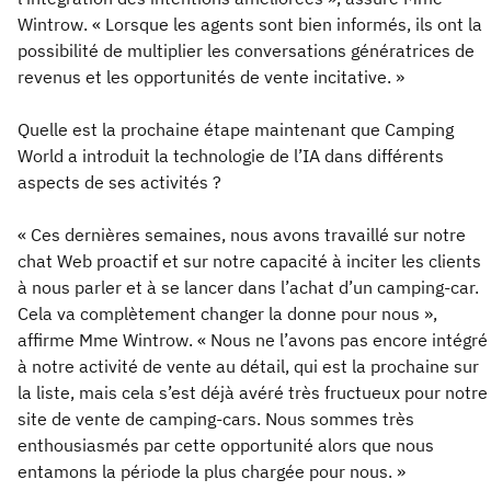
Wintrow. « Lorsque les agents sont bien informés, ils ont la
possibilité de multiplier les conversations génératrices de
revenus et les opportunités de vente incitative. »
Quelle est la prochaine étape maintenant que Camping
World a introduit la technologie de l’IA dans différents
aspects de ses activités ?
« Ces dernières semaines, nous avons travaillé sur notre
chat Web proactif et sur notre capacité à inciter les clients
à nous parler et à se lancer dans l’achat d’un camping-car.
Cela va complètement changer la donne pour nous »,
affirme Mme Wintrow. « Nous ne l’avons pas encore intégré
à notre activité de vente au détail, qui est la prochaine sur
la liste, mais cela s’est déjà avéré très fructueux pour notre
site de vente de camping-cars. Nous sommes très
enthousiasmés par cette opportunité alors que nous
entamons la période la plus chargée pour nous. »