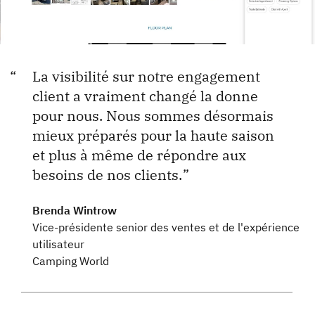
La visibilité sur notre engagement
client a vraiment changé la donne
pour nous. Nous sommes désormais
mieux préparés pour la haute saison
et plus à même de répondre aux
besoins de nos clients.
Brenda Wintrow
Vice-présidente senior des ventes et de l'expérience
utilisateur
Camping World