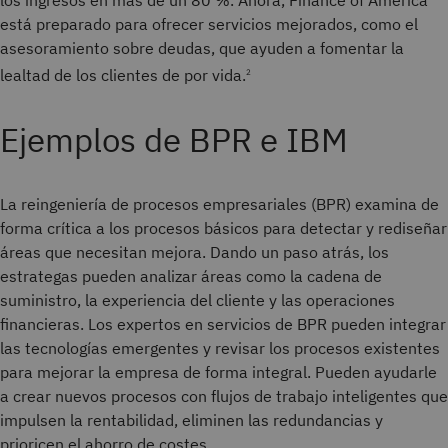
está preparado para ofrecer servicios mejorados, como el
asesoramiento sobre deudas, que ayuden a fomentar la
lealtad de los clientes de por vida.
2
Ejemplos de BPR e IBM
La reingeniería de procesos empresariales (BPR) examina de
forma crítica a los procesos básicos para detectar y rediseñar
áreas que necesitan mejora. Dando un paso atrás, los
estrategas pueden analizar áreas como la cadena de
suministro, la experiencia del cliente y las operaciones
financieras. Los expertos en servicios de BPR pueden integrar
las tecnologías emergentes y revisar los procesos existentes
para mejorar la empresa de forma integral. Pueden ayudarle
a crear nuevos procesos con flujos de trabajo inteligentes que
impulsen la rentabilidad, eliminen las redundancias y
prioricen el ahorro de costes.