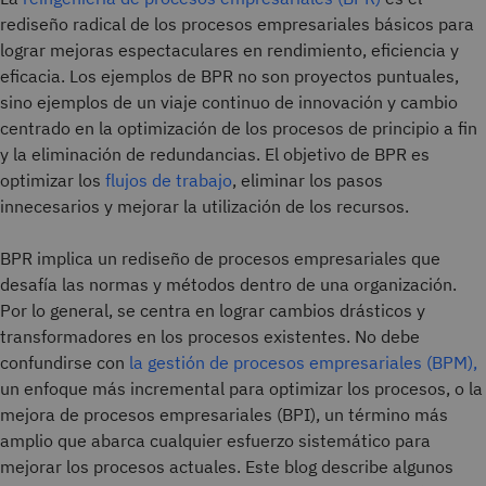
rediseño radical de los procesos empresariales básicos para
lograr mejoras espectaculares en rendimiento, eficiencia y
eficacia. Los ejemplos de BPR no son proyectos puntuales,
sino ejemplos de un viaje continuo de innovación y cambio
centrado en la optimización de los procesos de principio a fin
y la eliminación de redundancias. El objetivo de BPR es
optimizar los
flujos de trabajo
, eliminar los pasos
innecesarios y mejorar la utilización de los recursos.
BPR implica un rediseño de procesos empresariales que
desafía las normas y métodos dentro de una organización.
Por lo general, se centra en lograr cambios drásticos y
transformadores en los procesos existentes. No debe
confundirse con
la gestión de procesos empresariales (BPM),
un enfoque más incremental para optimizar los procesos, o la
mejora de procesos empresariales (BPI), un término más
amplio que abarca cualquier esfuerzo sistemático para
mejorar los procesos actuales. Este blog describe algunos