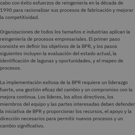
cabo con éxito esfuerzos de reingeniería en la década de
1990 para racionalizar sus procesos de fabricación y mejorar
la competitividad.
Organizaciones de todos los tamaños e industrias aplican la
reingeniería de procesos empresariales. El primer paso
consiste en definir los objetivos de la BPR, y los pasos
siguientes incluyen la evaluación del estado actual, la
identificación de lagunas y oportunidades, y el mapeo de
procesos.
La implementación exitosa de la BPR requiere un liderazgo
fuerte, una gestión eficaz del cambio y un compromiso con la
mejora continua. Los líderes, los altos directivos, los
miembros del equipo y las partes interesadas deben defender
la iniciativa de BPR y proporcionar los recursos, el apoyo y la
dirección necesarios para permitir nuevos procesos y un
cambio significativo.