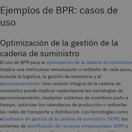
Ejemplos de BPR: casos de
uso
Optimización de la gestión de la
cadena de suministro
El uso de BPR para la
optimización de la cadena de suministro
implica una meticulosa reevaluación y rediseño de cada paso,
incluida la logística, la gestión de inventario y el
aprovisionamiento
. Una revisión integral de la cadena de
suministro puede implicar replantearse las estrategias de
aprovisionamiento, implantar sistemas de inventario justo a
tiempo, optimizar los calendarios de producción o rediseñar
las redes de transporte y distribución. Las tecnologías como
el
software de gestión de la cadena de suministro (SCM),
los
sistemas de
planificación de recursos empresariales (ERP)
y