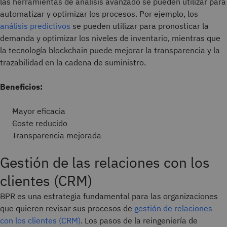
las herramientas de análisis avanzado se pueden utilizar para
automatizar y optimizar los procesos. Por ejemplo, los
análisis predictivos
se pueden utilizar para pronosticar la
demanda y optimizar los niveles de inventario, mientras que
la tecnología blockchain puede mejorar la transparencia y la
trazabilidad en la cadena de suministro.
Beneficios:
Mayor eficacia
Coste reducido
Transparencia mejorada
Gestión de las relaciones con los
clientes (CRM)
BPR es una estrategia fundamental para las organizaciones
que quieren revisar sus procesos de
gestión de relaciones
con los clientes (CRM)
. Los pasos de la reingeniería de