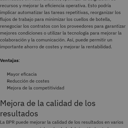
recursos y mejorar la eficiencia operativa. Esto podría
implicar automatizar las tareas repetitivas, reorganizar los
flujos de trabajo para minimizar los cuellos de botella,
renegociar los contratos con los proveedores para garantizar
mejores condiciones o utilizar la tecnología para mejorar la
colaboración y la comunicación. Así, puede permitir un
importante ahorro de costes y mejorar la rentabilidad.
Ventajas
:
Mayor eficacia
Reducción de costes
Mejora de la competitividad
Mejora de la calidad de los
resultados
La BPR puede mejorar la calidad de los resultados en varios