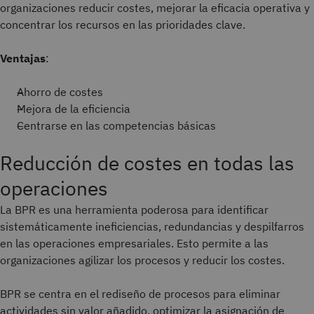
organizaciones reducir costes, mejorar la eficacia operativa y
concentrar los recursos en las prioridades clave.
Ventajas
:
Ahorro de costes
Mejora de la eficiencia
Centrarse en las competencias básicas
Reducción de costes en todas las
operaciones
La BPR es una herramienta poderosa para identificar
sistemáticamente ineficiencias, redundancias y despilfarros
en las operaciones empresariales. Esto permite a las
organizaciones agilizar los procesos y reducir los costes.
BPR se centra en el rediseño de procesos para eliminar
actividades sin valor añadido, optimizar la asignación de