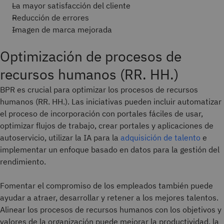
La mayor satisfacción del cliente
Reducción de errores
Imagen de marca mejorada
Optimización de procesos de
recursos humanos (RR. HH.)
BPR es crucial para optimizar los procesos de recursos
humanos (RR. HH.). Las iniciativas pueden incluir automatizar
el proceso de incorporación con portales fáciles de usar,
optimizar flujos de trabajo, crear portales y aplicaciones de
autoservicio, utilizar la IA para la
adquisición de talento
e
implementar un enfoque basado en datos para la gestión del
rendimiento.
Fomentar el compromiso de los empleados también puede
ayudar a atraer, desarrollar y retener a los mejores talentos.
Alinear los procesos de recursos humanos con los objetivos y
valores de la organización puede mejorar la productividad, la