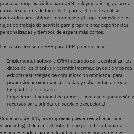
procesos empresariales para CRM incluyen la integración de
datos de clientes de fuentes dispares, el uso de análisis
avanzados para obtener información y la optimización de los
flujos de trabajo de servicio para proporcionar experiencias
personalizadas y tiempos de espera más cortos.
Los casos de uso de BPR para CRM pueden incluir:
Implementar software CRM integrado para centralizar los
datos de los clientes y permitir información en tiempo real
Adoptar estrategias de comunicación omnicanal para
proporcionar experiencias fluidas y coherentes en todos
los puntos de contacto
Empoderar al personal de primera línea con capacitación y
recursos para brindar un servicio excepcional
Con el uso de BPR, las empresas pueden establecer una
visión integral de cada cliente, lo que permite anticiparse a
sus necesidades, personalizar las interacciones y resolver