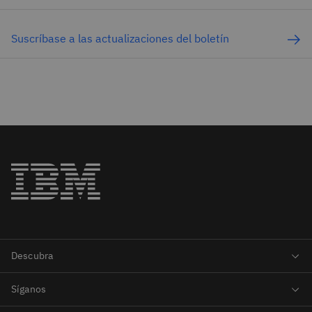
Suscríbase a las actualizaciones del boletín