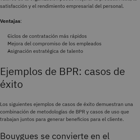
satisfacción y el rendimiento empresarial del personal.
Ventajas
:
Ciclos de contratación más rápidos
Mejora del compromiso de los empleados
Asignación estratégica de talento
Ejemplos de BPR: casos de
éxito
Los siguientes ejemplos de casos de éxito demuestran una
combinación de metodologías de BPR y casos de uso que
trabajan juntos para generar beneficios para el cliente.
Bouygues se convierte en el