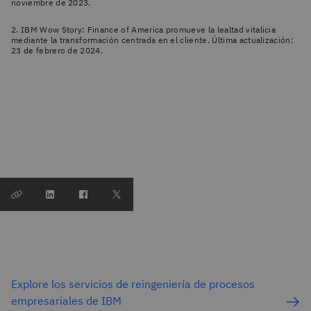
noviembre de 2023.
2. IBM Wow Story: Finance of America promueve la lealtad vitalicia
mediante la transformación centrada en el cliente. Última actualización:
23 de febrero de 2024.
Explore los servicios de reingeniería de procesos
empresariales de IBM