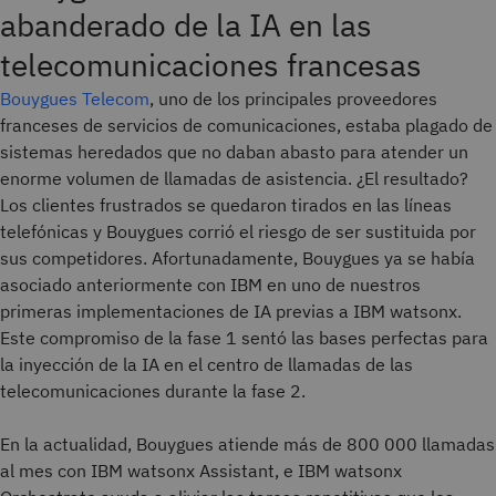
abanderado de la IA en las
telecomunicaciones francesas
Bouygues Telecom
, uno de los principales proveedores
franceses de servicios de comunicaciones, estaba plagado de
sistemas heredados que no daban abasto para atender un
enorme volumen de llamadas de asistencia. ¿El resultado?
Los clientes frustrados se quedaron tirados en las líneas
telefónicas y Bouygues corrió el riesgo de ser sustituida por
sus competidores. Afortunadamente, Bouygues ya se había
asociado anteriormente con IBM en uno de nuestros
primeras implementaciones de IA previas a IBM watsonx.
Este compromiso de la fase 1 sentó las bases perfectas para
la inyección de la IA en el centro de llamadas de las
telecomunicaciones durante la fase 2.
En la actualidad, Bouygues atiende más de 800 000 llamadas
al mes con IBM watsonx Assistant, e IBM watsonx