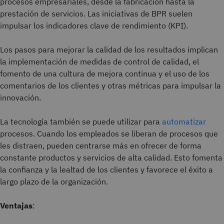
procesos empresariales, desde la fabricación hasta la
prestación de servicios. Las iniciativas de BPR suelen
impulsar los indicadores clave de rendimiento (KPI).
Los pasos para mejorar la calidad de los resultados implican
la implementación de medidas de control de calidad, el
fomento de una cultura de mejora continua y el uso de los
comentarios de los clientes y otras métricas para impulsar la
innovación.
La tecnología también se puede utilizar para
automatizar
procesos. Cuando los empleados se liberan de procesos que
les distraen, pueden centrarse más en ofrecer de forma
constante productos y servicios de alta calidad. Esto fomenta
la confianza y la lealtad de los clientes y favorece el éxito a
largo plazo de la organización.
Ventajas
: