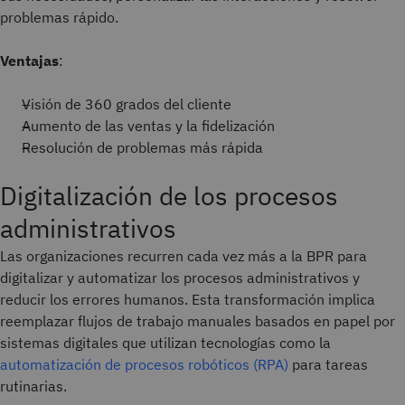
problemas rápido.
Ventajas
:
Visión de 360 grados del cliente
Aumento de las ventas y la fidelización
Resolución de problemas más rápida
Digitalización de los procesos
administrativos
Las organizaciones recurren cada vez más a la BPR para
digitalizar y automatizar los procesos administrativos y
reducir los errores humanos. Esta transformación implica
reemplazar flujos de trabajo manuales basados en papel por
sistemas digitales que utilizan tecnologías como la
automatización de procesos robóticos (RPA)
para tareas
rutinarias.