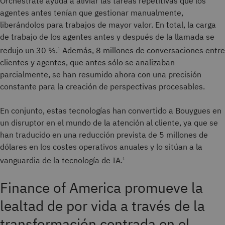
Orchestrate ayuda a aliviar las tareas repetitivas que los
agentes antes tenían que gestionar manualmente,
liberándolos para trabajos de mayor valor. En total, la carga
de trabajo de los agentes antes y después de la llamada se
redujo un 30 %.
Además, 8 millones de conversaciones entre
1
clientes y agentes, que antes sólo se analizaban
parcialmente, se han resumido ahora con una precisión
constante para la creación de perspectivas procesables.
En conjunto, estas tecnologías han convertido a Bouygues en
un disruptor en el mundo de la atención al cliente, ya que se
han traducido en una reducción prevista de 5 millones de
dólares en los costes operativos anuales y lo sitúan a la
vanguardia de la tecnología de IA.
1
Finance of America promueve la
lealtad de por vida a través de la
transformación centrada en el