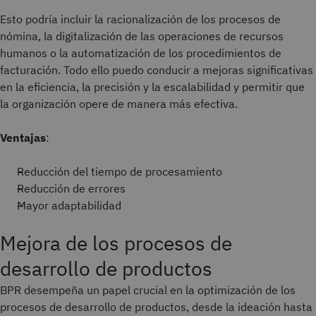
Esto podría incluir la racionalización de los procesos de
nómina, la digitalización de las operaciones de recursos
humanos o la automatización de los procedimientos de
facturación. Todo ello puedo conducir a mejoras significativas
en la eficiencia, la precisión y la escalabilidad y permitir que
la organización opere de manera más efectiva.
Ventajas
:
Reducción del tiempo de procesamiento
Reducción de errores
Mayor adaptabilidad
Mejora de los procesos de
desarrollo de productos
BPR desempeña un papel crucial en la optimización de los
procesos de desarrollo de productos, desde la ideación hasta