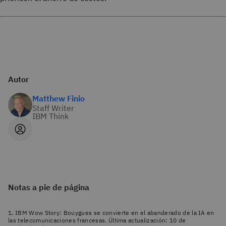
Autor
Matthew Finio
Staff Writer
IBM Think
Notas a pie de página
1. IBM Wow Story: Bouygues se convierte en el abanderado de la IA en
las telecomunicaciones francesas. Última actualización: 10 de