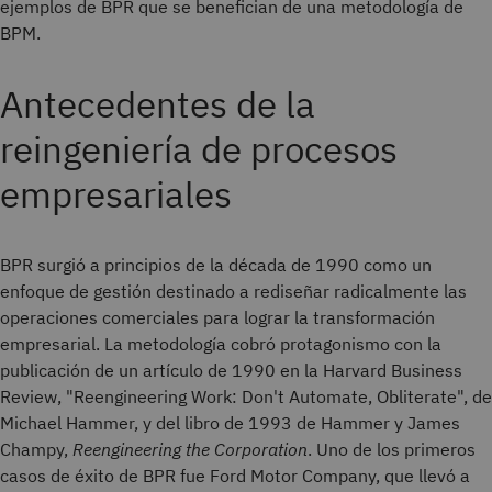
ejemplos de BPR que se benefician de una metodología de
BPM.
Antecedentes de la
reingeniería de procesos
empresariales
BPR surgió a principios de la década de 1990 como un
enfoque de gestión destinado a rediseñar radicalmente las
operaciones comerciales para lograr la transformación
empresarial. La metodología cobró protagonismo con la
publicación de un artículo de 1990 en la Harvard Business
Review, "Reengineering Work: Don't Automate, Obliterate", de
Michael Hammer, y del libro de 1993 de Hammer y James
Champy,
Reengineering the Corporation
. Uno de los primeros
casos de éxito de BPR fue Ford Motor Company, que llevó a