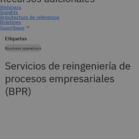
Suscríbase
Etiquetas
Business operations
Servicios de reingeniería de
procesos empresariales
(BPR)