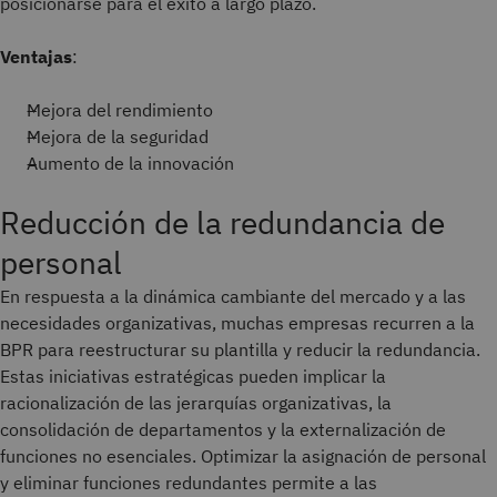
posicionarse para el éxito a largo plazo.
Ventajas
:
Mejora del rendimiento
Mejora de la seguridad
Aumento de la innovación
Reducción de la redundancia de
personal
En respuesta a la dinámica cambiante del mercado y a las
necesidades organizativas, muchas empresas recurren a la
BPR para reestructurar su plantilla y reducir la redundancia.
Estas iniciativas estratégicas pueden implicar la
racionalización de las jerarquías organizativas, la
consolidación de departamentos y la externalización de
funciones no esenciales. Optimizar la asignación de personal
y eliminar funciones redundantes permite a las