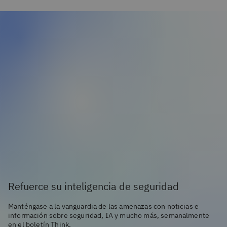
Refuerce su inteligencia de seguridad
Manténgase a la vanguardia de las amenazas con noticias e
información sobre seguridad, IA y mucho más, semanalmente
en el boletín Think.