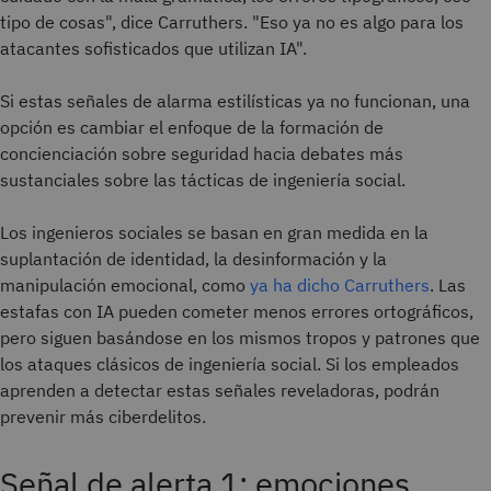
tipo de cosas", dice Carruthers. "Eso ya no es algo para los
atacantes sofisticados que utilizan IA".
Si estas señales de alarma estilísticas ya no funcionan, una
opción es cambiar el enfoque de la formación de
concienciación sobre seguridad hacia debates más
sustanciales sobre las tácticas de ingeniería social.
Los ingenieros sociales se basan en gran medida en la
suplantación de identidad, la desinformación y la
manipulación emocional, como
ya ha dicho Carruthers
. Las
estafas con IA pueden cometer menos errores ortográficos,
pero siguen basándose en los mismos tropos y patrones que
los ataques clásicos de ingeniería social. Si los empleados
aprenden a detectar estas señales reveladoras, podrán
prevenir más ciberdelitos.
Señal de alerta 1: emociones