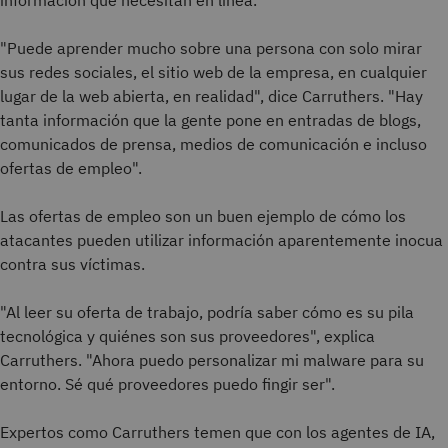
información que necesitan en línea.
"Puede aprender mucho sobre una persona con solo mirar
sus redes sociales, el sitio web de la empresa, en cualquier
lugar de la web abierta, en realidad", dice Carruthers. "Hay
tanta información que la gente pone en entradas de blogs,
comunicados de prensa, medios de comunicación e incluso
ofertas de empleo".
Las ofertas de empleo son un buen ejemplo de cómo los
atacantes pueden utilizar información aparentemente inocua
contra sus víctimas.
"Al leer su oferta de trabajo, podría saber cómo es su pila
tecnológica y quiénes son sus proveedores", explica
Carruthers. "Ahora puedo personalizar mi malware para su
entorno. Sé qué proveedores puedo fingir ser".
Expertos como Carruthers temen que con los agentes de IA,