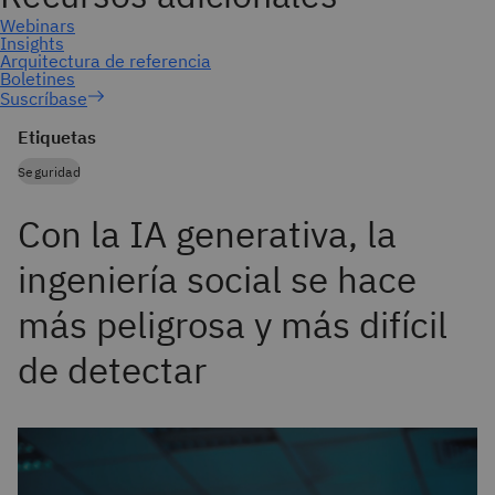
Suscríbase
Etiquetas
Seguridad
Con la IA generativa, la
ingeniería social se hace
más peligrosa y más difícil
de detectar