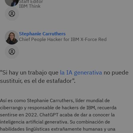
Staff Editor
IBM Think
Stephanie Carruthers
Chief People Hacker for IBM X-Force Red
"Si hay un trabajo que
la IA generativa
no puede
sustituir, es el de estafador".
Así es como Stephanie Carruthers, líder mundial de
ciberrango y responsable de hackers de IBM, recuerda
sentirse en 2022. ChatGPT acaba de dar a conocer la
inteligencia artificial generativa. Su combinación de
habilidades lingüísticas extrañamente humanas y una