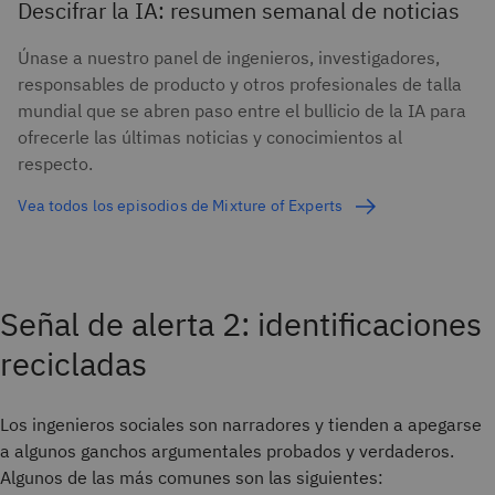
Descifrar la IA: resumen semanal de noticias
Únase a nuestro panel de ingenieros, investigadores,
responsables de producto y otros profesionales de talla
mundial que se abren paso entre el bullicio de la IA para
ofrecerle las últimas noticias y conocimientos al
respecto.
Vea todos los episodios de Mixture of Experts
Señal de alerta 2: identificaciones
recicladas
Los ingenieros sociales son narradores y tienden a apegarse
a algunos ganchos argumentales probados y verdaderos.
Algunos de las más comunes son las siguientes: