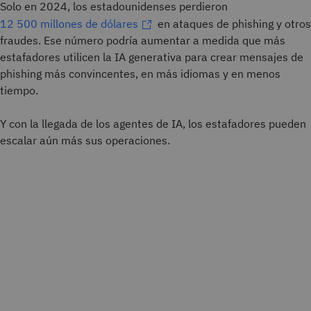
Solo en 2024, los estadounidenses perdieron
12 500 millones de dólares
en ataques de phishing y otros
fraudes. Ese número podría aumentar a medida que más
estafadores utilicen la IA generativa para crear mensajes de
phishing más convincentes, en más idiomas y en menos
tiempo.
Y con la llegada de los agentes de IA, los estafadores pueden
escalar aún más sus operaciones.