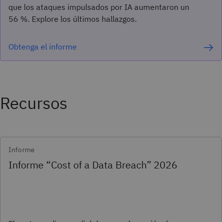
que los ataques impulsados por IA aumentaron un
56 %. Explore los últimos hallazgos.
Obtenga el informe
Recursos
Informe
Informe “Cost of a Data Breach” 2026