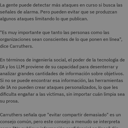
La gente puede detectar más ataques en curso si busca las
señales de alarma. Pero pueden evitar que se produzcan
algunos ataques limitando lo que publican.
"Es muy importante que tanto las personas como las
organizaciones sean conscientes de lo que ponen en línea",
dice Carruthers.
En términos de ingeniería social, el poder de la tecnología de
IA y los LLM proviene de su capacidad para desenterrar y
analizar grandes cantidades de información sobre objetivos.
Si no se puede encontrar esa información, las herramientas
de IA no pueden crear ataques personalizados, lo que les
dificulta engañar a las víctimas, sin importar cuán limpia sea
su prosa.
Carruthers señala que "evitar compartir demasiado" es un
consejo común, pero este consejo a menudo se interpreta