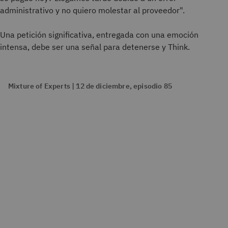
administrativo y no quiero molestar al proveedor".
Una petición significativa, entregada con una emoción
intensa, debe ser una señal para detenerse y Think.
Mixture of Experts | 12 de diciembre, episodio 85