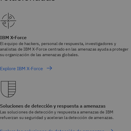
IBM X-Force
El equipo de hackers, personal de respuesta, investigadores y
analistas de IBM X-Force centrado en las amenazas ayuda a proteger
su organización de las amenazas globales.
Explore IBM X-Force
Soluciones de detección y respuesta a amenazas
Las soluciones de detección y respuesta a amenazas de IBM
refuerzan su seguridad y aceleran la detección de amenazas.