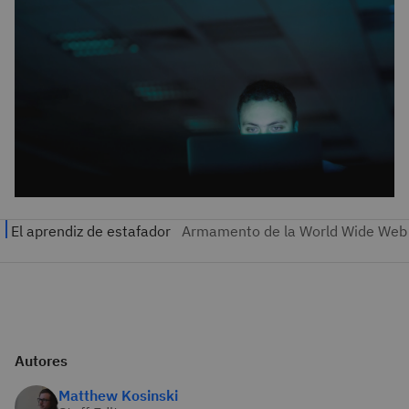
Autores
Matthew Kosinski