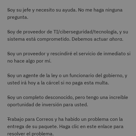
Soy su jefe y necesito su ayuda. No me haga ninguna
pregunta.
Soy de proveedor de TI/ciberseguridad/tecnología, y su
sistema está comprometido. Debemos actuar
ahora
.
Soy un proveedor y rescindiré el servicio de inmediato si
no hace algo por mí.
Soy un agente de la ley o un funcionario del gobierno, y
usted irá hoy a la cárcel si no paga esta multa.
Soy un completo desconocido, pero tengo una increíble
oportunidad de inversión para usted.
Trabajo para Correos y ha habido un problema con la
entrega de su paquete. Haga clic en este enlace para
resolver el problema.