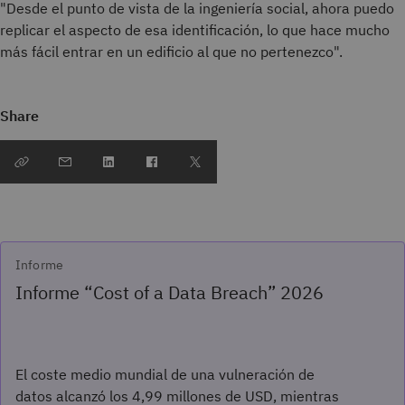
"Desde el punto de vista de la ingeniería social, ahora puedo
replicar el aspecto de esa identificación, lo que hace mucho
más fácil entrar en un edificio al que no pertenezco".
Share
Informe
Informe “Cost of a Data Breach” 2026
El coste medio mundial de una vulneración de
datos alcanzó los 4,99 millones de USD, mientras