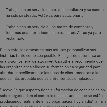
Trabajo con un servicio o marca de confianza y su cuenta
ha sido pirateada. Actúe ya para solucionarlo.
Trabajo con un servicio o una marca de confianza y
tenemos una oferta increíble para usted. Actúe ya para
reclamarlo.
Dicho esto, los atacantes más astutos personalizan sus
historias tanto como sea posible. En lugar de detenerse en
una visión general de alto nivel, Carruthers recomienda que
las organizaciones alineen su formación en seguridad para
abordar específicamente los tipos de ciberamenazas a las
que es más probable que se enfrenten sus empleados.
"Reevalúe qué aspecto tiene su formación de concienciación
sobre seguridad en el contexto de los ataques que se están
produciendo realmente en su organización hoy en día", afirma