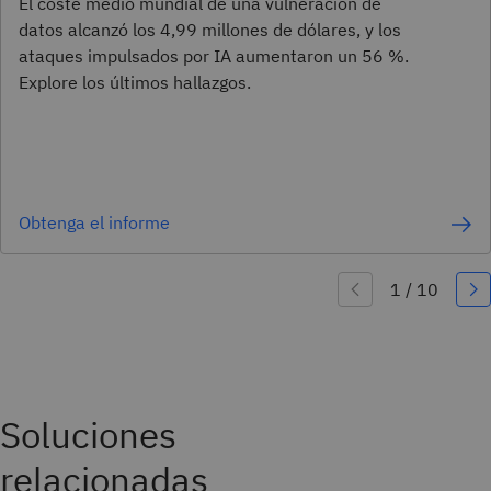
El coste medio mundial de una vulneración de
datos alcanzó los 4,99 millones de dólares, y los
ataques impulsados por IA aumentaron un 56 %.
Explore los últimos hallazgos.
Obtenga el informe