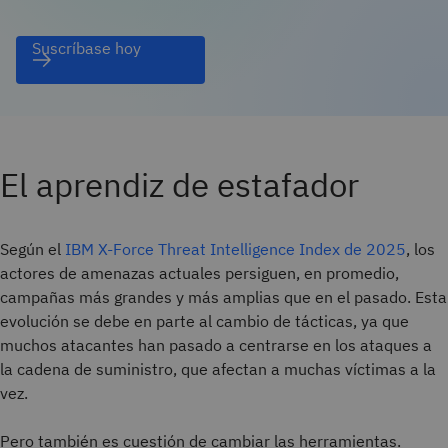
Suscríbase hoy
El aprendiz de estafador
Según el
IBM X-Force Threat Intelligence Index de 2025
, los
actores de amenazas actuales persiguen, en promedio,
campañas más grandes y más amplias que en el pasado. Esta
evolución se debe en parte al cambio de tácticas, ya que
muchos atacantes han pasado a centrarse en los ataques a
la cadena de suministro, que afectan a muchas víctimas a la
vez.
Pero también es cuestión de cambiar las herramientas.