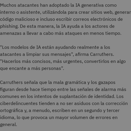
Muchos atacantes han adoptado la IA generativa como
interno o asistente, utilizándola para crear sitios web, generar
código malicioso e incluso escribir correos electrónicos de
phishing. De esta manera, la IA ayuda a los actores de
amenazas a llevar a cabo más ataques en menos tiempo.
"Los modelos de IA están ayudando realmente a los
atacantes a limpiar sus mensajes", afirma Carruthers.
"Hacerlos más concisos, más urgentes, convertirlos en algo
que encante a más personas".
Carruthers señala que la mala gramática y los gazapos
figuran desde hace tiempo entre las señales de alarma más
comunes en los intentos de suplantación de identidad. Los
ciberdelincuentes tienden a no ser asiduos con la corrección
ortográfica y, a menudo, escriben en un segundo y tercer
idioma, lo que provoca un mayor volumen de errores en
general.