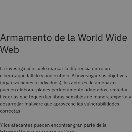
Armamento de la World Wide
Web
La investigación suele marcar la diferencia entre un
ciberataque fallido y uno exitoso. Al investigar sus objetivos
(organizaciones o individuos), los actores de amenazas
pueden elaborar planes perfectamente adaptados, redactar
historias que toquen las fibras sensibles de manera experta y
desarrollar malware que aproveche las vulnerabilidades
correctas.
Y los atacantes pueden encontrar gran parte de la