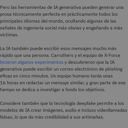
Pero las herramientas de IA generativa pueden generar una
prosa técnicamente perfecta en prácticamente todos los
principales idiomas del mundo, ocultando algunas de las
señales de ingeniería social más obvias y engañando a más
víctimas.
La IA también puede escribir esos mensajes mucho más
rápido que una persona. Carruthers y el equipo de X-Force
hicieron algunos experimentos
y descubrieron que la IA
generativa puede escribir un correo electrónico de phishing
eficaz en cinco minutos. Un equipo humano tarda unas
16 horas en redactar un mensaje similar, y gran parte de ese
tiempo se dedica a investigar a fondo los objetivos.
Considere también que la tecnología deepfake permite a los
modelos de IA crear imágenes, audio e incluso videollamadas
falsas, lo que da más credibilidad a sus artimañas.