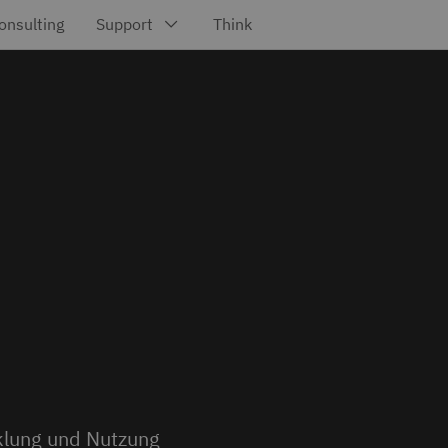
cklung und Nutzung