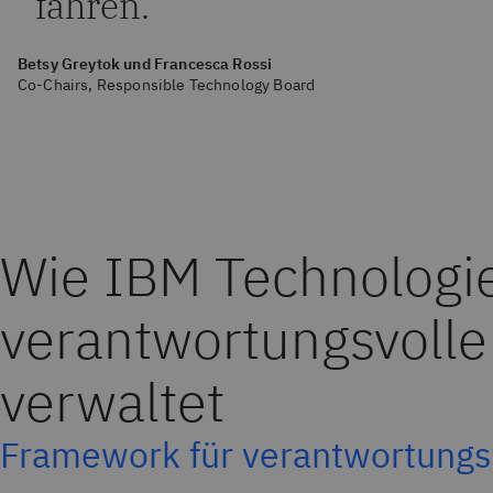
fahren.
Betsy Greytok und Francesca Rossi
Co-Chairs, Responsible Technology Board
Wie IBM Technologie
verantwortungsvolle
verwaltet
Framework für verantwortungs