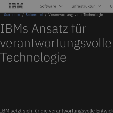
Startseite
Seitentitel
Verantwortungsvolle Technologie
IBMs Ansatz für
verantwortungsvolle
Technologie
IBM setzt sich für die verantwortungsvolle Entwi