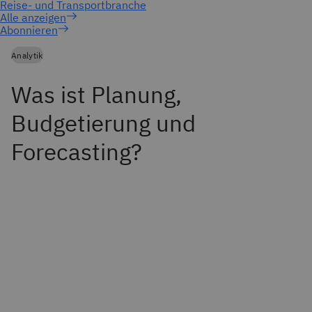
Abonnieren
Analytik
Was ist Planung,
Budgetierung und
Forecasting?