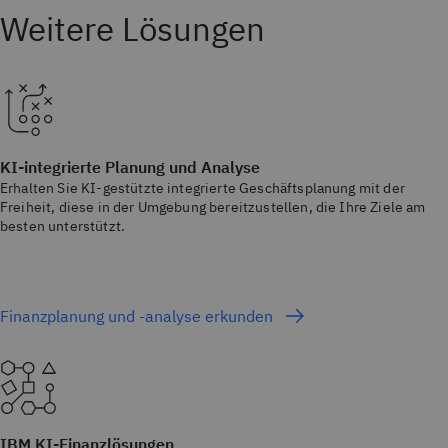
KI-integrierte Planung und Analyse
Erhalten Sie KI-gestützte integrierte Geschäftsplanung mit der
Freiheit, diese in der Umgebung bereitzustellen, die Ihre Ziele am
besten unterstützt.
Finanzplanung und -analyse erkunden
IBM KI-Finanzlösungen