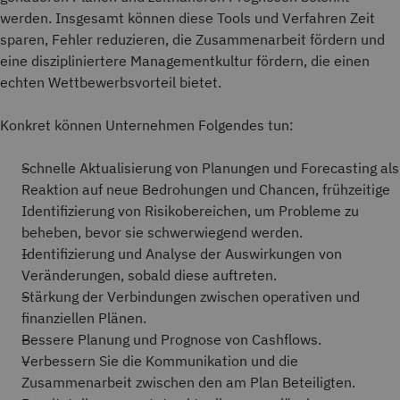
werden. Insgesamt können diese Tools und Verfahren Zeit
sparen, Fehler reduzieren, die Zusammenarbeit fördern und
eine diszipliniertere Managementkultur fördern, die einen
echten Wettbewerbsvorteil bietet.
Konkret können Unternehmen Folgendes tun:
Schnelle Aktualisierung von Planungen und Forecasting als
Reaktion auf neue Bedrohungen und Chancen, frühzeitige
Identifizierung von Risikobereichen, um Probleme zu
beheben, bevor sie schwerwiegend werden.
Identifizierung und Analyse der Auswirkungen von
Veränderungen, sobald diese auftreten.
Stärkung der Verbindungen zwischen operativen und
finanziellen Plänen.
Bessere Planung und Prognose von Cashflows.
Verbessern Sie die Kommunikation und die
Zusammenarbeit zwischen den am Plan Beteiligten.