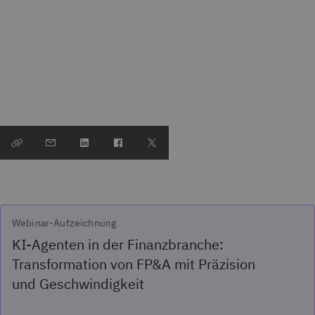
Webinar-Aufzeichnung
KI-Agenten in der Finanzbranche:
Transformation von FP&A mit Präzision
und Geschwindigkeit