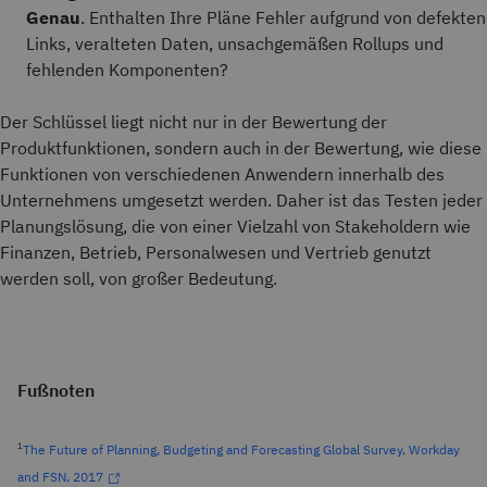
Genau
. Enthalten Ihre Pläne Fehler aufgrund von defekten
Links, veralteten Daten, unsachgemäßen Rollups und
fehlenden Komponenten?
Der Schlüssel liegt nicht nur in der Bewertung der
Produktfunktionen, sondern auch in der Bewertung, wie diese
Funktionen von verschiedenen Anwendern innerhalb des
Unternehmens umgesetzt werden. Daher ist das Testen jeder
Planungslösung, die von einer Vielzahl von Stakeholdern wie
Finanzen, Betrieb, Personalwesen und Vertrieb genutzt
werden soll, von großer Bedeutung.
Fußnoten
1
The Future of Planning, Budgeting and Forecasting Global Survey, Workday
and FSN, 2017