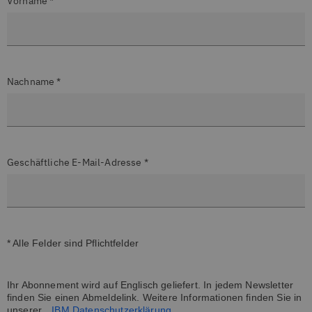
Vorname *
Nachname *
Geschäftliche E-Mail-Adresse *
* Alle Felder sind Pflichtfelder
Ihr Abonnement wird auf Englisch geliefert. In jedem Newsletter
finden Sie einen Abmeldelink. Weitere Informationen finden Sie in
unserer
IBM Datenschutzerklärung
.