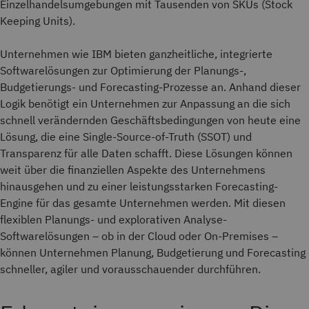
Einzelhandelsumgebungen mit Tausenden von SKUs (Stock
Keeping Units).
Unternehmen wie IBM bieten ganzheitliche, integrierte
Softwarelösungen zur Optimierung der Planungs-,
Budgetierungs- und Forecasting-Prozesse an. Anhand dieser
Logik benötigt ein Unternehmen zur Anpassung an die sich
schnell verändernden Geschäftsbedingungen von heute eine
Lösung, die eine Single-Source-of-Truth (SSOT) und
Transparenz für alle Daten schafft. Diese Lösungen können
weit über die finanziellen Aspekte des Unternehmens
hinausgehen und zu einer leistungsstarken Forecasting-
Engine für das gesamte Unternehmen werden. Mit diesen
flexiblen Planungs- und explorativen Analyse-
Softwarelösungen – ob in der Cloud oder On-Premises –
können Unternehmen Planung, Budgetierung und Forecasting
schneller, agiler und vorausschauender durchführen.