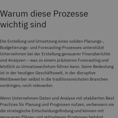
Warum diese Prozesse
wichtig sind
Die Erstellung und Umsetzung eines soliden Planungs-,
Budgetierungs- und Forecasting-Prozesses unterstützt
Unternehmen bei der Erstellung genauerer Finanzberichte
und Analysen – was zu einem präziseren Forecasting und
letztlich zu Umsatzwachstum führen kann. Seine Bedeutung
ist in der heutigen Geschäftswelt, in der disruptive
Wettbewerber selbst in die traditionsreichsten Branchen
vordringen, noch relevanter.
Wenn Unternehmen Daten und Analyse mit etablierten Best
Practices für Planung und Prognosen nutzen, verbessern sie
die strategische Entscheidungsfindung und können mit
genaueren Plänen und zeitnaheren Prognosen belohnt