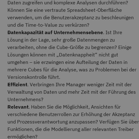
Daten zugreifen und komplexe Analysen durchführen?
Können Sie eine vertraute Spreadsheet-Oberfläche
verwenden, um die Benutzerakzeptanz zu beschleunigen
und die Time-to-Value zu verkürzen?
Datenkapazität auf Unternehmensebene
. Ist Ihre
Lösung in der Lage, sehr große Datenmengen zu
verarbeiten, ohne die Cube-Größe zu begrenzen? Einige
Lösungen können mit „Datenknappheit“ nicht gut
umgehen – sie erzwingen eine Aufteilung der Daten in
mehrere Cubes für die Analyse, was zu Problemen bei der
Versionskontrolle führt.
Effizient
. Verbringen Ihre Manager weniger Zeit mit der
Verwaltung von Daten und mehr Zeit mit der Führung des
Unternehmens?
Relevant
. Haben Sie die Möglichkeit, Ansichten für
verschiedene Benutzerrollen zur Erhöhung der Akzeptanz
und Prozessverantwortung anzupassen? Verfügen Sie über
Funktionen, die die Modellierung aller relevanten Treiber
ermöglichen?