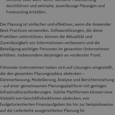
durchführen und zeitnahe, zuverlässige Plaungen und
Forecasting erstellen.
Die Planung ist einfacher und effektiver, wenn die Anwender
Best Practices verwenden. Softwarelösungen, die diese
Praktiken unterstützen, können die Aktualität und
Zuverlässigkeit von Informationen verbessern und die
Beteiligung wichtiger Personen im gesamten Unternehmen
erhöhen, insbesondere derjenigen an vorderster Front.
Führende Unternehmen haben sich auf Lösungen umgestellt,
die den gesamten Planungszyklus abdecken –
Datenerfassung, Modellierung, Analyse und Berichterstattung
– auf einer gemeinsamen Planungsplattform mit geringen
Infrastrukturanforderungen. Solche Plattformen können eine
Vielzahl von Geschäftsfunktionen abdecken, von
budgetorientierten Finanzaufgaben bis hin zur beispielsweise
auf die Lieferkette ausgerichteten Planung für