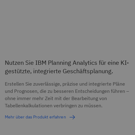
Nutzen Sie IBM Planning Analytics für eine KI-
gestützte, integrierte Geschäftsplanung.
Erstellen Sie zuverlässige, präzise und integrierte Pläne
und Prognosen, die zu besseren Entscheidungen führen –
ohne immer mehr Zeit mit der Bearbeitung von
Tabellenkalkulationen verbringen zu müssen.
Mehr über das Produkt erfahren