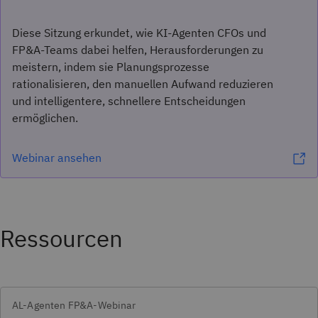
Diese Sitzung erkundet, wie KI-Agenten CFOs und
FP&A-Teams dabei helfen, Herausforderungen zu
meistern, indem sie Planungsprozesse
rationalisieren, den manuellen Aufwand reduzieren
und intelligentere, schnellere Entscheidungen
ermöglichen.
Webinar ansehen
Ressourcen
AL-Agenten FP&A-Webinar