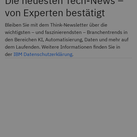
Die neuesten Tech-News –
von Experten bestätigt
Bleiben Sie mit dem Think-Newsletter über die
wichtigsten – und faszinierendsten – Branchentrends in
den Bereichen KI, Automatisierung, Daten und mehr auf
dem Laufenden. Weitere Informationen finden Sie in
der
IBM Datenschutzerklärung
.