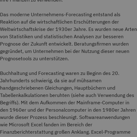
Das moderne Unternehmens-Forecasting entstand als
Reaktion auf die wirtschaftlichen Erschütterungen der
Weltwirtschaftskrise der 1930er Jahre. Es wurden neue Arten
von Statistiken und statistischen Analysen zur besseren
Prognose der Zukunft entwickelt. Beratungsfirmen wurden
gegründet, um Unternehmen bei der Nutzung dieser neuen
Prognosetools zu unterstützen.
Buchhaltung und Forecasting waren zu Beginn des 20.
Jahrhunderts schwierig, da sie auf mühsamen
handgeschriebenen Gleichungen, Hauptbüchern und
Tabellenkalkulationen beruhten (siehe auch Verwendung des
Begriffs). Mit dem Aufkommen der Mainframe-Computer in
den 1960er und der Personalcomputer in den 1980er Jahren
wurde dieser Prozess beschleunigt. Softwareanwendungen
wie Microsoft Excel fanden im Bereich der
Finanzberichterstattung großen Anklang. Excel-Programme