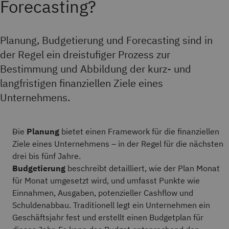
Forecasting?
Planung, Budgetierung und Forecasting sind in
der Regel ein dreistufiger Prozess zur
Bestimmung und Abbildung der kurz- und
langfristigen finanziellen Ziele eines
Unternehmens.
Die
Planung
bietet einen Framework für die finanziellen
Ziele eines Unternehmens – in der Regel für die nächsten
drei bis fünf Jahre.
Budgetierung
beschreibt detailliert, wie der Plan Monat
für Monat umgesetzt wird, und umfasst Punkte wie
Einnahmen, Ausgaben, potenzieller Cashflow und
Schuldenabbau. Traditionell legt ein Unternehmen ein
Geschäftsjahr fest und erstellt einen Budgetplan für