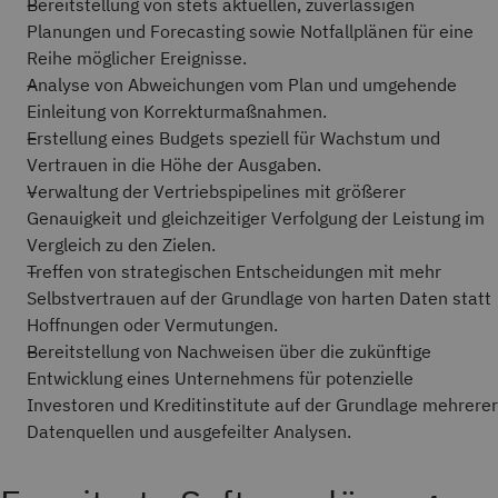
Bereitstellung von stets aktuellen, zuverlässigen
Planungen und Forecasting sowie Notfallplänen für eine
Reihe möglicher Ereignisse.
Analyse von Abweichungen vom Plan und umgehende
Einleitung von Korrekturmaßnahmen.
Erstellung eines Budgets speziell für Wachstum und
Vertrauen in die Höhe der Ausgaben.
Verwaltung der Vertriebspipelines mit größerer
Genauigkeit und gleichzeitiger Verfolgung der Leistung im
Vergleich zu den Zielen.
Treffen von strategischen Entscheidungen mit mehr
Selbstvertrauen auf der Grundlage von harten Daten statt
Hoffnungen oder Vermutungen.
Bereitstellung von Nachweisen über die zukünftige
Entwicklung eines Unternehmens für potenzielle
Investoren und Kreditinstitute auf der Grundlage mehrerer
Datenquellen und ausgefeilter Analysen.