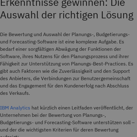
Erkenntnisse gewinnen: Die
Auswahl der richtigen Lösung
Die Bewertung und Auswahl der Planungs-, Budgetierungs-
und Forecasting-Software ist eine komplexe Aufgabe. Es
bedarf einer sorgfältigen Abwägung der Funktionen der
Software, ihres Nutzens für den Planungsprozess und ihrer
Fähigkeit zur Unterstützung von Planungs-Best-Practices. Es
gibt auch Faktoren wie die Zuverlässigkeit und den Support
des Anbieters, die Verbindungen zur Benutzergemeinschaft
und das Engagement für den Kundenerfolg nach Abschluss
des Verkaufs.
IBM Analytics
hat kürzlich einen Leitfaden veröffentlicht, der
Unternehmen bei der Bewertung von Planungs-,
Budgetierungs- und Forecasting-Software unterstützen soll –
und der die wichtigsten Kriterien für deren Bewertung