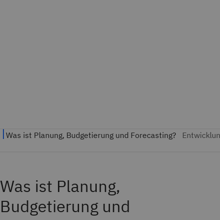
Was ist Planung,
Budgetierung und