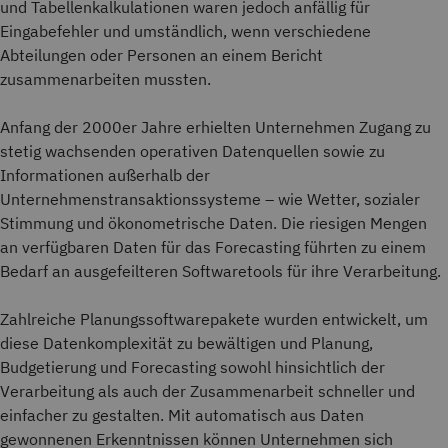
und Tabellenkalkulationen waren jedoch anfällig für
Eingabefehler und umständlich, wenn verschiedene
Abteilungen oder Personen an einem Bericht
zusammenarbeiten mussten.
Anfang der 2000er Jahre erhielten Unternehmen Zugang zu
stetig wachsenden operativen Datenquellen sowie zu
Informationen außerhalb der
Unternehmenstransaktionssysteme – wie Wetter, sozialer
Stimmung und ökonometrische Daten. Die riesigen Mengen
an verfügbaren Daten für das Forecasting führten zu einem
Bedarf an ausgefeilteren Softwaretools für ihre Verarbeitung.
Zahlreiche Planungssoftwarepakete wurden entwickelt, um
diese Datenkomplexität zu bewältigen und Planung,
Budgetierung und Forecasting sowohl hinsichtlich der
Verarbeitung als auch der Zusammenarbeit schneller und
einfacher zu gestalten. Mit automatisch aus Daten
gewonnenen Erkenntnissen können Unternehmen sich