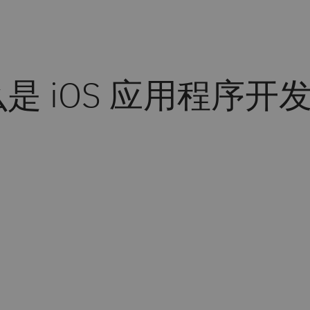
是 iOS 应用程序开