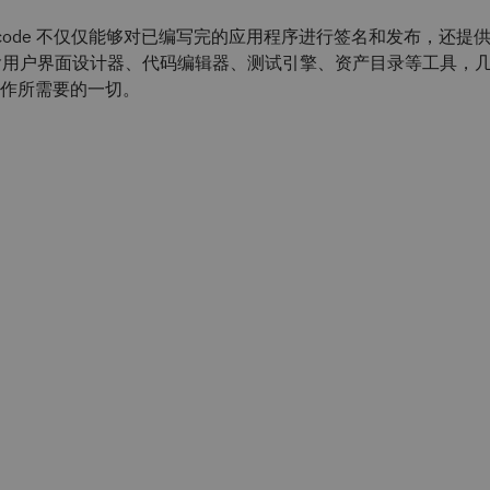
code 不仅仅能够对已编写完的应用程序进行签名和发布，还提
 包含用户界面设计器、代码编辑器、测试引擎、资产目录等工具，几乎
作所需要的一切。