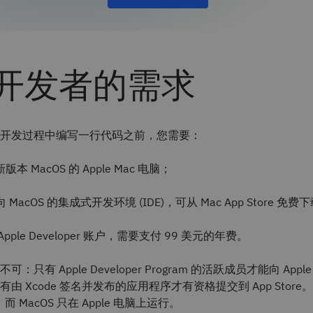
开发者的需求
用程序开发过程中编写一行代码之前，您需要：
本 MacOS 的 Apple Mac 电脑；
向 MacOS 的集成式开发环境 (IDE)，可从 Mac App Store 免
pple Developer 账户，需要支付 99 美元的年费。
只有 Apple Developer Program 的活跃成员才能向 Apple Ap
 Xcode 签名并发布的应用程序才有资格提交到 App Store。X
，而 MacOS 只在 Apple 电脑上运行。