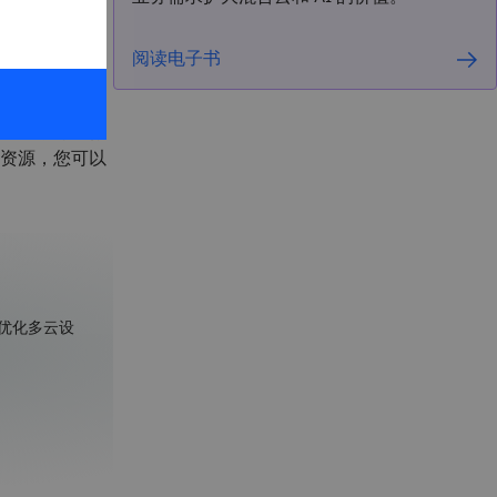
写完应用程序之
阅读电子书
 用户中的一员，
应用程序可以像
资源，您可以
代优化多云设