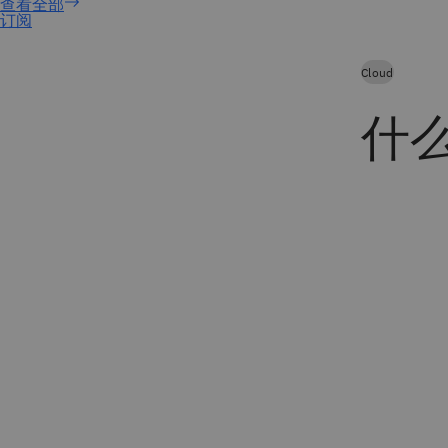
订阅
Cloud
什么