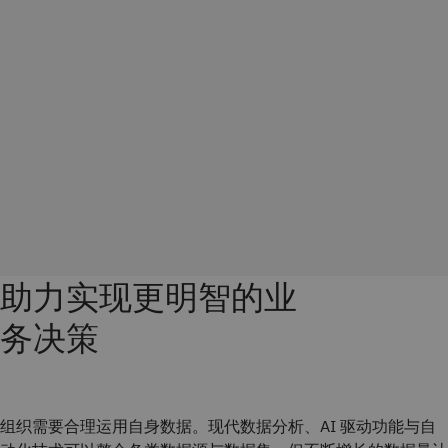
助力实现更明智的业
务决策
组织需要合理运用自身数据。现代数据分析、AI 驱动功能与自