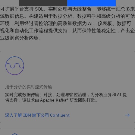
可扩展平台支持 SQL、实时处理与无缝整合，能够统一汇总多来
源数据信息。构建适用于数据分析、数据科学和高级分析的可信
环境，利用经过管控治理的高质量数据为 AI、仪表板、数据可
视化和自动化工作流程提供支持，从而保障性能稳定性，产出企
业级洞察分析内容。
用于分析的实时流式传输
实时完成数据传输、对接、处理与管控治理，为分析业务和 AI 提
供支撑，该技术由 Apache Kafka® 研发团队打造。
深入了解 IBM 旗下公司 Confluent