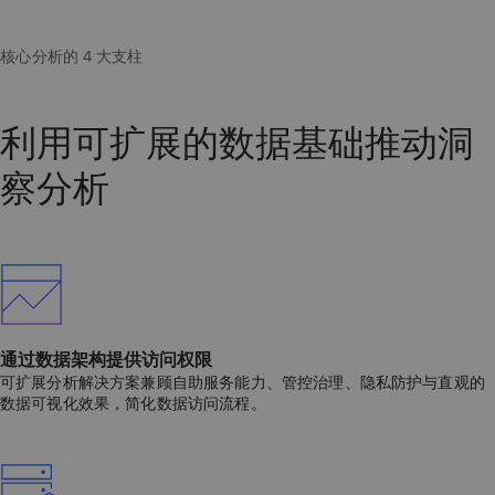
利用可扩展的数据基础推动洞
察分析
通过数据架构提供访问权限
可扩展分析解决方案兼顾自助服务能力、管控治理、隐私防护与直观的
数据可视化效果，简化数据访问流程。