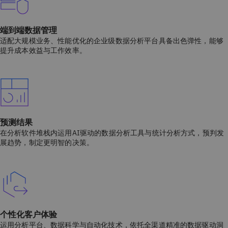
端到端数据管理
适配大规模业务、性能优化的企业级数据分析平台具备出色弹性，能够
提升成本效益与工作效率。
预测结果
在分析软件堆栈内运用AI驱动的数据分析工具与统计分析方式，预判发
展趋势，制定更明智的决策。
个性化客户体验
运用分析平台、数据科学与自动化技术，依托全渠道精准的数据驱动洞