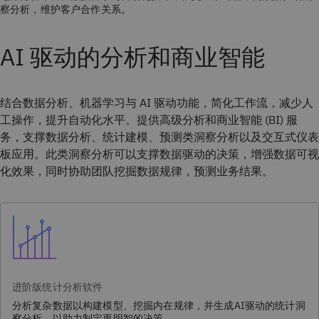
察分析，维护客户合作关系。
AI 驱动的分析和商业智能
结合数据分析、机器学习与 AI 驱动功能，简化工作流，减少人
工操作，提升自动化水平。提供高级分析和商业智能 (BI) 服
务，支撑数据分析、统计建模、预测类洞察分析以及交互式仪表
板应用。此类洞察分析可以支撑数据驱动的决策，增强数据可视
化效果，同时协助团队挖掘数据规律，预测业务结果。
进阶版统计分析软件
分析复杂数据以构建模型、挖掘内在规律，并生成AI驱动的统计洞
察分析，以助力制定更明智的决策。