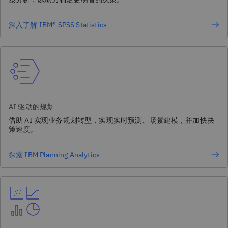
深入了解 IBM® SPSS Statistics
AI 驱动的规划
借助 AI 实现业务规划转型，实现实时预测、场景建模，并加快决
策速度。
探索 IBM Planning Analytics