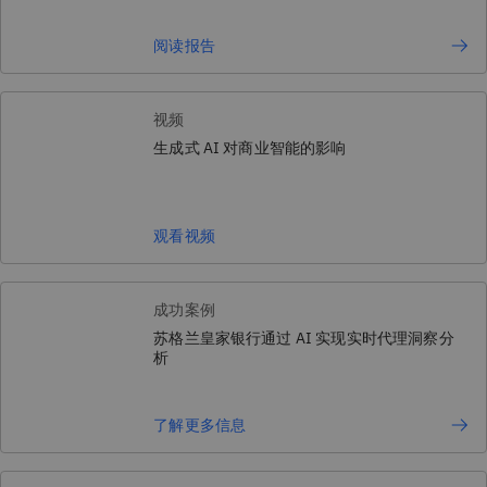
阅读报告
视频
生成式 AI 对商业智能的影响
观看视频
成功案例
苏格兰皇家银行通过 AI 实现实时代理洞察分
析
了解更多信息