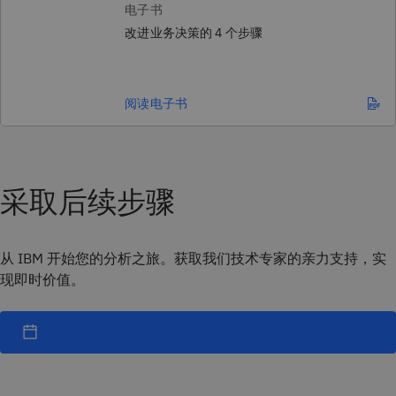
电子书
改进业务决策的 4 个步骤
阅读电子书
采取后续步骤
从 IBM 开始您的分析之旅。获取我们技术专家的亲力支持，实
现即时价值。