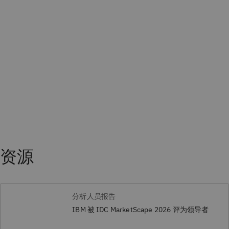
资源
分析人员报告
IBM 被 IDC MarketScape 2026 评为领导者