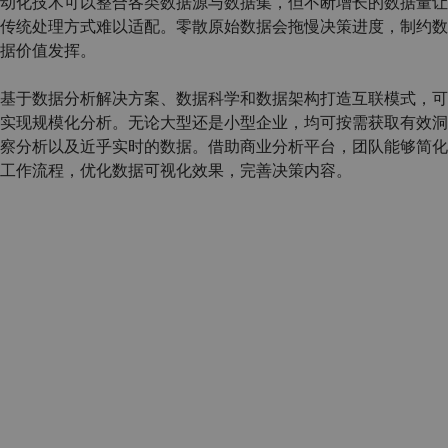
动化技术可以整合各类数据源与数据集，但不断增长的数据量让
传统处理方式难以适配。零散原始数据会拖慢决策进度，制约数
据价值发挥。
基于数据分析解决方案、数据科学和数据架构打造互联模式，可
实现规模化分析。无论大型还是小型企业，均可按需获取有效洞
察分析以及近乎实时的数据。借助商业分析平台，团队能够简化
工作流程，优化数据可视化效果，完善决策内容。