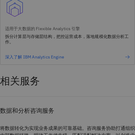
适用于大数据的 Flexible Analytics 引擎
拆分计算层与存储层结构，把控运营成本，落地规模化数据分析工
作。
深入了解 IBM Analytics Engine
相关服务
数据和分析咨询服务
将数据转化为实现业务成果的可靠基础。咨询服务协助打通组织