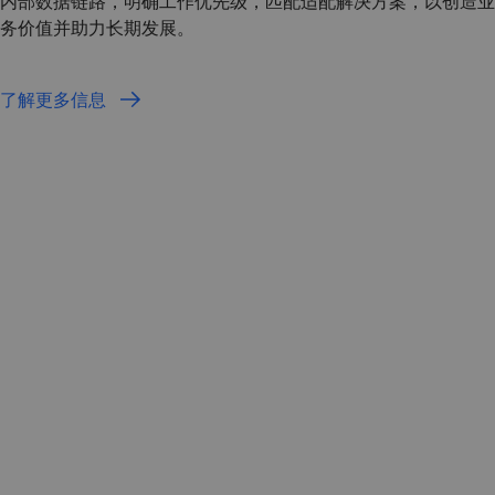
内部数据链路，明确工作优先级，匹配适配解决方案，以创造业
务价值并助力长期发展。
了解更多信息