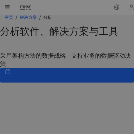
主页
解决方案
分析
分析软件、解决方案与工具
采用架构方法的数据战略 - 支持业务的数据驱动决
策