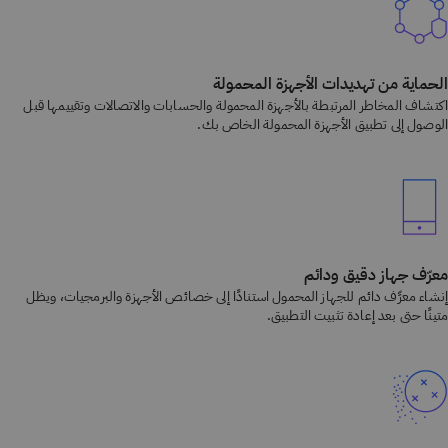
الحماية من تهديدات الأجهزة المحمولة
اكتشاف المخاطر المرتبطة بالأجهزة المحمولة والحسابات والاتصالات وتقييمها قبل
الوصول إلى تطبيق الأجهزة المحمولة الخاص بك.
معرّف جهاز دقيق ودائم
إنشاء معرِّف دائم للجهاز المحمول استنادًا إلى خصائص الأجهزة والبرمجيات، ويظل
متينًا حتى بعد إعادة تثبيت التطبيق.