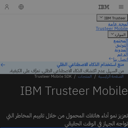
اتصل بنا
منع استخدام الذكاء الاصطناعي الظلي
من السهل عدم اكتشاف الذكاء الاصطناعي الظلي. تعرَّف على الكيفية.
الصفحة الرئيسية
المنتجات
Trusteer Mobile SDK
IBM Trusteer Mobile
تعزيز نمو أداء هاتفك المحمول من خلال تقييم المخاطر التي
تواجه الجهاز في الوقت الحقيقي