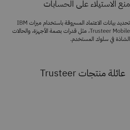
منع الاستيلاء على الحسابات
تحديد بيانات الاعتماد المسروقة باستخدام ميزات IBM
Trusteer Mobile، مثل قدرات بصمة الأجهزة، والحالات
الشاذة في سلوك المستخدم.