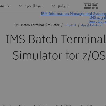
دردش معنا
الصفحة الرئيسية
المنتجات
IMS Batch Terminal Simulator
IMS Batch Terminal
Simulator for z/OS