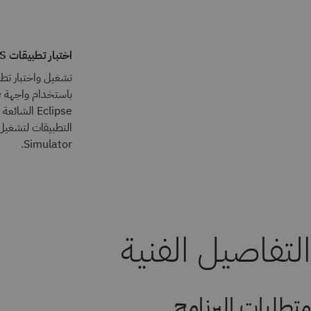
اختبار تطبيقات IMS
Eclipse ال
Simulator.
التفاصيل الفنية
متطلبات البرنامج