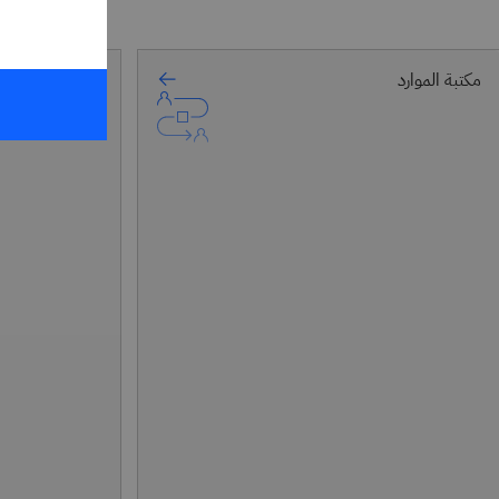
مكتبة الموارد
PDF