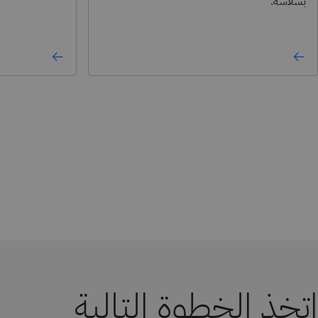
بسلاسة.
اتخِذ الخطوة التالية