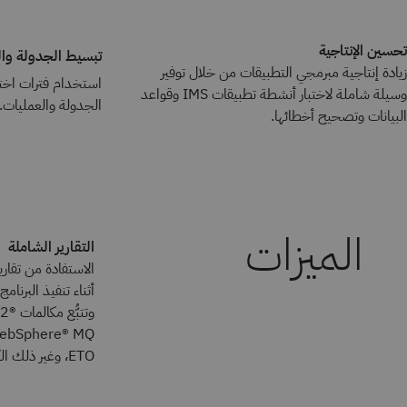
تحسين الإنتاجية
تبسيط الجدولة وا
زيادة إنتاجية مبرمجي التطبيقات من خلال توفير
استخدام فترات اختب
وسيلة شاملة لاختبار أنشطة تطبيقات IMS وقواعد
الجدولة والعمليات.
البيانات وتصحيح أخطائها.
التقارير الشاملة
الاستفادة من تقا
ETO، وغير ذلك الكثير.