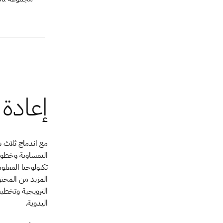
تكنولوجيا المعل
المزيد من المحت
الترويجية وتخطيط
اليدوية.