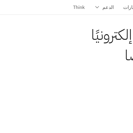
وقعًا إلكترونيًا
ا